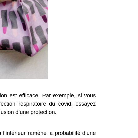
on est efficace. Par exemple, si vous
ection respiratoire du covid, essayez
lusion d’une protection.
l’intérieur ramène la probabilité d’une