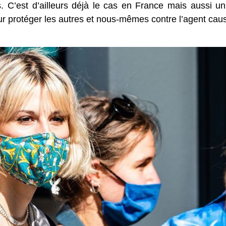
s. C’est d’ailleurs déjà le cas en France mais aussi u
r protéger les autres et nous-mêmes contre l’agent ca