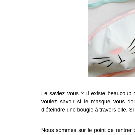
Le saviez vous ? Il existe beaucoup 
voulez savoir si le masque vous donn
d’éteindre une bougie à travers elle. Si
Nous sommes sur le point de rentrer da