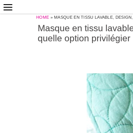
HOME
»
MASQUE EN TISSU LAVABLE, DESIGN,
Masque en tissu lavable
quelle option privilégier