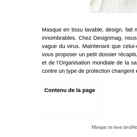
Masque en tissu lavable, design, fai
innombrables. Chez Designmag, nous
vague du virus. Maintenant que celui-c
vous proposer un petit dossier récapit
et de l’Organisation mondiale de la s
contre un type de protection changent é
Contenu de la page
Masque en tissu lavable