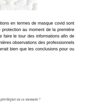
ptions en termes de masque covid sont
e protection au moment de la première
 faire le tour des informations afin de
rnières observations des professionnels
rrait bien que les conclusions pour ou
 privilégier en ce moment ?