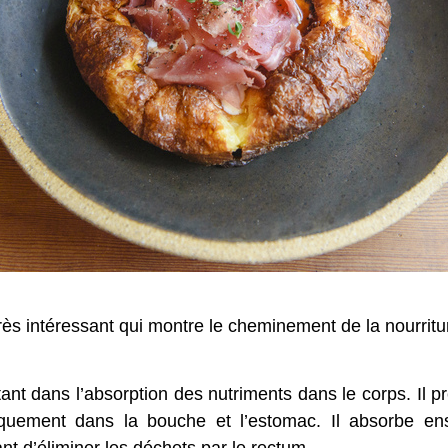
rès intéressant qui montre le cheminement de la nourritu
ant dans l’absorption des nutriments dans le corps. Il p
ment dans la bouche et l’estomac. Il absorbe ensui