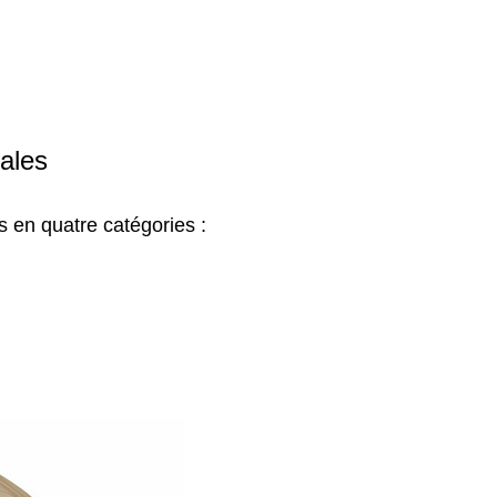
ales
s en quatre catégories :