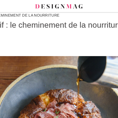
HEMINEMENT DE LA NOURRITURE
 : le cheminement de la nourritu