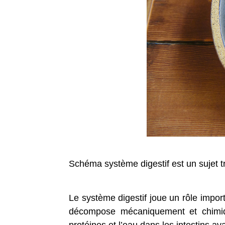
Schéma système digestif est un sujet t
Le système digestif joue un rôle import
décompose mécaniquement et chimique