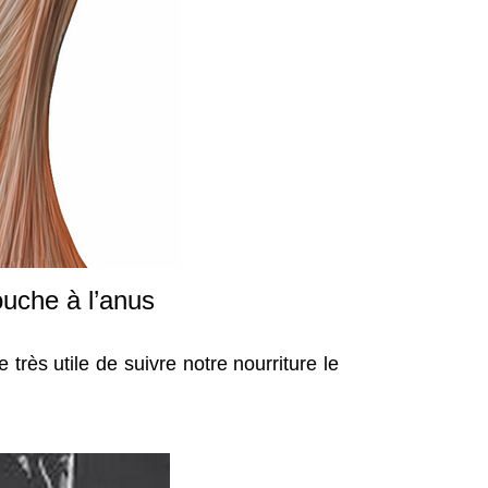
ouche à l’anus
très utile de suivre notre nourriture le