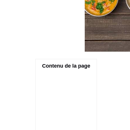
Contenu de la page