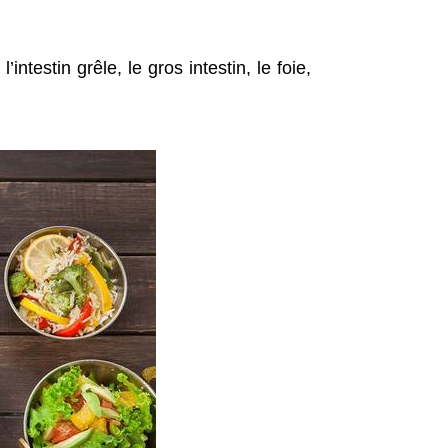
testin grêle, le gros intestin, le foie,