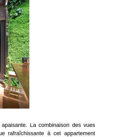
 apaisante. La combinaison des vues
e rafraîchissante à cet appartement