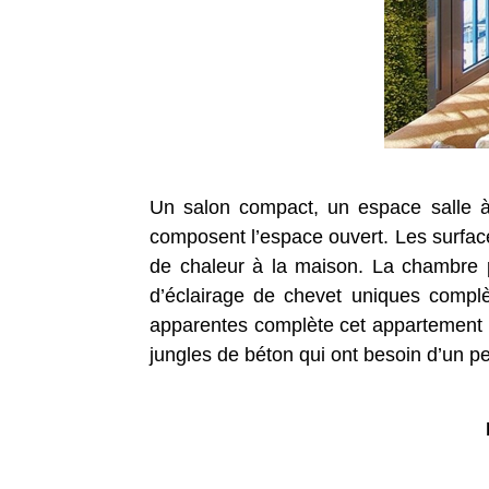
Un salon compact, un espace salle à
composent l’espace ouvert. Les surface
de chaleur à la maison. La chambre 
d’éclairage de chevet uniques compl
apparentes complète cet appartement l
jungles de béton qui ont besoin d’un pe