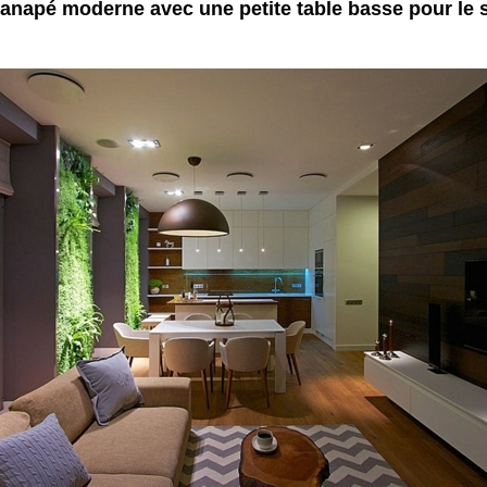
anapé moderne avec une petite table basse pour le 