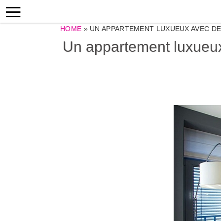
HOME
»
UN APPARTEMENT LUXUEUX AVEC DE
Un appartement luxueux