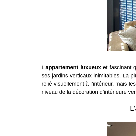
L’
appartement luxueux
et fascinant q
ses jardins verticaux inimitables. La 
relié visuellement à l’intérieur, mais le
niveau de la décoration d’intérieure ver
L