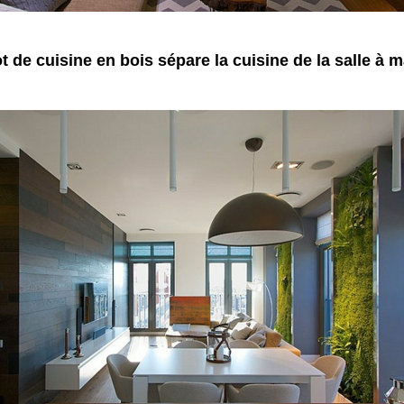
ot de cuisine en bois sépare la cuisine de la salle à 