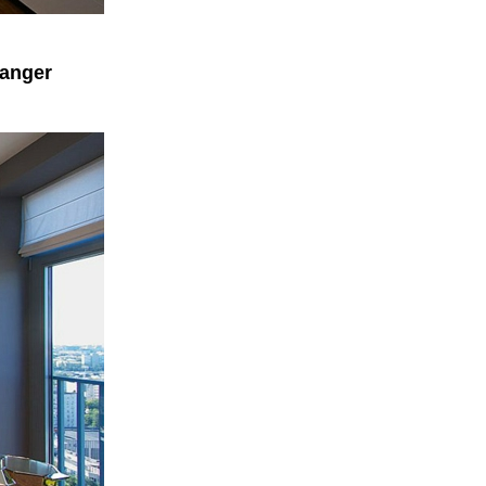
manger