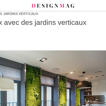
S JARDINS VERTICAUX
 avec des jardins verticaux