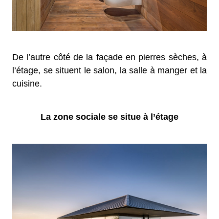
De l’autre côté de la façade en pierres sèches, à
l’étage, se situent le salon, la salle à manger et la
cuisine.
La zone sociale se situe à l’étage