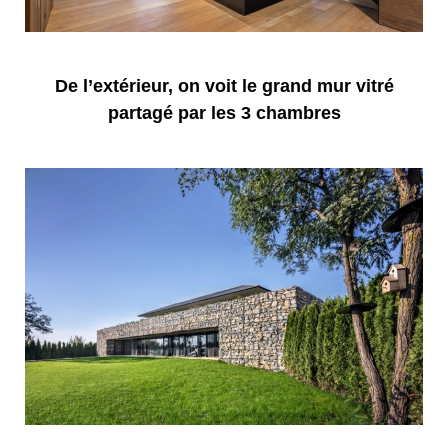
De l’extérieur, on voit le grand mur vitré
partagé par les 3 chambres