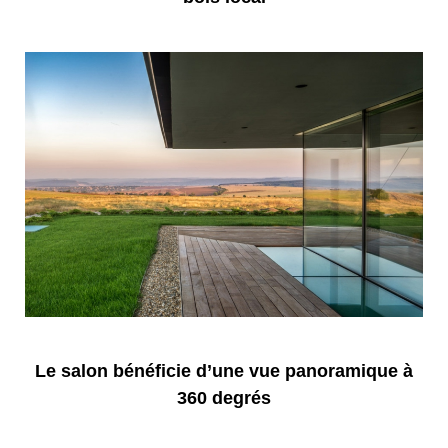
Le salon bénéficie d’une vue panoramique à
360 degrés