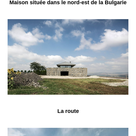
Maison située dans le nord-est de la Bulgarie
La route