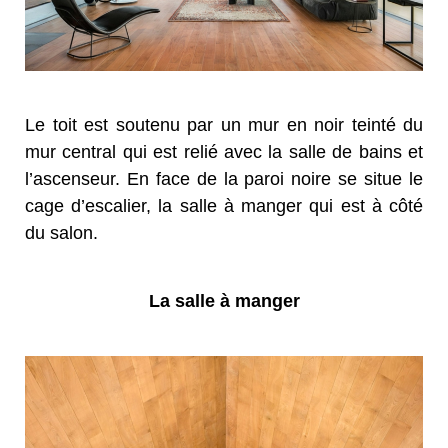
Le toit est soutenu par un mur en noir teinté du
mur central qui est relié avec la salle de bains et
l’ascenseur
. En face de la paroi noire se situe le
cage d’escalier,
la salle à manger
qui est
à côté
du salon
.
La salle à manger