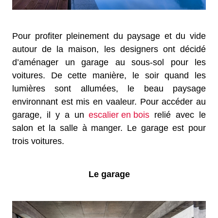
Pour profiter pleinement du paysage et du vide
autour de la maison, les designers ont décidé
d’aménager un garage au sous-sol pour les
voitures. De cette manière, le soir quand les
lumières sont allumées, le beau paysage
environnant est mis en vaaleur. Pour accéder au
garage, il y a un
escalier en bois
relié avec le
salon et la salle à manger. Le garage est pour
trois voitures.
Le garage