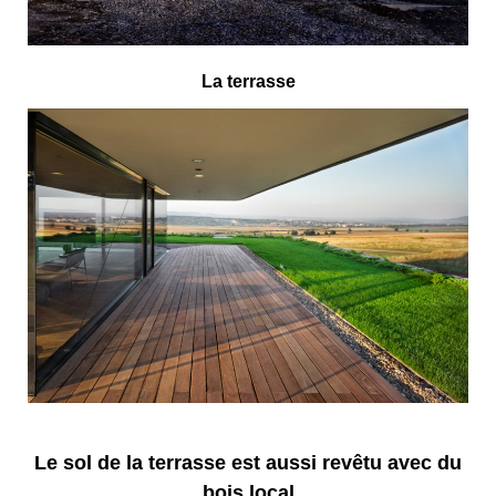
La terrasse
Le sol de la terrasse est aussi revêtu avec du
bois local