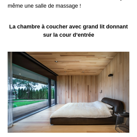
même une salle de massage !
La chambre à coucher avec grand lit donnant
sur la cour d’entrée