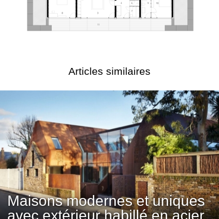
Articles similaires
Maisons modernes et uniques
avec extérieur habillé en acier