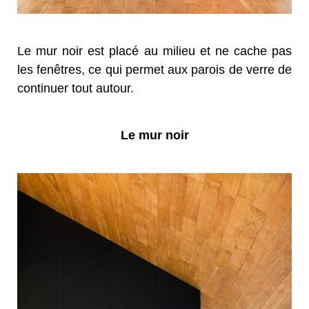
Le
mur noir est placé au milieu et
ne cache pas
les fenêtres, ce qui permet aux parois de verre de
continuer tout autour
.
Le mur noir