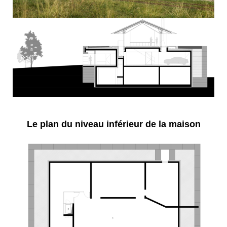
Le plan du niveau inférieur de la maison