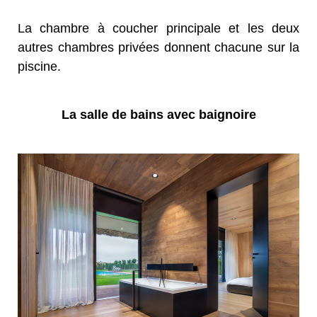
La chambre à coucher principale et les deux
autres chambres privées donnent chacune sur la
piscine.
La salle de bains avec baignoire