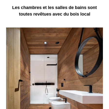
Les chambres et les salles de bains sont
toutes revêtues avec du bois local