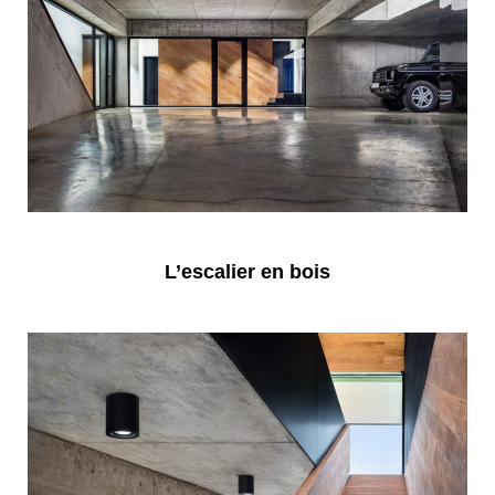
L’escalier en bois