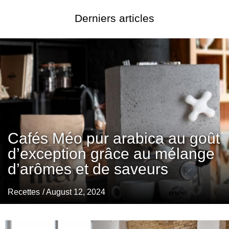
Derniers articles
Cafés Méo pur arabica au goût
d’exception grâce au mélange
d’arômes et de saveurs
Recettes
/ August 12, 2024