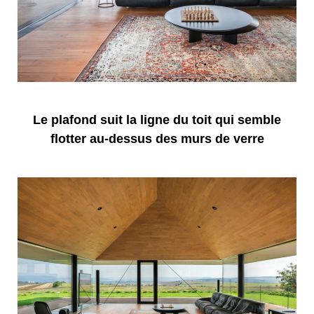
Le plafond
suit
la ligne du toit
qui semble
flotter au-dessus des murs de
verre