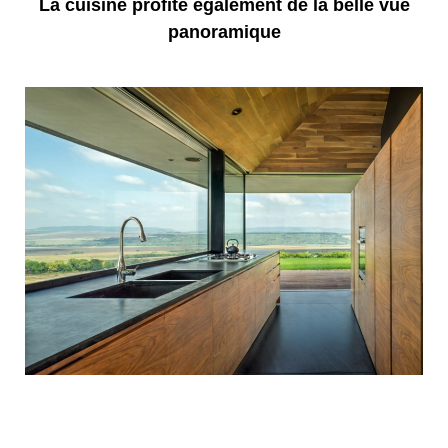
La cuisine profite également de la belle vue
panoramique