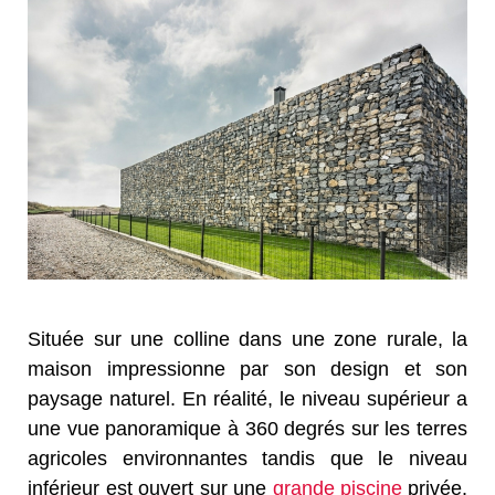
Située sur une colline dans une zone rurale, la
maison impressionne par son design et son
paysage naturel. En réalité, l
e niveau supérieur a
une vue panoramique à 360 degrés sur les terres
agricoles environnantes tandis que le niveau
inférieur est ouvert sur une
grande piscine
privée.