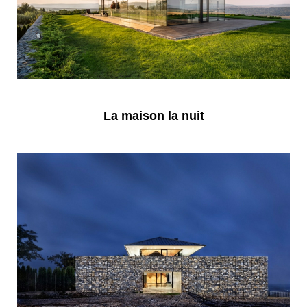
La maison la nuit