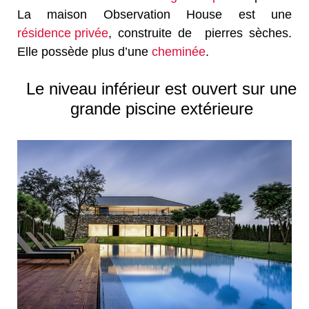
La maison Observation House est une
résidence privée
, construite de
pierres sèches.
Elle possède plus d’une
cheminée
.
Le niveau inférieur est ouvert sur une
grande piscine extérieure