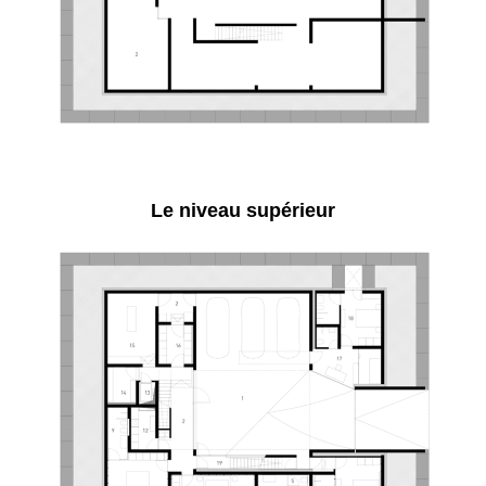
Le niveau supérieur