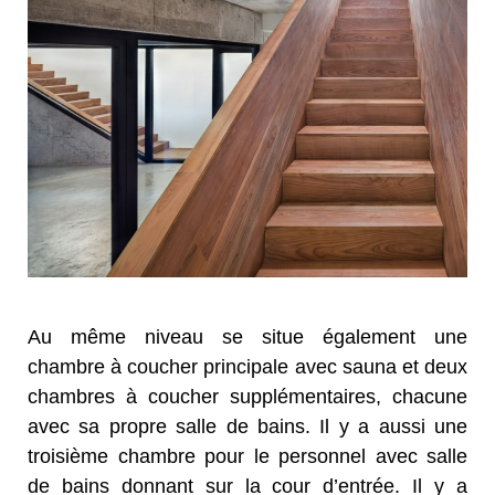
Au même niveau se situe également une
chambre à coucher principale avec sauna et deux
chambres à coucher supplémentaires, chacune
avec sa propre salle de bains. Il y a aussi une
troisième chambre pour le personnel avec salle
de bains donnant sur la cour d’entrée.
Il y a