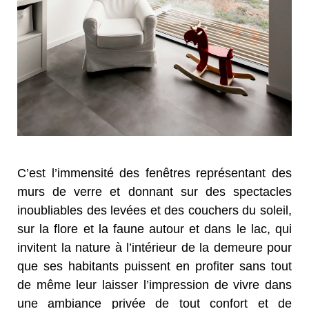
C’est l’immensité des fenêtres représentant des
murs de verre et donnant sur des spectacles
inoubliables des levées et des couchers du soleil,
sur la flore et la faune autour et dans le lac, qui
invitent la nature à l’intérieur de la demeure pour
que ses habitants puissent en profiter sans tout
de même leur laisser l’impression de vivre dans
une ambiance privée de tout confort et de