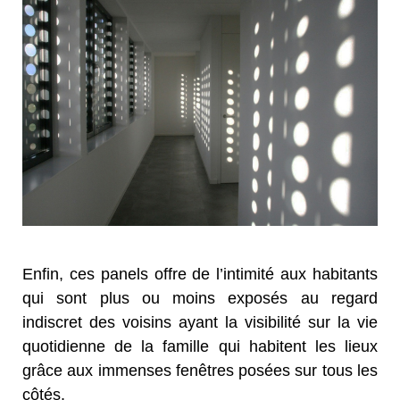
Enfin, ces panels offre de l’intimité aux habitants
qui sont plus ou moins exposés au regard
indiscret des voisins ayant la visibilité sur la vie
quotidienne de la famille qui habitent les lieux
grâce aux immenses fenêtres posées sur tous les
côtés.