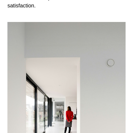
satisfaction.