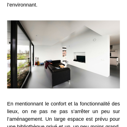
l’environnant.
En mentionnant le confort et la fonctionnalité des
lieux, on ne pas ne pas s’arrêter un peu sur
l’aménagement. Un large espace est prévu pour
une bibliothèque privé et un, un peu moins grand,