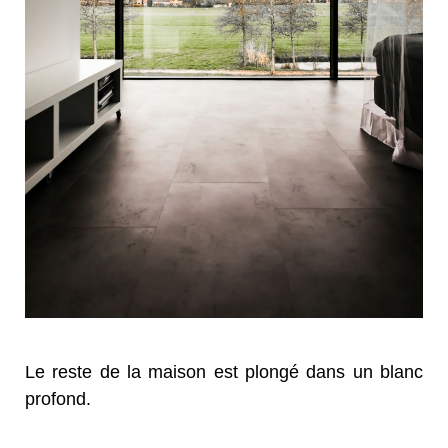
Le reste de la maison est plongé dans un blanc
profond.