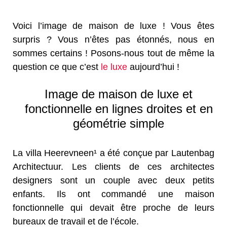
Voici l’image de maison de luxe ! Vous êtes
surpris ? Vous n’êtes pas étonnés, nous en
sommes certains ! Posons-nous tout de même la
question ce que c’est
le luxe
aujourd’hui !
Image de maison de luxe et
fonctionnelle en lignes droites et en
géométrie simple
La villa Heerevneen¹ a été conçue par Lautenbag
Architectuur. Les clients de ces architectes
designers sont un couple avec deux petits
enfants. Ils ont commandé une maison
fonctionnelle qui devait être proche de leurs
bureaux de travail et de l’école.