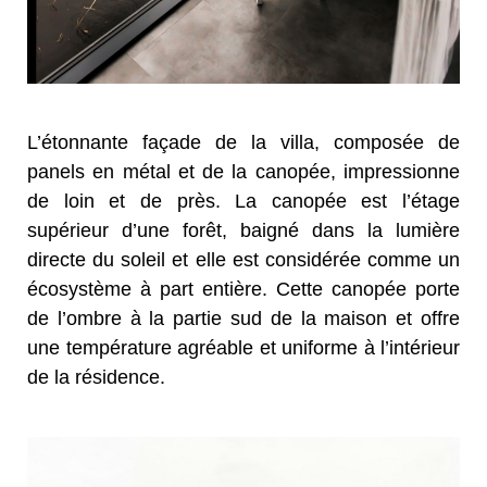
L’étonnante façade de la villa, composée de
panels en métal et de la canopée, impressionne
de loin et de près. La canopée est l’étage
supérieur d’une forêt, baigné dans la lumière
directe du soleil et elle est considérée comme un
écosystème à part entière. Cette canopée porte
de l’ombre à la partie sud de la maison et offre
une température agréable et uniforme à l’intérieur
de la résidence.