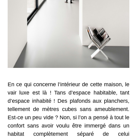
En ce qui concerne l’intérieur de cette maison, le
vair luxe est là ! Tans d’espace habitable, tant
d’espace inhabité ! Des plafonds aux planchers,
tellement de mètres cubes sans ameublement.
Est-ce un peu vide ? Non, si l’on a pensé à tout le
confort sans avoir voulu être immergé dans un
habitat complètement séparé de celui