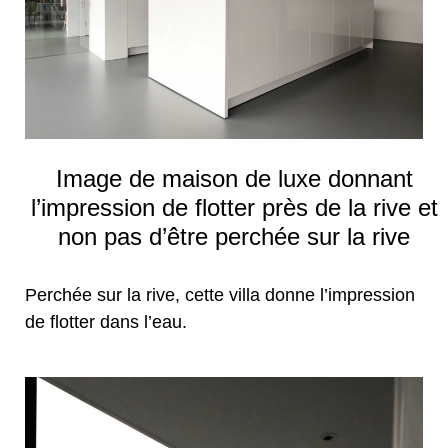
Image de maison de luxe donnant
l’impression de flotter près de la rive et
non pas d’être perchée sur la rive
Perchée sur la rive, cette villa donne l’impression
de flotter dans l’eau.