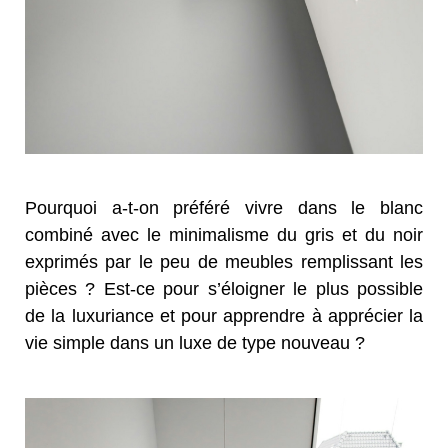
Pourquoi a-t-on préféré vivre dans le blanc
combiné avec le minimalisme du gris et du noir
exprimés par le peu de meubles remplissant les
pièces ? Est-ce pour s’éloigner le plus possible
de la luxuriance et pour apprendre à apprécier la
vie simple dans un luxe de type nouveau ?