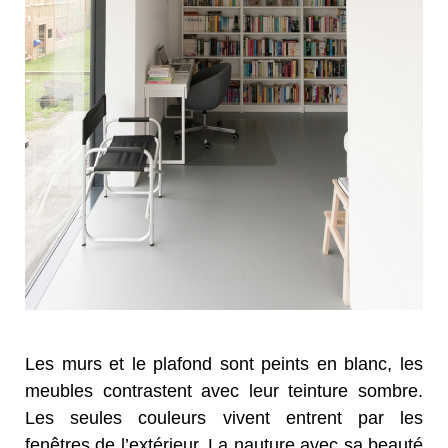
Les murs et le plafond sont peints en blanc, les
meubles contrastent avec leur teinture sombre.
Les seules couleurs vivent entrent par les
fenêtres de l’extérieur. La nauture avec sa beauté