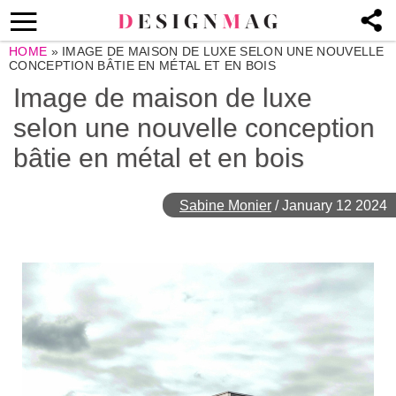
HOME
»
IMAGE DE MAISON DE LUXE SELON UNE NOUVELLE
CONCEPTION BÂTIE EN MÉTAL ET EN BOIS
Image de maison de luxe
selon une nouvelle conception
bâtie en métal et en bois
Sabine Monier
/
January 12 2024