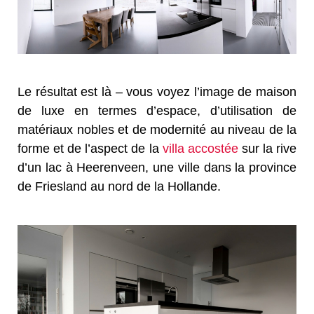
Le résultat est là – vous voyez l’image de maison
de luxe en termes d’espace, d’utilisation de
matériaux nobles et de modernité au niveau de la
forme et de l’aspect de la
villa accostée
sur la rive
d’un lac à Heerenveen, une ville dans la province
de Friesland au nord de la Hollande.