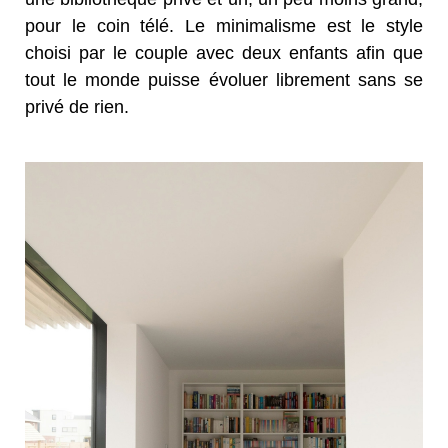
pour le coin télé. Le minimalisme est le style
choisi par le couple avec deux enfants afin que
tout le monde puisse évoluer librement sans se
privé de rien.