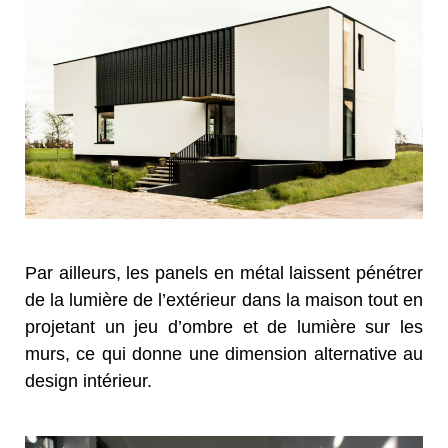
Par ailleurs, les panels en métal laissent pénétrer
de la lumière de l’extérieur dans la maison tout en
projetant un jeu d’ombre et de lumière sur les
murs, ce qui donne une dimension alternative au
design intérieur.