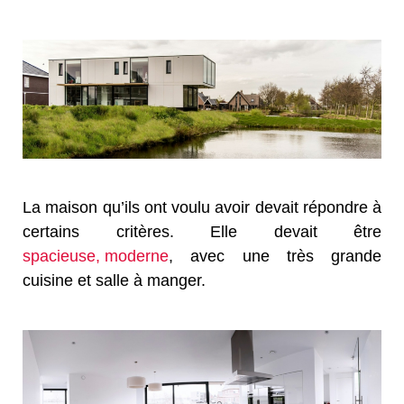
La maison qu’ils ont voulu avoir devait répondre à
certains critères. Elle devait être
spacieuse, moderne
, avec une très grande
cuisine et salle à manger.