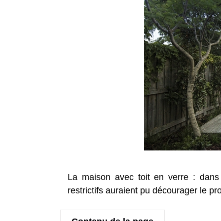
La maison avec toit en verre : dans 
restrictifs auraient pu décourager le prop