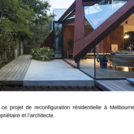
ce projet de reconfiguration résidentielle à Melbourn
riétaire et l’architecte.