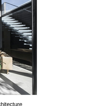
hitecture