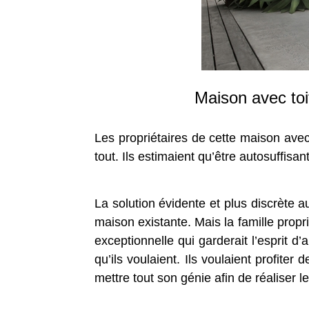
Maison avec toit
Les propriétaires de cette maison avec 
tout. Ils estimaient qu’être autosuffisan
La solution évidente et plus discrète au
maison existante. Mais la famille propri
exceptionnelle qui garderait l’esprit d
qu’ils voulaient. Ils voulaient profite
mettre tout son génie afin de réaliser 