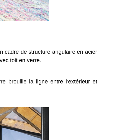
n cadre de structure angulaire en acier
ec toit en verre.
e brouille la ligne entre l’extérieur et