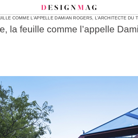
EUILLE COMME L’APPELLE DAMIAN ROGERS, L’ARCHITECTE DU 
e, la feuille comme l’appelle Dami