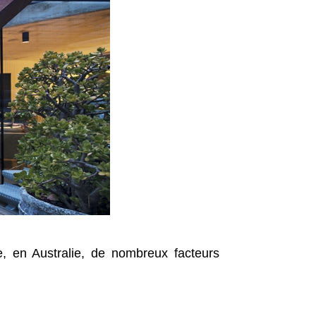
e, en Australie, de nombreux facteurs