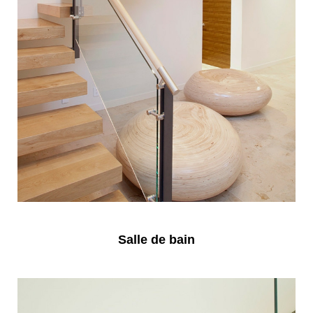
Salle de bain