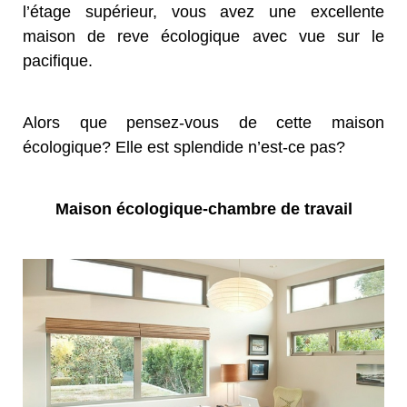
l’étage supérieur, vous avez une excellente
maison de reve écologique avec vue sur le
pacifique.
Alors que pensez-vous de cette maison
écologique? Elle est splendide n’est-ce pas?
Maison écologique-chambre de travail