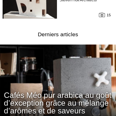
15
Derniers articles
Cafés Méo pur arabica au goût
d’exception grâce au mélange
d’arômes et de saveurs