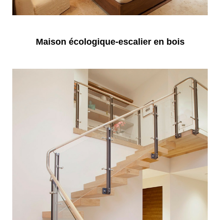
Maison écologique-escalier en bois