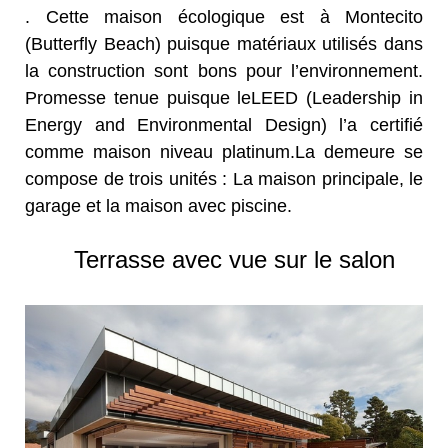
. Cette maison écologique est à Montecito
(Butterfly Beach) puisque matériaux utilisés dans
la construction sont bons pour l’environnement.
Promesse tenue puisque leLEED (Leadership in
Energy and Environmental Design) l’a certifié
comme maison niveau platinum.La demeure se
compose de trois unités : La maison principale, le
garage et la maison avec piscine.
Terrasse avec vue sur le salon