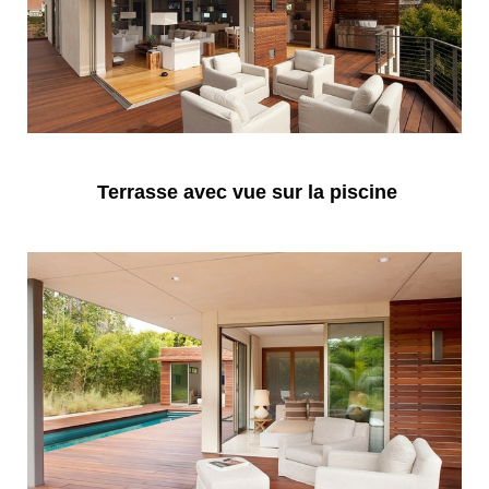
Terrasse avec vue sur la piscine