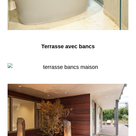
Terrasse avec bancs