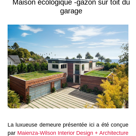
Maison écologique -gazon sur toit du
garage
La luxueuse demeure présentée ici a été conçue
par
Maienza-Wilson Interior Design + Architecture