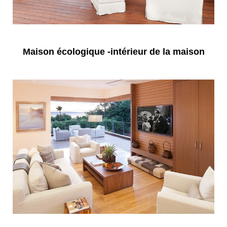
Maison écologique -intérieur de la maison