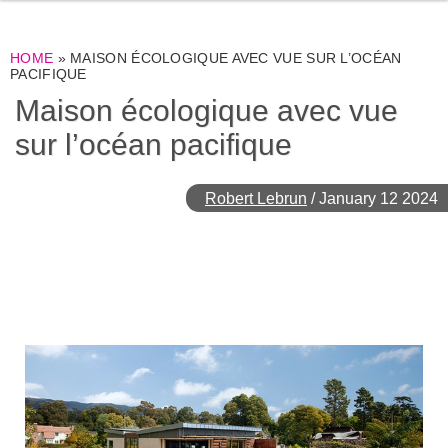
HOME
»
MAISON ÉCOLOGIQUE AVEC VUE SUR L’OCÉAN
PACIFIQUE
Maison écologique avec vue
sur l’océan pacifique
Robert Lebrun
/
January 12 2024