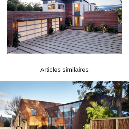
Articles similaires