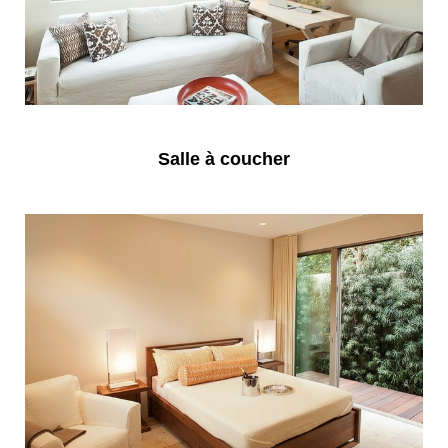
Salle à coucher