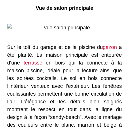
Vue de salon principale
Sur le toit du garage et de la piscine du
gazon
a
été planté. La maison principale est entourée
d’une
terrasse
en bois qui la connecte à la
maison piscine, idéale pour la lecture ainsi que
les soirées cocktails. Le sol en bois connecte
l’intérieur venteux avec l’extérieur. Les fenêtres
coulissantes permettent une bonne circulation de
l’air. L’élégance et les détails bien soignés
montrent le respect en tout dans la ligne du
design à la façon ”sandy-beach”. Avec le mariage
des couleurs entre le blanc, marron et beige à