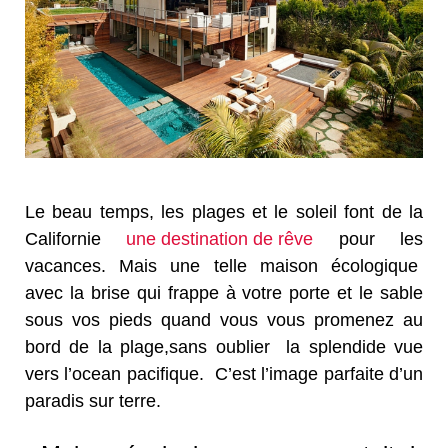
Le beau temps, les plages et le soleil font de la
Californie
une destination de rêve
pour les
vacances. Mais une telle maison écologique
avec la brise qui frappe à votre porte et le sable
sous vos pieds quand vous vous promenez au
bord de la plage,sans oublier la splendide vue
vers l’ocean pacifique. C’est l’image parfaite d’un
paradis sur terre.