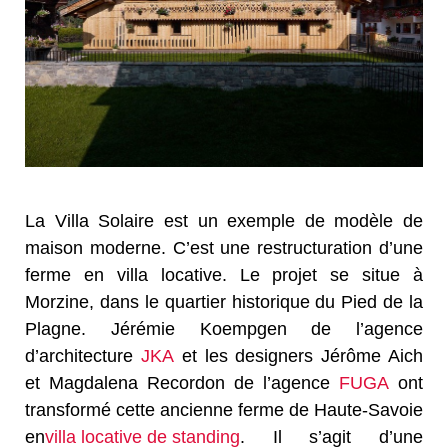
La Villa Solaire est un exemple de modèle de
maison moderne. C’est une restructuration d’une
ferme en villa locative. Le projet se situe à
Morzine, dans le quartier historique du Pied de la
Plagne. Jérémie Koempgen de l’agence
d’architecture
JKA
et les designers Jérôme Aich
et Magdalena Recordon de l’agence
FUGA
ont
transformé cette ancienne ferme de Haute-Savoie
en
villa locative de standing
. Il s’agit d’une