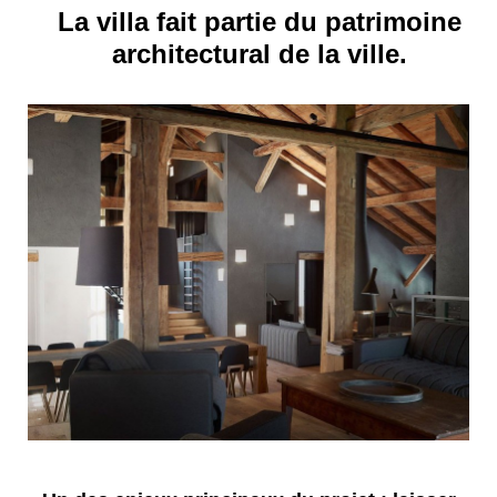
La villa fait partie du patrimoine
architectural de la ville.