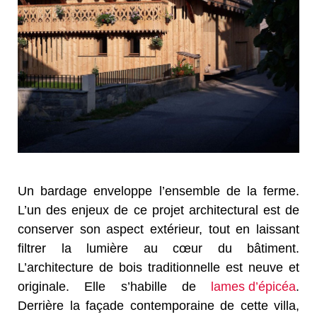
Un bardage enveloppe l’ensemble de la ferme.
L’un des enjeux de ce projet architectural est de
conserver son aspect extérieur, tout en laissant
filtrer la lumière au cœur du bâtiment.
L’architecture de bois traditionnelle est neuve et
originale. Elle s’habille de
lames d’épicéa
.
Derrière la façade contemporaine de cette villa,