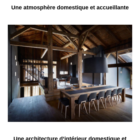
Une atmosphère domestique et accueillante
Une architecture d’intérieur domestique et