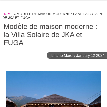
HOME
»
MODÈLE DE MAISON MODERNE : LA VILLA SOLAIRE
DE JKA ET FUGA
Modèle de maison moderne :
la Villa Solaire de JKA et
FUGA
Liliane Morel
/
January 12 2024