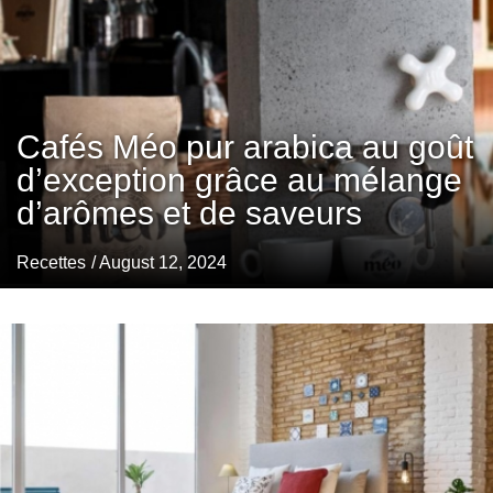
Cafés Méo pur arabica au goût
d’exception grâce au mélange
d’arômes et de saveurs
Recettes
/ August 12, 2024