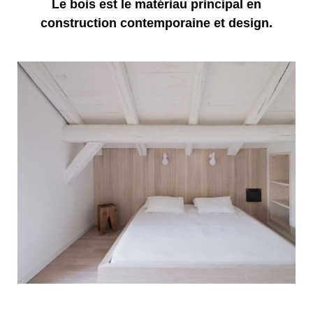
Le bois est le matériau principal en
construction contemporaine et design.