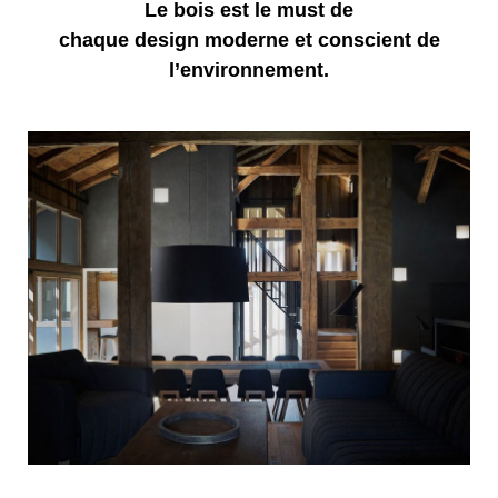
Le bois est le must de
chaque design moderne et conscient de
l’environnement.