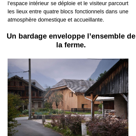
l’espace intérieur se déploie et le visiteur parcourt
les lieux entre quatre blocs fonctionnels dans une
atmosphère domestique et accueillante.
Un bardage enveloppe l’ensemble de
la ferme.