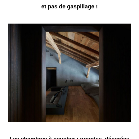
et pas de gaspillage !