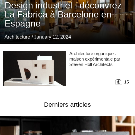
Design industriel : découvrez
La Fabrica à Barcelone en
Espagne
Architecture
/ January 12, 2024
Architecture organique :
maison expérimentale par
Steven Holl Architects
15
Derniers articles