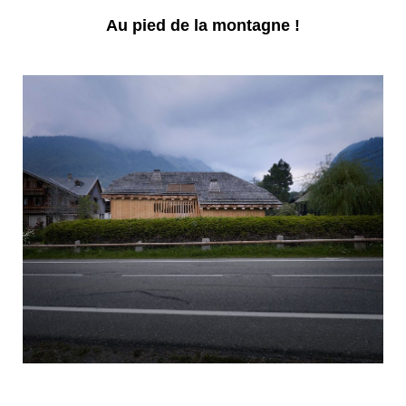
Au pied de la montagne !