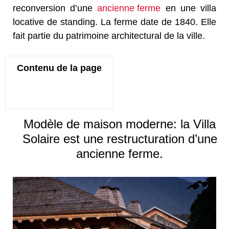
reconversion d’une
ancienne ferme
en une villa
locative de standing. La ferme date de 1840. Elle
fait partie du patrimoine architectural de la ville.
Contenu de la page
Modèle de maison moderne: la Villa
Solaire est une restructuration d’une
ancienne ferme.