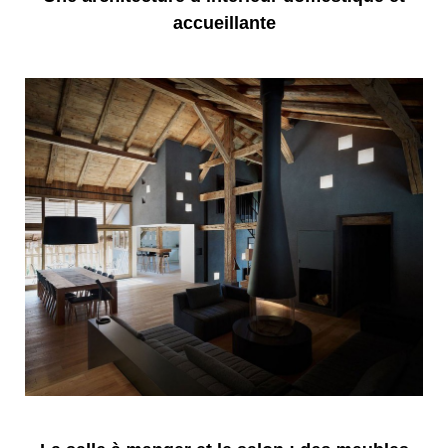
accueillante