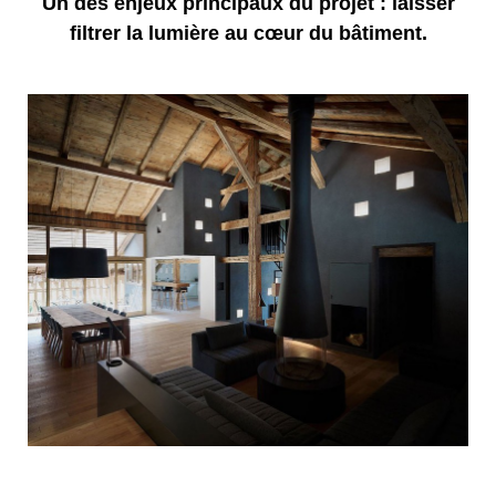
Un des enjeux principaux du projet : laisser
filtrer la lumière au cœur du bâtiment.