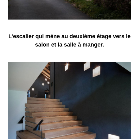
L’escalier qui mène au deuxième étage vers le
salon et la salle à manger.