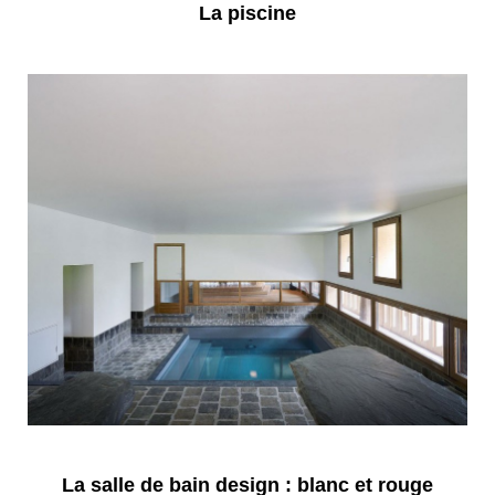
La piscine
La salle de bain design : blanc et rouge