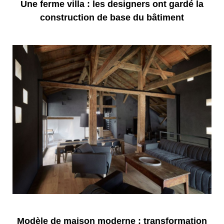
Une ferme villa : les designers ont gardé la
construction de base du bâtiment
Modèle de maison moderne : transformation