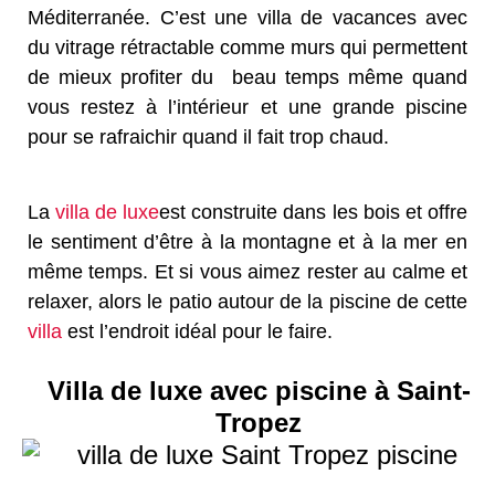
Méditerranée. C’est une villa de vacances avec
du vitrage rétractable comme murs qui permettent
de mieux profiter du
beau temps même quand
vous restez à l’intérieur et une grande piscine
pour se rafraichir quand il fait trop chaud.
La
villa de luxe
est construite dans les bois et offre
le sentiment d’être à la montagne et à la mer en
même temps. Et si vous aimez rester au calme et
relaxer, alors le patio autour de la piscine de cette
villa
est l’endroit idéal pour le faire.
Villa de luxe avec piscine à Saint-
Tropez