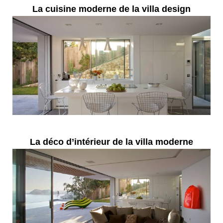
La cuisine moderne de la villa design
La déco d’intérieur de la villa moderne