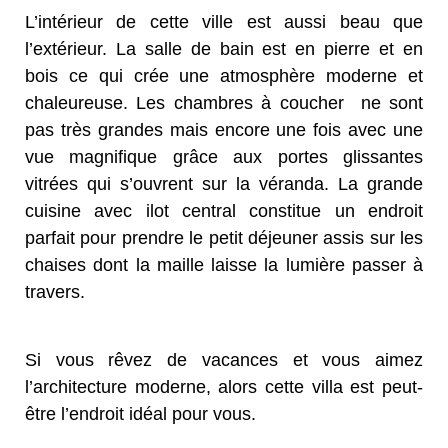
L’intérieur de cette ville est aussi beau que
l’extérieur. La salle de bain est en pierre et en
bois ce qui crée une atmosphère moderne et
chaleureuse.
Les chambres à coucher
ne sont
pas très grandes mais encore une fois avec une
vue magnifique grâce aux portes glissantes
vitrées qui s’ouvrent sur la véranda.
La grande
cuisine avec ilot central constitue un endroit
parfait pour prendre le petit déjeuner assis sur les
chaises dont la maille laisse la lumière passer à
travers.
Si vous rêvez de vacances et vous aimez
l’architecture moderne, alors cette villa est peut-
être l’endroit idéal pour vous.