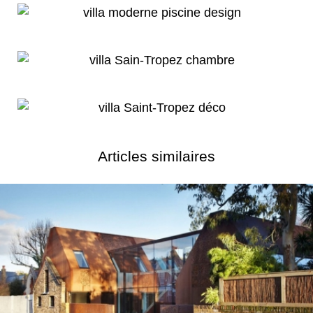
Articles similaires