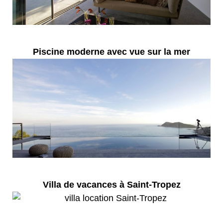
Piscine moderne avec vue sur la mer
Villa de vacances à Saint-Tropez