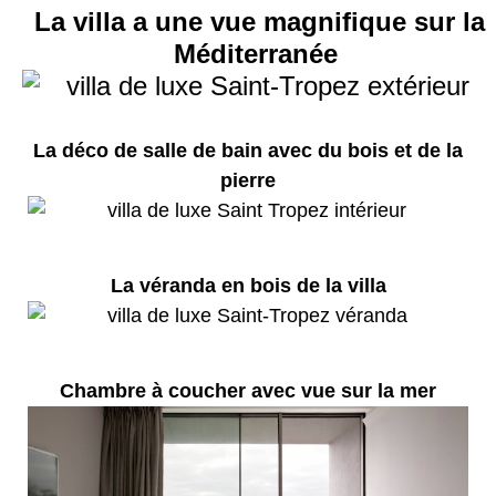
La villa a une vue magnifique sur la
Méditerranée
La déco de salle de bain avec du bois et de la
pierre
La véranda en bois de la villa
Chambre à coucher avec vue sur la mer