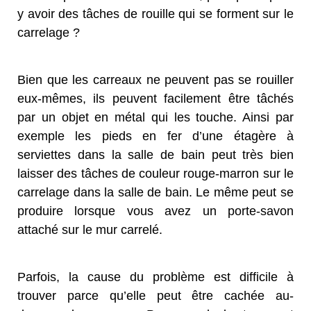
y avoir des tâches de rouille qui se forment sur le
carrelage ?
Bien que les carreaux ne peuvent pas se rouiller
eux-mêmes, ils peuvent facilement être tâchés
par un objet en métal qui les touche. Ainsi par
exemple les pieds en fer d’une étagère à
serviettes dans la salle de bain peut très bien
laisser des tâches de couleur rouge-marron sur le
carrelage dans la salle de bain. Le même peut se
produire lorsque vous avez un porte-savon
attaché sur le mur carrelé.
Parfois, la cause du problème est difficile à
trouver parce qu’elle peut être cachée au-