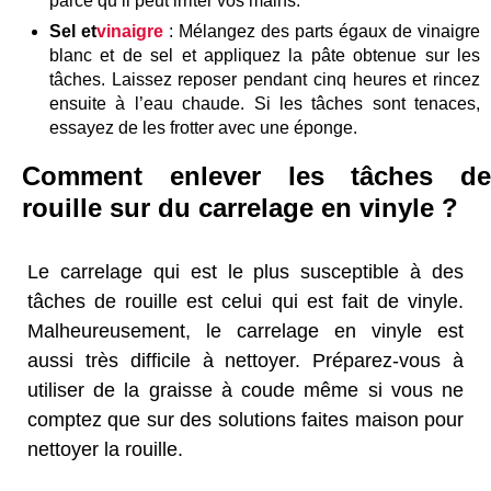
parce qu’il peut irriter vos mains.
Sel et
vinaigre
: Mélangez des parts égaux de vinaigre
blanc et de sel et appliquez la pâte obtenue sur les
tâches. Laissez reposer pendant cinq heures et rincez
ensuite à l’eau chaude. Si les tâches sont tenaces,
essayez de les frotter avec une éponge.
Comment enlever les tâches de
rouille sur du carrelage en vinyle ?
Le carrelage qui est le plus susceptible à des
tâches de rouille est celui qui est fait de vinyle.
Malheureusement, le carrelage en vinyle est
aussi très difficile à nettoyer. Préparez-vous à
utiliser de la graisse à coude même si vous ne
comptez que sur des solutions faites maison pour
nettoyer la rouille.