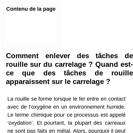
Contenu de la page
Comment enlever des tâches de
rouille sur du carrelage ? Quand est-
ce que des tâches de rouille
apparaissent sur le carrelage ?
La rouille se forme lorsque le fer entre en contact
avec de l’oxygène en un environnement humide.
Le terme chimique pour ce processus est appelé
‘oxydation’. Et pourtant, la plupart des carreaux
ne sont pas faits en métal. Alors, pourquoi il peut