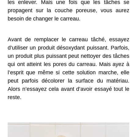
les enlever. Mais une fois que les tâches se
propagent sur la couche poreuse, vous aurez
besoin de changer le carreau.
Avant de remplacer le carreau tâché, essayez
d’utiliser un produit désoxydant puissant. Parfois,
un produit plus puissant peut nettoyer des tâches
qui ont atteint les pores du carreau. Mais ayez à
l’esprit que même si cette solution marche, elle
peut parfois décolorer la surface du matériau.
Alors n’essayez cela avant d’avoir essayé tout le
reste.