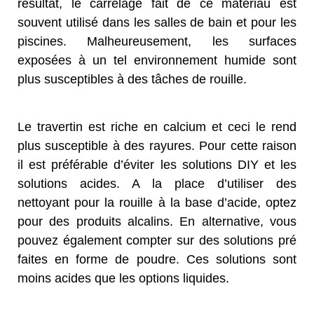
résultat, le carrelage fait de ce matériau est
souvent utilisé dans les salles de bain et pour les
piscines. Malheureusement, les surfaces
exposées à un tel environnement humide sont
plus susceptibles à des tâches de rouille.
Le travertin est riche en calcium et ceci le rend
plus susceptible à des rayures. Pour cette raison
il est préférable d’éviter les solutions DIY et les
solutions acides. A la place d’utiliser des
nettoyant pour la rouille à la base d’acide, optez
pour des produits alcalins. En alternative, vous
pouvez également compter sur des solutions pré
faites en forme de poudre. Ces solutions sont
moins acides que les options liquides.