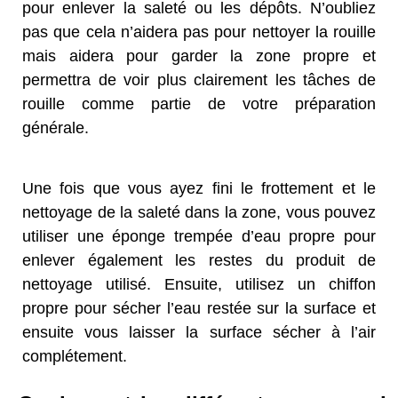
pour enlever la saleté ou les dépôts. N’oubliez
pas que cela n’aidera pas pour nettoyer la rouille
mais aidera pour garder la zone propre et
permettra de voir plus clairement les tâches de
rouille comme partie de votre préparation
générale.
Une fois que vous ayez fini le frottement et le
nettoyage de la saleté dans la zone, vous pouvez
utiliser une éponge trempée d’eau propre pour
enlever également les restes du produit de
nettoyage utilisé. Ensuite, utilisez un chiffon
propre pour sécher l’eau restée sur la surface et
ensuite vous laisser la surface sécher à l’air
complétement.