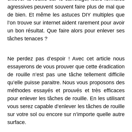
agressives peuvent souvent faire plus de mal que
de bien. Et même les astuces DIY multiples que
l’on trouve sur internet aident rarement pour avoir
un bon résultat. Que faire alors pour enlever ses
tâches tenaces ?
Ne perdez pas d’espoir ! Avec cet article nous
essayerons de vous prouver que cette éradication
de rouille n’est pas une tâche tellement difficile
qu’elle puisse paraitre. Nous vous proposons des
méthodes essayés et prouvés et très efficaces
pour enlever les tâches de rouille. En les utilisant
vous serez capable d’enlever les tâches de rouille
sur votre sol ou encore sur n’importe quelle autre
surface.