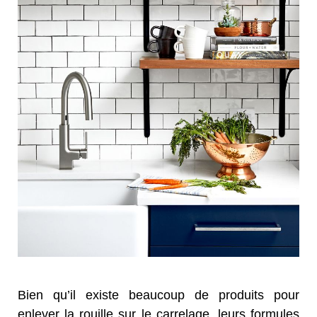
Bien qu’il existe beaucoup de produits pour
enlever la rouille sur le carrelage, leurs formules