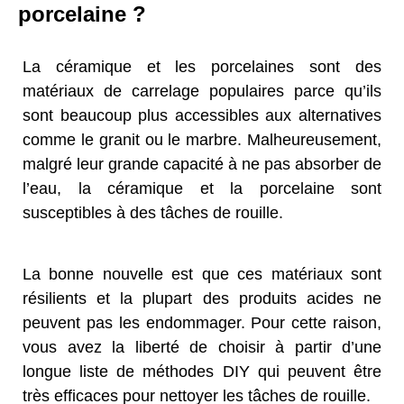
porcelaine ?
La céramique et les porcelaines sont des
matériaux de carrelage populaires parce qu’ils
sont beaucoup plus accessibles aux alternatives
comme le granit ou le marbre. Malheureusement,
malgré leur grande capacité à ne pas absorber de
l’eau, la céramique et la porcelaine sont
susceptibles à des tâches de rouille.
La bonne nouvelle est que ces matériaux sont
résilients et la plupart des produits acides ne
peuvent pas les endommager. Pour cette raison,
vous avez la liberté de choisir à partir d’une
longue liste de méthodes DIY qui peuvent être
très efficaces pour nettoyer les tâches de rouille.