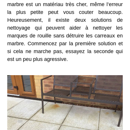
marbre est un matériau très cher, même l’erreur
la plus petite peut vous couter beaucoup.
Heureusement, il existe deux solutions de
nettoyage qui peuvent aider à nettoyer les
marques de rouille sans détruire les carreaux en
marbre. Commencez par la première solution et
si cela ne marche pas, essayez la seconde qui
est un peu plus agressive.