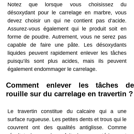
Notez que lorsque vous choisissez du
désoxydant pour le carrelage en marbre, vous
devez choisir un qui ne contient pas d’acide.
Assurez-vous également qui le produit soit en
forme de poudre. Autrement, vous ne serez pas
capable de faire une pâte. Les désoxydants
liquides peuvent rapidement enlever les tâches
puisqu’ils sont plus acides, mais ils peuvent
également endommager le carrelage.
Comment enlever les tâches de
rouille sur du carrelage en travertin ?
Le travertin constitue du calcaire qui a une
surface rugueuse. Les petites dents et trous qui le
couvrent ont des qualités antiglisse. Comme