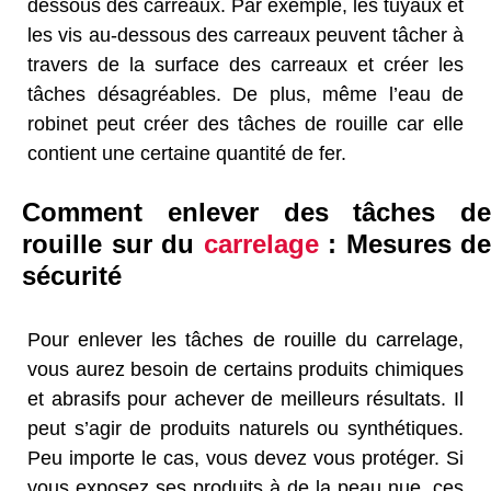
dessous des carreaux. Par exemple, les tuyaux et
les vis au-dessous des carreaux peuvent tâcher à
travers de la surface des carreaux et créer les
tâches désagréables. De plus, même l’eau de
robinet peut créer des tâches de rouille car elle
contient une certaine quantité de fer.
Comment enlever des tâches de
rouille sur du
carrelage
: Mesures de
sécurité
Pour enlever les tâches de rouille du carrelage,
vous aurez besoin de certains produits chimiques
et abrasifs pour achever de meilleurs résultats. Il
peut s’agir de produits naturels ou synthétiques.
Peu importe le cas, vous devez vous protéger. Si
vous exposez ses produits à de la peau nue, ces