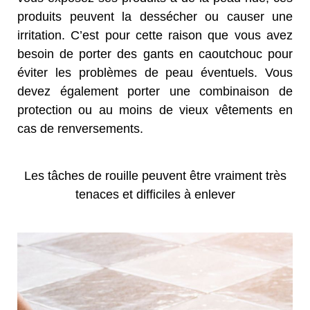
produits peuvent la dessécher ou causer une
irritation. C’est pour cette raison que vous avez
besoin de porter des gants en caoutchouc pour
éviter les problèmes de peau éventuels. Vous
devez également porter une combinaison de
protection ou au moins de vieux vêtements en
cas de renversements.
Les tâches de rouille peuvent être vraiment très
tenaces et difficiles à enlever