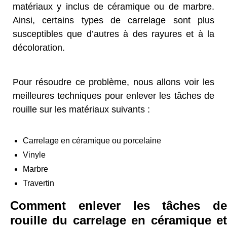
matériaux y inclus de céramique ou de marbre.
Ainsi, certains types de carrelage sont plus
susceptibles que d’autres à des rayures et à la
décoloration.
Pour résoudre ce problème, nous allons voir les
meilleures techniques pour enlever les tâches de
rouille sur les matériaux suivants :
Carrelage en céramique ou porcelaine
Vinyle
Marbre
Travertin
Comment enlever les tâches de
rouille du carrelage en céramique et