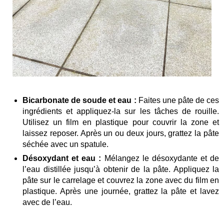
Bicarbonate de soude et eau :
Faites une pâte de ces
ingrédients et appliquez-la sur les tâches de rouille.
Utilisez un film en plastique pour couvrir la zone et
laissez reposer. Après un ou deux jours, grattez la pâte
séchée avec un spatule.
Désoxydant et eau :
Mélangez le désoxydante et de
l’eau distillée jusqu’à obtenir de la pâte. Appliquez la
pâte sur le carrelage et couvrez la zone avec du film en
plastique. Après une journée, grattez la pâte et lavez
avec de l’eau.