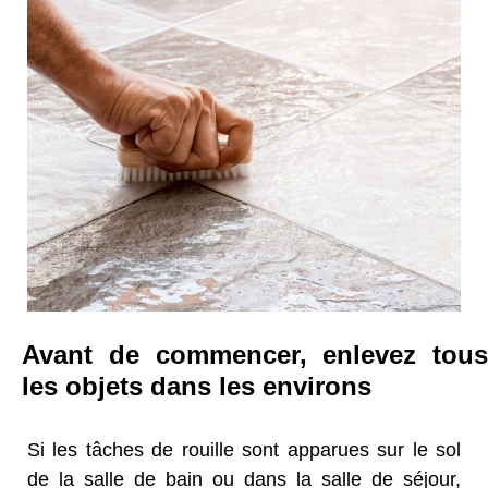
Avant de commencer, enlevez tous
les objets dans les environs
Si les tâches de rouille sont apparues sur le sol
de la salle de bain ou dans la salle de séjour,