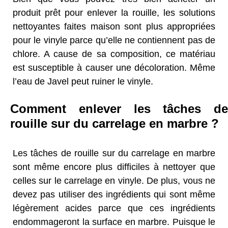
produit prêt pour enlever la rouille, les solutions
nettoyantes faites maison sont plus appropriées
pour le vinyle parce qu’elle ne contiennent pas de
chlore. A cause de sa composition, ce matériau
est susceptible à causer une décoloration. Même
l’eau de Javel peut ruiner le vinyle.
Comment enlever les tâches de
rouille sur du carrelage en marbre ?
Les tâches de rouille sur du carrelage en marbre
sont même encore plus difficiles à nettoyer que
celles sur le carrelage en vinyle. De plus, vous ne
devez pas utiliser des ingrédients qui sont même
légèrement acides parce que ces ingrédients
endommageront la surface en marbre. Puisque le