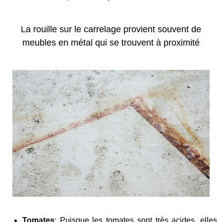
La rouille sur le carrelage provient souvent de
meubles en métal qui se trouvent à proximité
Tomates
: Puisque les tomates sont très acides, elles