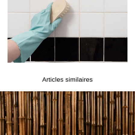
Articles similaires