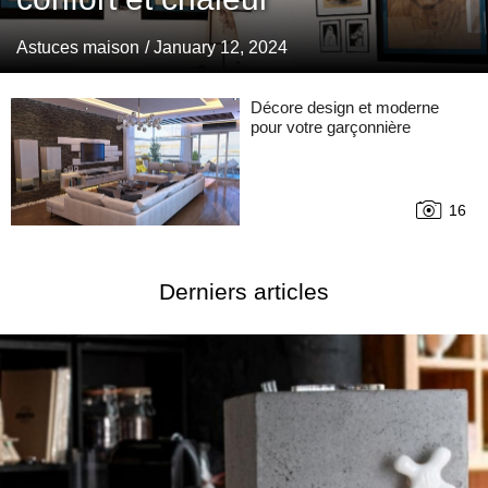
Astuces maison
/ January 12, 2024
Décore design et moderne
pour votre garçonnière
16
Derniers articles