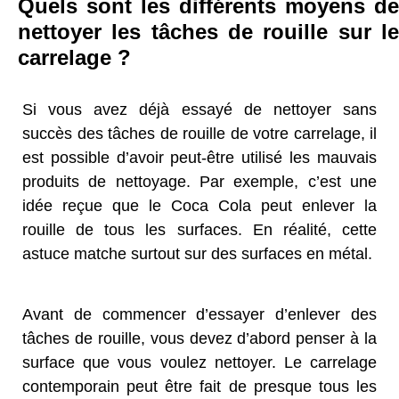
Quels sont les différents moyens de
nettoyer les tâches de rouille sur le
carrelage ?
Si vous avez déjà essayé de nettoyer sans
succès des tâches de rouille de votre carrelage, il
est possible d’avoir peut-être utilisé les mauvais
produits de nettoyage. Par exemple, c’est une
idée reçue que le Coca Cola peut enlever la
rouille de tous les surfaces. En réalité, cette
astuce matche surtout sur des surfaces en métal.
Avant de commencer d’essayer d’enlever des
tâches de rouille, vous devez d’abord penser à la
surface que vous voulez nettoyer. Le carrelage
contemporain peut être fait de presque tous les