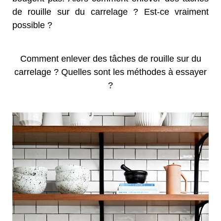
de rouille sur du carrelage ? Est-ce vraiment
possible ?
Comment enlever des tâches de rouille sur du
carrelage ? Quelles sont les méthodes à essayer
?