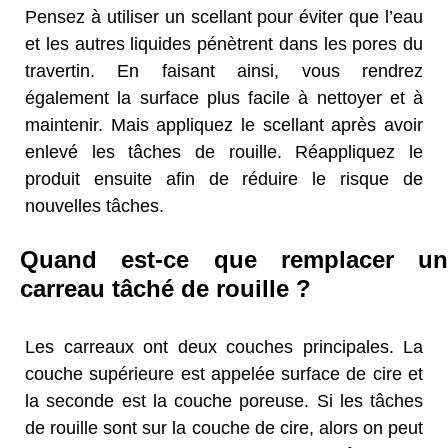
Pensez à utiliser un scellant pour éviter que l’eau
et les autres liquides pénètrent dans les pores du
travertin. En faisant ainsi, vous rendrez
également la surface plus facile à nettoyer et à
maintenir. Mais appliquez le scellant après avoir
enlevé les tâches de rouille. Réappliquez le
produit ensuite afin de réduire le risque de
nouvelles tâches.
Quand est-ce que remplacer un
carreau tâché de rouille ?
Les carreaux ont deux couches principales. La
couche supérieure est appelée surface de cire et
la seconde est la couche poreuse. Si les tâches
de rouille sont sur la couche de cire, alors on peut