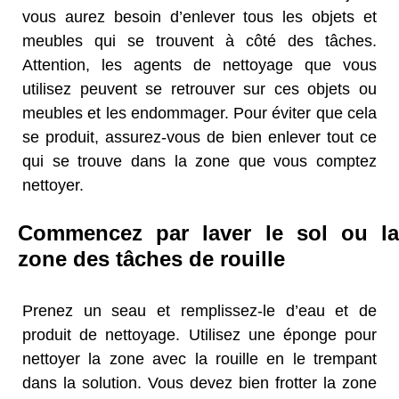
vous aurez besoin d’enlever tous les objets et
meubles qui se trouvent à côté des tâches.
Attention, les agents de nettoyage que vous
utilisez peuvent se retrouver sur ces objets ou
meubles et les endommager. Pour éviter que cela
se produit, assurez-vous de bien enlever tout ce
qui se trouve dans la zone que vous comptez
nettoyer.
Commencez par laver le sol ou la
zone des tâches de rouille
Prenez un seau et remplissez-le d’eau et de
produit de nettoyage. Utilisez une éponge pour
nettoyer la zone avec la rouille en le trempant
dans la solution. Vous devez bien frotter la zone