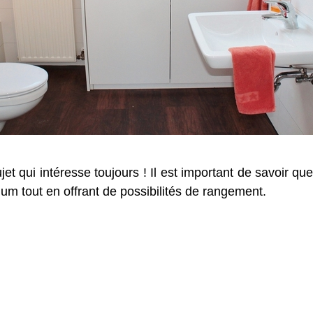
et qui intéresse toujours ! Il est important de savoir que
um tout en offrant de possibilités de rangement.