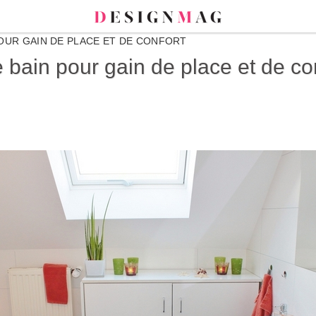
OUR GAIN DE PLACE ET DE CONFORT
 bain pour gain de place et de co