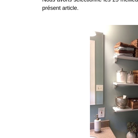
présent article.