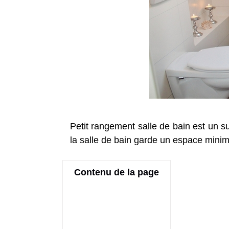
Petit rangement salle de bain est un suj
la salle de bain garde un espace minim
Contenu de la page