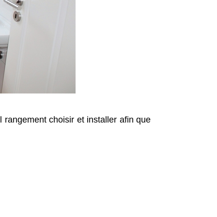
l rangement choisir et installer afin que