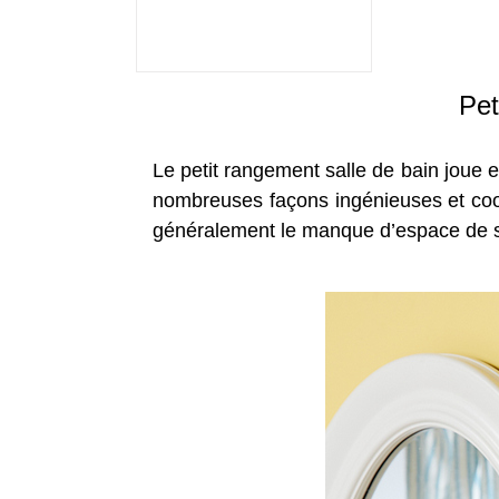
Pet
Le petit rangement salle de bain joue e
nombreuses façons ingénieuses et cool 
généralement le manque d’espace de s