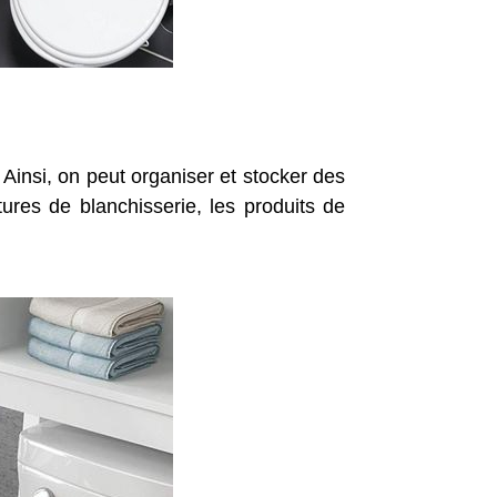
Ainsi, on peut organiser et stocker des
tures de blanchisserie, les produits de