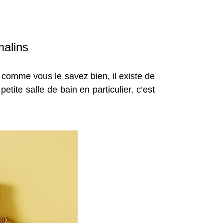
malins
, comme vous le savez bien, il existe de
ite salle de bain en particulier, c’est