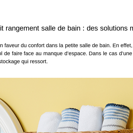
it rangement salle de bain : des solutions 
n faveur du confort dans la petite salle de bain. En effet
de faire face au manque d’espace. Dans le cas d’une pet
tockage qui ressort.