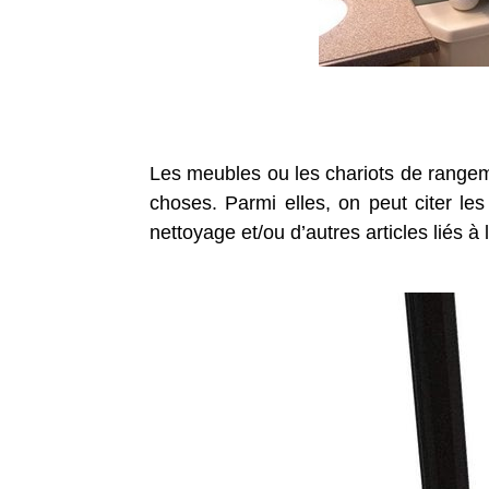
Les meubles ou les chariots de rangeme
choses. Parmi elles, on peut citer les
nettoyage et/ou d’autres articles liés à 