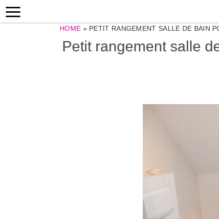
HOME
»
PETIT RANGEMENT SALLE DE BAIN P
Petit rangement salle de