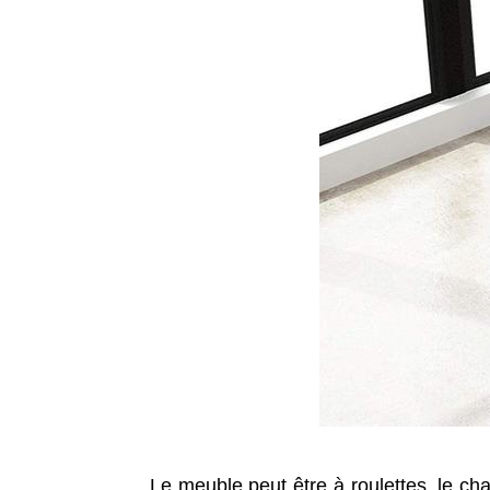
Le meuble peut être à roulettes, le cha