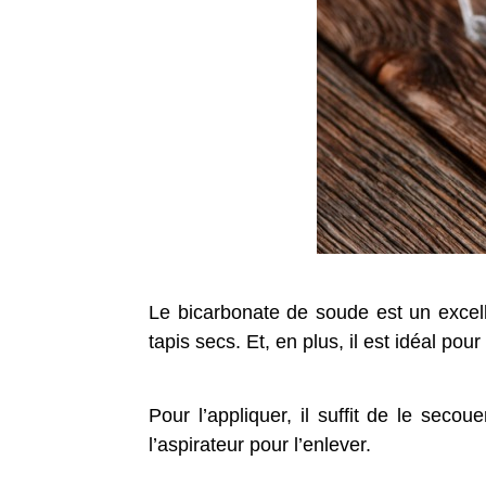
Le bicarbonate de soude est un excell
tapis secs. Et, en plus, il est idéal pou
Pour l’appliquer, il suffit de le sec
l’aspirateur pour l’enlever.