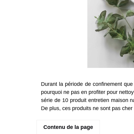
Durant la période de confinement que 
pourquoi ne pas en profiter pour netto
série de 10 produit entretien maison n
De plus, ces produits ne sont pas cher
Contenu de la page