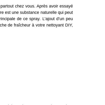
u partout chez vous. Après avoir essayé
re est une substance naturelle qui peut
principale de ce spray. L’ajout d’un peu
che de fraîcheur à votre nettoyant DIY,