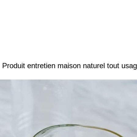
Produit entretien maison naturel tout usa