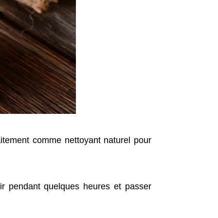
faitement comme nettoyant naturel pour
agir pendant quelques heures et passer