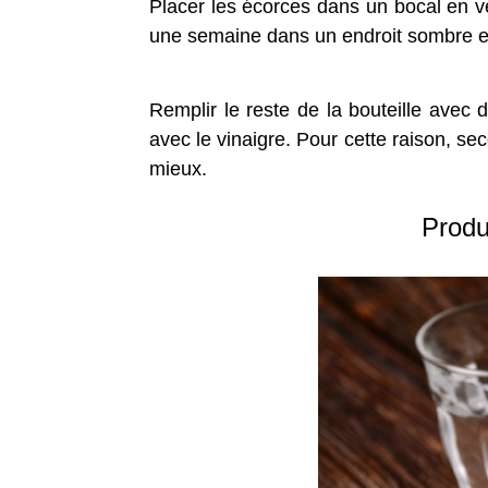
Placer les écorces dans un bocal en ve
une semaine dans un endroit sombre et
Remplir le reste de la bouteille avec 
avec le vinaigre. Pour cette raison, s
mieux.
Produ