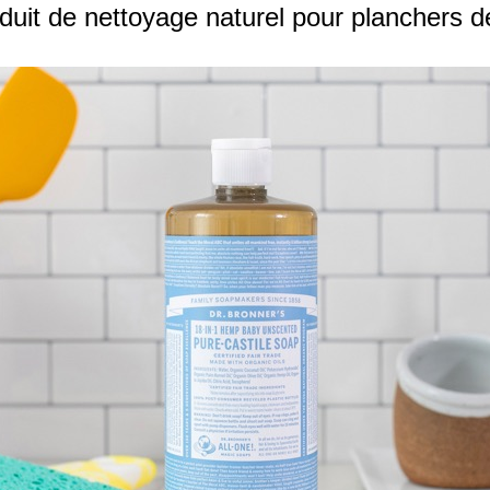
duit de nettoyage naturel pour planchers d