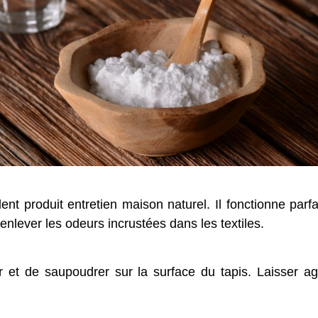
ent produit entretien maison naturel. Il fonctionne par
r enlever les odeurs incrustées dans les textiles.
ouer et de saupoudrer sur la surface du tapis. Laisser 