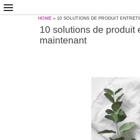
HOME
»
10 SOLUTIONS DE PRODUIT ENTRETI
10 solutions de produit
maintenant