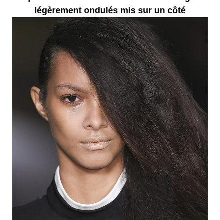
légèrement ondulés mis sur un côté