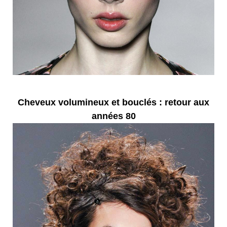
Cheveux volumineux et bouclés : retour aux
années 80