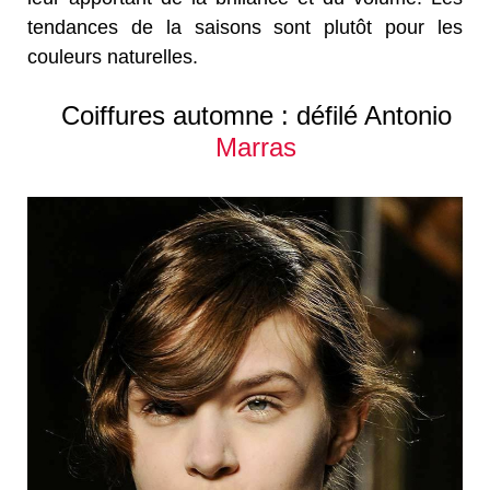
tendances de la saisons sont plutôt pour les
couleurs naturelles.
Coiffures automne : défilé Antonio
Marras