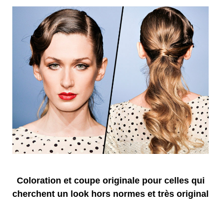
Coloration et coupe originale pour celles qui
cherchent un look hors normes et très original