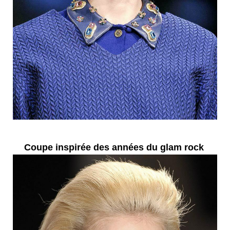
Coupe inspirée des années du glam rock