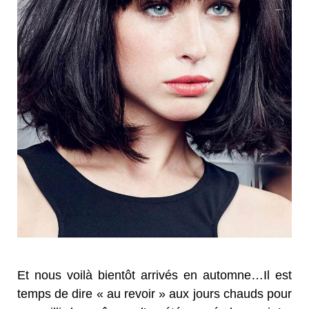
Et nous voilà bientôt arrivés en automne…Il est
temps de dire « au revoir » aux jours chauds pour