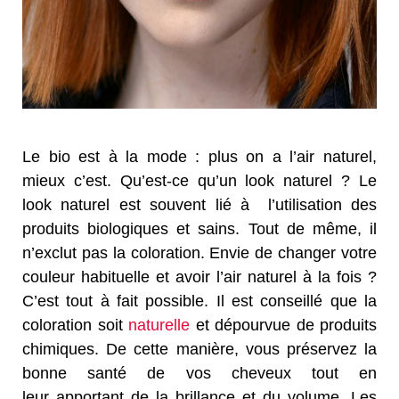
Le bio est à la mode : plus on a l’air naturel,
mieux c’est. Qu’est-ce qu’un look naturel ? Le
look naturel est souvent lié à l’utilisation des
produits biologiques et sains. Tout de même, il
n’exclut pas la coloration. Envie de changer votre
couleur habituelle et avoir l’air naturel à la fois ?
C’est tout à fait possible. Il est conseillé que la
coloration soit
naturelle
et dépourvue de produits
chimiques. De cette manière, vous préservez la
bonne santé de vos cheveux tout en
leur apportant de la brillance et du volume. Les