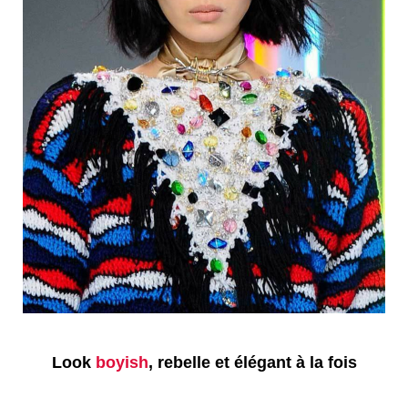
Look
boyish
, rebelle et élégant à la fois