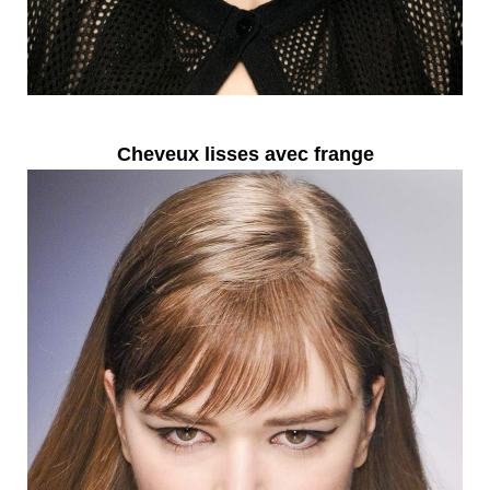
Cheveux lisses avec frange