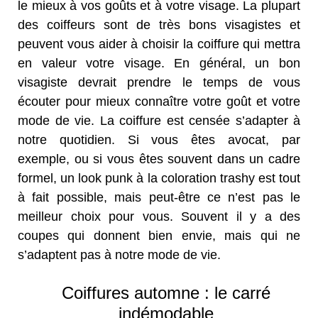
le mieux à vos goûts et à votre visage. La plupart
des coiffeurs sont de très bons visagistes et
peuvent vous aider à choisir la coiffure qui mettra
en valeur votre visage. En général, un bon
visagiste devrait prendre le temps de vous
écouter pour mieux connaître votre goût et votre
mode de vie. La coiffure est censée s’adapter à
notre quotidien. Si vous êtes avocat, par
exemple, ou si vous êtes souvent dans un cadre
formel, un look punk à la coloration trashy est tout
à fait possible, mais peut-être ce n’est pas le
meilleur choix pour vous. Souvent il y a des
coupes qui donnent bien envie, mais qui ne
s’adaptent pas à notre mode de vie.
Coiffures automne : le carré
indémodable