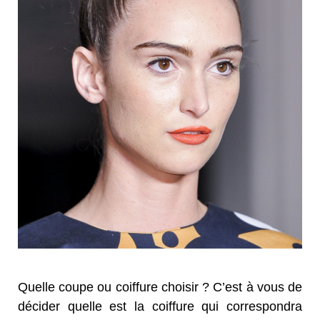
Quelle coupe ou coiffure choisir ? C’est à vous de
décider quelle est la coiffure qui correspondra