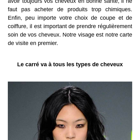
avoir toujours vos cheveux en bonne santé, il ne
faut pas acheter de produits trop chimiques.
Enfin, peu importe votre choix de coupe et de
coiffure, il est important de prendre régulièrement
soin de vos cheveux. Notre visage est notre carte
de visite en premier.
Le carré va à tous les types de cheveux