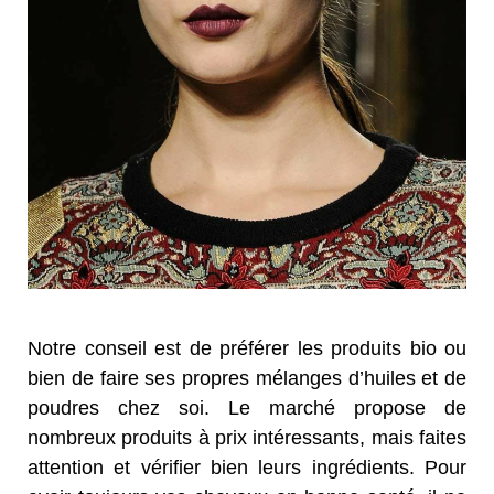
Notre conseil est de préférer les produits bio ou
bien de faire ses propres mélanges d’huiles et de
poudres chez soi. Le marché propose de
nombreux produits à prix intéressants, mais faites
attention et vérifier bien leurs ingrédients. Pour