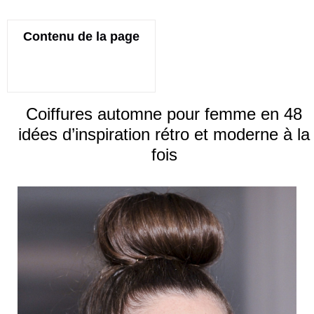
Contenu de la page
Coiffures automne pour femme en 48
idées d’inspiration rétro et moderne à la
fois