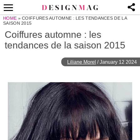
HOME
»
COIFFURES AUTOMNE : LES TENDANCES DE LA
SAISON 2015
Coiffures automne : les
tendances de la saison 2015
Liliane Morel
/
January 12 2024