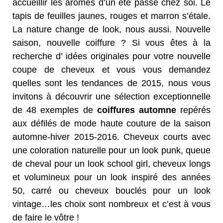
accueillir les arômes d’un été passé chez soi. Le
tapis de feuilles jaunes, rouges et marron s’étale.
La nature change de look, nous aussi. Nouvelle
saison, nouvelle coiffure ? Si vous êtes à la
recherche d’ idées originales pour votre nouvelle
coupe de cheveux et vous vous demandez
quelles sont les tendances de 2015, nous vous
invitons à découvrir une sélection exceptionnelle
de 48 exemples de
coiffures automne
repérés
aux défilés de mode haute couture de la saison
automne-hiver 2015-2016. Cheveux courts avec
une coloration naturelle pour un look punk, queue
de cheval pour un look school girl, cheveux longs
et volumineux pour un look inspiré des années
50, carré ou cheveux bouclés pour un look
vintage…les choix sont nombreux et c’est à vous
de faire le vôtre !