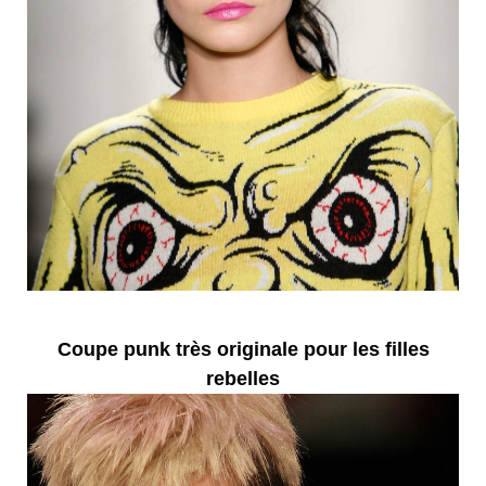
Coupe punk très originale pour les filles
rebelles