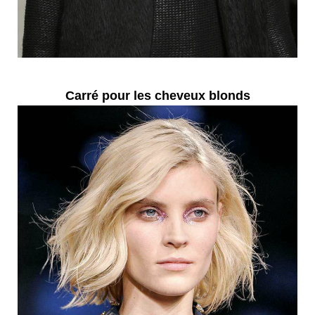
Carré pour les cheveux blonds