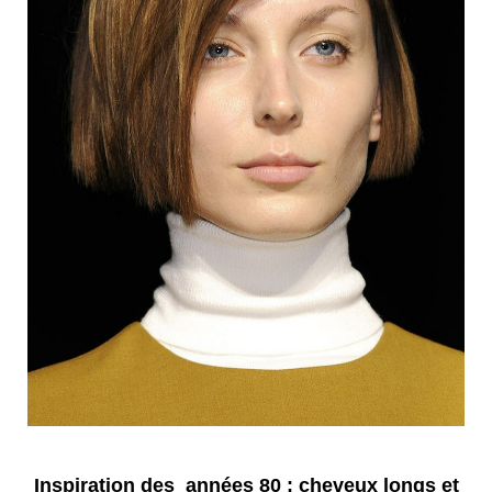
Inspiration des années 80 : cheveux longs et