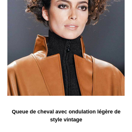
Queue de cheval avec ondulation légère de
style vintage