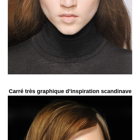
Carré très graphique d’inspiration scandinave