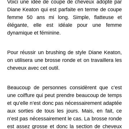
Voici une idée de coupe de cheveux adopté par
Diane Keaton qui est parfaite en terme de coupe
femme 50 ans mi long. Simple, flatteuse et
élégante, elle est idéale pour une femme
dynamique et féminine.
Pour réussir un brushing de style Diane Keaton,
on utilisera une brosse ronde et on travaillera les
cheveux avec cet outil.
Beaucoup de personnes considèrent que c’est
une coiffure qui peut prendre beaucoup de temps
et qu’elle n’est donc pas nécessairement adaptée
aux sorties de tous les jours. Mais, en fait, ce
n’est pas nécessairement le cas. La brosse ronde
est assez grosse et donc la section de cheveux