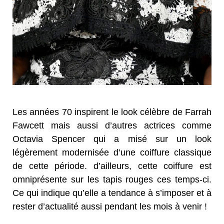
Les années 70 inspirent le look célèbre de Farrah
Fawcett mais aussi d’autres actrices comme
Octavia Spencer qui a misé sur un look
légèrement modernisée d’une coiffure classique
de cette période. d’ailleurs, cette coiffure est
omniprésente sur les tapis rouges ces temps-ci.
Ce qui indique qu’elle a tendance à s’imposer et à
rester d’actualité aussi pendant les mois à venir !