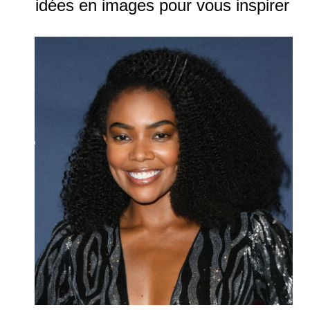
idées en images pour vous inspirer