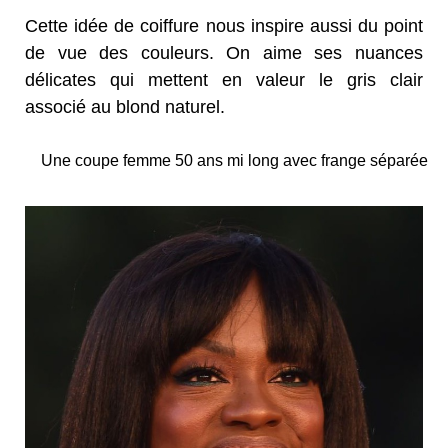
Cette idée de coiffure nous inspire aussi du point
de vue des couleurs. On aime ses nuances
délicates qui mettent en valeur le gris clair
associé au blond naturel.
Une coupe femme 50 ans mi long avec frange séparée