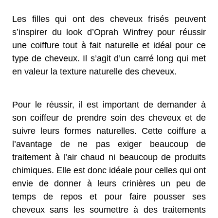
Les filles qui ont des cheveux frisés peuvent
s’inspirer du look d’Oprah Winfrey pour réussir
une coiffure tout à fait naturelle et idéal pour ce
type de cheveux. Il s’agit d’un carré long qui met
en valeur la texture naturelle des cheveux.
Pour le réussir, il est important de demander à
son coiffeur de prendre soin des cheveux et de
suivre leurs formes naturelles. Cette coiffure a
l’avantage de ne pas exiger beaucoup de
traitement à l’air chaud ni beaucoup de produits
chimiques. Elle est donc idéale pour celles qui ont
envie de donner à leurs crinières un peu de
temps de repos et pour faire pousser ses
cheveux sans les soumettre à des traitements