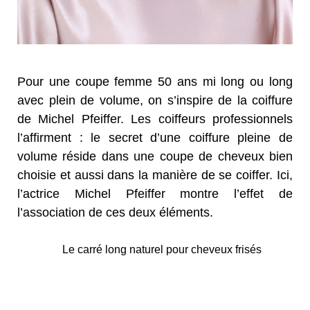
Pour une coupe femme 50 ans mi long ou long
avec plein de volume, on s’inspire de la coiffure
de Michel Pfeiffer. Les coiffeurs professionnels
l’affirment : le secret d’une coiffure pleine de
volume réside dans une coupe de cheveux bien
choisie et aussi dans la manière de se coiffer. Ici,
l’actrice Michel Pfeiffer montre l’effet de
l’association de ces deux éléments.
Le carré long naturel pour cheveux frisés