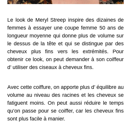
Le look de Meryl Streep inspire des dizaines de
femmes à essayer une coupe femme 50 ans de
longueur moyenne qui donne plus de volume sur
le dessus de la tête et qui se distingue par des
cheveux plus fins vers les extrémités. Pour
obtenir ce look, on peut demander à son coiffeur
d’ utiliser des ciseaux à cheveux fins.
Avec cette coiffure, on apporte plus d’ équilibre au
volume au niveau des racines et les cheveux se
fatiguent moins. On peut aussi réduire le temps
qu’on passe pour se coiffer, car les cheveux fins
sont plus facile à manier.