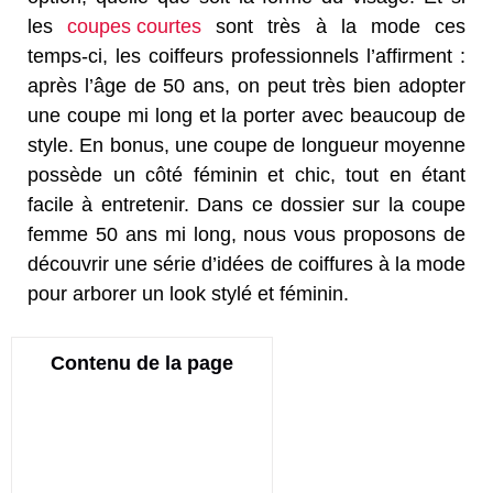
les
coupes courtes
sont très à la mode ces
temps-ci, les coiffeurs professionnels l’affirment :
après l’âge de 50 ans, on peut très bien adopter
une coupe mi long et la porter avec beaucoup de
style. En bonus, une coupe de longueur moyenne
possède un côté féminin et chic, tout en étant
facile à entretenir. Dans ce dossier sur la coupe
femme 50 ans mi long, nous vous proposons de
découvrir une série d’idées de coiffures à la mode
pour arborer un look stylé et féminin.
Contenu de la page