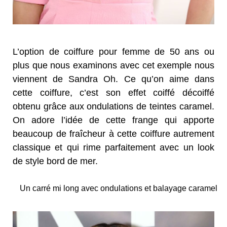
L’option de coiffure pour femme de 50 ans ou
plus que nous examinons avec cet exemple nous
viennent de Sandra Oh. Ce qu’on aime dans
cette coiffure, c’est son effet coiffé décoiffé
obtenu grâce aux ondulations de teintes caramel.
On adore l’idée de cette frange qui apporte
beaucoup de fraîcheur à cette coiffure autrement
classique et qui rime parfaitement avec un look
de style bord de mer.
Un carré mi long avec ondulations et balayage caramel