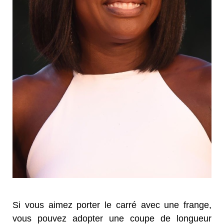
Si vous aimez porter le carré avec une frange,
vous pouvez adopter une coupe de longueur