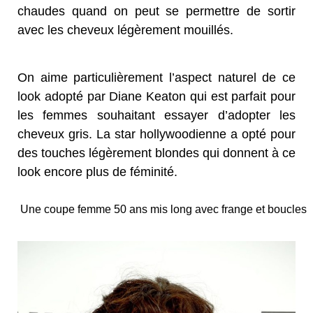
chaudes quand on peut se permettre de sortir
avec les cheveux légèrement mouillés.
On aime particulièrement l’aspect naturel de ce
look adopté par Diane Keaton qui est parfait pour
les femmes souhaitant essayer d’adopter les
cheveux gris. La star hollywoodienne a opté pour
des touches légèrement blondes qui donnent à ce
look encore plus de féminité.
Une coupe femme 50 ans mis long avec frange et boucles