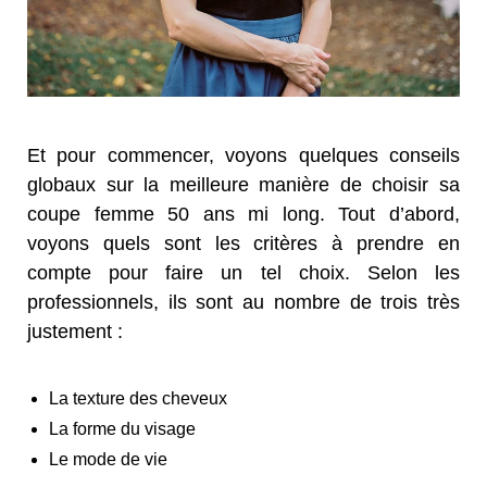
Et pour commencer, voyons quelques conseils
globaux sur la meilleure manière de choisir sa
coupe femme 50 ans mi long. Tout d’abord,
voyons quels sont les critères à prendre en
compte pour faire un tel choix. Selon les
professionnels, ils sont au nombre de trois très
justement :
La texture des cheveux
La forme du visage
Le mode de vie