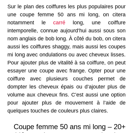
Sur le plan des coiffures les plus populaires pour
une coupe femme 50 ans mi long, on citera
notamment le
carré
long, une coiffure
intemporelle, connue aujourd’hui aussi sous son
nom anglais de bob long. À côté du bob, on citera
aussi les coiffures shaggy, mais aussi les coupes
mi long avec ondulations ou avec cheveux lisses.
Pour ajouter plus de vitalité à sa coiffure, on peut
essayer une coupe avec frange. Opter pour une
coiffure avec plusieurs couches permet de
dompter les cheveux épais ou d’ajouter plus de
volume aux cheveux fins. C’est aussi une option
pour ajouter plus de mouvement à l’aide de
quelques touches de couleurs plus claires.
Coupe femme 50 ans mi long – 20+