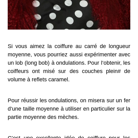
Si vous aimez la coiffure au carré de longueur
moyenne, vous pourriez aussi expérimenter avec
un lob (long bob) à ondulations. Pour l’obtenir, les
coiffeurs ont misé sur des couches plein# de
volume à reflets caramel.
Pour réussir les ondulations, on misera sur un fer
d’une taille moyenne à utiliser en particulier sur la
partie moyenne des mèches.
C’est une excellente idée de coiffure pour les