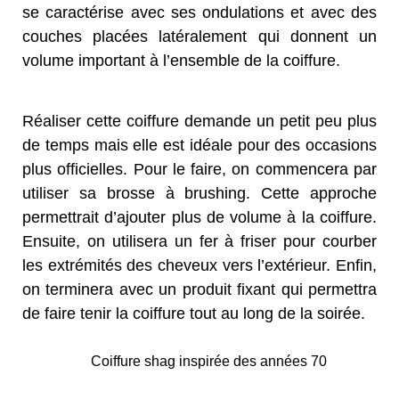
se caractérise avec ses ondulations et avec des
couches placées latéralement qui donnent un
volume important à l’ensemble de la coiffure.
Réaliser cette coiffure demande un petit peu plus
de temps mais elle est idéale pour des occasions
plus officielles. Pour le faire, on commencera par
utiliser sa brosse à brushing. Cette approche
permettrait d’ajouter plus de volume à la coiffure.
Ensuite, on utilisera un fer à friser pour courber
les extrémités des cheveux vers l’extérieur. Enfin,
on terminera avec un produit fixant qui permettra
de faire tenir la coiffure tout au long de la soirée.
Coiffure shag inspirée des années 70