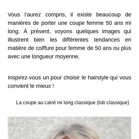
Vous l’aurez compris, il existe beaucoup de
manières de porter une coupe femme 50 ans mi
long. À présent, voyons quelques images qui
illustrent bien les différentes tendances en
matière de coiffure pour femme de 50 ans ou plus
avec une longueur moyenne.
Inspirez-vous un pour choisir le hairstyle qui vous
convient le mieux !
La coupe au carré mi long classique (lob classique)