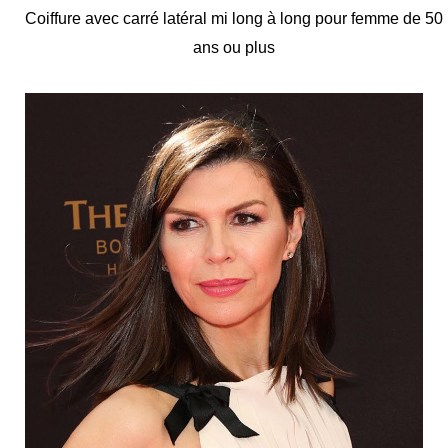
Coiffure avec carré latéral mi long à long pour femme de 50
ans ou plus