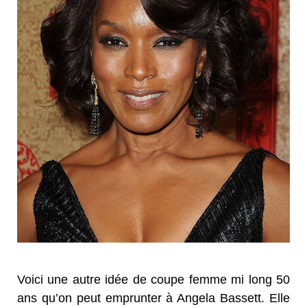
Voici une autre idée de coupe femme mi long 50
ans qu’on peut emprunter à Angela Bassett. Elle