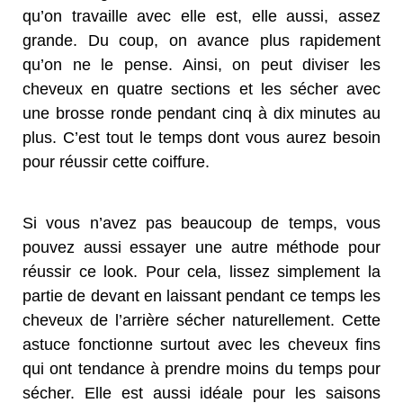
qu’on travaille avec elle est, elle aussi, assez
grande. Du coup, on avance plus rapidement
qu’on ne le pense. Ainsi, on peut diviser les
cheveux en quatre sections et les sécher avec
une brosse ronde pendant cinq à dix minutes au
plus. C’est tout le temps dont vous aurez besoin
pour réussir cette coiffure.
Si vous n’avez pas beaucoup de temps, vous
pouvez aussi essayer une autre méthode pour
réussir ce look. Pour cela, lissez simplement la
partie de devant en laissant pendant ce temps les
cheveux de l’arrière sécher naturellement. Cette
astuce fonctionne surtout avec les cheveux fins
qui ont tendance à prendre moins du temps pour
sécher. Elle est aussi idéale pour les saisons