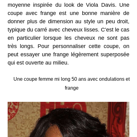
moyenne inspirée du look de Viola Davis. Une
coupe avec frange est une bonne manière de
donner plus de dimension au style un peu droit,
typique du carré avec cheveux lisses. C’est le cas
en particulier lorsque les cheveux ne sont pas
très longs. Pour personnaliser cette coupe, on
peut essayer une frange légèrement superposée
qui est ouverte au milieu.
Une coupe femme mi long 50 ans avec ondulations et
frange