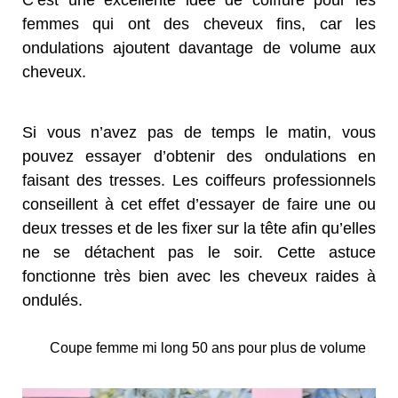
femmes qui ont des cheveux fins, car les
ondulations ajoutent davantage de volume aux
cheveux.
Si vous n’avez pas de temps le matin, vous
pouvez essayer d’obtenir des ondulations en
faisant des tresses. Les coiffeurs professionnels
conseillent à cet effet d’essayer de faire une ou
deux tresses et de les fixer sur la tête afin qu’elles
ne se détachent pas le soir. Cette astuce
fonctionne très bien avec les cheveux raides à
ondulés.
Coupe femme mi long 50 ans pour plus de volume