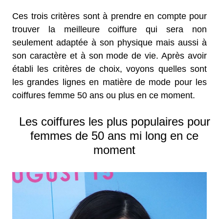
Ces trois critères sont à prendre en compte pour
trouver la meilleure coiffure qui sera non
seulement adaptée à son physique mais aussi à
son caractère et à son mode de vie. Après avoir
établi les critères de choix, voyons quelles sont
les grandes lignes en matière de mode pour les
coiffures femme 50 ans ou plus en ce moment.
Les coiffures les plus populaires pour
femmes de 50 ans mi long en ce
moment