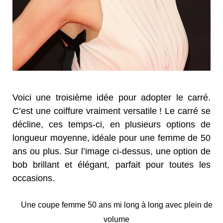
Voici une troisième idée pour adopter le carré.
C’est une coiffure vraiment versatile ! Le carré se
décline, ces temps-ci, en plusieurs options de
longueur moyenne, idéale pour une femme de 50
ans ou plus. Sur l’image ci-dessus, une option de
bob brillant et élégant, parfait pour toutes les
occasions.
Une coupe femme 50 ans mi long à long avec plein de
volume