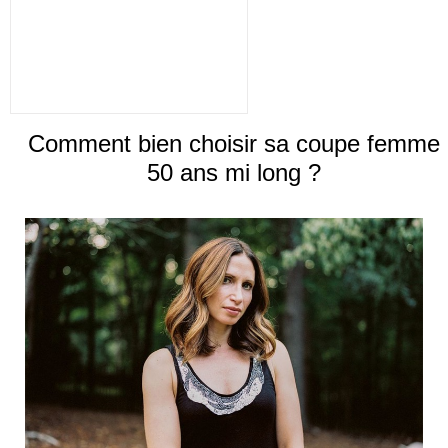
Comment bien choisir sa coupe femme
50 ans mi long ?