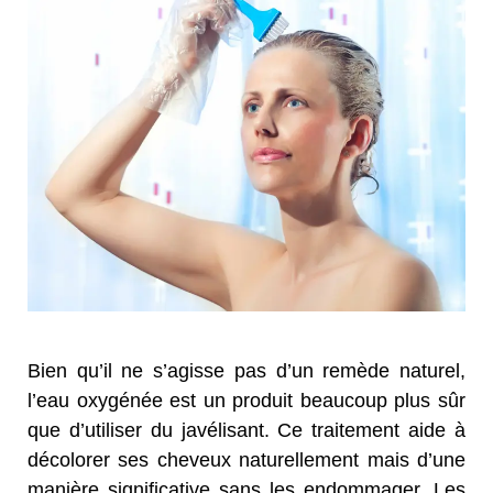
Bien qu’il ne s’agisse pas d’un remède naturel,
l’eau oxygénée est un produit beaucoup plus sûr
que d’utiliser du javélisant. Ce traitement aide à
décolorer ses cheveux naturellement mais d’une
manière significative sans les endommager. Les