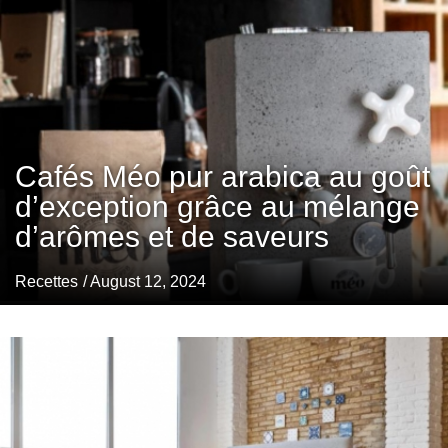
Cafés Méo pur arabica au goût
d’exception grâce au mélange
d’arômes et de saveurs
Recettes
/ August 12, 2024