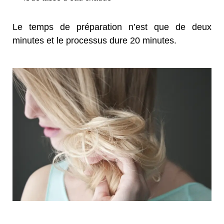
Le temps de préparation n’est que de deux
minutes et le processus dure 20 minutes.