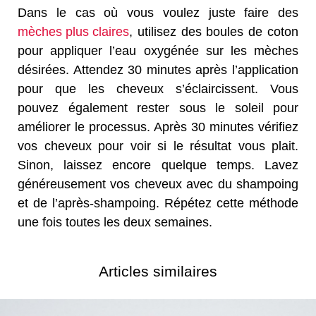
Dans le cas où vous voulez juste faire des
mèches plus claires
, utilisez des boules de coton
pour appliquer l’eau oxygénée sur les mèches
désirées. Attendez 30 minutes après l’application
pour que les cheveux s’éclaircissent. Vous
pouvez également rester sous le soleil pour
améliorer le processus. Après 30 minutes vérifiez
vos cheveux pour voir si le résultat vous plait.
Sinon, laissez encore quelque temps. Lavez
généreusement vos cheveux avec du shampoing
et de l’après-shampoing. Répétez cette méthode
une fois toutes les deux semaines.
Articles similaires