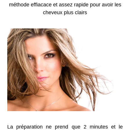
méthode effiacace et assez rapide pour avoir les
cheveux plus clairs
La préparation ne prend que 2 minutes et le