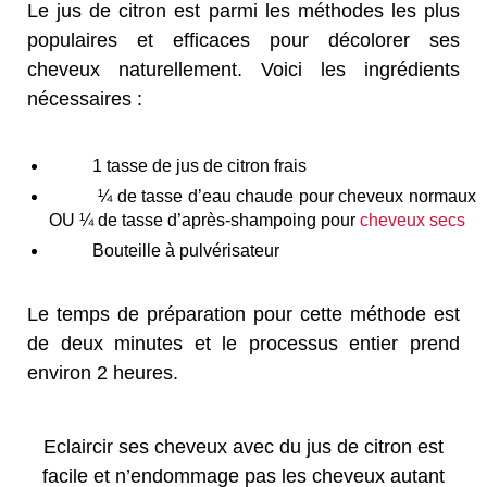
Le jus de citron est parmi les méthodes les plus
populaires et efficaces pour décolorer ses
cheveux naturellement. Voici les ingrédients
nécessaires :
1 tasse de jus de citron frais
¼ de tasse d’eau chaude pour cheveux normaux
OU ¼ de tasse d’après-shampoing pour
cheveux secs
Bouteille à pulvérisateur
Le temps de préparation pour cette méthode est
de deux minutes et le processus entier prend
environ 2 heures.
Eclaircir ses cheveux avec du jus de citron est
facile et n’endommage pas les cheveux autant