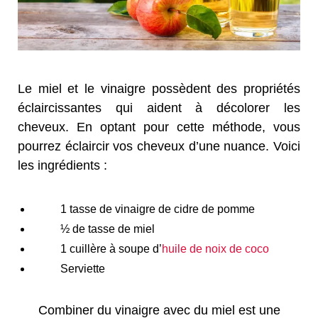
Le miel et le vinaigre possèdent des propriétés
éclaircissantes qui aident à décolorer les
cheveux. En optant pour cette méthode, vous
pourrez éclaircir vos cheveux d’une nuance. Voici
les ingrédients :
1 tasse de vinaigre de cidre de pomme
½ de tasse de miel
1 cuillère à soupe d’
huile de noix de coco
Serviette
Combiner du vinaigre avec du miel est une