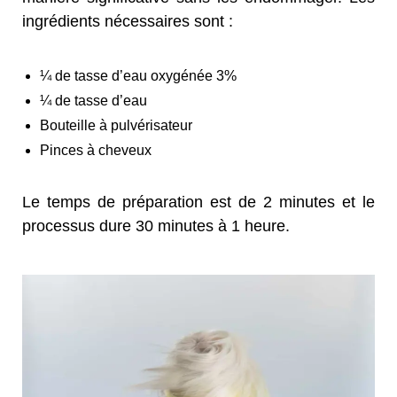
ingrédients nécessaires sont :
¼ de tasse d’eau oxygénée 3%
¼ de tasse d’eau
Bouteille à pulvérisateur
Pinces à cheveux
Le temps de préparation est de 2 minutes et le
processus dure 30 minutes à 1 heure.