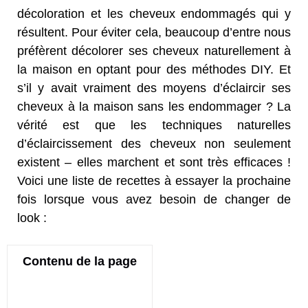
décoloration et les cheveux endommagés qui y
résultent. Pour éviter cela, beaucoup d’entre nous
préfèrent décolorer ses cheveux naturellement à
la maison en optant pour des méthodes DIY. Et
s’il y avait vraiment des moyens d’éclaircir ses
cheveux à la maison sans les endommager ? La
vérité est que les techniques naturelles
d’éclaircissement des cheveux non seulement
existent – elles marchent et sont très efficaces !
Voici une liste de recettes à essayer la prochaine
fois lorsque vous avez besoin de changer de
look :
Contenu de la page