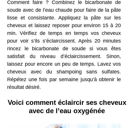
Comment faire ? Combinez le bicarbonate de
soude avec de l’eau chaude pour faire de la pâte
lisse et consistante. Appliquez la pâte sur les
cheveux et laissez reposer pour environ 15 à 20
min. Vérifiez de temps en temps vos cheveux
pour voir s’ils s’éclaircissent. Après 20 minutes
rincez le bicarbonate de soude si vous êtes
satisfait du niveau d’éclaircissement. Sinon,
laissez pour encore un peu de temps. Lavez vos
cheveux avec du shampoing sans sulfates.
Répétez une fois par semaine jusqu’à obtenir le
résultat désiré.
Voici comment éclaircir ses cheveux
avec de l’eau oxygénée