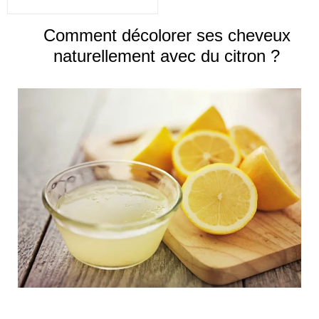
Comment décolorer ses cheveux
naturellement avec du citron ?