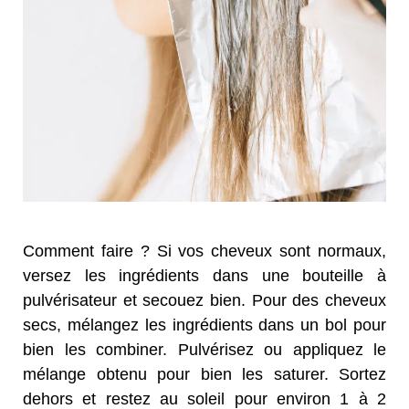
Comment faire ? Si vos cheveux sont normaux,
versez les ingrédients dans une bouteille à
pulvérisateur et secouez bien. Pour des cheveux
secs, mélangez les ingrédients dans un bol pour
bien les combiner. Pulvérisez ou appliquez le
mélange obtenu pour bien les saturer. Sortez
dehors et restez au soleil pour environ 1 à 2