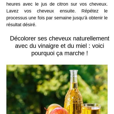
heures avec le jus de citron sur vos cheveux.
Lavez vos cheveux ensuite. Répétez le
processus une fois par semaine jusqu’à obtenir le
résultat désiré.
Décolorer ses cheveux naturellement
avec du vinaigre et du miel : voici
pourquoi ça marche !