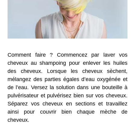
Comment faire ? Commencez par laver vos
cheveux au shampoing pour enlever les huiles
des cheveux. Lorsque les cheveux sèchent,
mélangez des parties égales d’eau oxygénée et
de l’eau. Versez la solution dans une bouteille à
pulvérisateur et pulvérisez bien sur vos cheveux.
Séparez vos cheveux en sections et travaillez
ainsi pour couvrir bien chaque mèche de
cheveux.