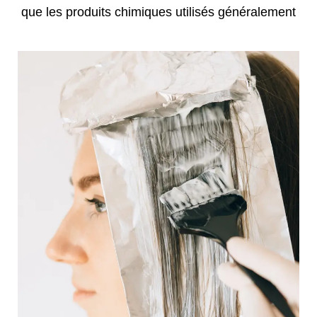
que les produits chimiques utilisés généralement