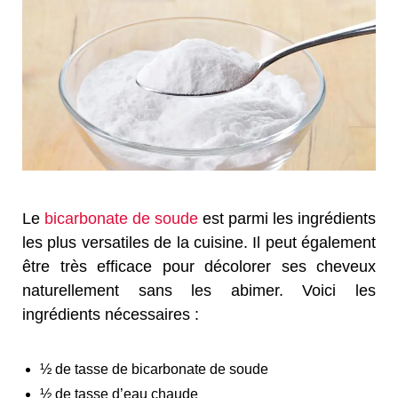
Le
bicarbonate de soude
est parmi les ingrédients
les plus versatiles de la cuisine. Il peut également
être très efficace pour décolorer ses cheveux
naturellement sans les abimer. Voici les
ingrédients nécessaires :
½ de tasse de bicarbonate de soude
½ de tasse d’eau chaude