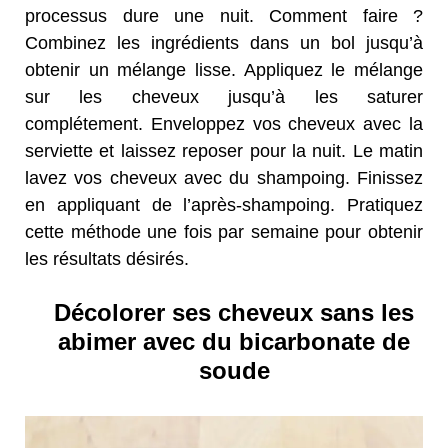
processus dure une nuit. Comment faire ?
Combinez les ingrédients dans un bol jusqu’à
obtenir un mélange lisse. Appliquez le mélange
sur les cheveux jusqu’à les saturer
complétement. Enveloppez vos cheveux avec la
serviette et laissez reposer pour la nuit. Le matin
lavez vos cheveux avec du shampoing. Finissez
en appliquant de l’après-shampoing. Pratiquez
cette méthode une fois par semaine pour obtenir
les résultats désirés.
Décolorer ses cheveux sans les
abimer avec du bicarbonate de
soude