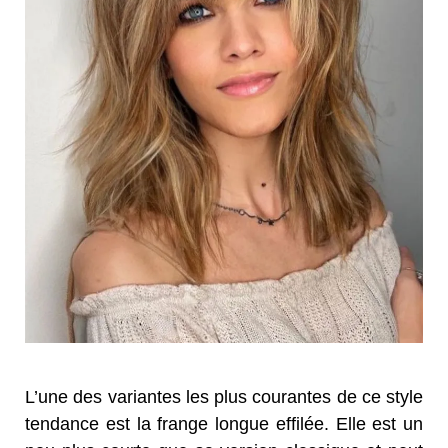
L’une des variantes les plus courantes de ce style
tendance est la frange longue effilée. Elle est un