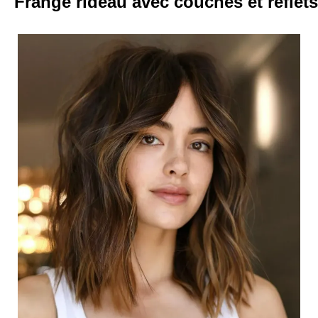
Frange rideau avec couches et reflets