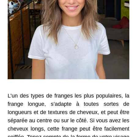
L’un des types de franges les plus populaires, la
frange longue, s’adapte à toutes sortes de
longueurs et de textures de cheveux, et peut être
séparée au centre ou sur le côté. Si vous avez les
cheveux longs, cette frange peut être facilement
coiffée. Tenez compte de la forme de votre visage