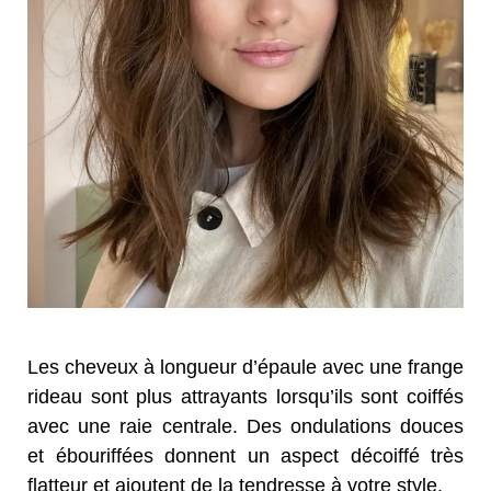
Les cheveux à longueur d’épaule avec une frange
rideau sont plus attrayants lorsqu’ils sont coiffés
avec une raie centrale. Des ondulations douces
et ébouriffées donnent un aspect décoiffé très
flatteur et ajoutent de la tendresse à votre style.