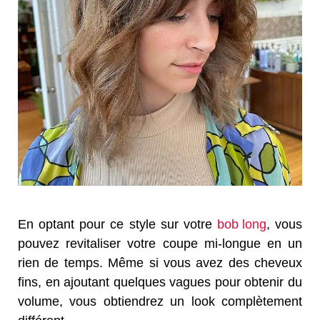
En optant pour ce style sur votre
bob long
, vous
pouvez revitaliser votre coupe mi-longue en un
rien de temps. Même si vous avez des cheveux
fins, en ajoutant quelques vagues pour obtenir du
volume, vous obtiendrez un look complètement