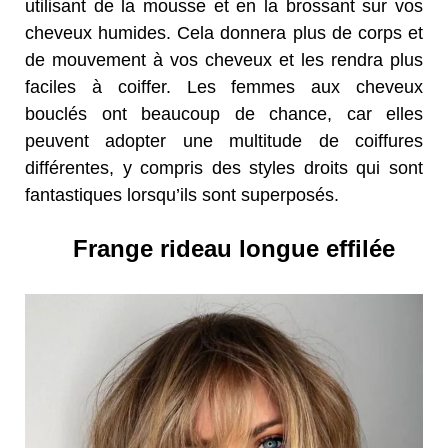
utilisant de la mousse et en la brossant sur vos
cheveux humides. Cela donnera plus de corps et
de mouvement à vos cheveux et les rendra plus
faciles à coiffer. Les femmes aux cheveux
bouclés ont beaucoup de chance, car elles
peuvent adopter une multitude de coiffures
différentes, y compris des styles droits qui sont
fantastiques lorsqu’ils sont superposés.
Frange rideau longue effilée