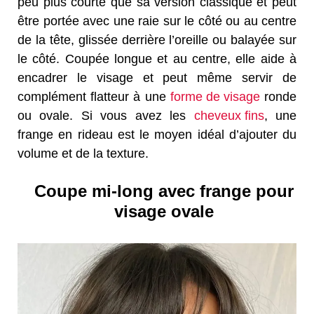
peu plus courte que sa version classique et peut
être portée avec une raie sur le côté ou au centre
de la tête, glissée derrière l’oreille ou balayée sur
le côté. Coupée longue et au centre, elle aide à
encadrer le visage et peut même servir de
complément flatteur à une
forme de visage
ronde
ou ovale. Si vous avez les
cheveux fins
, une
frange en rideau est le moyen idéal d’ajouter du
volume et de la texture.
Coupe mi-long avec frange pour
visage ovale