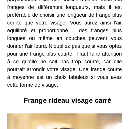
franges de différentes longueurs, mais il est
préférable de choisir une longueur de frange plus
courte que votre visage. Vous aurez ainsi l’air
équilibré et proportionné – des franges plus
longues ou même en couches peuvent vous
donner l’air lourd. N’oubliez pas que si vous optez
pour une frange plus courte, il faut faire attention
à ce qu’elle ne soit pas trop courte, car elle
pourrait arrondir votre visage. Une frange courte
à moyenne est un choix fabuleux si vous avez
cette forme de visage.
Frange rideau visage carré