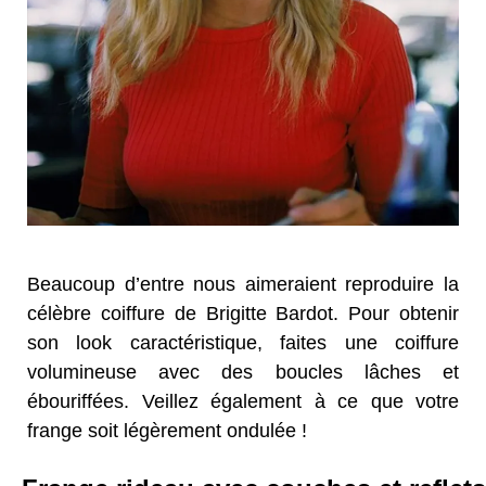
Beaucoup d’entre nous aimeraient reproduire la
célèbre coiffure de Brigitte Bardot. Pour obtenir
son look caractéristique, faites une coiffure
volumineuse avec des boucles lâches et
ébouriffées. Veillez également à ce que votre
frange soit légèrement ondulée !