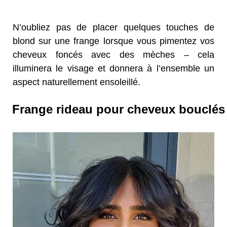
N’oubliez pas de placer quelques touches de
blond sur une frange lorsque vous pimentez vos
cheveux foncés avec des mèches – cela
illuminera le visage et donnera à l’ensemble un
aspect naturellement ensoleillé.
Frange rideau pour cheveux bouclés