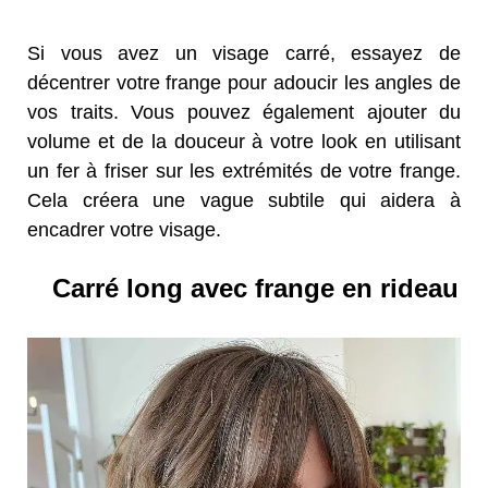
Si vous avez un visage carré, essayez de
décentrer votre frange pour adoucir les angles de
vos traits. Vous pouvez également ajouter du
volume et de la douceur à votre look en utilisant
un fer à friser sur les extrémités de votre frange.
Cela créera une vague subtile qui aidera à
encadrer votre visage.
Carré long avec frange en rideau