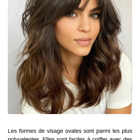
Les formes de visage ovales sont parmi les plus
polyvalentes. Elles sont faciles à coiffer avec des