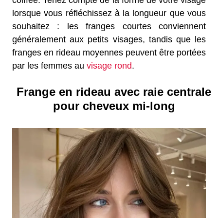
lorsque vous réfléchissez à la longueur que vous
souhaitez : les franges courtes conviennent
généralement aux petits visages, tandis que les
franges en rideau moyennes peuvent être portées
par les femmes au
visage rond
.
Frange en rideau avec raie centrale
pour cheveux mi-long