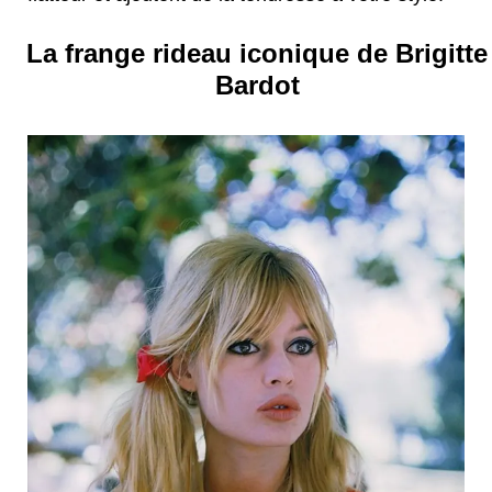
La frange rideau iconique de Brigitte
Bardot