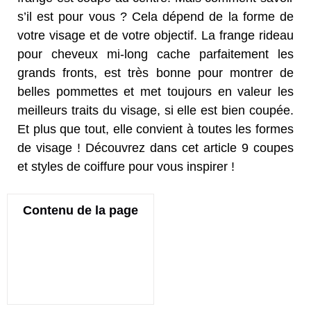
s’il est pour vous ? Cela dépend de la forme de
votre visage et de votre objectif. La frange rideau
pour cheveux mi-long cache parfaitement les
grands fronts, est très bonne pour montrer de
belles pommettes et met toujours en valeur les
meilleurs traits du visage, si elle est bien coupée.
Et plus que tout, elle convient à toutes les formes
de visage ! Découvrez dans cet article 9 coupes
et styles de coiffure pour vous inspirer !
Contenu de la page