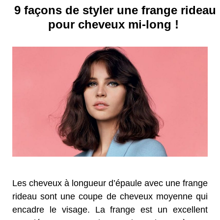
9 façons de styler une frange rideau
pour cheveux mi-long !
Les cheveux à longueur d’épaule avec une frange
rideau sont une coupe de cheveux moyenne qui
encadre le visage. La frange est un excellent