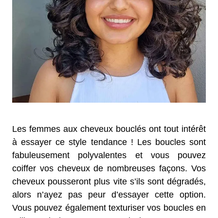
Les femmes aux cheveux bouclés ont tout intérêt
à essayer ce style tendance ! Les boucles sont
fabuleusement polyvalentes et vous pouvez
coiffer vos cheveux de nombreuses façons. Vos
cheveux pousseront plus vite s’ils sont dégradés,
alors n’ayez pas peur d’essayer cette option.
Vous pouvez également texturiser vos boucles en