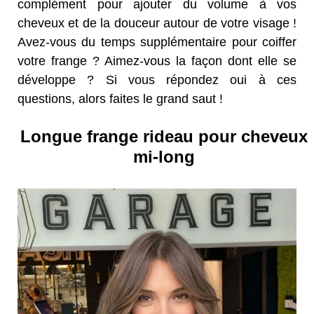
complément pour ajouter du volume à vos
cheveux et de la douceur autour de votre visage !
Avez-vous du temps supplémentaire pour coiffer
votre frange ? Aimez-vous la façon dont elle se
développe ? Si vous répondez oui à ces
questions, alors faites le grand saut !
Longue frange rideau pour cheveux
mi-long