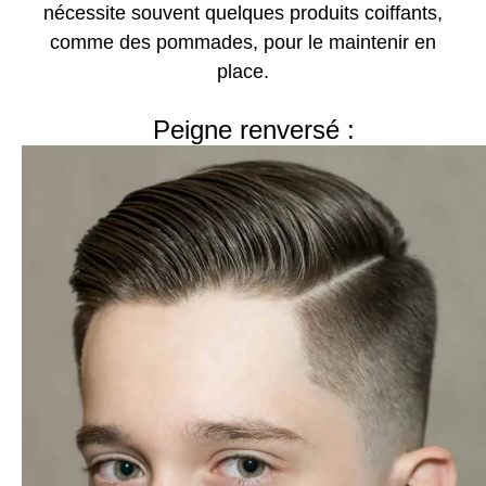
nécessite souvent quelques produits coiffants,
comme des pommades, pour le maintenir en
place.
Peigne renversé :