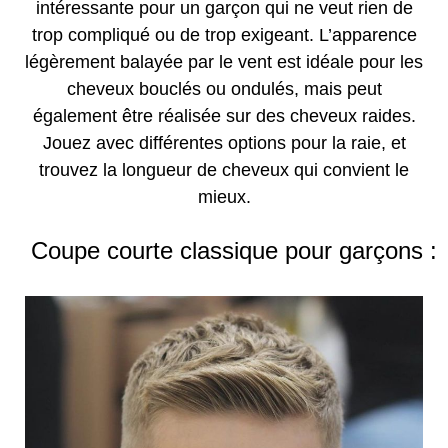
intéressante pour un garçon qui ne veut rien de
trop compliqué ou de trop exigeant. L’apparence
légèrement balayée par le vent est idéale pour les
cheveux bouclés ou ondulés, mais peut
également être réalisée sur des cheveux raides.
Jouez avec différentes options pour la raie, et
trouvez la longueur de cheveux qui convient le
mieux.
Coupe courte classique pour garçons :