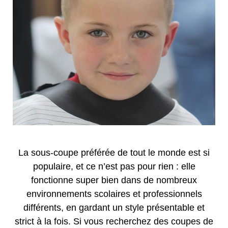
La sous-coupe préférée de tout le monde est si
populaire, et ce n’est pas pour rien : elle
fonctionne super bien dans de nombreux
environnements scolaires et professionnels
différents, en gardant un style présentable et
strict à la fois. Si vous recherchez des coupes de