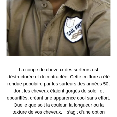
La coupe de cheveux des surfeurs est
déstructurée et décontractée. Cette coiffure a été
rendue populaire par les surfeurs des années 50,
dont les cheveux étaient gorgés de soleil et
ébouriffés, créant une apparence cool sans effort.
Quelle que soit la couleur, la longueur ou la
texture de vos cheveux, il s’agit d’une option