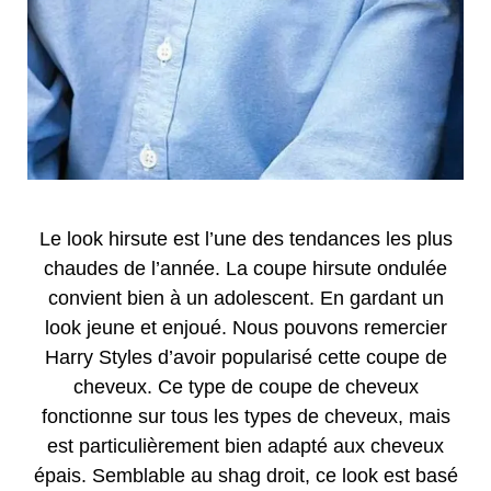
Le look hirsute est l’une des tendances les plus
chaudes de l’année. La coupe hirsute ondulée
convient bien à un adolescent. En gardant un
look jeune et enjoué. Nous pouvons remercier
Harry Styles d’avoir popularisé cette coupe de
cheveux. Ce type de coupe de cheveux
fonctionne sur tous les types de cheveux, mais
est particulièrement bien adapté aux cheveux
épais. Semblable au shag droit, ce look est basé