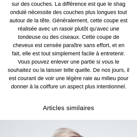
sur des couches. La différence est que le shag
ondulé nécessite des couches plus longues tout
autour de la tête. Généralement, cette coupe est
réalisée avec un rasoir plutôt qu’avec une
tondeuse ou des ciseaux. Cette coupe de
cheveux est censée paraître sans effort, et en
fait, elle est tout simplement facile à entretenir.
Vous pouvez enlever une partie si vous le
souhaitez ou la laisser telle quelle. De nos jours, il
est courant de voir une légère raie au milieu pour
donner à la coiffure un aspect plus intentionnel.
Articles similaires