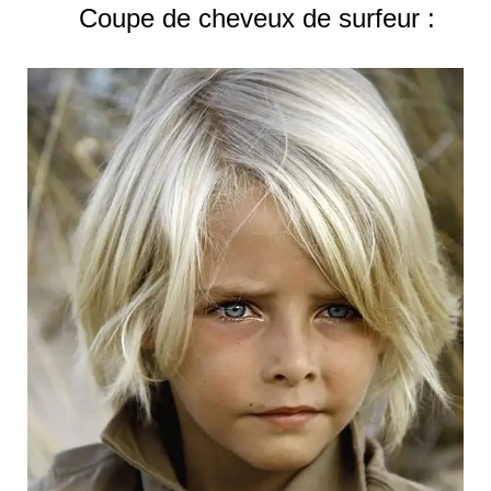
Coupe de cheveux de surfeur :