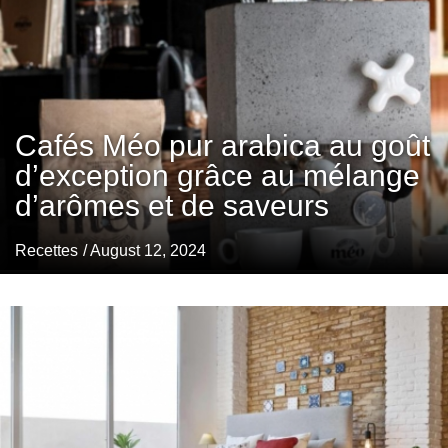
Cafés Méo pur arabica au goût
d’exception grâce au mélange
d’arômes et de saveurs
Recettes
/ August 12, 2024