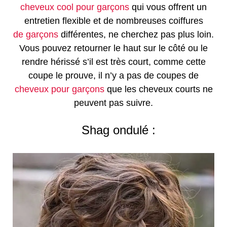
cheveux cool pour garçons
qui vous offrent un
entretien flexible et de nombreuses coiffures
de garçons
différentes, ne cherchez pas plus loin.
Vous pouvez retourner le haut sur le côté ou le
rendre hérissé s’il est très court, comme cette
coupe le prouve, il n’y a pas de coupes de
cheveux pour garçons
que les cheveux courts ne
peuvent pas suivre.
Shag ondulé :