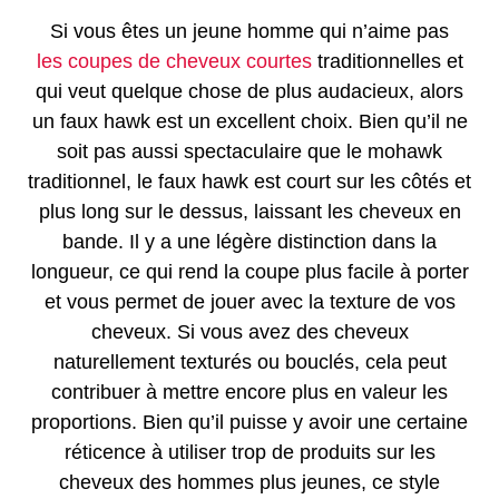
Si vous êtes un jeune homme qui n’aime pas
les coupes de cheveux courtes
traditionnelles et
qui veut quelque chose de plus audacieux, alors
un faux hawk est un excellent choix. Bien qu’il ne
soit pas aussi spectaculaire que le mohawk
traditionnel, le faux hawk est court sur les côtés et
plus long sur le dessus, laissant les cheveux en
bande. Il y a une légère distinction dans la
longueur, ce qui rend la coupe plus facile à porter
et vous permet de jouer avec la texture de vos
cheveux. Si vous avez des cheveux
naturellement texturés ou bouclés, cela peut
contribuer à mettre encore plus en valeur les
proportions. Bien qu’il puisse y avoir une certaine
réticence à utiliser trop de produits sur les
cheveux des hommes plus jeunes, ce style