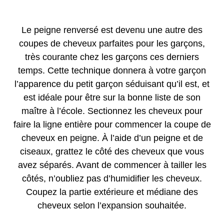
Le peigne renversé est devenu une autre des
coupes de cheveux parfaites pour les garçons,
très courante chez les garçons ces derniers
temps. Cette technique donnera à votre garçon
l’apparence du petit garçon séduisant qu’il est, et
est idéale pour être sur la bonne liste de son
maître à l’école. Sectionnez les cheveux pour
faire la ligne entière pour commencer la coupe de
cheveux en peigne. À l’aide d’un peigne et de
ciseaux, grattez le côté des cheveux que vous
avez séparés. Avant de commencer à tailler les
côtés, n’oubliez pas d’humidifier les cheveux.
Coupez la partie extérieure et médiane des
cheveux selon l’expansion souhaitée.