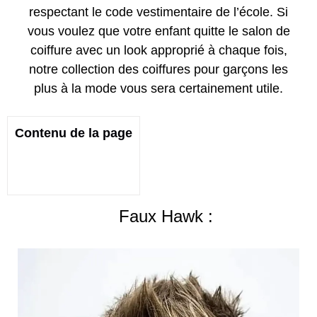
respectant le code vestimentaire de l’école. Si
vous voulez que votre enfant quitte le salon de
coiffure avec un look approprié à chaque fois,
notre collection des coiffures pour garçons les
plus à la mode vous sera certainement utile.
Contenu de la page
Faux Hawk :