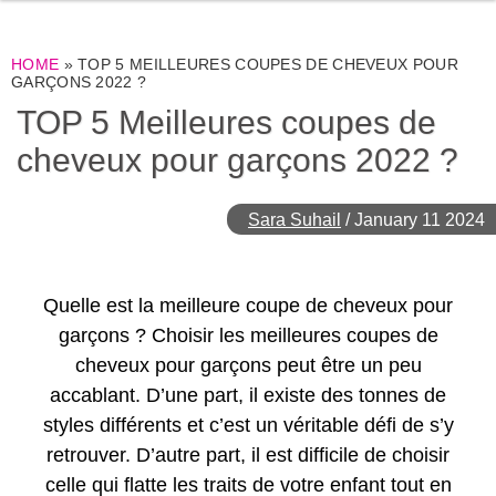
HOME
»
TOP 5 MEILLEURES COUPES DE CHEVEUX POUR
GARÇONS 2022 ?
TOP 5 Meilleures coupes de
cheveux pour garçons 2022 ?
Sara Suhail
/
January 11 2024
Quelle est la meilleure coupe de cheveux pour
garçons ? Choisir les meilleures coupes de
cheveux pour garçons peut être un peu
accablant. D’une part, il existe des tonnes de
styles différents et c’est un véritable défi de s’y
retrouver. D’autre part, il est difficile de choisir
celle qui flatte les traits de votre enfant tout en