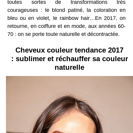
toutes sortes de transformations très
courageuses : le blond patiné, la coloration en
bleu ou en violet, le rainbow hair…En 2017, on
retourne, en coiffure et en mode, aux années 60-
70 : on se porte toute naturelle et décontractée.
Cheveux couleur tendance 2017
: sublimer et réchauffer sa couleur
naturelle