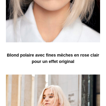
Blond polaire avec fines mèches en rose clair
pour un effet original