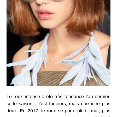
Le roux intense a été très tendance l’an dernier,
cette saison il l’est toujours, mais une idée plus
doux. En 2017, le roux se porte plutôt mat, plus