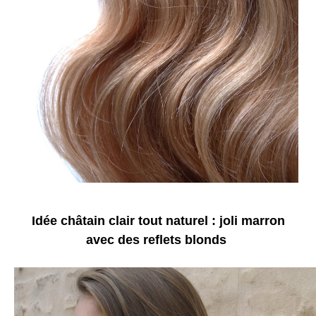
Idée châtain clair tout naturel : joli marron
avec des reflets blonds