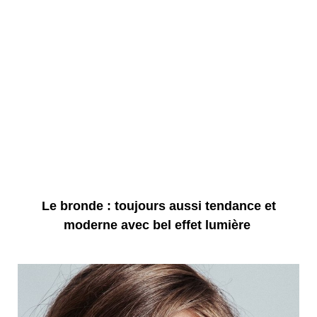
Le bronde : toujours aussi tendance et
moderne avec bel effet lumière