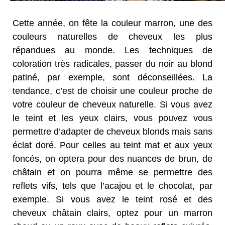
Cette année, on fête la couleur marron, une des
couleurs naturelles de cheveux les plus
répandues au monde. Les techniques de
coloration très radicales, passer du noir au blond
patiné, par exemple, sont déconseillées. La
tendance, c’est de choisir une couleur proche de
votre couleur de cheveux naturelle. Si vous avez
le teint et les yeux clairs, vous pouvez vous
permettre d’adapter de cheveux blonds mais sans
éclat doré. Pour celles au teint mat et aux yeux
foncés, on optera pour des nuances de brun, de
châtain et on pourra même se permettre des
reflets vifs, tels que l’acajou et le chocolat, par
exemple. Si vous avez le teint rosé et des
cheveux châtain clairs, optez pour un marron