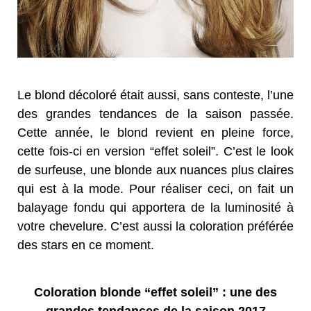
Le blond décoloré était aussi, sans conteste, l’une
des grandes tendances de la saison passée.
Cette année, le blond revient en pleine force,
cette fois-ci en version “effet soleil”. C’est le look
de surfeuse, une blonde aux nuances plus claires
qui est à la mode. Pour réaliser ceci, on fait un
balayage fondu qui apportera de la luminosité à
votre chevelure. C’est aussi la coloration préférée
des stars en ce moment.
Coloration blonde “effet soleil” : une des