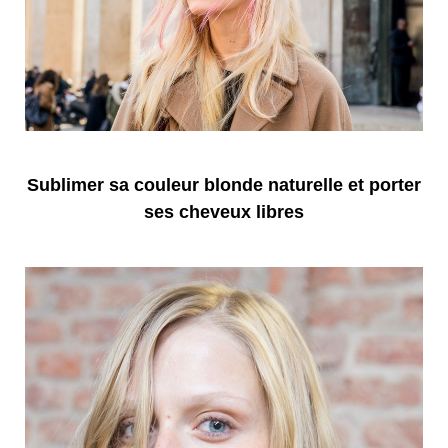
Sublimer sa couleur blonde naturelle et porter
ses cheveux libres