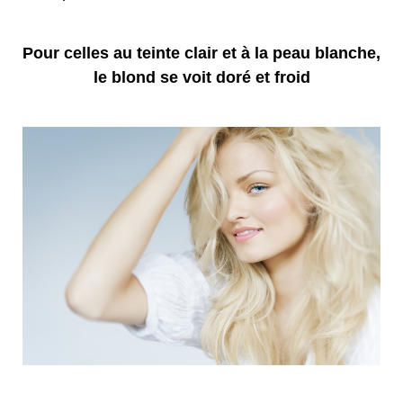
Pour celles au teinte clair et à la peau blanche,
le blond se voit doré et froid