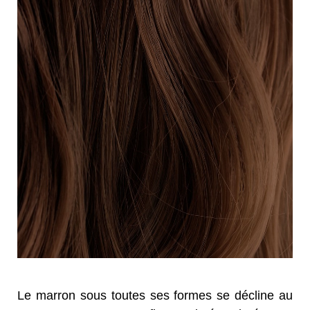
Le marron sous toutes ses formes se décline au