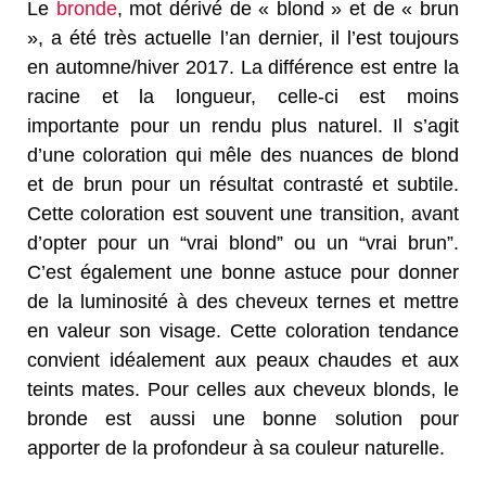
Le
bronde
, mot dérivé de « blond » et de « brun
», a été très actuelle l’an dernier, il l’est toujours
en automne/hiver 2017. La différence est entre la
racine et la longueur, celle-ci est moins
importante pour un rendu plus naturel. Il s’agit
d’une coloration qui mêle des nuances de blond
et de brun pour un résultat contrasté et subtile.
Cette coloration est souvent une transition, avant
d’opter pour un “vrai blond” ou un “vrai brun”.
C’est également une bonne astuce pour donner
de la luminosité à des cheveux ternes et mettre
en valeur son visage. Cette coloration tendance
convient idéalement aux peaux chaudes et aux
teints mates. Pour celles aux cheveux blonds, le
bronde est aussi une bonne solution pour
apporter de la profondeur à sa couleur naturelle.