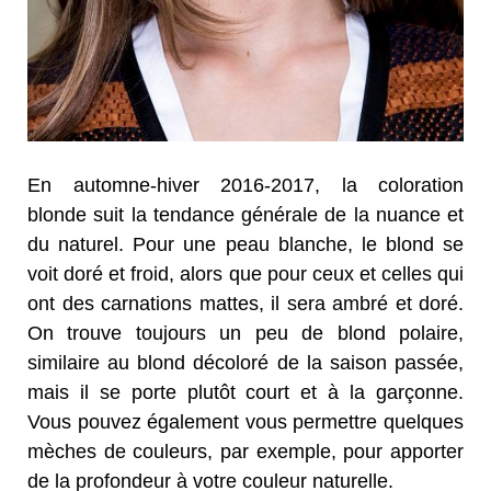
En automne-hiver 2016-2017, la coloration
blonde suit la tendance générale de la nuance et
du naturel. Pour une peau blanche, le blond se
voit doré et froid, alors que pour ceux et celles qui
ont des carnations mattes, il sera ambré et doré.
On trouve toujours un peu de blond polaire,
similaire au blond décoloré de la saison passée,
mais il se porte plutôt court et à la garçonne.
Vous pouvez également vous permettre quelques
mèches de couleurs, par exemple, pour apporter
de la profondeur à votre couleur naturelle.