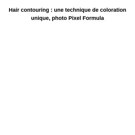
Hair contouring : une technique de coloration
unique, photo Pixel Formula