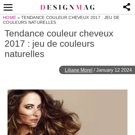
HOME
»
TENDANCE COULEUR CHEVEUX 2017 : JEU DE
COULEURS NATURELLES
Tendance couleur cheveux
2017 : jeu de couleurs
naturelles
Liliane Morel
/
January 12 2024