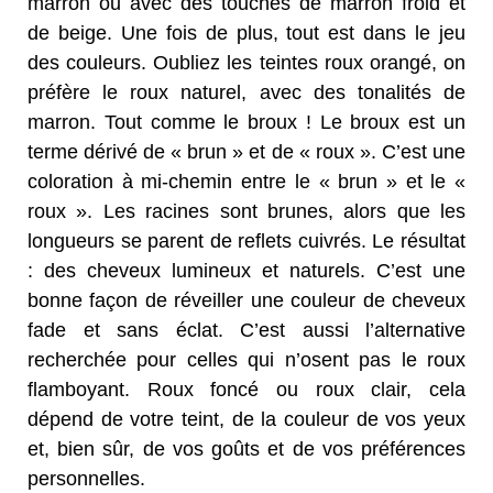
marron ou avec des touches de marron froid et
de beige. Une fois de plus, tout est dans le jeu
des couleurs. Oubliez les teintes roux orangé, on
préfère le roux naturel, avec des tonalités de
marron. Tout comme le broux ! Le broux est un
terme dérivé de « brun » et de « roux ». C’est une
coloration à mi-chemin entre le « brun » et le «
roux ». Les racines sont brunes, alors que les
longueurs se parent de reflets cuivrés. Le résultat
: des cheveux lumineux et naturels. C’est une
bonne façon de réveiller une couleur de cheveux
fade et sans éclat. C’est aussi l’alternative
recherchée pour celles qui n’osent pas le roux
flamboyant. Roux foncé ou roux clair, cela
dépend de votre teint, de la couleur de vos yeux
et, bien sûr, de vos goûts et de vos préférences
personnelles.