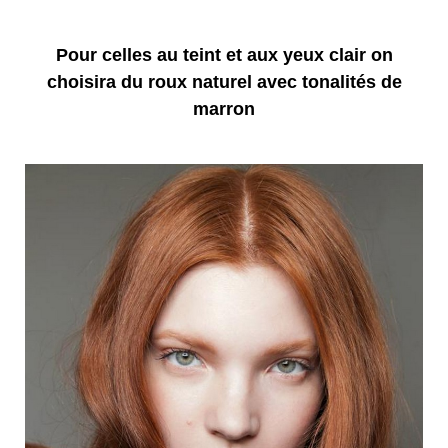
Pour celles au teint et aux yeux clair on
choisira du roux naturel avec tonalités de
marron