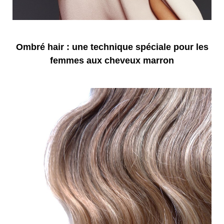
Ombré hair : une technique spéciale pour les
femmes aux cheveux marron