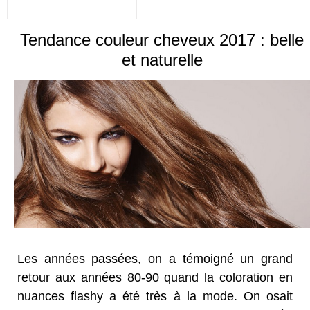
Tendance couleur cheveux 2017 : belle
et naturelle
Les années passées, on a témoigné un grand
retour aux années 80-90 quand la coloration en
nuances flashy a été très à la mode. On osait