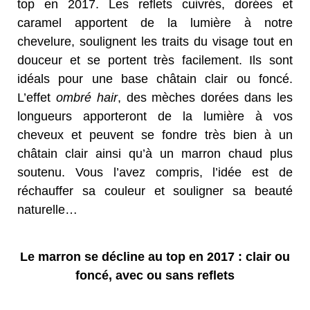
top en 2017. Les reflets cuivrés, dorées et
caramel apportent de la lumière à notre
chevelure, soulignent les traits du visage tout en
douceur et se portent très facilement. Ils sont
idéals pour une base châtain clair ou foncé.
L’effet
ombré hair
, des mèches dorées dans les
longueurs apporteront de la lumière à vos
cheveux et peuvent se fondre très bien à un
châtain clair ainsi qu’à un marron chaud plus
soutenu. Vous l’avez compris, l’idée est de
réchauffer sa couleur et souligner sa beauté
naturelle…
Le marron se décline au top en 2017 : clair ou
foncé, avec ou sans reflets