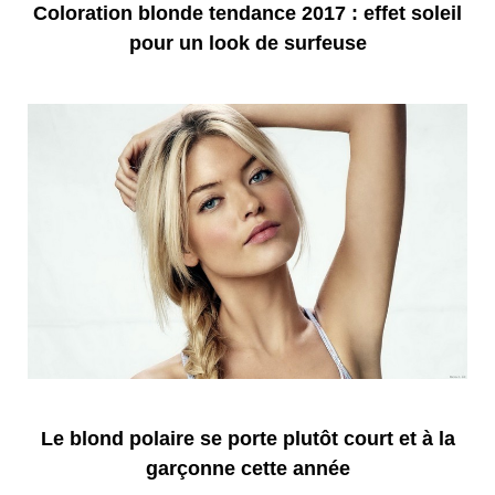
Coloration blonde tendance 2017 : effet soleil
pour un look de surfeuse
Le blond polaire se porte plutôt court et à la
garçonne cette année