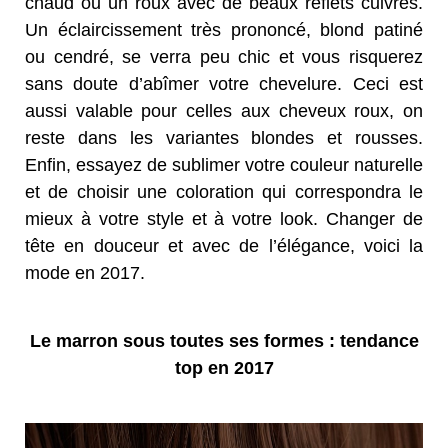
chaud ou un roux avec de beaux reflets cuivrés.
Un éclaircissement très prononcé, blond patiné
ou cendré, se verra peu chic et vous risquerez
sans doute d’abîmer votre chevelure. Ceci est
aussi valable pour celles aux cheveux roux, on
reste dans les variantes blondes et rousses.
Enfin, essayez de sublimer votre couleur naturelle
et de choisir une coloration qui correspondra le
mieux à votre style et à votre look. Changer de
tête en douceur et avec de l’élégance, voici la
mode en 2017.
Le marron sous toutes ses formes : tendance
top en 2017