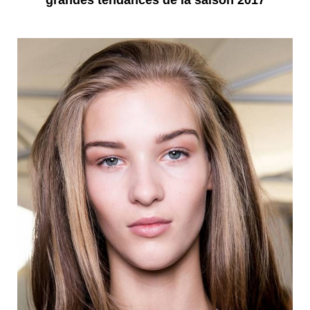
grandes tendances de la saison 2017