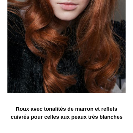
Roux avec tonalités de marron et reflets
cuivrés pour celles aux peaux très blanches