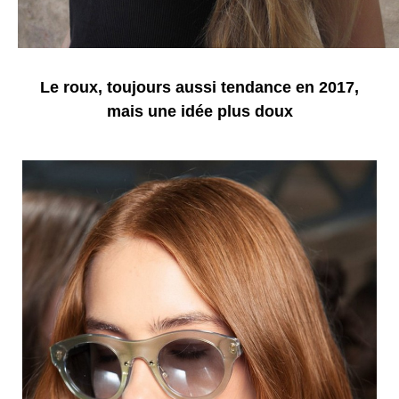
Le roux, toujours aussi tendance en 2017,
mais une idée plus doux