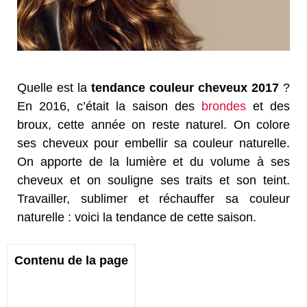
Quelle est la
tendance couleur cheveux 2017
?
En 2016, c’était la saison des
brondes
et des
broux, cette année on reste naturel. On colore
ses cheveux pour embellir sa couleur naturelle.
On apporte de la lumière et du volume à ses
cheveux et on souligne ses traits et son teint.
Travailler, sublimer et réchauffer sa couleur
naturelle : voici la tendance de cette saison.
Contenu de la page