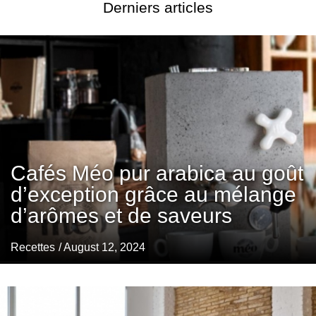
Derniers articles
Cafés Méo pur arabica au goût
d’exception grâce au mélange
d’arômes et de saveurs
Recettes
/ August 12, 2024