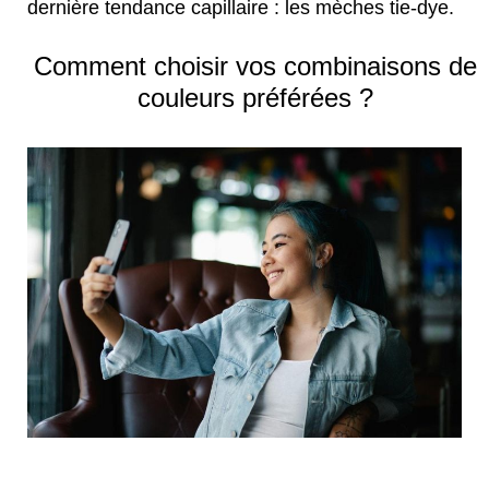
dernière tendance
capillaire : les mèches tie-dye.
Comment choisir vos combinaisons de
couleurs préférées
?