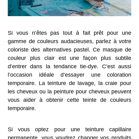
Si vous n’êtes pas tout à fait prêt pour une
gamme de couleurs audacieuses, parlez à votre
coloriste des
alternatives pastel. Ce masque de
couleur plus clair est une façon plus subtile
d’entrer dans la tendance tie-
dye. C’est aussi
l’occasion idéale d’essayer une coloration
temporaire. La teinture de lavage, la craie pour
les
cheveux ou la peinture pour cheveux peuvent
vous aider à obtenir cette teinte de couleurs
temporaire.
Si vous optez pour une teinture capillaire
permanente, vous voudrez changer vos produits