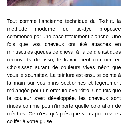
Tout comme l’ancienne technique du T-shirt, la
méthode moderne de tie-dye proposée
commence par une
base totalement blanche. Une
fois que vos cheveux ont été attachés en
minuscules queues de cheval à l’aide
d’élastiques
recouverts de tissu, le travail peut commencer.
Choisissez autant de couleurs vives néon que
vous le souhaitez. La teinture est ensuite peinte à
la main sur vos brins sectionnés et légèrement
mélangée
pour un effet tie-dye rétro. Une fois que
la couleur s’est développée, les cheveux sont
rincés comme pour
n’importe quelle coloration de
mèches. Ce n’est qu’après que vous pourrez les
coiffer à votre guise.