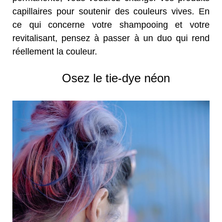
capillaires pour
soutenir des couleurs vives. En
ce qui concerne votre shampooing et votre
revitalisant, pensez à passer à un
duo qui rend
réellement la couleur.
Osez le tie-dye néon