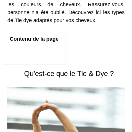
les couleurs de cheveux. Rassurez-vous,
personne n’a été oublié. Découvrez ici les types
de
Tie dye adaptés pour vos cheveux.
Contenu de la page
Qu’est-ce que le Tie & Dye
?