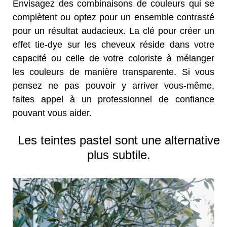
Envisagez des combinaisons de couleurs qui se
complètent ou optez pour un ensemble contrasté
pour un
résultat audacieux. La clé pour créer un
effet tie-dye sur les cheveux réside dans votre
capacité ou celle de
votre coloriste à mélanger
les couleurs de manière transparente. Si vous
pensez ne pas pouvoir y arriver vous-
même,
faites appel à un professionnel de con
fi
ance
pouvant vous aider.
Les teintes pastel sont une alternative
plus subtile.