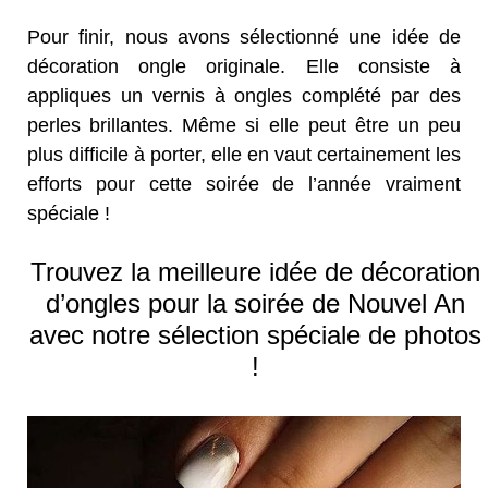
Pour finir, nous avons sélectionné une idée de
décoration ongle originale. Elle consiste à
appliques un vernis à ongles complété par des
perles brillantes. Même si elle peut être un peu
plus difficile à porter, elle en vaut certainement les
efforts pour cette soirée de l’année vraiment
spéciale !
Trouvez la meilleure idée de décoration
d’ongles pour la soirée de Nouvel An
avec notre sélection spéciale de photos
!