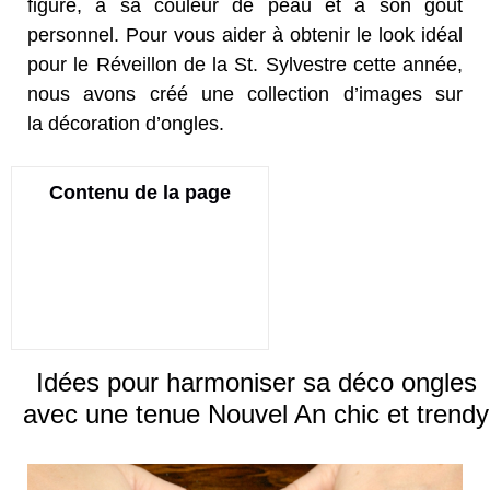
figure, à sa couleur de peau et à son goût
personnel. Pour vous aider à obtenir le look idéal
pour le Réveillon de la St. Sylvestre cette année,
nous avons créé une collection d’images sur
la décoration d’ongles.
Contenu de la page
Idées pour harmoniser sa déco ongles
avec une tenue Nouvel An chic et trendy