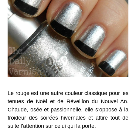
Le rouge est une autre couleur classique pour les
tenues de Noël et de Réveillon du Nouvel An.
Chaude, osée et passionnelle, elle s’oppose à la
froideur des soirées hivernales et attire tout de
suite l’attention sur celui qui la porte.