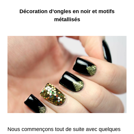
Décoration d’ongles en noir et motifs
métallisés
Nous commençons tout de suite avec quelques