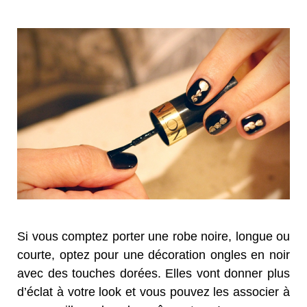
Si vous comptez porter une robe noire, longue ou
courte, optez pour une décoration ongles en noir
avec des touches dorées. Elles vont donner plus
d’éclat à votre look et vous pouvez les associer à