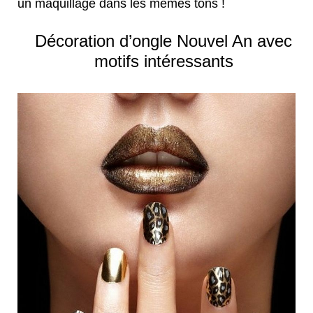
un maquillage dans les mêmes tons !
Décoration d’ongle Nouvel An avec
motifs intéressants