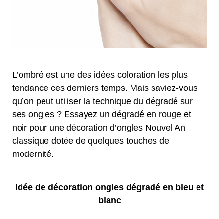
L’ombré est une des idées coloration les plus
tendance ces derniers temps. Mais saviez-vous
qu’on peut utiliser la technique du dégradé sur
ses ongles ? Essayez un dégradé en rouge et
noir pour une décoration d’ongles Nouvel An
classique dotée de quelques touches de
modernité.
Idée de décoration ongles dégradé en bleu et
blanc