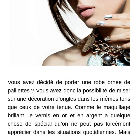
Vous avez décidé de porter une robe ornée de
paillettes ? Vous avez donc la possibilité de miser
sur une décoration d’ongles dans les mêmes tons
que ceux de votre tenue. Comme le maquillage
brillant, le vernis en or et en argent a quelque
chose de spécial qu’on ne peut pas forcément
apprécier dans les situations quotidiennes. Mais