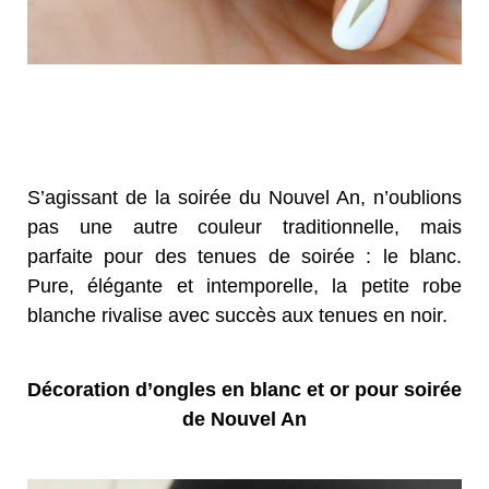
S’agissant de la soirée du Nouvel An, n’oublions
pas une autre couleur traditionnelle, mais
parfaite pour des tenues de soirée : le blanc.
Pure, élégante et intemporelle, la petite robe
blanche rivalise avec succès aux tenues en noir.
Décoration d’ongles en blanc et or pour soirée
de Nouvel An