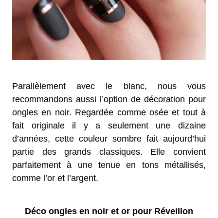
Parallèlement avec le blanc, nous vous
recommandons aussi l’option de décoration pour
ongles en noir. Regardée comme osée et tout à
fait originale il y a seulement une dizaine
d’années, cette couleur sombre fait aujourd’hui
partie des grands classiques. Elle convient
parfaitement à une tenue en tons métallisés,
comme l’or et l’argent.
Déco ongles en noir et or pour Réveillon