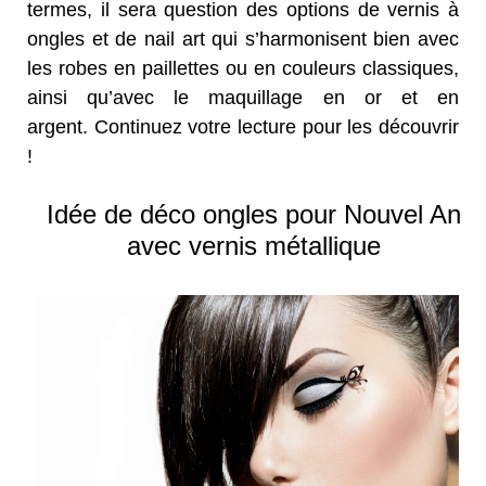
termes, il sera question des options de vernis à
ongles et de nail art qui s’harmonisent bien avec
les robes en paillettes ou en couleurs classiques,
ainsi qu’avec le maquillage en or et en
argent. Continuez votre lecture pour les découvrir
!
Idée de déco ongles pour Nouvel An
avec vernis métallique