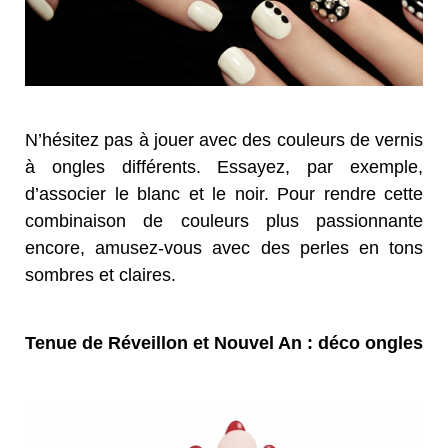
N’hésitez pas à jouer avec des couleurs de vernis
à ongles différents. Essayez, par exemple,
d’associer le blanc et le noir. Pour rendre cette
combinaison de couleurs plus passionnante
encore, amusez-vous avec des perles en tons
sombres et claires.
Tenue de Réveillon et Nouvel An : déco ongles