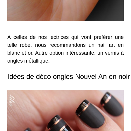
A celles de nos lectrices qui vont préférer une
telle robe, nous recommandons un nail art en
blanc et or. Autre option intéressante, un vernis à
ongles métallique.
Idées de déco ongles Nouvel An en noir