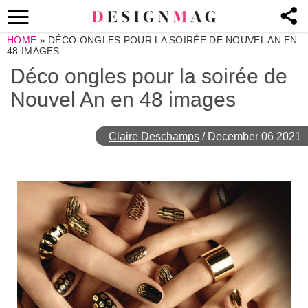
HOME
»
DÉCO ONGLES POUR LA SOIRÉE DE NOUVEL AN EN
48 IMAGES
Déco ongles pour la soirée de
Nouvel An en 48 images
Claire Deschamps
/
December 06 2021