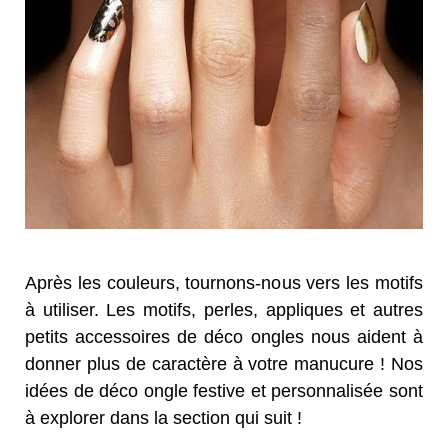
Après les couleurs, tournons-nous vers les motifs
à utiliser. Les motifs, perles, appliques et autres
petits accessoires de déco ongles nous aident à
donner plus de caractère à votre manucure ! Nos
idées de déco ongle festive et personnalisée sont
à explorer dans la section qui suit !