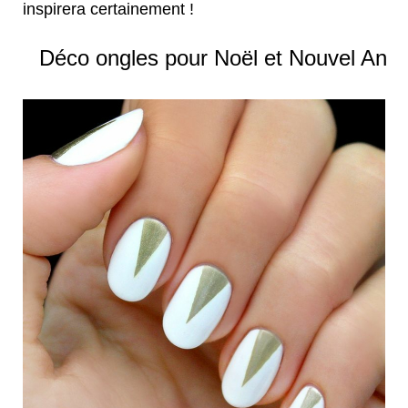
inspirera certainement !
Déco ongles pour Noël et Nouvel An