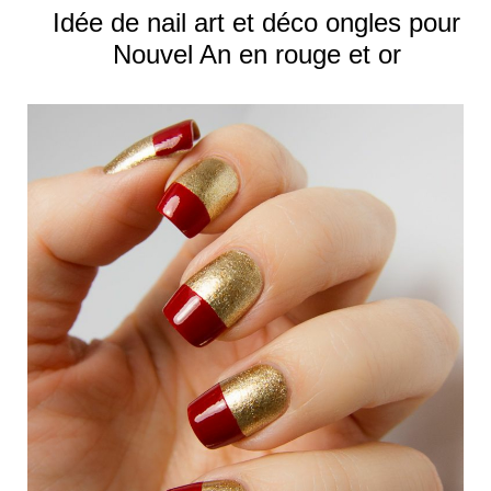
Idée de nail art et déco ongles pour
Nouvel An en rouge et or