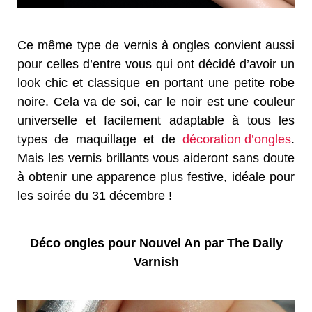
Ce même type de vernis à ongles convient aussi
pour celles d’entre vous qui ont décidé d’avoir un
look chic et classique en portant une petite robe
noire. Cela va de soi, car le noir est une couleur
universelle et facilement adaptable à tous les
types de maquillage et de
décoration d’ongles
.
Mais les vernis brillants vous aideront sans doute
à obtenir une apparence plus festive, idéale pour
les soirée du 31 décembre !
Déco ongles pour Nouvel An par The Daily
Varnish