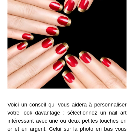
Voici un conseil qui vous aidera à personnaliser
votre look davantage : sélectionnez un nail art
intéressant avec une ou deux petites touches en
or et en argent. Celui sur la photo en bas vous