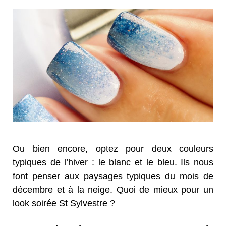
Ou bien encore, optez pour deux couleurs
typiques de l’hiver : le blanc et le bleu. Ils nous
font penser aux paysages typiques du mois de
décembre et à la neige. Quoi de mieux pour un
look soirée St Sylvestre ?