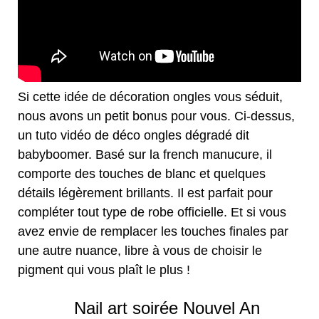
Si cette idée de décoration ongles vous séduit,
nous avons un petit bonus pour vous. Ci-dessus,
un tuto vidéo de déco ongles dégradé dit
babyboomer. Basé sur la french manucure, il
comporte des touches de blanc et quelques
détails légèrement brillants. Il est parfait pour
compléter tout type de robe officielle. Et si vous
avez envie de remplacer les touches finales par
une autre nuance, libre à vous de choisir le
pigment qui vous plaît le plus !
Nail art soirée Nouvel An