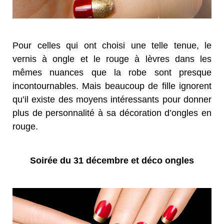
Pour celles qui ont choisi une telle tenue, le
vernis à ongle et le rouge à lèvres dans les
mêmes nuances que la robe sont presque
incontournables. Mais beaucoup de fille ignorent
qu’il existe des moyens intéressants pour donner
plus de personnalité à sa décoration d’ongles en
rouge.
Soirée du 31 décembre et déco ongles