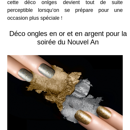
cette déco onlges devient tout de suite
perceptible lorsqu’on se prépare pour une
occasion plus spéciale !
Déco ongles en or et en argent pour la
soirée du Nouvel An