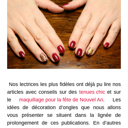
Nos lectrices les plus fidèles ont déjà pu lire nos
articles avec conseils sur des
tenues chic
et sur
le
maquillage pour la fête de Nouvel An
. Les
idées de décoration d’ongles que nous allons
vous présenter se situent dans la lignée de
prolongement de ces publications. En d’autres