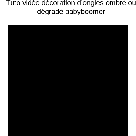
Tuto vidéo décoration d’ongles ombré ou
dégradé babyboomer