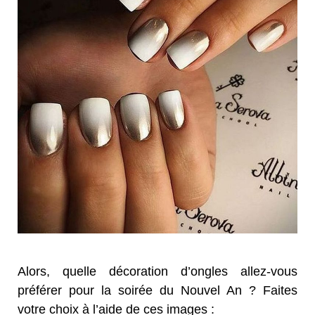
Alors, quelle décoration d’ongles allez-vous
préférer pour la soirée du Nouvel An ? Faites
votre choix à l’aide de ces images :