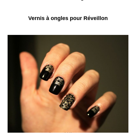
Vernis à ongles pour Réveillon