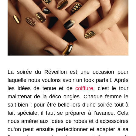
La soirée du Réveillon est une occasion pour
laquelle nous voulons avoir un look parfait. Après
les idées de tenue et de
coiffure
, c’est le tour
maintenat de la déco ongles. Chaque femme le
sait bien : pour être belle lors d’une soirée tout à
fait spéciale, il faut se préparer à l’avance. Cela
nous amène aux idées de robes et d’accessoires
qu’on peut ensuite perfectionner et adapter à sa