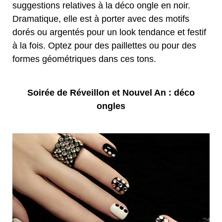
suggestions relatives à la déco ongle en noir.
Dramatique, elle est à porter avec des motifs
dorés ou argentés pour un look tendance et festif
à la fois. Optez pour des paillettes ou pour des
formes géométriques dans ces tons.
Soirée de Réveillon et Nouvel An : déco
ongles