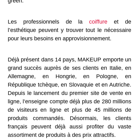
green.
Les professionnels de la
coiffure
et de
l’esthétique peuvent y trouver tout le nécessaire
pour leurs besoins en approvisionnement.
Déjà présent dans 14 pays, MAKEUP emporte un
grand succès auprès de ses clients en Italie, en
Allemagne, en Hongrie, en Pologne, en
République tchèque, en Slovaquie et en Autriche.
Depuis le lancement du premier site de vente en
ligne, l’enseigne compte déjà plus de 280 millions
de visiteurs en ligne et plus de 45 millions de
produits commandés. Désormais, les clients
français peuvent déjà aussi profiter du vaste
assortiment de produits à des prix attractifs.