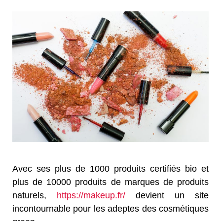
Avec ses plus de 1000 produits certifiés bio et
plus de 10000 produits de marques de produits
naturels,
https://makeup.fr/
devient un site
incontournable pour les adeptes des cosmétiques