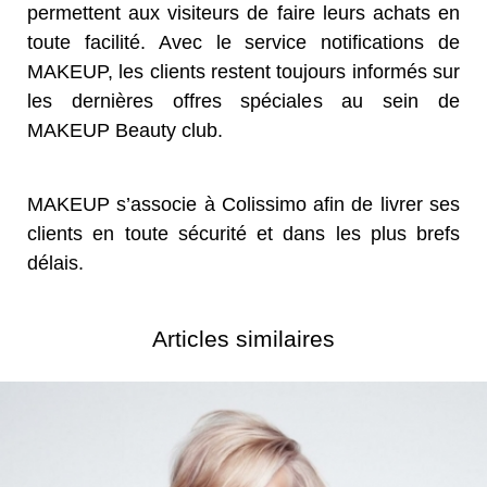
permettent aux visiteurs de faire leurs achats en
toute facilité. Avec le service notifications de
MAKEUP, les clients restent toujours informés sur
les dernières offres spéciales au sein de
MAKEUP Beauty club.
MAKEUP s’associe à Colissimo afin de livrer ses
clients en toute sécurité et dans les plus brefs
délais.
Articles similaires