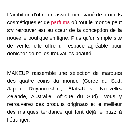
L’ambition d’offrir un assortiment varié de produits
cosmétiques et de
parfums
où tout le monde peut
s’y retrouver est au cœur de la conception de la
nouvelle boutique en ligne. Plus qu’un simple site
de vente, elle offre un espace agréable pour
dénicher de belles trouvailles beauté.
MAKEUP rassemble une sélection de marques
des quatre coins du monde (Corée du Sud,
Japon, Royaume-Uni, États-Unis, Nouvelle-
Zélande, Australie, Afrique du Sud). Vous y
retrouverez des produits originaux et le meilleur
des marques tendance qui font déjà le buzz à
l’étranger.