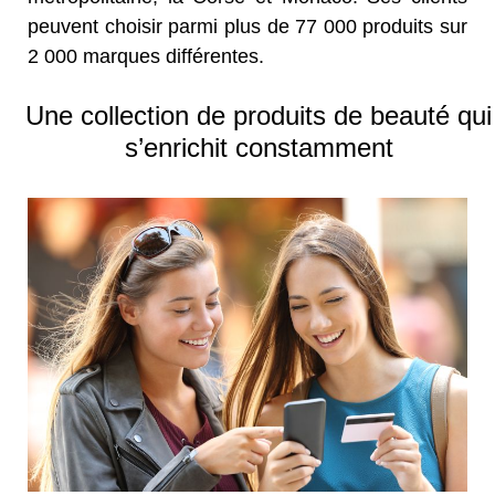
peuvent choisir parmi plus de 77 000 produits sur
2 000 marques différentes.
Une collection de produits de beauté qui
s’enrichit constamment