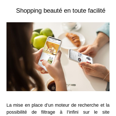
Shopping beauté en toute facilité
La mise en place d’un moteur de recherche et la
possibilité de filtrage à l’infini sur le site