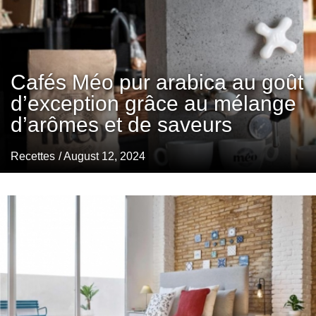
Cafés Méo pur arabica au goût
d’exception grâce au mélange
d’arômes et de saveurs
Recettes
/ August 12, 2024