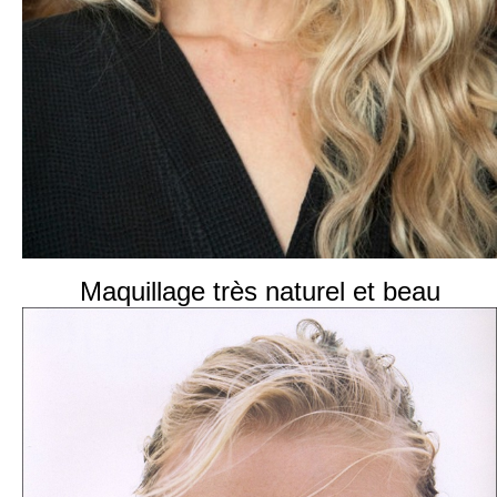
Maquillage très naturel et beau