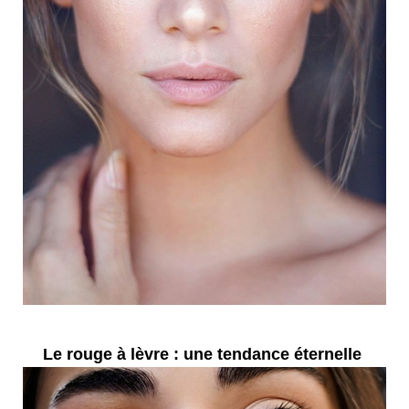
Le rouge à lèvre : une tendance éternelle