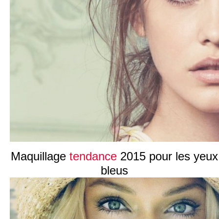
Maquillage
tendance
2015 pour les yeux
bleus