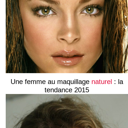
Une femme au maquillage
naturel
: la
tendance 2015