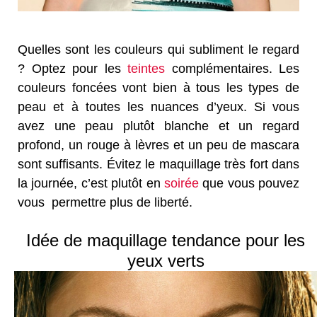
Quelles sont les couleurs qui subliment le regard
? Optez pour les
teintes
complémentaires. Les
couleurs foncées vont bien à tous les types de
peau et à toutes les nuances d’yeux. Si vous
avez une peau plutôt blanche et un regard
profond, un rouge à lèvres et un peu de mascara
sont suffisants. Évitez le maquillage très fort dans
la journée, c’est plutôt en
soirée
que vous pouvez
vous permettre plus de liberté.
Idée de maquillage tendance pour les
yeux verts