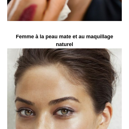
Femme à la peau mate et au maquillage
naturel