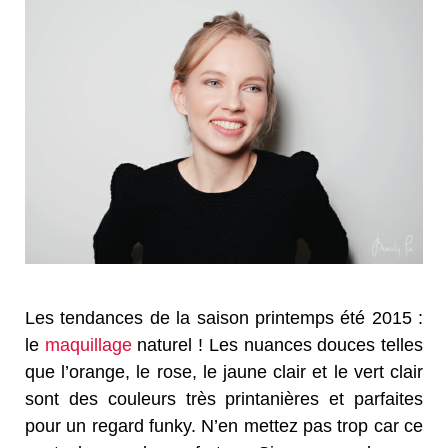
Les tendances de la saison printemps été 2015 :
le
maquillage
naturel ! Les nuances douces telles
que l’orange, le rose, le jaune clair et le vert clair
sont des couleurs très printanières et parfaites
pour un regard funky. N’en mettez pas trop car ce