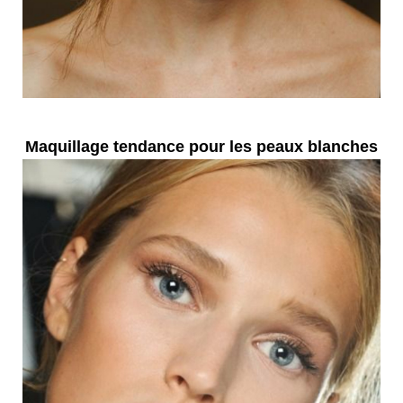
Maquillage tendance pour les peaux blanches