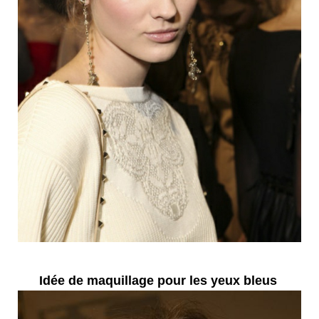
Idée de maquillage pour les yeux bleus