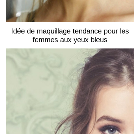
Idée de maquillage tendance pour les
femmes aux yeux bleus