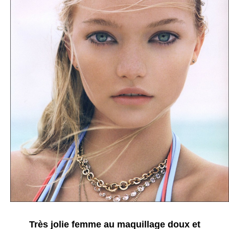
Très jolie femme au maquillage doux et