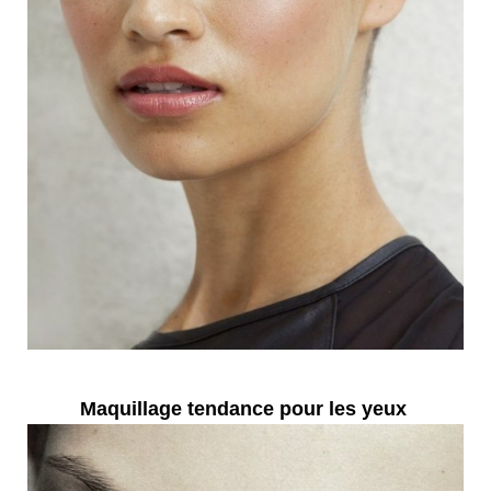
Maquillage tendance pour les yeux