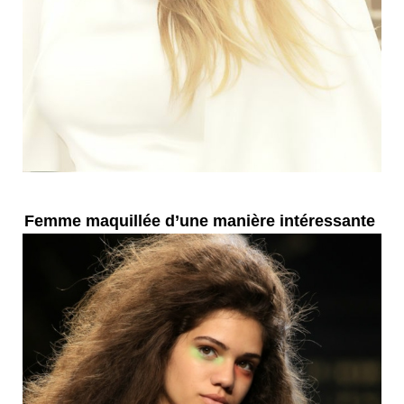
Femme maquillée d’une manière intéressante