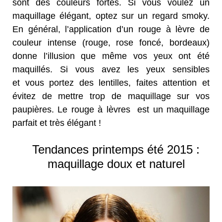
sont des couleurs fortes. Si vous voulez un
maquillage élégant, optez sur un regard smoky.
En général, l’application d’un rouge à lèvre de
couleur intense (rouge, rose foncé, bordeaux)
donne l’illusion que même vos yeux ont été
maquillés. Si vous avez les yeux sensibles
et vous portez des lentilles, faites attention et
évitez de mettre trop de maquillage sur vos
paupières. Le rouge à lèvres est un maquillage
parfait et très élégant !
Tendances printemps été 2015 :
maquillage doux et naturel