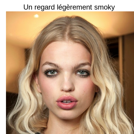
Un regard légèrement smoky