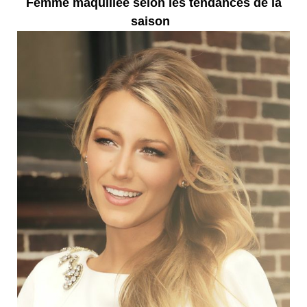
Femme maquillée selon les tendances de la
saison