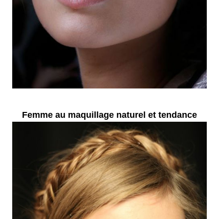
Femme au maquillage naturel et tendance