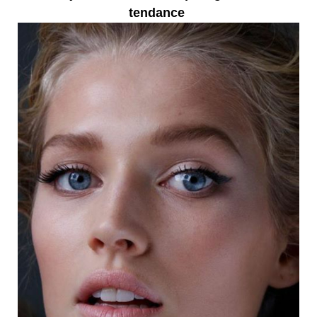
tendance