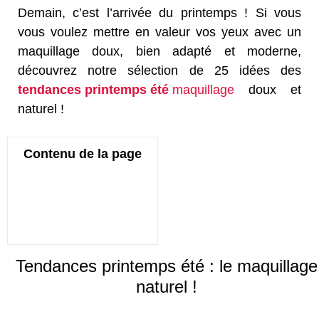
Demain, c’est l’arrivée du printemps ! Si vous
vous voulez mettre en valeur vos yeux avec un
maquillage doux, bien adapté et moderne,
découvrez notre sélection de 25 idées des
tendances printemps été
maquillage
doux et
naturel !
Contenu de la page
Tendances printemps été : le maquillage
naturel !