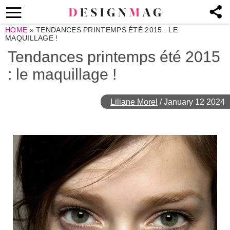
HOME
»
TENDANCES PRINTEMPS ÉTÉ 2015 : LE
MAQUILLAGE !
Tendances printemps été 2015
: le maquillage !
Liliane Morel
/
January 12 2024