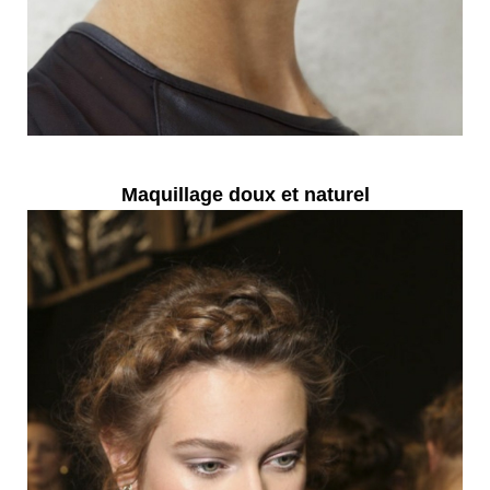
Maquillage doux et naturel