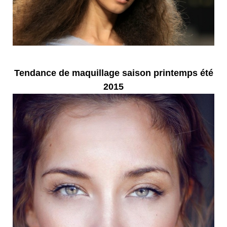
Tendance de maquillage saison printemps été
2015