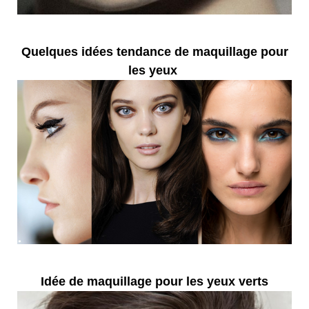
Quelques idées tendance de maquillage pour
les yeux
Idée de maquillage pour les yeux verts