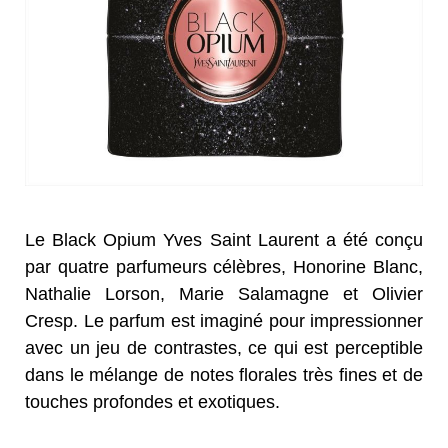
Le Black Opium Yves Saint Laurent a été conçu
par quatre parfumeurs célèbres, Honorine Blanc,
Nathalie Lorson, Marie Salamagne et Olivier
Cresp. Le parfum est imaginé pour impressionner
avec un jeu de contrastes, ce qui est perceptible
dans le mélange de notes florales très fines et de
touches profondes et exotiques.