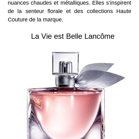
nuances chaudes et métalliques. Elles s’inspirent
de la senteur florale et des collections Haute
Couture de la marque.
La Vie est Belle Lancôme