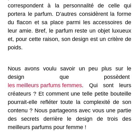
correspondent à la personnalité de celle qui
portera le parfum. D’autres considèrent la forme
du flacon et sa place parmi les accessoires de
leur amie. Bref, le parfum reste un objet luxueux
et, pour cette raison, son design est un critère de
poids.
Nous avons voulu savoir un peu plus sur le
design que possèdent
les meilleurs parfums femmes
. Qui sont leurs
créateurs ? Et comment une telle petite bouteille
pourrait-elle refléter toute la complexité de son
contenu ? Nous partageons avec vous une partie
des secrets derrière le design de trois des
meilleurs parfums pour femme !