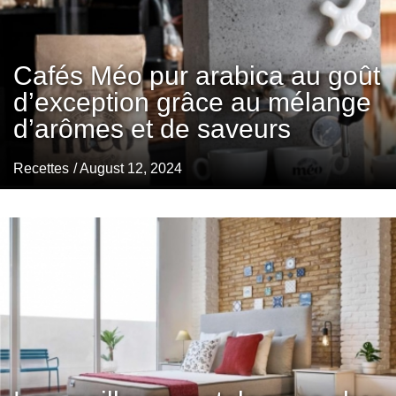
Cafés Méo pur arabica au goût
d’exception grâce au mélange
d’arômes et de saveurs
Recettes
/ August 12, 2024