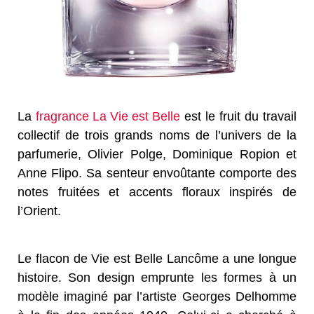
La
fragrance La Vie est Belle
est le fruit du travail
collectif de trois grands noms de l’univers de la
parfumerie, Olivier Polge, Dominique Ropion et
Anne Flipo. Sa senteur envoûtante comporte des
notes fruitées et accents floraux inspirés de
l’Orient.
Le flacon de Vie est Belle Lancôme a une longue
histoire. Son design emprunte les formes à un
modèle imaginé par l’artiste Georges Delhomme