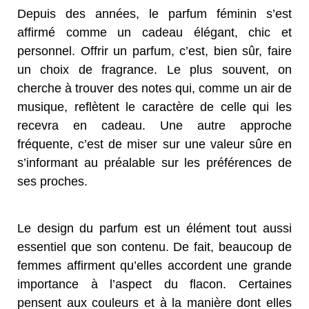
Depuis des années, le parfum féminin s’est
affirmé comme un cadeau élégant, chic et
personnel. Offrir un parfum, c’est, bien sûr, faire
un choix de fragrance. Le plus souvent, on
cherche à trouver des notes qui, comme un air de
musique, reflètent le caractère de celle qui les
recevra en cadeau. Une autre approche
fréquente, c’est de miser sur une valeur sûre en
s’informant au préalable sur les préférences de
ses proches.
Le design du parfum est un élément tout aussi
essentiel que son contenu. De fait, beaucoup de
femmes affirment qu’elles accordent une grande
importance à l’aspect du flacon. Certaines
pensent aux couleurs et à la manière dont elles