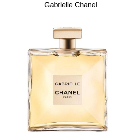
Gabrielle Chanel