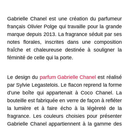
Gabrielle Chanel est une création du parfumeur
français Olivier Polge qui travaille pour la grande
marque depuis 2013. La fragrance séduit par ses
notes florales, inscrites dans une composition
fraîche et chaleureuse destinée à souligner la
féminité de celle qui la porte.
Le design du
parfum Gabrielle Chanel
est réalisé
par Sylvie Legastelois. Le flacon reprend la forme
d’une boîte qui appartenait à Coco Chanel. La
bouteille est fabriquée en verre de façon à refléter
la lumière et à faire écho à la légèreté de la
fragrance. Les couleurs choisies pour présenter
Gabrielle Chanel appartiennent à la gamme des