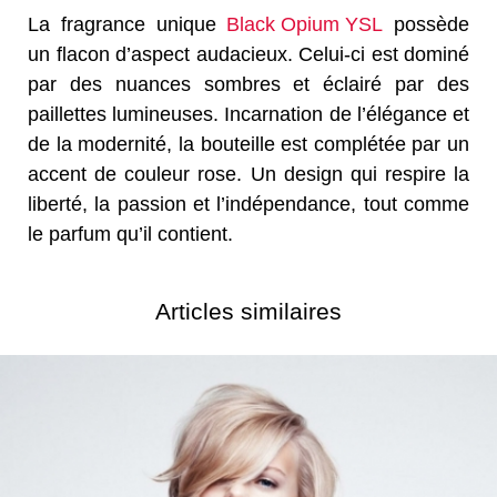
La fragrance unique
Black Opium YSL
possède
un flacon d’aspect audacieux. Celui-ci est dominé
par des nuances sombres et éclairé par des
paillettes lumineuses. Incarnation de l’élégance et
de la modernité, la bouteille est complétée par un
accent de couleur rose. Un design qui respire la
liberté, la passion et l’indépendance, tout comme
le parfum qu’il contient.
Articles similaires