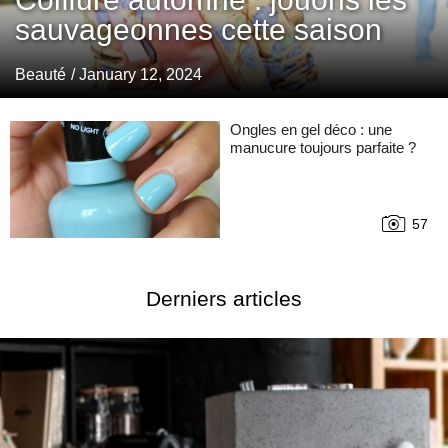
sauvageonnes cette saison
Beauté
/ January 12, 2024
Ongles en gel déco : une
manucure toujours parfaite ?
57
Derniers articles