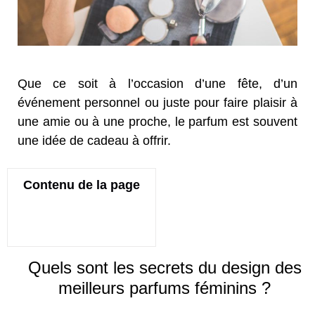
Que ce soit à l’occasion d’une fête, d’un
événement personnel ou juste pour faire plaisir à
une amie ou à une proche, le parfum est souvent
une idée de cadeau à offrir.
Contenu de la page
Quels sont les secrets du design des
meilleurs parfums féminins ?