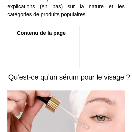
explications (en bas) sur la nature et les
catégories de produits populaires.
Contenu de la page
Qu’est-ce qu’un sérum pour le visage ?