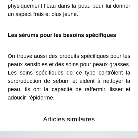
physiquement l’eau dans la peau pour lui donner
un aspect frais et plus jeune.
Les sérums pour les besoins spécifiques
On trouve aussi des produits spécifiques pour les
peaux sensibles et des soins pour peaux grasses.
Les soins spécifiques de ce type contrôlent la
surproduction de sébum et aident à nettoyer la
peau. Ils ont la capacité de raffermir, lisser et
adoucir l’épiderme.
Articles similaires