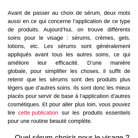
Avant de passer au choix de sérum, deux mots
aussi en ce qui concerne l’application de ce type
de produits. Aujourd’hui, on trouve différents
soins pour le visage : sérums, crèmes, gels,
lotions, etc. Les sérums sont généralement
appliqués avant tous les autres soins, ce qui
améliore leur efficacité. D’une manière
globale, pour simplifier les choses, il suffit de
retenir que les sérums sont des produits plus
légers que d’autres soins. Ils sont donc les mieux
placés pour servir de base à l’application d’autres
cosmétiques. Et pour aller plus loin, vous pouvez
lire
cette publication
sur les produits essentiels
pour une routine beauté complète.
Quel sérum choisir pour le visage ?