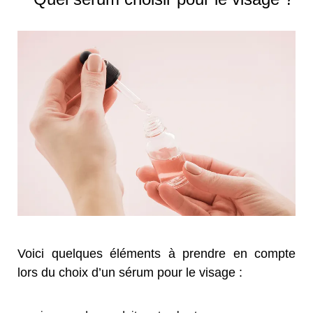
Voici quelques éléments à prendre en compte
lors du choix d’un sérum pour le visage :