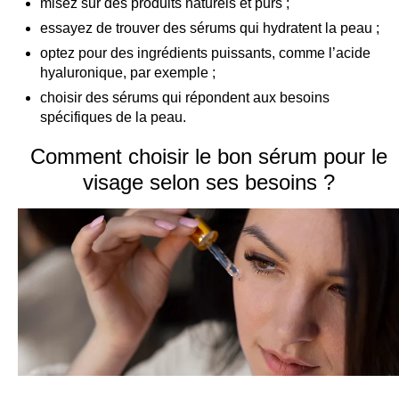
misez sur des produits naturels et purs ;
essayez de trouver des sérums qui hydratent la peau ;
optez pour des ingrédients puissants, comme l’acide
hyaluronique, par exemple ;
choisir des sérums qui répondent aux besoins
spécifiques de la peau.
Comment choisir le bon sérum pour le
visage selon ses besoins ?