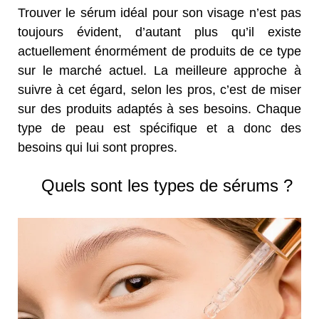
Trouver le sérum idéal pour son visage n’est pas
toujours évident, d’autant plus qu’il existe
actuellement énormément de produits de ce type
sur le marché actuel. La meilleure approche à
suivre à cet égard, selon les pros, c’est de miser
sur des produits adaptés à ses besoins. Chaque
type de peau est spécifique et a donc des
besoins qui lui sont propres.
Quels sont les types de sérums ?