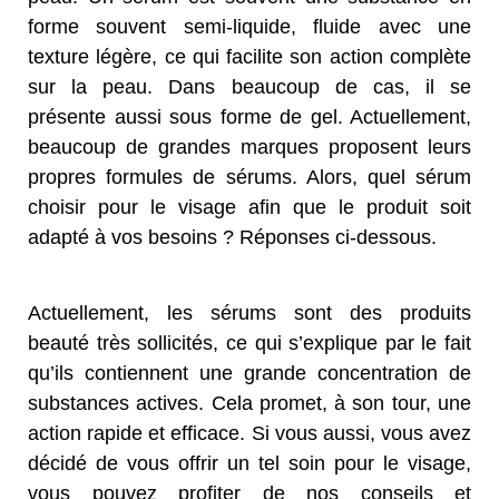
forme souvent semi-liquide, fluide avec une
texture légère, ce qui facilite son action complète
sur la peau. Dans beaucoup de cas, il se
présente aussi sous forme de gel. Actuellement,
beaucoup de grandes marques proposent leurs
propres formules de sérums. Alors, quel sérum
choisir pour le visage afin que le produit soit
adapté à vos besoins ? Réponses ci-dessous.
Actuellement, les sérums sont des produits
beauté très sollicités, ce qui s’explique par le fait
qu’ils contiennent une grande concentration de
substances actives. Cela promet, à son tour, une
action rapide et efficace. Si vous aussi, vous avez
décidé de vous offrir un tel soin pour le visage,
vous pouvez profiter de nos conseils et