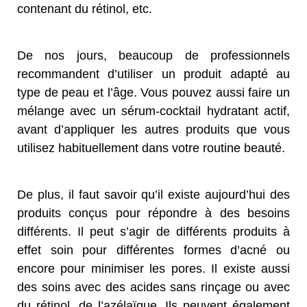
contenant du rétinol, etc.
De nos jours, beaucoup de professionnels
recommandent d’utiliser un produit adapté au
type de peau et l’âge. Vous pouvez aussi faire un
mélange avec un sérum-cocktail hydratant actif,
avant d’appliquer les autres produits que vous
utilisez habituellement dans votre routine beauté.
De plus, il faut savoir qu’il existe aujourd’hui des
produits conçus pour répondre à des besoins
différents. Il peut s’agir de différents produits à
effet soin pour différentes formes d’acné ou
encore pour minimiser les pores. Il existe aussi
des soins avec des acides sans rinçage ou avec
du rétinol, de l’azélaïque. Ils peuvent également