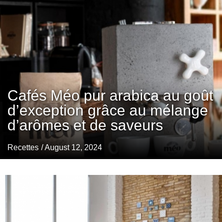
Cafés Méo pur arabica au goût
d’exception grâce au mélange
d’arômes et de saveurs
Recettes
/ August 12, 2024