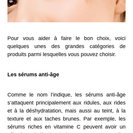
Pour vous aider à faire le bon choix, voici
quelques unes des grandes catégories de
produits parmi lesquelles vous pouvez choisir.
Les sérums anti-âge
Comme le nom l’indique, les sérums anti-âge
s’attaquent principalement aux ridules, aux rides
et à la déshydratation, mais aussi au teint, à la
texture et aux taches brunes. Par exemple, les
sérums riches en vitamine C peuvent avoir un