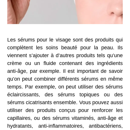
Les sérums pour le visage sont des produits qui
complètent les soins beauté pour la peau. Ils
viennent s’ajouter à d’autres produits tels qu’une
crème ou un fluide contenant des ingrédients
anti-âge, par exemple. Il est important de savoir
qu’on peut combiner différents sérums en même
temps. Par exemple, on peut utiliser des sérums
éclaircissants, des sérums topiques ou des
sérums cicatrisants ensemble. Vous pouvez aussi
utiliser des produits conçus pour renforcer les
capillaires, ou des sérums vitaminés, anti-âge et
hydratants, anti-inflammatoires, antibactériens,