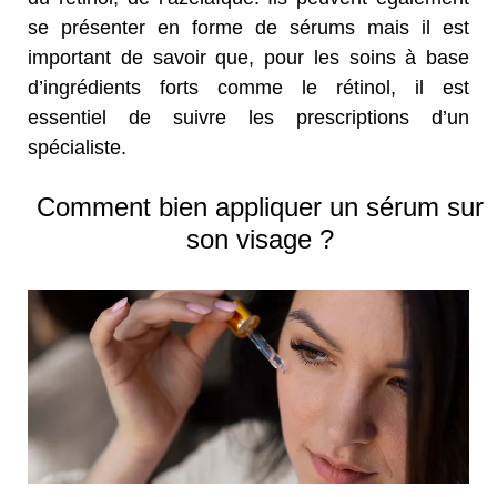
se présenter en forme de sérums mais il est
important de savoir que, pour les soins à base
d’ingrédients forts comme le rétinol, il est
essentiel de suivre les prescriptions d’un
spécialiste.
Comment bien appliquer un sérum sur
son visage ?