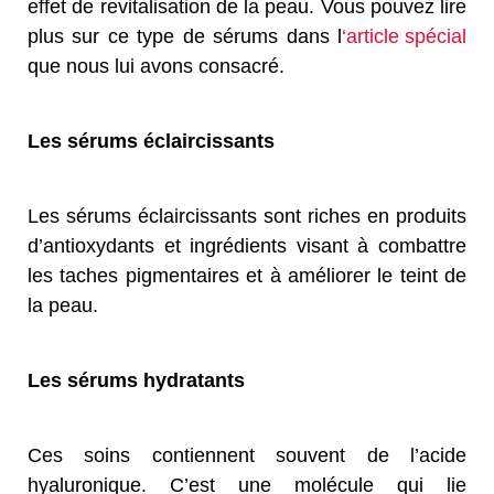
effet de revitalisation de la peau. Vous pouvez lire
plus sur ce type de sérums dans l
‘article spécial
que nous lui avons consacré.
Les sérums éclaircissants
Les sérums éclaircissants sont riches en produits
d’antioxydants et ingrédients visant à combattre
les taches pigmentaires et à améliorer le teint de
la peau.
Les sérums hydratants
Ces soins contiennent souvent de l’acide
hyaluronique. C’est une molécule qui lie