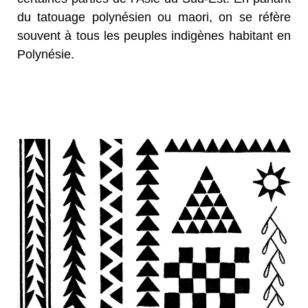
du tatouage polynésien ou maori, on se réfère
souvent à tous les peuples indigènes habitant en
Polynésie.