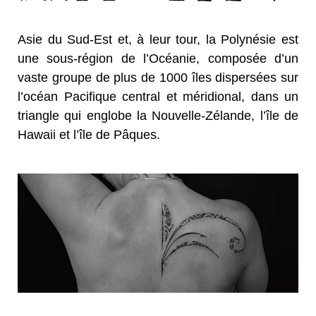
Asie du Sud-Est et, à leur tour, la Polynésie est
une sous-région de l’Océanie, composée d’un
vaste groupe de plus de 1000 îles dispersées sur
l’océan Pacifique central et méridional, dans un
triangle qui englobe la Nouvelle-Zélande, l’île de
Hawaii et l’île de Pâques.