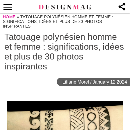
HOME
»
TATOUAGE POLYNÉSIEN HOMME ET FEMME :
SIGNIFICATIONS, IDÉES ET PLUS DE 30 PHOTOS
INSPIRANTES
Tatouage polynésien homme
et femme : significations, idées
et plus de 30 photos
inspirantes
Liliane Morel
/
January 12 2024