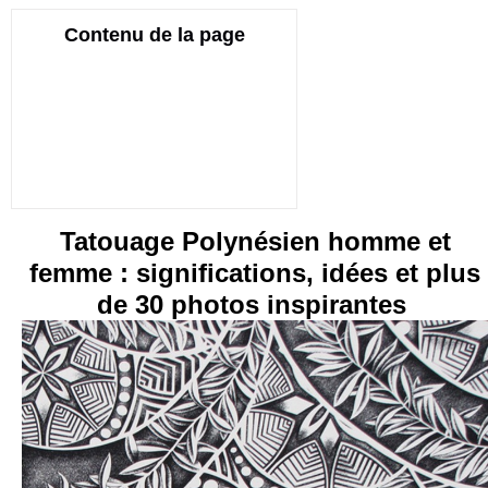
Contenu de la page
Tatouage Polynésien homme et
femme : significations, idées et plus
de 30 photos inspirantes