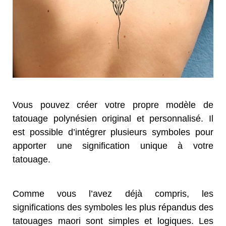
Vous pouvez créer votre propre modèle de
tatouage polynésien original et personnalisé. Il
est possible d’intégrer plusieurs symboles pour
apporter une signification unique à votre
tatouage.
Comme vous l’avez déjà compris, les
significations des symboles les plus répandus des
tatouages maori sont simples et logiques. Les