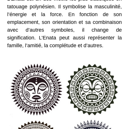
tatouage polynésien. Il symbolise la masculinité,
l’énergie et la force. En fonction de son
emplacement, son orientation et sa combinaison
avec d’autres symboles, il change de
signification. L’Enata peut aussi représenter la
famille, l’amitié, la complétude et d’autres.