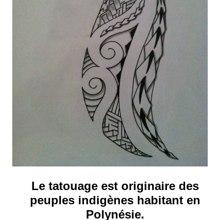
Le tatouage est originaire des
peuples indigènes habitant en
Polynésie.