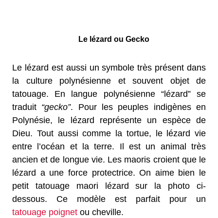
Le lézard ou Gecko
Le lézard est aussi un symbole très présent dans
la culture polynésienne et souvent objet de
tatouage. En langue polynésienne “lézard” se
traduit
“gecko”
. Pour les peuples indigènes en
Polynésie, le lézard représente un espèce de
Dieu. Tout aussi comme la tortue, le lézard vie
entre l’océan et la terre. Il est un animal très
ancien et de longue vie. Les maoris croient que le
lézard a une force protectrice. On aime bien le
petit tatouage maori lézard sur la photo ci-
dessous. Ce modèle est parfait pour un
tatouage poignet
ou cheville.