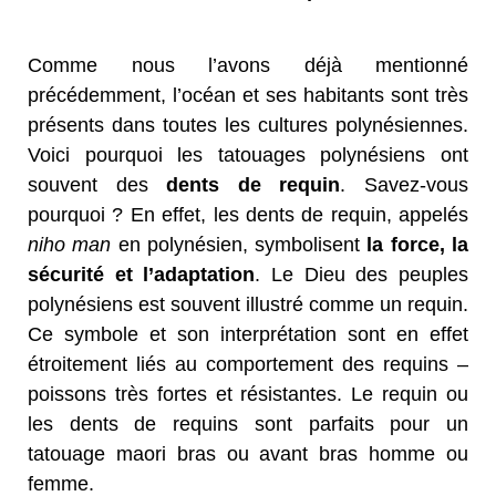
Comme nous l’avons déjà mentionné
précédemment, l’océan et ses habitants sont très
présents dans toutes les cultures polynésiennes.
Voici pourquoi les tatouages polynésiens ont
souvent des
dents de requin
. Savez-vous
pourquoi ? En effet, les dents de requin, appelés
niho man
en polynésien, symbolisent
la force, la
sécurité et l’adaptation
. Le Dieu des peuples
polynésiens est souvent illustré comme un requin.
Ce symbole et son interprétation sont en effet
étroitement liés au comportement des requins –
poissons très fortes et résistantes. Le requin ou
les dents de requins sont parfaits pour un
tatouage maori bras ou avant bras homme ou
femme.