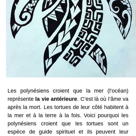
Les polynésiens croient que la mer (l’océan)
représente
la vie antérieure
. C’est là où l’âme va
après la mort. Les tortues de leur côté habitent à
la mer et à la terre à la fois. Voici pourquoi les
polynésiens croient que les tortues sont un
espèce de guide spirituel et ils peuvent leur