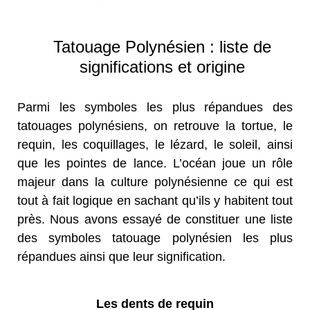
Tatouage Polynésien : liste de
significations et origine
Parmi les symboles les plus répandues des
tatouages polynésiens, on retrouve la tortue, le
requin, les coquillages, le lézard, le soleil, ainsi
que les pointes de lance. L’océan joue un rôle
majeur dans la culture polynésienne ce qui est
tout à fait logique en sachant qu’ils y habitent tout
près. Nous avons essayé de constituer une liste
des symboles tatouage polynésien les plus
répandues ainsi que leur signification.
Les dents de requin