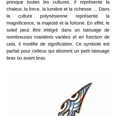
presque toutes les cultures. Il représente la
chaleur, la force, la lumière et la richesse … Dans
la culture polynésienne représente la
magnificence, la majesté et la fortune. En effet, le
soleil peut être intégré dans un tatouage de
nombreuses manières variées et en fonction de
cela, il modifie de signification. Ce symbole est
parfait pour celleux qui désirent un petit tatouage
bras ou avant bras.