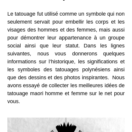
Le tatouage fut utilisé comme un symbole qui non
seulement servait pour embellir les corps et les
visages des hommes et des femmes, mais aussi
pour démontrer leur appartenance à un groupe
social ainsi que leur statut. Dans les lignes
suivantes, nous vous donnerons quelques
informations sur l’historique, les significations et
les symboles des tatouages polynésiens ainsi
que des dessins et des photos inspirantes. Nous
avons essayé de collecter les meilleures idées de
tatouage maori homme et femme sur le net pour
vous.