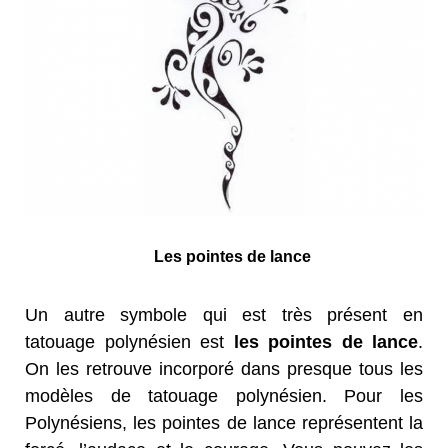
Les pointes de lance
Un autre symbole qui est très présent en
tatouage polynésien est
les pointes de lance
.
On les retrouve incorporé dans presque tous les
modèles de tatouage polynésien. Pour les
Polynésiens, les pointes de lance représentent la