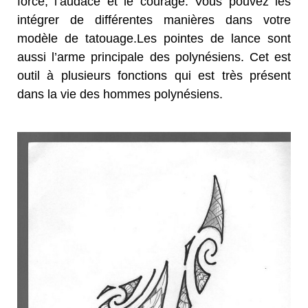
forcé, l’audace et le courage. Vous pouvez les
intégrer de différentes manières dans votre
modèle de tatouage.Les pointes de lance sont
aussi l’arme principale des polynésiens. Cet est
outil à plusieurs fonctions qui est très présent
dans la vie des hommes polynésiens.