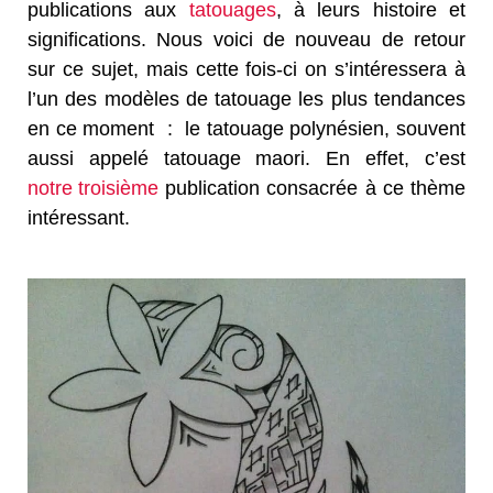
publications aux
tatouages
, à leurs histoire et
significations. Nous voici de nouveau de retour
sur ce sujet, mais cette fois-ci on s’intéressera à
l’un des modèles de tatouage les plus tendances
en ce moment : le tatouage polynésien, souvent
aussi appelé tatouage maori. En effet, c’est
notre troisième
publication consacrée à ce thème
intéressant.