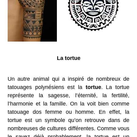
La tortue
Un autre animal qui a inspiré de nombreux de
tatouages polynésiens est la
tortue
. La tortue
représente la sagesse, l’éternité, la fertilité,
l’harmonie et la famille. On la voit bien comme
tatouage dos femme ou homme. En effet, la
tortue est un symbole qu’on retrouve dans de
nombreuses de cultures différentes. Comme vous
le savez déjà probablement, la tortue est un