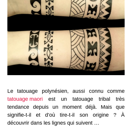
Le tatouage polynésien, aussi connu comme
tatouage maori
est un tatouage tribal très
tendance depuis un moment déjà. Mais que
signifie-t-il et d’où tire-t-il son origine ? À
découvrir dans les lignes qui suivent …