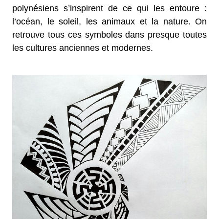
polynésiens s’inspirent de ce qui les entoure :
l’océan, le soleil, les animaux et la nature. On
retrouve tous ces symboles dans presque toutes
les cultures anciennes et modernes.