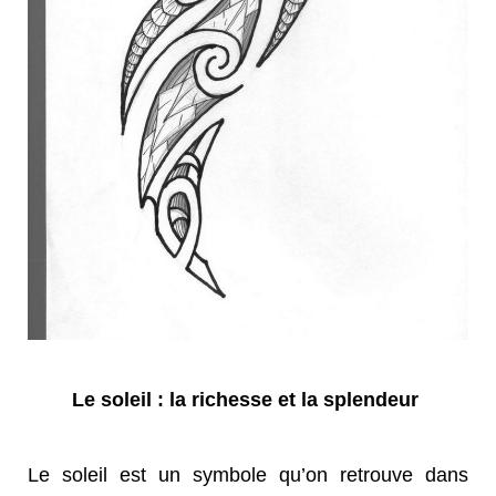
Le soleil : la richesse et la splendeur
Le soleil est un symbole qu’on retrouve dans