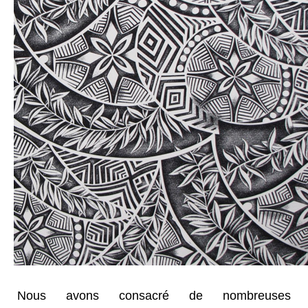
Nous avons consacré de nombreuses