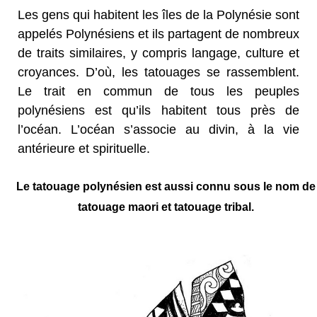
Les gens qui habitent les îles de la Polynésie sont
appelés Polynésiens et ils partagent de nombreux
de traits similaires, y compris langage, culture et
croyances. D’où, les tatouages se rassemblent.
Le trait en commun de tous les peuples
polynésiens est qu’ils habitent tous près de
l’océan. L’océan s’associe au divin, à la vie
antérieure et spirituelle.
Le tatouage polynésien est aussi connu sous le nom de
tatouage maori et tatouage tribal.