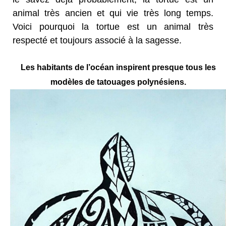
animal très ancien et qui vie très long temps.
Voici pourquoi la tortue est un animal très
respecté et toujours associé à la sagesse.
Les habitants de l’océan inspirent presque tous les
modèles de tatouages polynésiens.