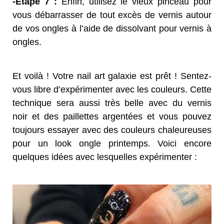
-Etape 7 :
Enfin, utilisez le vieux pinceau pour
vous débarrasser de tout excès de vernis autour
de vos ongles à l’aide de dissolvant pour vernis à
ongles.
Et voilà ! Votre nail art galaxie est prêt ! Sentez-
vous libre d’expérimenter avec les couleurs. Cette
technique sera aussi très belle avec du vernis
noir et des paillettes argentées et vous pouvez
toujours essayer avec des couleurs chaleureuses
pour un look ongle printemps. Voici encore
quelques idées avec lesquelles expérimenter :