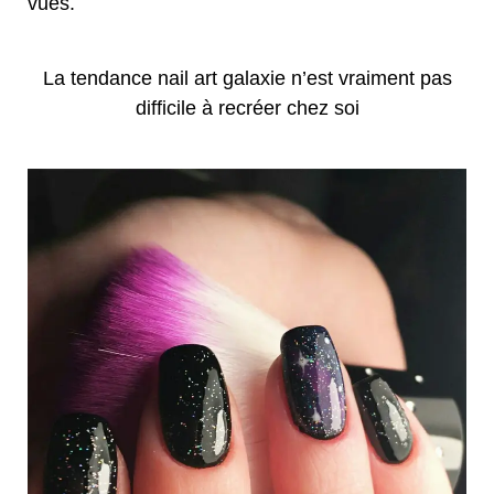
vues.
La tendance nail art galaxie n’est vraiment pas
difficile à recréer chez soi