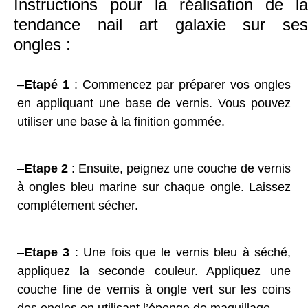
Instructions pour la réalisation de la
tendance nail art galaxie sur ses
ongles :
–
Etapé 1
: Commencez par préparer vos ongles
en appliquant une base de vernis. Vous pouvez
utiliser une base à la finition gommée.
–
Etape 2
: Ensuite, peignez une couche de vernis
à ongles bleu marine sur chaque ongle. Laissez
complétement sécher.
–
Etape 3
: Une fois que le vernis bleu à séché,
appliquez la seconde couleur. Appliquez une
couche fine de vernis à ongle vert sur les coins
des ongles en utilisant l’éponge de maquillage.