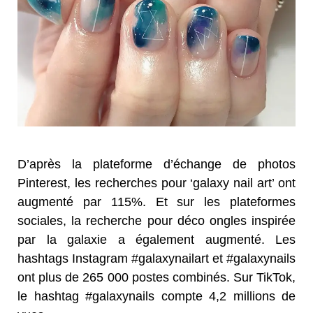
D’après la plateforme d’échange de photos
Pinterest, les recherches pour ‘galaxy nail art’ ont
augmenté par 115%. Et sur les plateformes
sociales, la recherche pour déco ongles inspirée
par la galaxie a également augmenté. Les
hashtags Instagram #galaxynailart et #galaxynails
ont plus de 265 000 postes combinés. Sur TikTok,
le hashtag #galaxynails compte 4,2 millions de