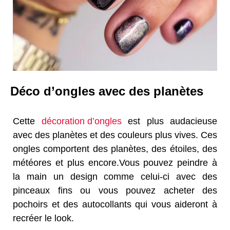
Déco d’ongles avec des planètes
Cette
décoration d’ongles
est plus audacieuse
avec des planètes et des couleurs plus vives. Ces
ongles comportent des planètes, des étoiles, des
météores et plus encore.Vous pouvez peindre à
la main un design comme celui-ci avec des
pinceaux fins ou vous pouvez acheter des
pochoirs et des autocollants qui vous aideront à
recréer le look.