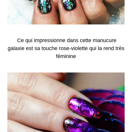
Ce qui impressionne dans cette manucure
galaxie est sa touche rose-violette qui la rend très
féminine