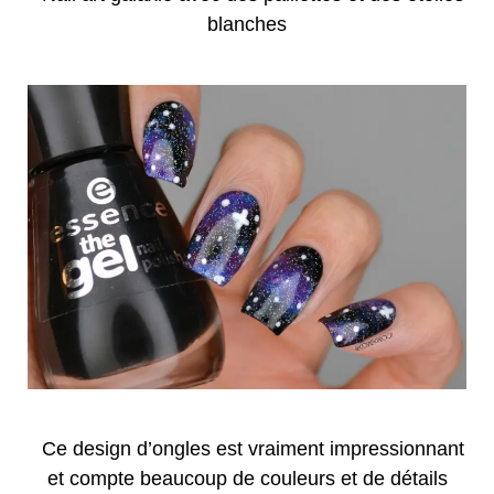
blanches
Ce design d’ongles est vraiment impressionnant
et compte beaucoup de couleurs et de détails