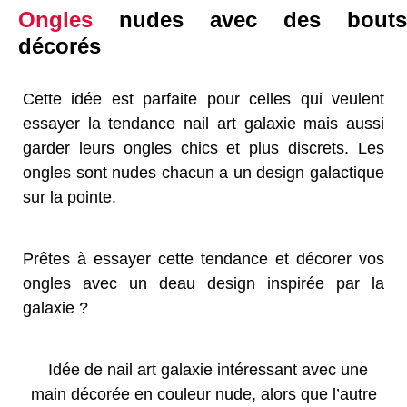
Ongles
nudes avec des bouts
décorés
Cette idée est parfaite pour celles qui veulent
essayer la tendance nail art galaxie mais aussi
garder leurs ongles chics et plus discrets. Les
ongles sont nudes chacun a un design galactique
sur la pointe.
Prêtes à essayer cette tendance et décorer vos
ongles avec un deau design inspirée par la
galaxie ?
Idée de nail art galaxie intéressant avec une
main décorée en couleur nude, alors que l’autre