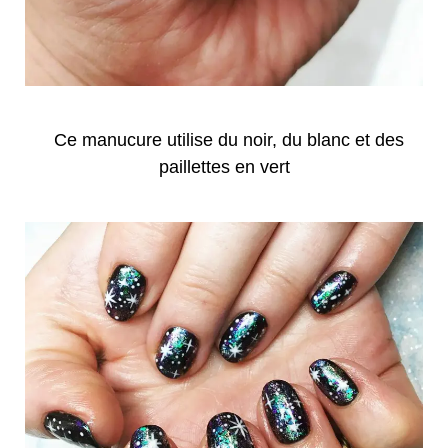
Ce manucure utilise du noir, du blanc et des
paillettes en vert