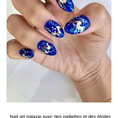
Nail art galaxie avec des paillettes et des étoiles