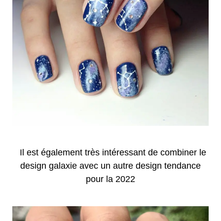
Il est également très intéressant de combiner le
design galaxie avec un autre design tendance
pour la 2022