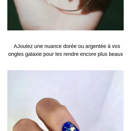
AJoutez une nuance dorée ou argentée à vos
ongles galaxie pour les rendre encore plus beaux