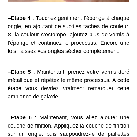
–
Etape 4
: Touchez gentiment l’éponge à chaque
ongle, en ajoutant de subtiles taches de couleur.
Si la couleur s’estompe, ajoutez plus de vernis à
l’éponge et continuez le processus. Encore une
fois, laissez vos ongles sécher complètement.
–
Etape 5
: Maintenant, prenez votre vernis doré
métallique et répétez le même processus. A cette
étape vous devriez vraiment remarquer cette
ambiance de galaxie.
–
Etape 6
: Maintenant, vous allez ajouter une
couche de finition. Appliquez la couche de finition
sur un ongle, puis saupoudrez-le de paillettes