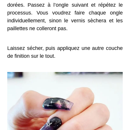
dorées. Passez à l’ongle suivant et répétez le
processus. Vous voudrez faire chaque ongle
individuellement, sinon le vernis sèchera et les
paillettes ne colleront pas.
Laissez sécher, puis appliquez une autre couche
de finition sur le tout.