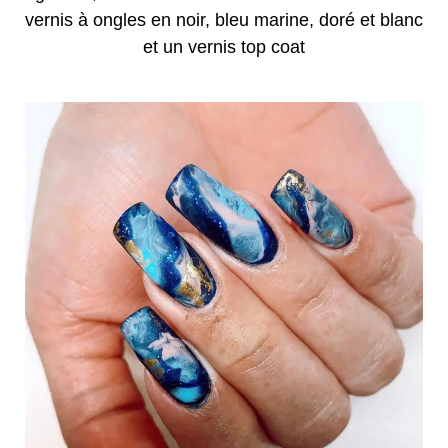
vernis à ongles en noir, bleu marine, doré et blanc
et un vernis top coat