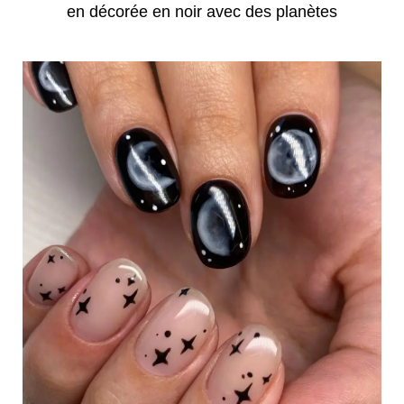
en décorée en noir avec des planètes