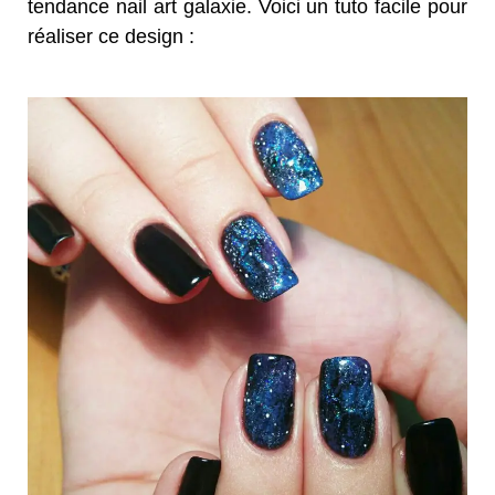
tendance nail art galaxie. Voici un tuto facile pour
réaliser ce design :