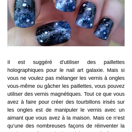
Il est suggéré d’utiliser des paillettes
holographiques pour le nail art galaxie. Mais si
vous ne voulez pas mélanger les vernis à ongles
vous-même ou gâcher les paillettes, vous pouvez
utiliser des vernis magnétiques. Tout ce que vous
avez à faire pour créer des tourbillons irisés sur
les ongles est de manipuler le vernis avec un
aimant que vous avez à la maison. Mais ce n’est
qu’une des nombreuses façons de réinventer la