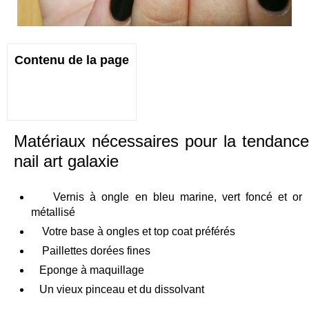
Contenu de la page
Matériaux nécessaires pour la tendance
nail art galaxie
Vernis à ongle en bleu marine, vert foncé et or
métallisé
Votre base à ongles et top coat préférés
Paillettes dorées fines
Eponge à maquillage
Un vieux pinceau et du dissolvant