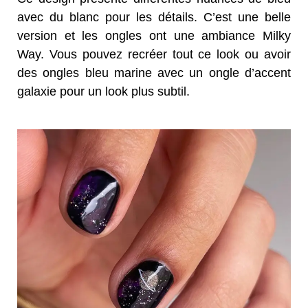
avec du blanc pour les détails. C’est une belle
version et les ongles ont une ambiance Milky
Way. Vous pouvez recréer tout ce look ou avoir
des ongles bleu marine avec un ongle d’accent
galaxie pour un look plus subtil.