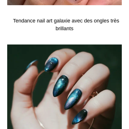
Tendance nail art galaxie avec des ongles très
brillants