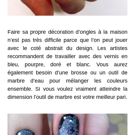
Faire sa propre décoration d’ongles à la maison
n’est pas très difficile parce que l’on peut jouer
avec le coté abstrait du design. Les artistes
recommandent de travailler avec des vernis en
bleu, pourpre, doré et blanc. Vous aurez
également besoin d’une brosse ou un outil de
marbre d’eau pour mélanger les couleurs
ensemble. Si vous voulez vraiment atteindre la
dimension l’outil de marbre est votre meilleur pari.