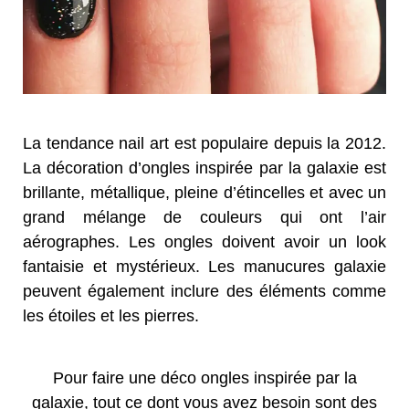
La tendance nail art est populaire depuis la 2012.
La décoration d’ongles inspirée par la galaxie est
brillante, métallique, pleine d’étincelles et avec un
grand mélange de couleurs qui ont l’air
aérographes. Les ongles doivent avoir un look
fantaisie et mystérieux. Les manucures galaxie
peuvent également inclure des éléments comme
les étoiles et les pierres.
Pour faire une déco ongles inspirée par la
galaxie, tout ce dont vous avez besoin sont des