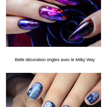
Belle décoration ongles avec le Milky Way