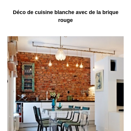
Déco de cuisine blanche avec de la brique
rouge