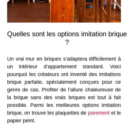
Quelles sont les options imitation brique
?
Un vrai mur en briques s’adaptera difficilement à
un intérieur d’appartement standard. Voici
pourquoi les créateurs ont inventé des imitations
brique parfaite, spécialement conçues pour ce
genre de cas. Profiter de l’allure chaleureuse de
la brique sans des vrais briques est tout à fait
possible. Parmi les meilleures options imitation
brique, on trouve les plaquettes de
parement
et le
papier peint.