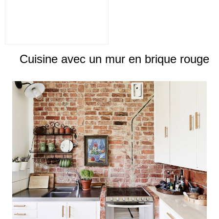
Cuisine avec un mur en brique rouge