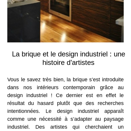
La brique et le design industriel : une
histoire d’artistes
Vous le savez très bien, la brique s’est introduite
dans nos intérieurs contemporain grâce au
design industriel ! Ce dernier est en effet le
résultat du hasard plutôt que des recherches
intentionnées. Le design industriel apparaît
comme une nécessité à s’adapter au paysage
industriel. Des artistes qui cherchaient un