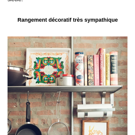
Rangement décoratif très sympathique