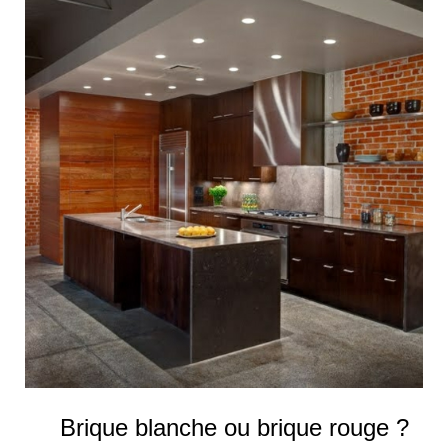
Brique blanche ou brique rouge ?