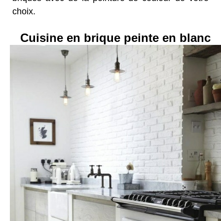
choix.
Cuisine en brique peinte en blanc