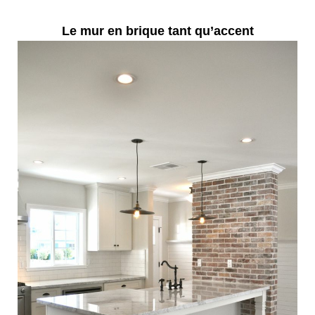
Le mur en brique tant qu’accent