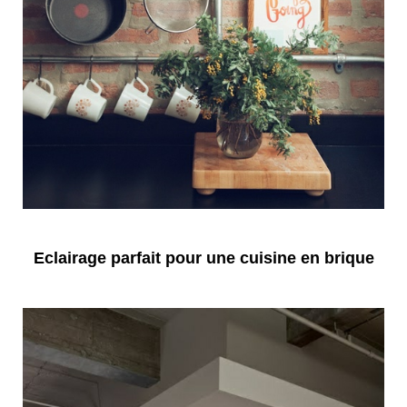
Eclairage parfait pour une cuisine en brique