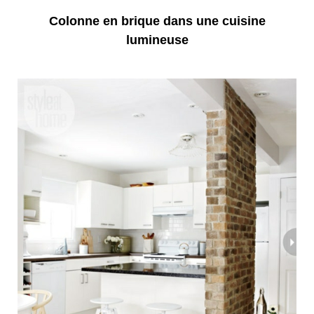
Colonne en brique dans une cuisine
lumineuse