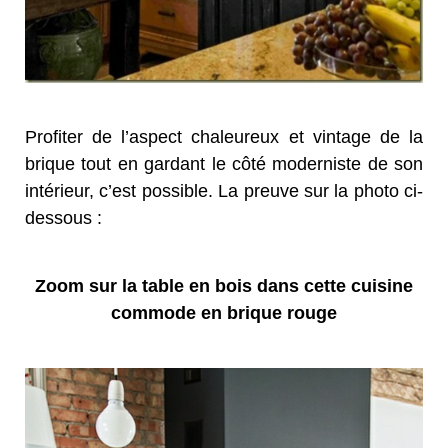
Profiter de l’aspect chaleureux et vintage de la
brique tout en gardant le côté moderniste de son
intérieur, c’est possible. La preuve sur la photo ci-
dessous :
Zoom sur la table en bois dans cette cuisine
commode en brique rouge