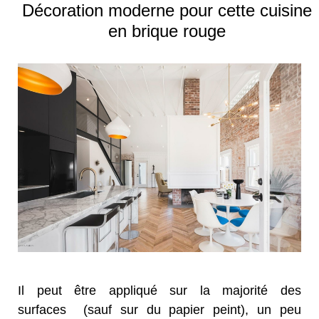
Décoration moderne pour cette cuisine
en brique rouge
Il peut être appliqué sur la majorité des
surfaces (sauf sur du papier peint), un peu