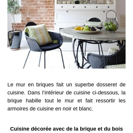
Le mur en briques fait un superbe dosseret de
cuisine. Dans l’intérieur de cuisine ci-dessous, la
brique habille tout le mur et fait ressortir les
armoires de cuisine en noir et blanc.
Cuisine décorée avec de la brique et du bois