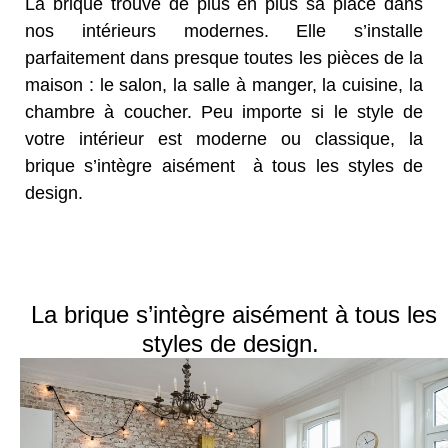
La brique trouve de plus en plus sa place dans
nos intérieurs modernes. Elle s’installe
parfaitement dans presque toutes les pièces de la
maison : le salon, la salle à manger, la cuisine, la
chambre à coucher. Peu importe si le style de
votre intérieur est moderne ou classique, la
brique s’intègre aisément à tous les styles de
design.
La brique s’intègre aisément à tous les
styles de design.