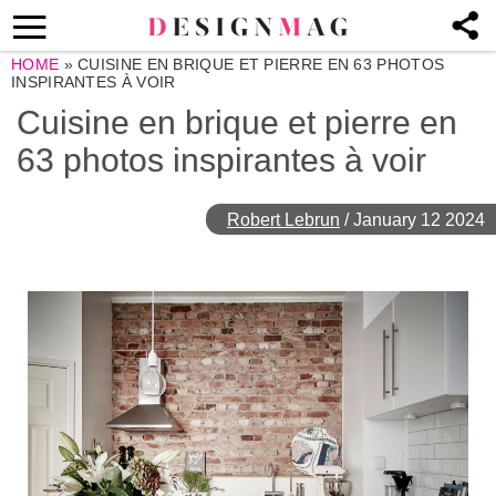
HOME
»
CUISINE EN BRIQUE ET PIERRE EN 63 PHOTOS
INSPIRANTES À VOIR
Cuisine en brique et pierre en
63 photos inspirantes à voir
Robert Lebrun
/
January 12 2024