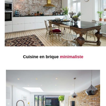
Cuisine en brique
minimaliste