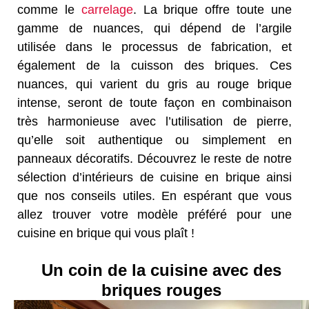
comme le
carrelage
. La brique offre toute une
gamme de nuances, qui dépend de l’argile
utilisée dans le processus de fabrication, et
également de la cuisson des briques. Ces
nuances, qui varient du gris au rouge brique
intense, seront de toute façon en combinaison
très harmonieuse avec l’utilisation de pierre,
qu’elle soit authentique ou simplement en
panneaux décoratifs. Découvrez le reste de notre
sélection d’intérieurs de cuisine en brique ainsi
que nos conseils utiles. En espérant que vous
allez trouver votre modèle préféré pour une
cuisine en brique qui vous plaît !
Un coin de la cuisine avec des
briques rouges