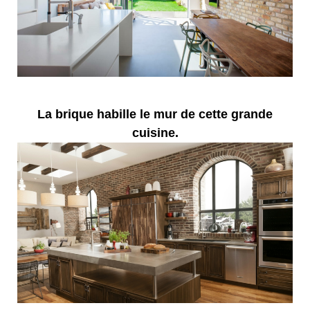
La brique habille le mur de cette grande
cuisine.