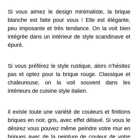
Si vous aimez le design minimaliste, la brique
blanche est faite pour vous ! Elle est élégante,
peu imposante et très tendance. On la voit bien
intégrée dans un intérieur de style scandinave et
épuré.
Si vous préférez le style rustique, alors n’hésitez
pas et optez pour la brique rouge. Classique et
chaleureuse, on la voit souvent dans les
intérieurs de cuisine style italien.
Il existe toute une variété de couleurs et finitions
briques en noir, gris, avec effet délavé. Si vous le
désirez vous pouvez même peindre votre mur en
briques avec de la peinture de couleur de votre