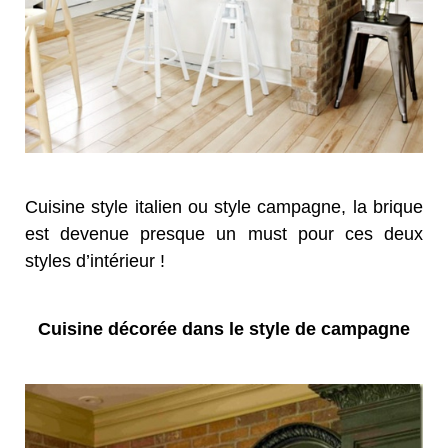
Cuisine style italien ou style campagne, la brique
est devenue presque un must pour ces deux
styles d’intérieur !
Cuisine décorée dans le style de campagne