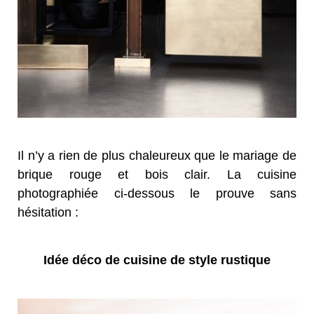
Il n’y a rien de plus chaleureux que le mariage de
brique rouge et bois clair. La cuisine
photographiée ci-dessous le prouve sans
hésitation :
Idée déco de cuisine de style rustique