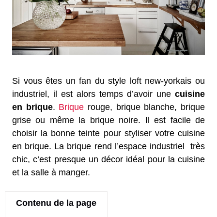
Si vous êtes un fan du style loft new-yorkais ou
industriel, il est alors temps d’avoir une
cuisine
en brique
.
Brique
rouge, brique blanche, brique
grise ou même la brique noire. Il est facile de
choisir la bonne teinte pour styliser votre cuisine
en brique. La brique rend l’espace industriel très
chic, c’est presque un décor idéal pour la cuisine
et la salle à manger.
Contenu de la page