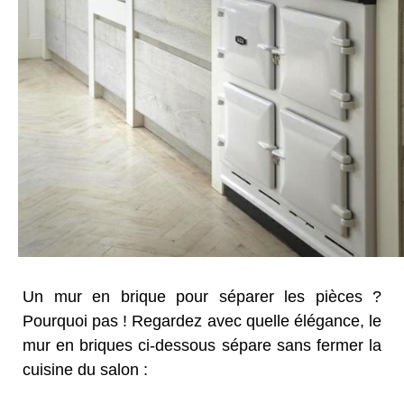
Un mur en brique pour séparer les pièces ?
Pourquoi pas ! Regardez avec quelle élégance, le
mur en briques ci-dessous sépare sans fermer la
cuisine du salon :