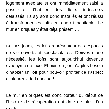
logement avec atelier ont immédiatement saisi la
possibilité d’habiter des lieux industriels
délaissés. Ils s’y sont donc installés et ont réussi
à transformer les lofts en endroit habitable. Le
mur en briques y était déjà présent …
De nos jours, les lofts représentent des espaces
de vie ouverts et spectaculaires. Dérivés d’une
nécessité, les lofts sont aujourd’hui devenus
synonyme de luxe. Et bien sûr, on n’a plus besoin
d’habiter un loft pour pouvoir profiter de l’aspect
chaleureux de la brique !
Le mur en briques est donc porteur du début de
l’histoire de récupération qui date de plus d’un
siècle.