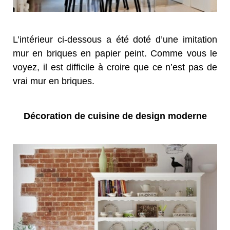
L’intérieur ci-dessous a été doté d’une imitation
mur en briques en papier peint. Comme vous le
voyez, il est difficile à croire que ce n’est pas de
vrai mur en briques.
Décoration de cuisine de design moderne