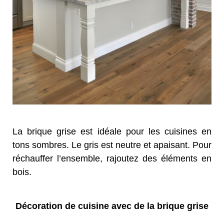
La brique grise est idéale pour les cuisines en
tons sombres. Le gris est neutre et apaisant. Pour
réchauffer l’ensemble, rajoutez des éléments en
bois.
Décoration de cuisine avec de la brique grise