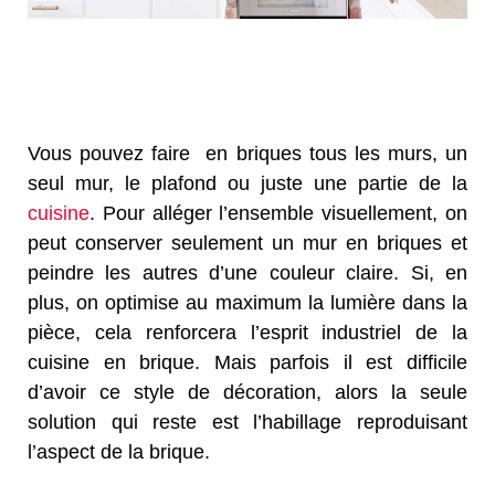
Vous pouvez faire en briques tous les murs, un
seul mur, le plafond ou juste une partie de la
cuisine
. Pour alléger l’ensemble visuellement, on
peut conserver seulement un mur en briques et
peindre les autres d’une couleur claire. Si, en
plus, on optimise au maximum la lumière dans la
pièce, cela renforcera l’esprit industriel de la
cuisine en brique. Mais parfois il est difficile
d’avoir ce style de décoration, alors la seule
solution qui reste est l’habillage reproduisant
l’aspect de la brique.