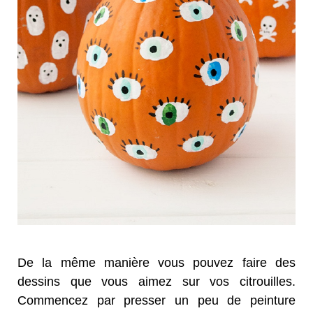
De la même manière vous pouvez faire des
dessins que vous aimez sur vos citrouilles.
Commencez par presser un peu de peinture