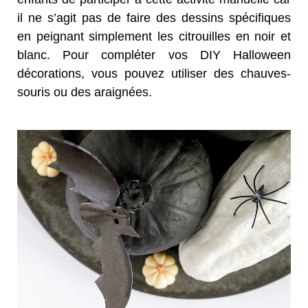
il ne s’agit pas de faire des dessins spécifiques
en peignant simplement les citrouilles en noir et
blanc. Pour compléter vos DIY Halloween
décorations, vous pouvez utiliser des chauves-
souris ou des araignées.