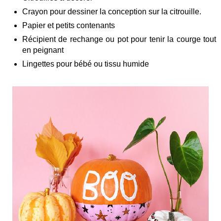
Crayon pour dessiner la conception sur la citrouille.
Papier et petits contenants
Récipient de rechange ou pot pour tenir la courge tout
en peignant
Lingettes pour bébé ou tissu humide