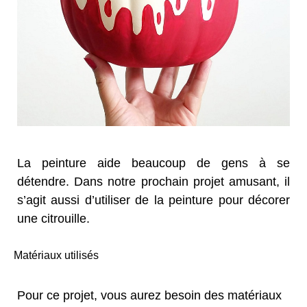
La peinture aide beaucoup de gens à se
détendre. Dans notre prochain projet amusant, il
s’agit aussi d’utiliser de la peinture pour décorer
une citrouille.
Matériaux utilisés
Pour ce projet, vous aurez besoin des matériaux