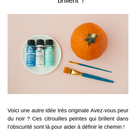
brillent ?
Voici une autre idée très originale Avez-vous peur
du noir ? Ces citrouilles peintes qui brillent dans
l’obscurité sont là pour aider à définir le chemin !