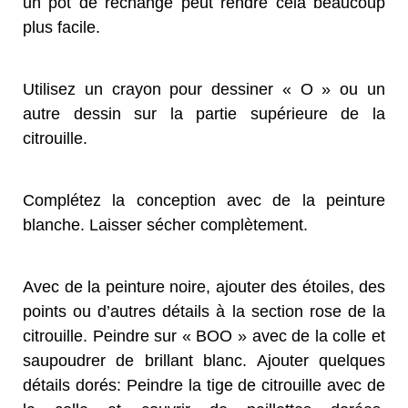
un pot de rechange peut rendre cela beaucoup
plus facile.
Utilisez un crayon pour dessiner « O » ou un
autre dessin sur la partie supérieure de la
citrouille.
Complétez la conception avec de la peinture
blanche. Laisser sécher complètement.
Avec de la peinture noire, ajouter des étoiles, des
points ou d’autres détails à la section rose de la
citrouille. Peindre sur « BOO » avec de la colle et
saupoudrer de brillant blanc. Ajouter quelques
détails dorés: Peindre la tige de citrouille avec de