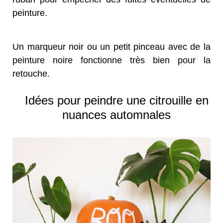
peinture.
Un marqueur noir ou un petit pinceau avec de la
peinture noire fonctionne très bien pour la
retouche.
Idées pour peindre une citrouille en
nuances automnales