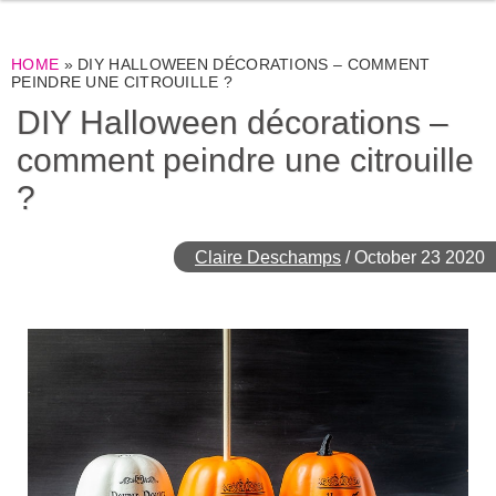
HOME
»
DIY HALLOWEEN DÉCORATIONS – COMMENT
PEINDRE UNE CITROUILLE ?
DIY Halloween décorations –
comment peindre une citrouille
?
Claire Deschamps
/
October 23 2020