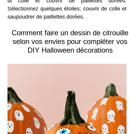
la colle et couvrir de paillettes dorées.
Sélectionnez quelques étoiles; couvrir de colle et
saupoudrer de paillettes dorées.
Comment faire un dessin de citrouille
selon vos envies pour compléter vos
DIY Halloween décorations