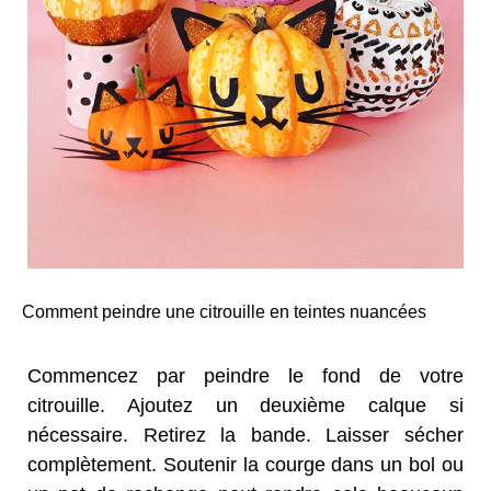
Comment peindre une citrouille en teintes nuancées
Commencez par peindre le fond de votre
citrouille. Ajoutez un deuxième calque si
nécessaire. Retirez la bande. Laisser sécher
complètement. Soutenir la courge dans un bol ou