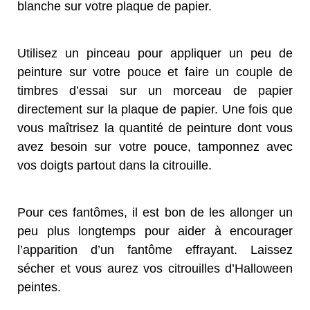
blanche sur votre plaque de papier.
Utilisez un pinceau pour appliquer un peu de
peinture sur votre pouce et faire un couple de
timbres d’essai sur un morceau de papier
directement sur la plaque de papier. Une fois que
vous maîtrisez la quantité de peinture dont vous
avez besoin sur votre pouce, tamponnez avec
vos doigts partout dans la citrouille.
Pour ces fantômes, il est bon de les allonger un
peu plus longtemps pour aider à encourager
l’apparition d’un fantôme effrayant. Laissez
sécher et vous aurez vos citrouilles d’Halloween
peintes.