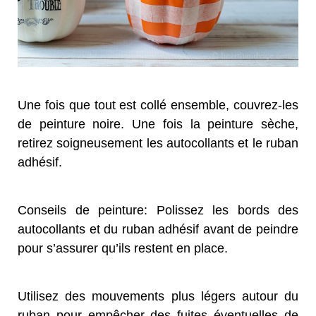
Une fois que tout est collé ensemble, couvrez-les
de peinture noire. Une fois la peinture sèche,
retirez soigneusement les autocollants et le ruban
adhésif.
Conseils de peinture: Polissez les bords des
autocollants et du ruban adhésif avant de peindre
pour s’assurer qu’ils restent en place.
Utilisez des mouvements plus légers autour du
ruban pour empêcher des fuites éventuelles de