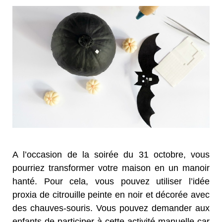
A l’occasion de la soirée du 31 octobre, vous
pourriez transformer votre maison en un manoir
hanté. Pour cela, vous pouvez utiliser l’idée
proxia de citrouille peinte en noir et décorée avec
des chauves-souris. Vous pouvez demander aux
enfants de participer à cette activité manuelle car