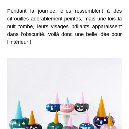
Pendant la journée, elles ressemblent à des
citrouilles adorablement peintes, mais une fois la
nuit tombe, leurs visages brillants apparaissent
dans l’obscurité. Voilà donc une belle idée pour
l’intérieur !