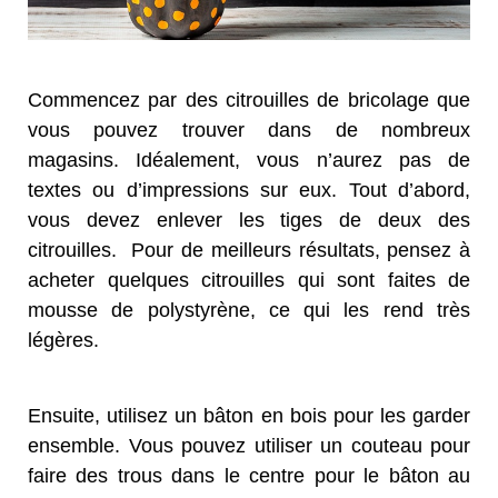
Commencez par des citrouilles de bricolage que
vous pouvez trouver dans de nombreux
magasins. Idéalement, vous n’aurez pas de
textes ou d’impressions sur eux. Tout d’abord,
vous devez enlever les tiges de deux des
citrouilles. Pour de meilleurs résultats, pensez à
acheter quelques citrouilles qui sont faites de
mousse de polystyrène, ce qui les rend très
légères.
Ensuite, utilisez un bâton en bois pour les garder
ensemble. Vous pouvez utiliser un couteau pour
faire des trous dans le centre pour le bâton au