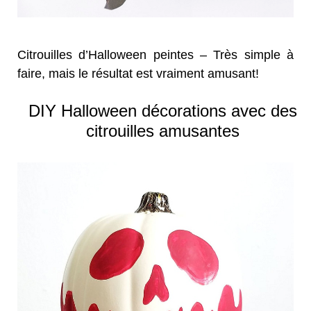
Citrouilles d’Halloween peintes – Très simple à
faire, mais le résultat est vraiment amusant!
DIY Halloween décorations avec des
citrouilles amusantes