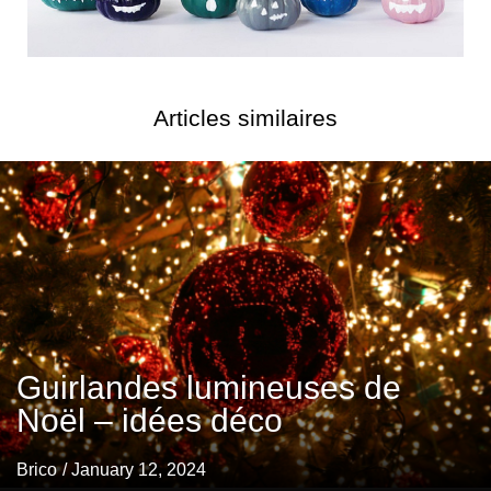
Articles similaires
Guirlandes lumineuses de
Noël – idées déco
Brico
/ January 12, 2024