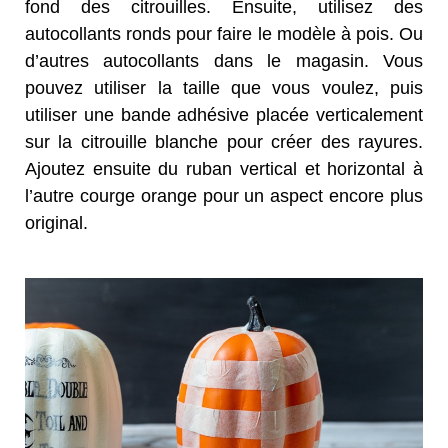
fond des citrouilles. Ensuite, utilisez des
autocollants ronds pour faire le modèle à pois. Ou
d’autres autocollants dans le magasin. Vous
pouvez utiliser la taille que vous voulez, puis
utiliser une bande adhésive placée verticalement
sur la citrouille blanche pour créer des rayures.
Ajoutez ensuite du ruban vertical et horizontal à
l’autre courge orange pour un aspect encore plus
original.