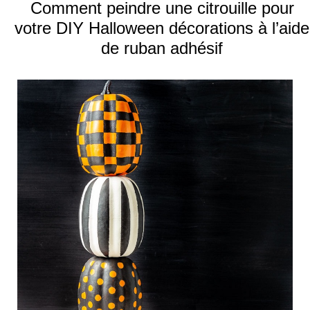
Comment peindre une citrouille pour
votre DIY Halloween décorations à l’aide
de ruban adhésif