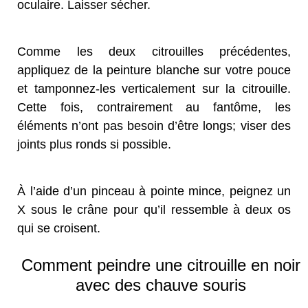
oculaire. Laisser sécher.
Comme les deux citrouilles précédentes,
appliquez de la peinture blanche sur votre pouce
et tamponnez-les verticalement sur la citrouille.
Cette fois, contrairement au fantôme, les
éléments n’ont pas besoin d’être longs; viser des
joints plus ronds si possible.
À l’aide d’un pinceau à pointe mince, peignez un
X sous le crâne pour qu’il ressemble à deux os
qui se croisent.
Comment peindre une citrouille en noir
avec des chauve souris