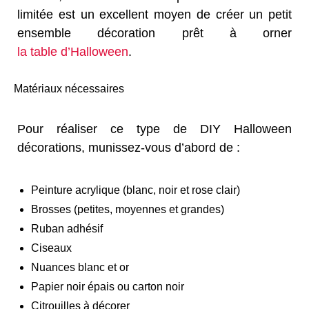
limitée est un excellent moyen de créer un petit
ensemble décoration prêt à orner
la table d’Halloween
.
Matériaux nécessaires
Pour réaliser ce type de DIY Halloween
décorations, munissez-vous d’abord de :
Peinture acrylique (blanc, noir et rose clair)
Brosses (petites, moyennes et grandes)
Ruban adhésif
Ciseaux
Nuances blanc et or
Papier noir épais ou carton noir
Citrouilles à décorer