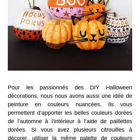
Pour les passionnés des DIY Halloween
décorations, nous nous avons aussi une idée de
peinture en couleurs nuancées. Ils vous
permettent d’apporter les belles couleurs dorées
de l’automne à l’intérieur à l’aide de paillettes
dorées. Si vous avez plusieurs citrouilles à
décorer, utiliser la même palette de couleurs