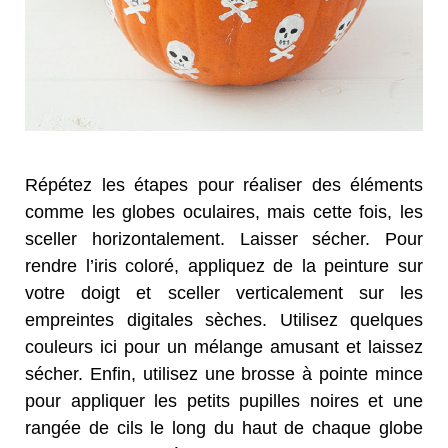
Répétez les étapes pour réaliser des éléments
comme les globes oculaires, mais cette fois, les
sceller horizontalement. Laisser sécher. Pour
rendre l’iris coloré, appliquez de la peinture sur
votre doigt et sceller verticalement sur les
empreintes digitales sèches. Utilisez quelques
couleurs ici pour un mélange amusant et laissez
sécher. Enfin, utilisez une brosse à pointe mince
pour appliquer les petits pupilles noires et une
rangée de cils le long du haut de chaque globe