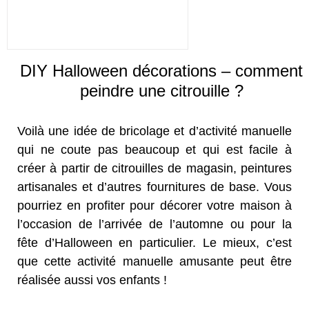
DIY Halloween décorations – comment
peindre une citrouille ?
Voilà une idée de bricolage et d’activité manuelle
qui ne coute pas beaucoup et qui est facile à
créer à partir de citrouilles de magasin, peintures
artisanales et d’autres fournitures de base. Vous
pourriez en profiter pour décorer votre maison à
l’occasion de l’arrivée de l’automne ou pour la
fête d’Halloween en particulier. Le mieux, c’est
que cette activité manuelle amusante peut être
réalisée aussi vos enfants !