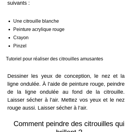
suivants :
Une citrouille blanche
Peinture acrylique rouge
Crayon
Pinzel
Tutoriel pour réaliser des citrouilles amusantes
Dessiner les yeux de conception, le nez et la
ligne ondulée. À l’aide de peinture rouge, peindre
de la ligne ondulée au fond de la citrouille.
Laisser sécher à l’air. Mettez vos yeux et le nez
rouge aussi. Laisser sécher à l’air.
Comment peindre des citrouilles qui