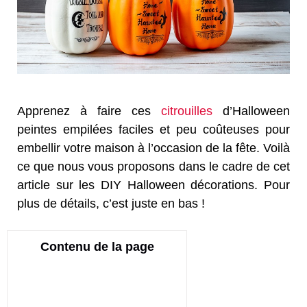
Apprenez à faire ces
citrouilles
d’Halloween
peintes empilées faciles et peu coûteuses pour
embellir votre maison à l’occasion de la fête. Voilà
ce que nous vous proposons dans le cadre de cet
article sur les DIY Halloween décorations. Pour
plus de détails, c’est juste en bas !
Contenu de la page