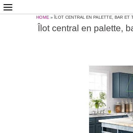
HOME
»
ÎLOT CENTRAL EN PALETTE, BAR ET
Îlot central en palette, 