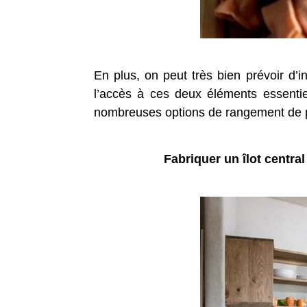
En plus, on peut très bien prévoir d’i
l’accès à ces deux éléments essentie
nombreuses options de rangement de pro
Fabriquer un îlot centra