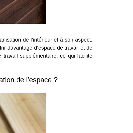
anisation de l’intérieur et à son aspect.
ffrir davantage d’espace de travail et de
avail supplémentaire, ce qui facilite
ation de l’espace ?