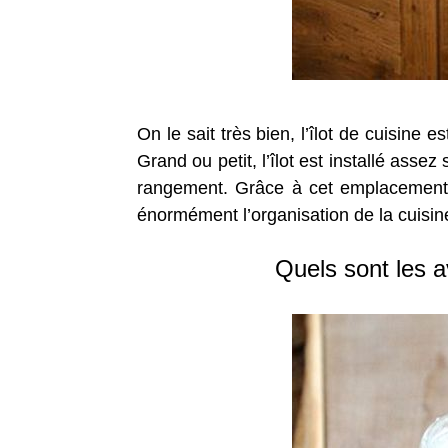
On le sait très bien, l’îlot de cuisine 
Grand ou petit, l’îlot est installé asse
rangement. Grâce à cet emplacement s
énormément l’organisation de la cuisine 
Quels sont les a