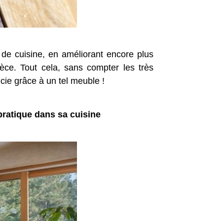
t de cuisine, en améliorant encore plus
èce. Tout cela, sans compter les très
cie grâce à un tel meuble !
 pratique dans sa cuisine