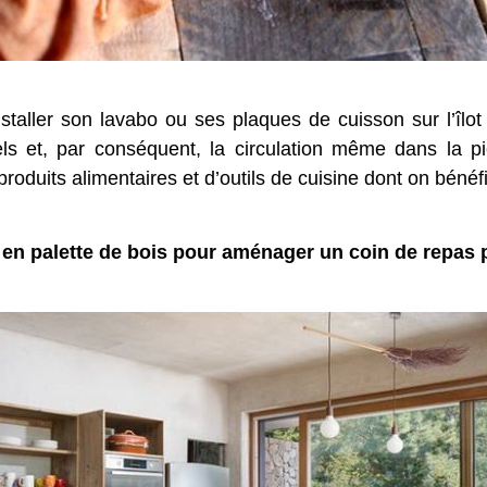
nstaller son lavabo ou ses plaques de cuisson sur l’îlo
ls et, par conséquent, la circulation même dans la pi
duits alimentaires et d’outils de cuisine dont on bénéfi
l en palette de bois pour aménager un coin de repas