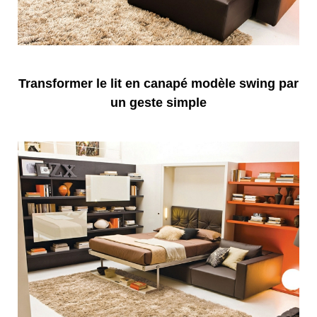
Transformer le lit en canapé modèle swing par
un geste simple