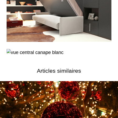
Articles similaires