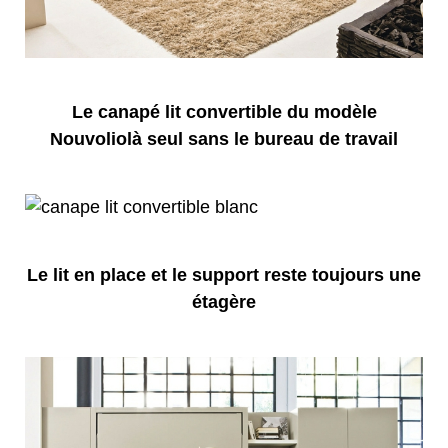
Le canapé lit convertible du modèle
Nouvoliolà seul sans le bureau de travail
Le lit en place et le support reste toujours une
étagère