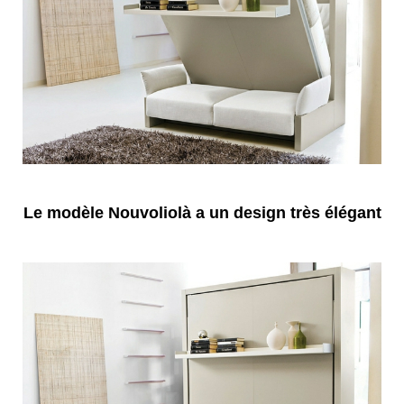
Le modèle Nouvoliolà a un design très élégant