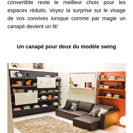
convertible reste le meilleur choix pour les
espaces réduits. Voyez la surprise sur le visage
de vos convives lorsque comme par magie un
canapé devient un lit!
Un canapé pour deux du modèle swing