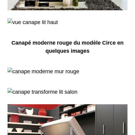
Canapé moderne rouge du modèle Circe en
quelques images