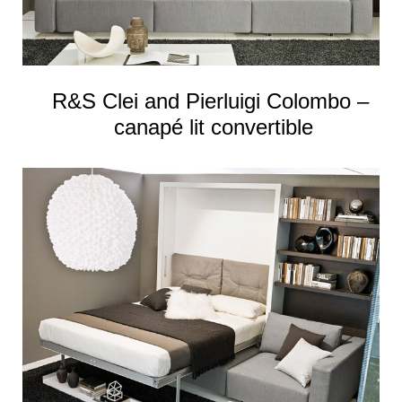
R&S Clei and Pierluigi Colombo –
canapé lit convertible