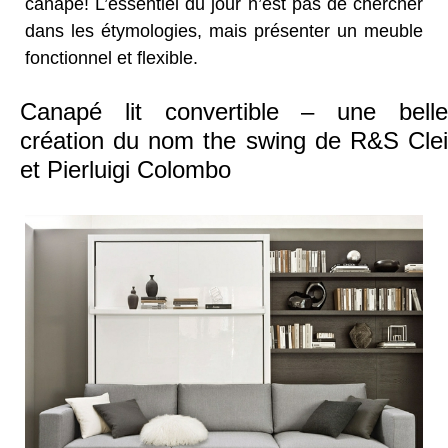
canapé! L’essentiel du jour n’est pas de chercher
dans les étymologies, mais présenter un meuble
fonctionnel et flexible.
Canapé lit convertible – une belle
création du nom the swing de R&S Clei
et Pierluigi Colombo