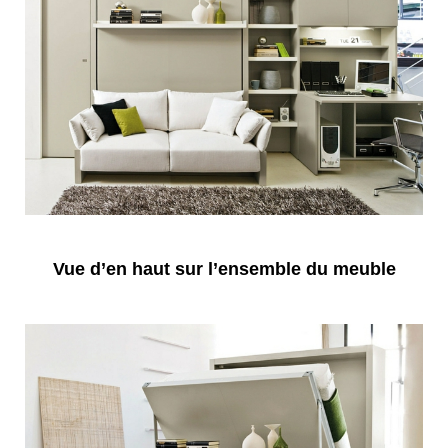
Vue d’en haut sur l’ensemble du meuble