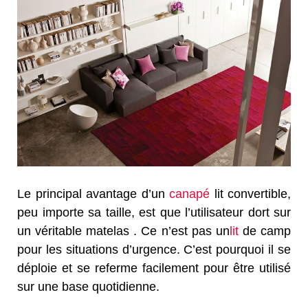
Le principal avantage d’un
canapé
lit convertible,
peu importe sa taille, est que l’utilisateur dort sur
un véritable matelas . Ce n’est pas un
lit
de camp
pour les situations d’urgence. C’est pourquoi il se
déploie et se referme facilement pour être utilisé
sur une base quotidienne.