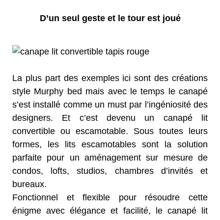
D’un seul geste et le tour est joué
La plus part des exemples ici sont des créations
style Murphy bed mais avec le temps le canapé
s’est installé comme un must par l’ingéniosité des
designers. Et c’est devenu un canapé lit
convertible ou escamotable. Sous toutes leurs
formes, les lits escamotables sont la solution
parfaite pour un aménagement sur mesure de
condos, lofts, studios, chambres d’invités et
bureaux.
Fonctionnel et flexible pour résoudre cette
énigme avec élégance et facilité, le canapé lit