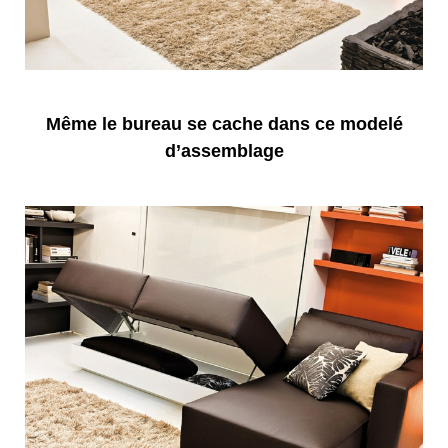
Même le bureau se cache dans ce modelé
d’assemblage