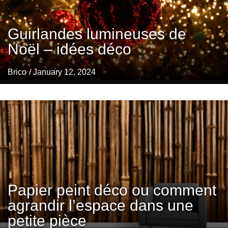
Guirlandes lumineuses de
Noël – idées déco
Brico
/ January 12, 2024
Papier peint déco ou comment
agrandir l’espace dans une
petite pièce