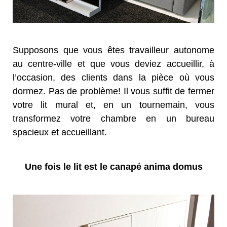
Supposons que vous êtes travailleur autonome
au centre-ville et que vous deviez accueillir, à
l’occasion, des clients dans la pièce où vous
dormez. Pas de problème! Il vous suffit de fermer
votre lit mural et, en un tournemain, vous
transformez votre chambre en un bureau
spacieux et accueillant.
Une fois le lit est le canapé anima domus