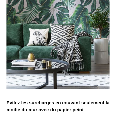
Evitez les surcharges en couvant seulement la
moitié du mur avec du papier peint