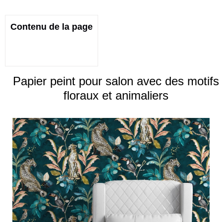
Contenu de la page
Papier peint pour salon avec des motifs
floraux et animaliers