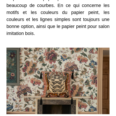
beaucoup de courbes. En ce qui concerne les
motifs et les couleurs du papier peint, les
couleurs et les lignes simples sont toujours une
bonne option, ainsi que le papier peint pour salon
imitation bois.