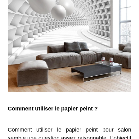
Comment utiliser le papier peint ?
Comment utiliser le papier peint pour salon
semble une question assez raisonnable. L’objectif