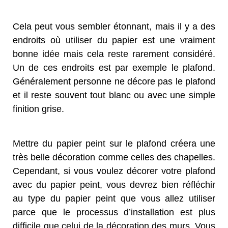
Cela peut vous sembler étonnant, mais il y a des
endroits où utiliser du papier est une vraiment
bonne idée mais cela reste rarement considéré.
Un de ces endroits est par exemple le plafond.
Généralement personne ne décore pas le plafond
et il reste souvent tout blanc ou avec une simple
finition grise.
Mettre du papier peint sur le plafond créera une
très belle décoration comme celles des chapelles.
Cependant, si vous voulez décorer votre plafond
avec du papier peint, vous devrez bien réfléchir
au type du papier peint que vous allez utiliser
parce que le processus d’installation est plus
difficile que celui de la décoration des murs. Vous