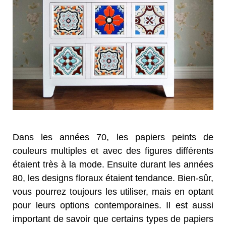
Dans les années 70, les papiers peints de
couleurs multiples et avec des figures différents
étaient très à la mode. Ensuite durant les années
80, les designs floraux étaient tendance. Bien-sûr,
vous pourrez toujours les utiliser, mais en optant
pour leurs options contemporaines. Il est aussi
important de savoir que certains types de papiers