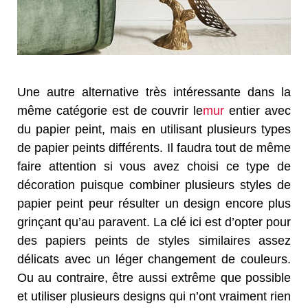
Une autre alternative très intéressante dans la
même catégorie est de couvrir le
mur
entier avec
du papier peint, mais en utilisant plusieurs types
de papier peints différents. Il faudra tout de même
faire attention si vous avez choisi ce type de
décoration puisque combiner plusieurs styles de
papier peint peur résulter un design encore plus
grinçant qu’au paravent. La clé ici est d’opter pour
des papiers peints de styles similaires assez
délicats avec un léger changement de couleurs.
Ou au contraire, être aussi extrême que possible
et utiliser plusieurs designs qui n’ont vraiment rien