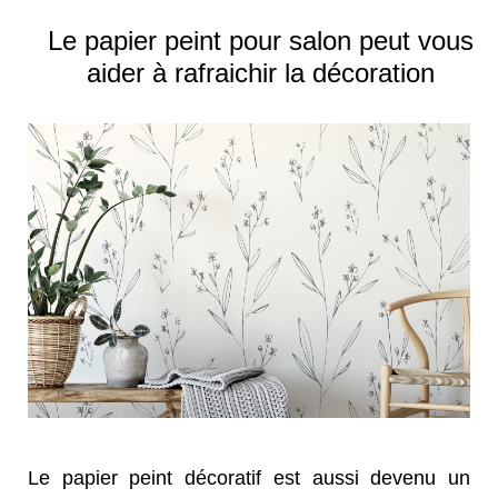
Le papier peint pour salon peut vous
aider à rafraichir la décoration
Le papier peint décoratif est aussi devenu un