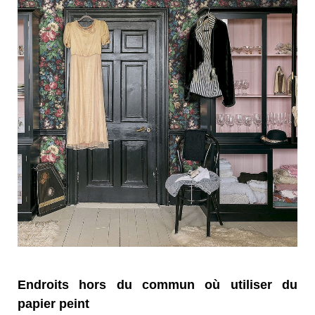
Endroits hors du commun où utiliser du
papier peint