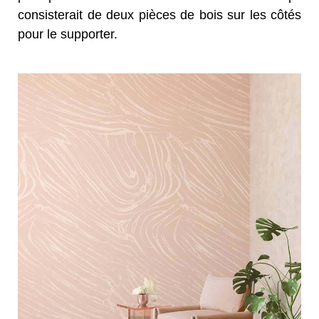
consisterait de deux pièces de bois sur les côtés
pour le supporter.