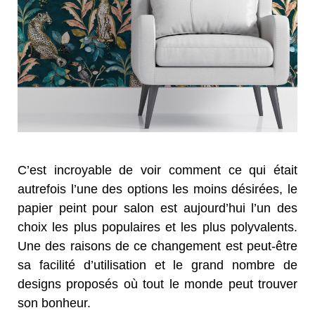
C’est incroyable de voir comment ce qui était
autrefois l’une des options les moins désirées, le
papier peint pour salon est aujourd’hui l’un des
choix les plus populaires et les plus polyvalents.
Une des raisons de ce changement est peut-être
sa facilité d’utilisation et le grand nombre de
designs proposés où tout le monde peut trouver
son bonheur.