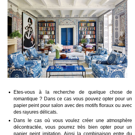
Etes-vous à la recherche de quelque chose de
romantique ? Dans ce cas vous pouvez opter pour un
papier peint pour salon avec des motifs floraux ou avec
des rayures délicats.
Dans le cas où vous voulez créer une atmosphère
décontractée, vous pourrez très bien opter pour un
papier peint imitation. Ainsi la combinaison entre du