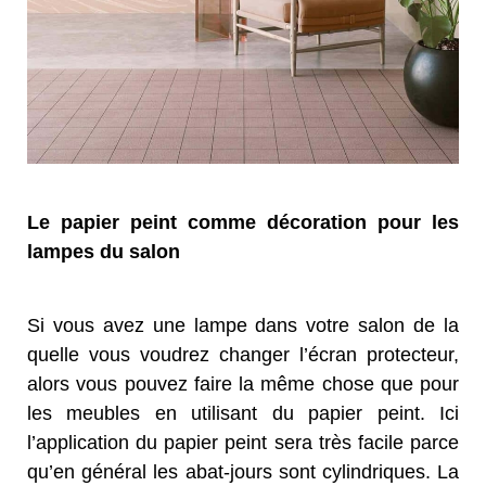
Le papier peint comme décoration pour les
lampes du salon
Si vous avez une lampe dans votre salon de la
quelle vous voudrez changer l’écran protecteur,
alors vous pouvez faire la même chose que pour
les meubles en utilisant du papier peint. Ici
l’application du papier peint sera très facile parce
qu’en général les abat-jours sont cylindriques. La