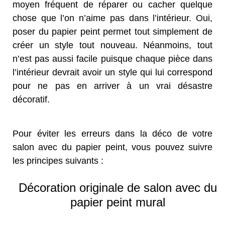
moyen fréquent de réparer ou cacher quelque
chose que l’on n’aime pas dans l’intérieur. Oui,
poser du papier peint permet tout simplement de
créer un style tout nouveau. Néanmoins, tout
n’est pas aussi facile puisque chaque pièce dans
l’intérieur devrait avoir un style qui lui correspond
pour ne pas en arriver à un vrai désastre
décoratif.
Pour éviter les erreurs dans la déco de votre
salon avec du papier peint, vous pouvez suivre
les principes suivants :
Décoration originale de salon avec du
papier peint mural