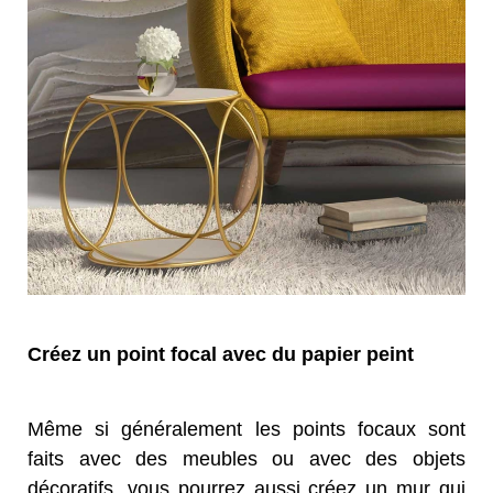
Créez un point focal avec du papier peint
Même si généralement les points focaux sont
faits avec des meubles ou avec des objets
décoratifs, vous pourrez aussi créez un mur qui