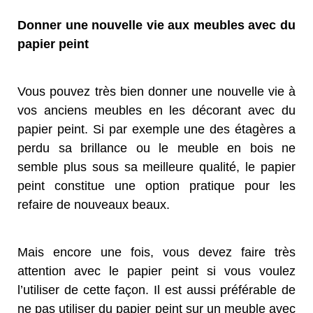
Donner une nouvelle vie aux meubles avec du
papier peint
Vous pouvez très bien donner une nouvelle vie à
vos anciens meubles en les décorant avec du
papier peint. Si par exemple une des étagères a
perdu sa brillance ou le meuble en bois ne
semble plus sous sa meilleure qualité, le papier
peint constitue une option pratique pour les
refaire de nouveaux beaux.
Mais encore une fois, vous devez faire très
attention avec le papier peint si vous voulez
l’utiliser de cette façon. Il est aussi préférable de
ne pas utiliser du papier peint sur un meuble avec