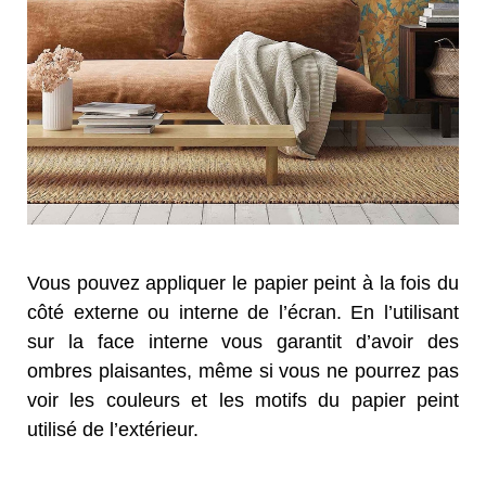
Vous pouvez appliquer le papier peint à la fois du
côté externe ou interne de l’écran. En l’utilisant
sur la face interne vous garantit d’avoir des
ombres plaisantes, même si vous ne pourrez pas
voir les couleurs et les motifs du papier peint
utilisé de l’extérieur.