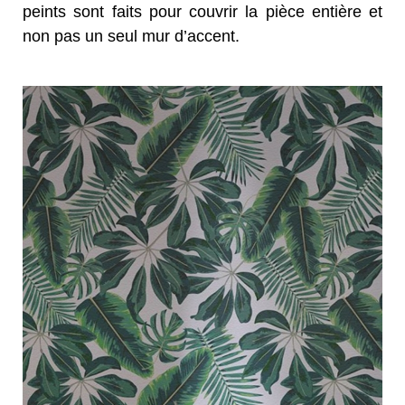
peints sont faits pour couvrir la pièce entière et
non pas un seul mur d’accent.