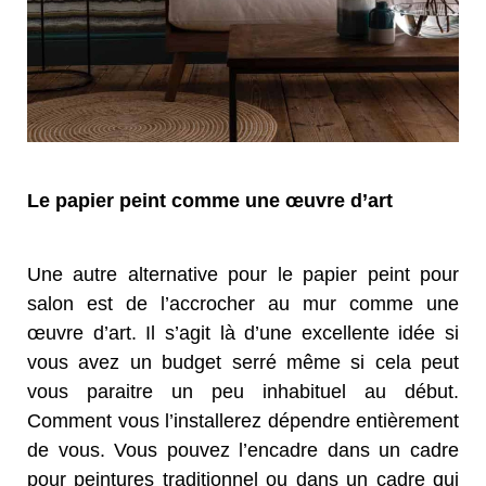
Le papier peint comme une œuvre d’art
Une autre alternative pour le papier peint pour
salon est de l’accrocher au mur comme une
œuvre d’art. Il s’agit là d’une excellente idée si
vous avez un budget serré même si cela peut
vous paraitre un peu inhabituel au début.
Comment vous l’installerez dépendre entièrement
de vous. Vous pouvez l’encadre dans un cadre
pour peintures traditionnel ou dans un cadre qui