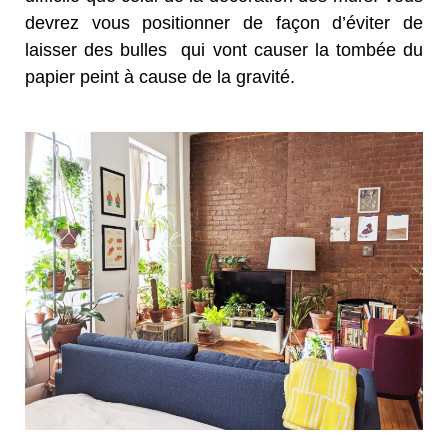
devrez vous positionner de façon d’éviter de
laisser des bulles qui vont causer la tombée du
papier peint à cause de la gravité.