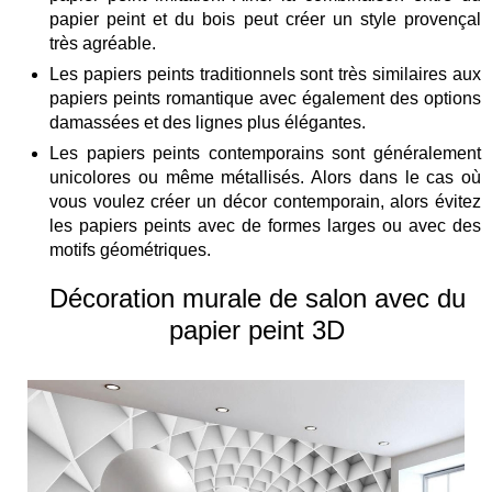
papier peint et du bois peut créer un style provençal
très agréable.
Les papiers peints traditionnels sont très similaires aux
papiers peints romantique avec également des options
damassées et des lignes plus élégantes.
Les papiers peints contemporains sont généralement
unicolores ou même métallisés. Alors dans le cas où
vous voulez créer un décor contemporain, alors évitez
les papiers peints avec de formes larges ou avec des
motifs géométriques.
Décoration murale de salon avec du
papier peint 3D