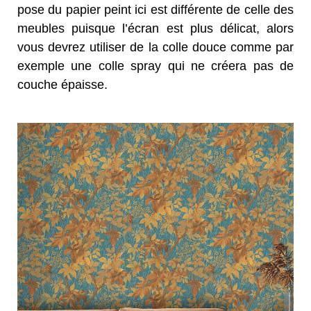
pose du papier peint ici est différente de celle des
meubles puisque l’écran est plus délicat, alors
vous devrez utiliser de la colle douce comme par
exemple une colle spray qui ne créera pas de
couche épaisse.