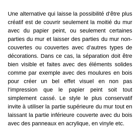
Une alternative qui laisse la possibilité d’être plus
créatif est de couvrir seulement la moitié du mur
avec du papier peint, ou seulement certaines
parties du mur et laisser des parties du mur non-
couvertes ou couvertes avec d’autres types de
décorations. Dans ce cas, la séparation doit être
bien visible et faites avec des éléments solides
comme par exemple avec des moulures en bois
pour créer un bel effet visuel en non pas
l’impression que le papier peint soit tout
simplement cassé. Le style le plus conservatif
invite à utiliser la partie supérieure du mur tout en
laissant la partie inférieure couverte avec du bois
avec des panneaux en acrylique, en vinyle etc.