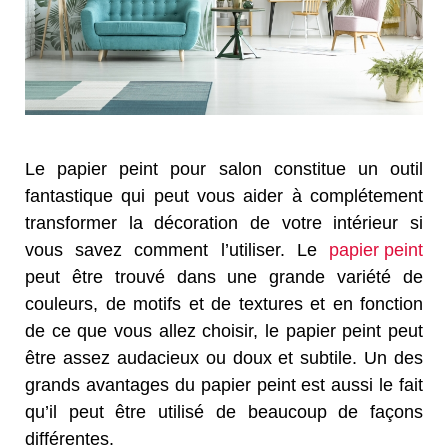
Le papier peint pour salon constitue un outil
fantastique qui peut vous aider à complétement
transformer la décoration de votre intérieur si
vous savez comment l’utiliser. Le
papier peint
peut être trouvé dans une grande variété de
couleurs, de motifs et de textures et en fonction
de ce que vous allez choisir, le papier peint peut
être assez audacieux ou doux et subtile. Un des
grands avantages du papier peint est aussi le fait
qu’il peut être utilisé de beaucoup de façons
différentes.