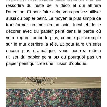
ressortira du reste de la déco et qui attirera
l’attention. Et pour faire cela, vous pouvez utiliser
aussi du papier peint. Le moyen le plus simple de
transformer un mur en un point focal et de le
décorer avec du papier peint dans la partie où
votre regard tombe le plus, comme par exemple
sur le mur derrière la télé. Et pour faire un effet
encore plus dramatique, vous pourrez même
utiliser du papier peint 3D ou pourquoi pas un
papier peint qui crée une illusion d’optique.