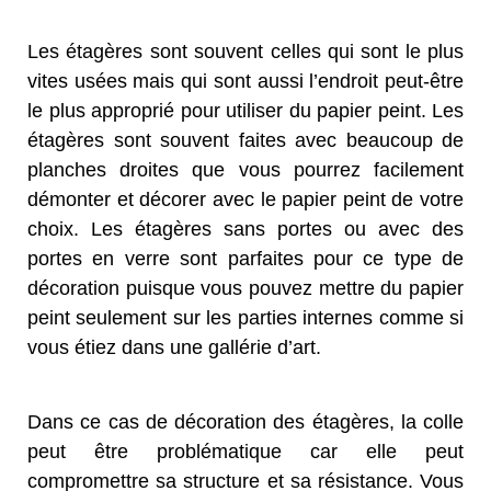
Les étagères sont souvent celles qui sont le plus
vites usées mais qui sont aussi l’endroit peut-être
le plus approprié pour utiliser du papier peint. Les
étagères sont souvent faites avec beaucoup de
planches droites que vous pourrez facilement
démonter et décorer avec le papier peint de votre
choix. Les étagères sans portes ou avec des
portes en verre sont parfaites pour ce type de
décoration puisque vous pouvez mettre du papier
peint seulement sur les parties internes comme si
vous étiez dans une gallérie d’art.
Dans ce cas de décoration des étagères, la colle
peut être problématique car elle peut
compromettre sa structure et sa résistance. Vous