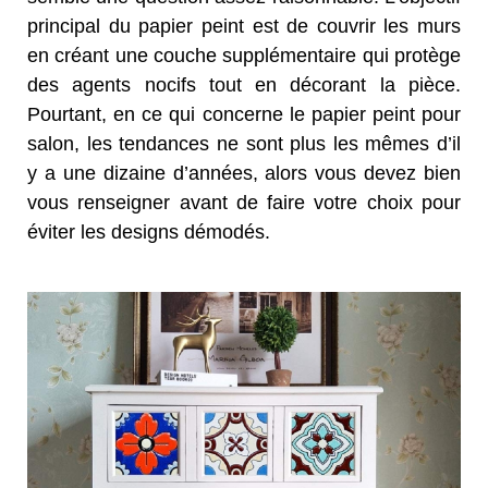
principal du papier peint est de couvrir les murs
en créant une couche supplémentaire qui protège
des agents nocifs tout en décorant la pièce.
Pourtant, en ce qui concerne le papier peint pour
salon, les tendances ne sont plus les mêmes d’il
y a une dizaine d’années, alors vous devez bien
vous renseigner avant de faire votre choix pour
éviter les designs démodés.