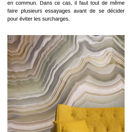
en commun. Dans ce cas, il faut tout de même
faire plusieurs essayages avant de se décider
pour éviter les surcharges.