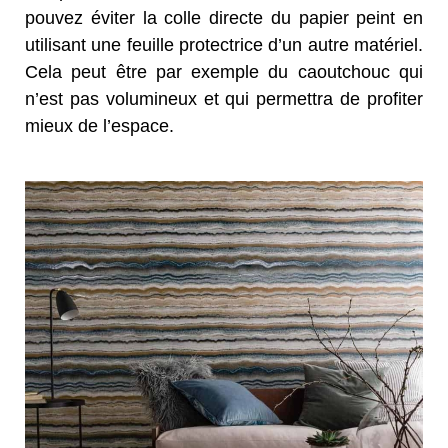
pouvez éviter la colle directe du papier peint en
utilisant une feuille protectrice d’un autre matériel.
Cela peut être par exemple du caoutchouc qui
n’est pas volumineux et qui permettra de profiter
mieux de l’espace.