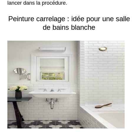
lancer dans la procédure.
Peinture carrelage : idée pour une salle
de bains blanche