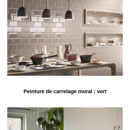
Peinture de carrelage mural : vert