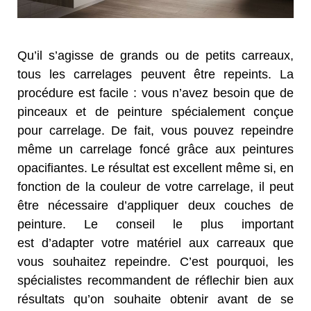
Qu’il s’agisse de grands ou de petits carreaux,
tous les carrelages peuvent être repeints. La
procédure est facile : vous n’avez besoin que de
pinceaux et de peinture spécialement conçue
pour carrelage. De fait, vous pouvez repeindre
même un carrelage foncé grâce aux peintures
opacifiantes. Le résultat est excellent même si, en
fonction de la couleur de votre carrelage, il peut
être nécessaire d’appliquer deux couches de
peinture. Le conseil le plus important
est d’adapter votre matériel aux carreaux que
vous souhaitez repeindre. C’est pourquoi, les
spécialistes recommandent de réflechir bien aux
résultats qu’on souhaite obtenir avant de se