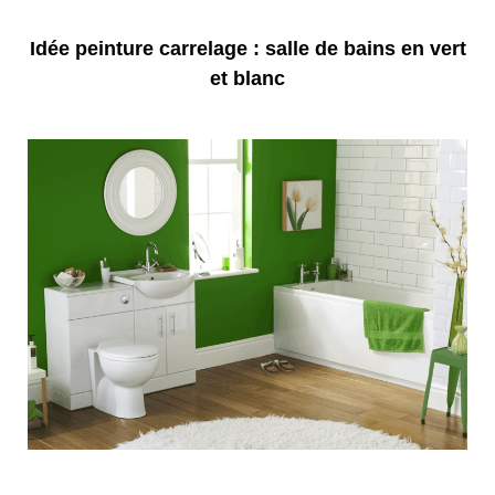
Idée peinture carrelage : salle de bains en vert
et blanc