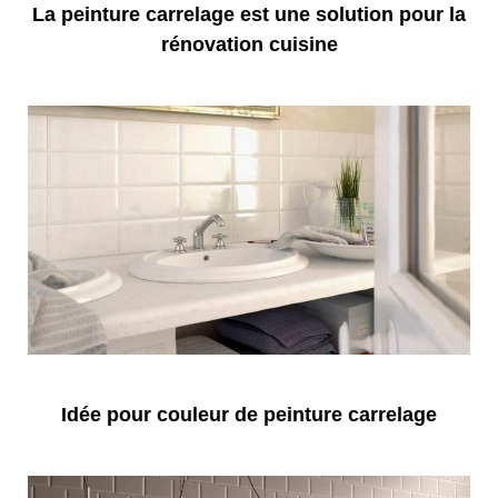
La peinture carrelage est une solution pour la
rénovation cuisine
Idée pour couleur de peinture carrelage