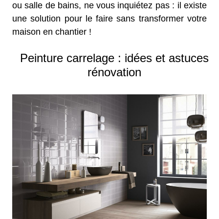
ou salle de bains, ne vous inquiétez pas : il existe
une solution pour le faire sans transformer votre
maison en chantier !
Peinture carrelage : idées et astuces
rénovation