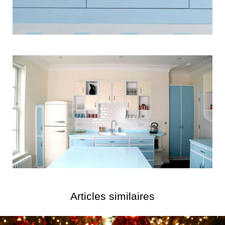
Articles similaires