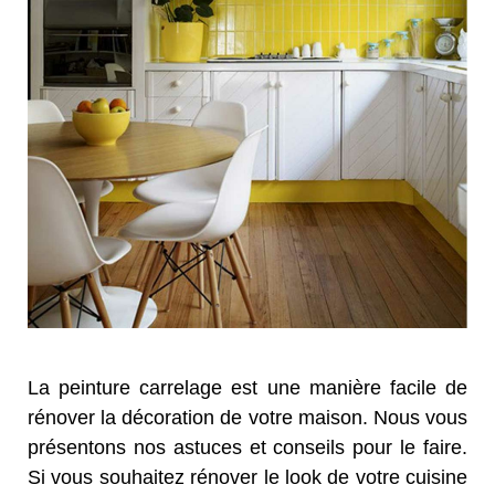
La peinture carrelage est une manière facile de
rénover la décoration de votre maison. Nous vous
présentons nos astuces et conseils pour le faire.
Si vous souhaitez rénover le look de votre cuisine