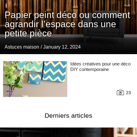
Papier peint déco ou comment
agrandir l’espace dans une
petite pièce
Astuces maison
/ January 12, 2024
Idées créatives pour une déco
DIY contemporaine
23
Derniers articles