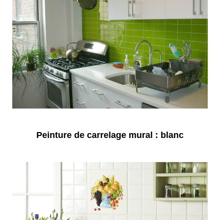
Peinture de carrelage mural : blanc