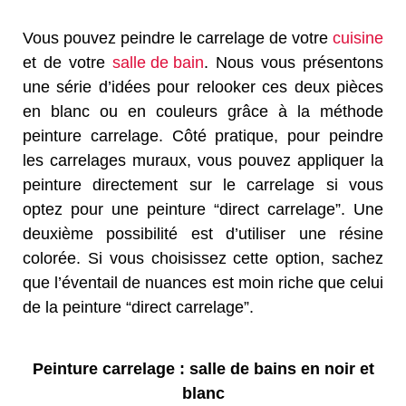
Vous pouvez peindre le carrelage de votre
cuisine
et de votre
salle de bain
. Nous vous présentons
une série d’idées pour relooker ces deux pièces
en blanc ou en couleurs grâce à la méthode
peinture carrelage. Côté pratique, pour peindre
les carrelages muraux, vous pouvez appliquer la
peinture directement sur le carrelage si vous
optez pour une peinture “direct carrelage”. Une
deuxième possibilité est d’utiliser une résine
colorée. Si vous choisissez cette option, sachez
que l’éventail de nuances est moin riche que celui
de la peinture “direct carrelage”.
Peinture carrelage : salle de bains en noir et
blanc