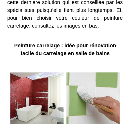
cette dernière solution qui est conseillée par les
spécialistes puisqu’elle tient plus longtemps. Et,
pour bien choisir votre couleur de peinture
carrelage, consultez les images en bas.
Peinture carrelage : idée pour rénovation
facile du carrelage en salle de bains