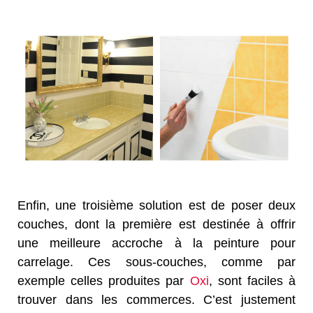
Enfin, une troisième solution est de poser deux
couches, dont la première est destinée à offrir
une meilleure accroche à la peinture pour
carrelage. Ces sous-couches, comme par
exemple celles produites par
Oxi
, sont faciles à
trouver dans les commerces. C’est justement