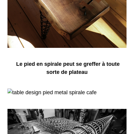
Le pied en spirale peut se greffer à toute
sorte de plateau