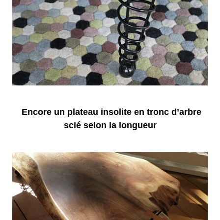
Encore un plateau insolite en tronc d’arbre
scié selon la longueur