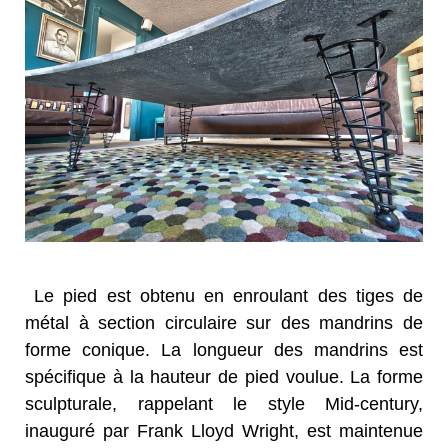
Le pied est obtenu en enroulant des tiges de
métal à section circulaire sur des mandrins de
forme conique. La longueur des mandrins est
spécifique à la hauteur de pied voulue. La forme
sculpturale, rappelant le style Mid-century,
inauguré par Frank Lloyd Wright, est maintenue