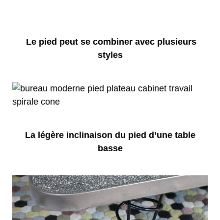
Le pied peut se combiner avec plusieurs
styles
La légère inclinaison du pied d’une table
basse