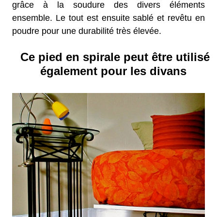
grâce à la soudure des divers éléments
ensemble. Le tout est ensuite sablé et revêtu en
poudre pour une durabilité très élevée.
Ce pied en spirale peut être utilisé
également pour les divans