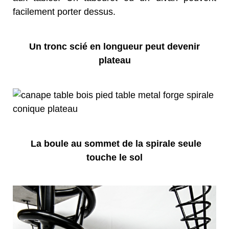
facilement porter dessus.
Un tronc scié en longueur peut devenir
plateau
La boule au sommet de la spirale seule
touche le sol