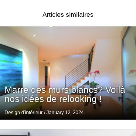
Articles similaires
Marre des murs blancs? Voilà
nos idées de relooking !
Design d'intérieur
/ January 12, 2024