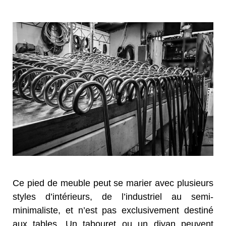
Ce pied de meuble peut se marier avec plusieurs
styles d’intérieurs, de l’industriel au semi-
minimaliste, et n’est pas exclusivement destiné
aux tables. Un tabouret ou un divan peuvent