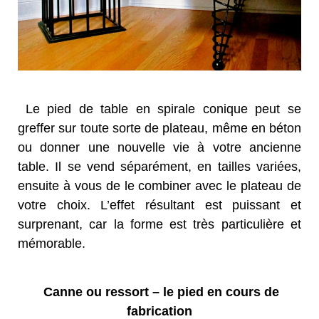
Le pied de table en spirale conique peut se
greffer sur toute sorte de plateau, même en béton
ou donner une nouvelle vie à votre ancienne
table. Il se vend séparément, en tailles variées,
ensuite à vous de le combiner avec le plateau de
votre choix. L’effet résultant est puissant et
surprenant, car la forme est très particulière et
mémorable.
Canne ou ressort – le pied en cours de
fabrication