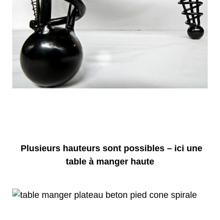
Plusieurs hauteurs sont possibles – ici une
table à manger haute