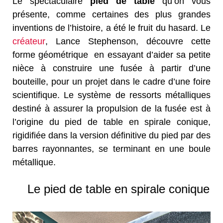
Le spectaculaire
pied de table
qu’on vous
présente, comme certaines des plus grandes
inventions de l’histoire, a été le fruit du hasard. Le
créateur
, Lance Stephenson, découvre cette
forme géométrique en essayant d’aider sa petite
nièce à construire une fusée à partir d’une
bouteille, pour un projet dans le cadre d’une foire
scientifique. Le système de ressorts métalliques
destiné à assurer la propulsion de la fusée est à
l’origine du pied de table en spirale conique,
rigidifiée dans la version définitive du pied par des
barres rayonnantes, se terminant en une boule
métallique.
Le pied de table en spirale conique