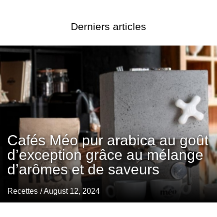
Derniers articles
Cafés Méo pur arabica au goût
d’exception grâce au mélange
d’arômes et de saveurs
Recettes
/ August 12, 2024