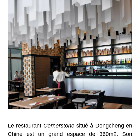
Le restaurant
Cornerstone
situé à Dongcheng en
Chine est un grand espace de 360m2. Son