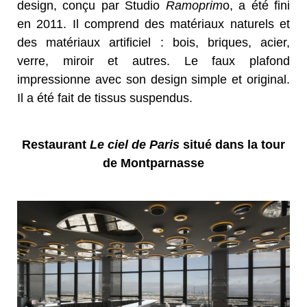
design, conçu par Studio
Ramoprim
o, a été fini
en 2011. Il comprend des matériaux naturels et
des matériaux artificiel : bois, briques, acier,
verre, miroir et autres. Le faux plafond
impressionne avec son design simple et original.
Il a été fait de tissus suspendus.
Restaurant
Le ciel de Paris
situé dans la tour
de Montparnasse