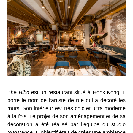
The Bibo
est un restaurant situé à Honk Kong. Il
porte le nom de l’artiste de rue qui a décoré les
murs. Son intérieur est très chic et ultra moderne
à la fois. Le projet de son aménagement et de sa
décoration a été réalisé par l’équipe du studio
Substance
. L’ objectif était de créer une ambiance