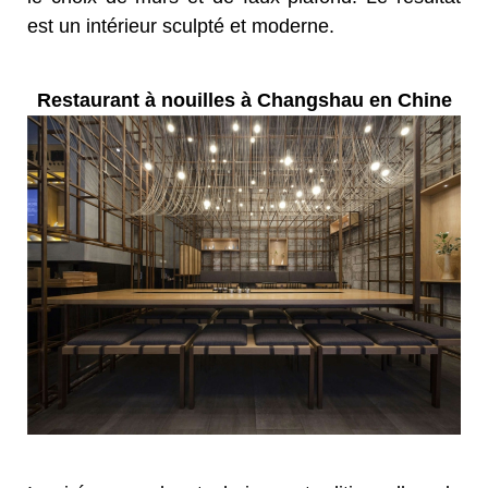
est un intérieur sculpté et moderne.
Restaurant à nouilles à Changshau en Chine