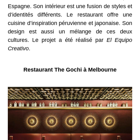
Espagne. Son intérieur est une fusion de styles et
d’identités différents. Le restaurant offre une
cuisine d’inspiration péruvienne et japonaise. Son
design est aussi un mélange de ces deux
cultures. Le projet a été réalisé par
El Equipo
Creativo
.
Restaurant The Gochi à Melbourne