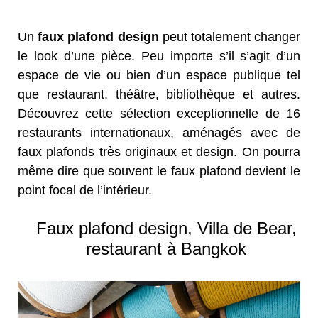
Un
faux plafond design
peut totalement changer
le look d’une pièce. Peu importe s’il s’agit d’un
espace de vie ou bien d’un espace publique tel
que restaurant, théâtre, bibliothèque et autres.
Découvrez cette sélection exceptionnelle de 16
restaurants internationaux, aménagés avec de
faux plafonds très originaux et design. On pourra
même dire que souvent le faux plafond devient le
point focal de l’intérieur.
Faux plafond design, Villa de Bear,
restaurant à Bangkok