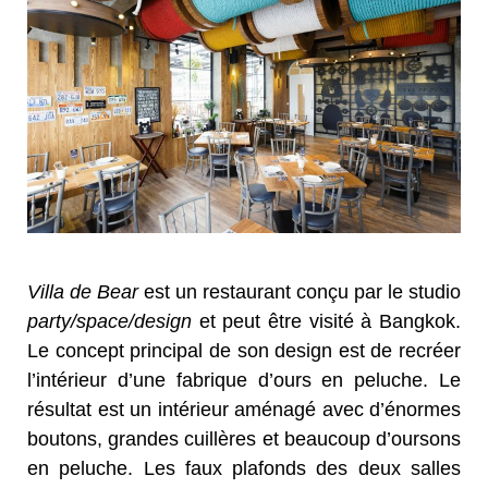
Villa de Bear
est un restaurant conçu par le studio
party/space/design
et peut être visité à Bangkok.
Le concept principal de son design est de recréer
l’intérieur d’une fabrique d’ours en peluche. Le
résultat est un intérieur aménagé avec d’énormes
boutons, grandes cuillères et beaucoup d’oursons
en peluche. Les faux plafonds des deux salles