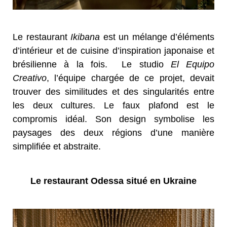
Le restaurant
Ikibana
est un mélange d’éléments
d’intérieur et de cuisine d’inspiration japonaise et
brésilienne à la fois. Le studio
El Equipo
Creativo
, l’équipe chargée de ce projet, devait
trouver des similitudes et des singularités entre
les deux cultures. Le faux plafond est le
compromis idéal. Son design symbolise les
paysages des deux régions d’une manière
simplifiée et abstraite.
Le restaurant Odessa situé en Ukraine