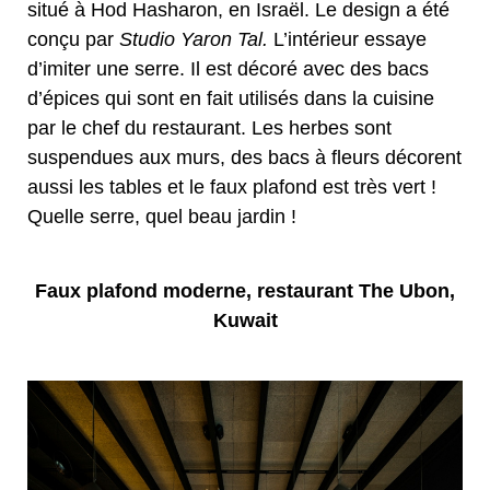
situé à Hod Hasharon, en Israël. Le design a été
conçu par
Studio Yaron Tal.
L’intérieur essaye
d’imiter une serre. Il est décoré avec des bacs
d’épices qui sont en fait utilisés dans la cuisine
par le chef du restaurant. Les herbes sont
suspendues aux murs, des bacs à fleurs décorent
aussi les tables et le faux plafond est très vert !
Quelle serre, quel beau jardin !
Faux plafond moderne, restaurant The Ubon,
Kuwait