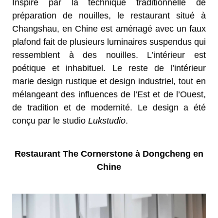
Inspiré par la technique traditionnelle de
préparation de nouilles, le restaurant situé à
Changshau, en Chine est aménagé avec un faux
plafond fait de plusieurs luminaires suspendus qui
ressemblent à des nouilles. L’intérieur est
poétique et inhabituel. Le reste de l’intérieur
marie design rustique et design industriel, tout en
mélangeant des influences de l’Est et de l’Ouest,
de tradition et de modernité. Le design a été
conçu par le studio
Lukstudio
.
Restaurant The Cornerstone à Dongcheng en
Chine