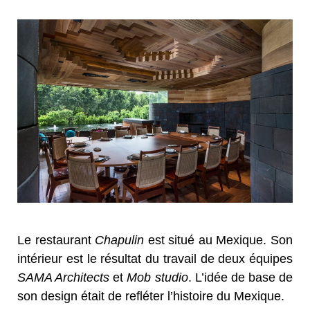
Le restaurant
Chapulin
est situé au Mexique. Son
intérieur est le résultat du travail de deux équipes
SAMA Architects
et
Mob studio
. L’idée de base de
son design était de refléter l’histoire du Mexique.