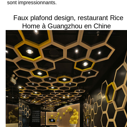
sont impressionnants.
Faux plafond design, restaurant Rice
Home à Guangzhou en Chine