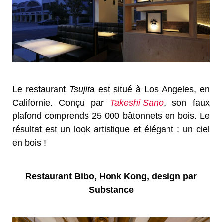
Le restaurant
Tsujit
a est situé à Los Angeles, en
Californie. Conçu par
Takeshi Sano
, son faux
plafond comprends 25 000 bâtonnets en bois. Le
résultat est un look artistique et élégant : un ciel
en bois !
Restaurant Bibo, Honk Kong, design par
Substance