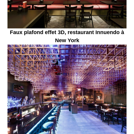
Faux plafond effet 3D, restaurant Innuendo à
New York