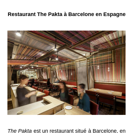
Restaurant The Pakta à Barcelone en Espagne
The Pakta
est un restaurant situé à Barcelone, en