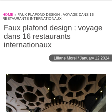
HOME
»
FAUX PLAFOND DESIGN : VOYAGE DANS 16
RESTAURANTS INTERNATIONAUX
Faux plafond design : voyage
dans 16 restaurants
internationaux
Liliane Morel
/
January 12 2024