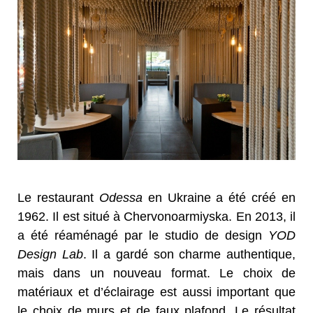
Le restaurant
Odessa
en Ukraine a été créé en
1962. Il est situé à Chervonoarmiyska. En 2013, il
a été réaménagé par le studio de design
YOD
Design Lab
. Il a gardé son charme authentique,
mais dans un nouveau format. Le choix de
matériaux et d’éclairage est aussi important que
le choix de murs et de faux plafond. Le résultat