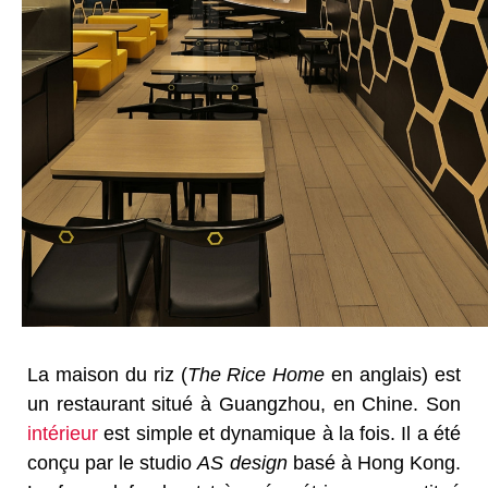
La maison du riz (
The Rice Home
en anglais) est
un restaurant situé à Guangzhou, en Chine. Son
intérieur
est simple et dynamique à la fois. Il a été
conçu par le studio
AS design
basé à Hong Kong.