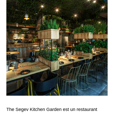
The Segev Kitchen Garden est un restaurant