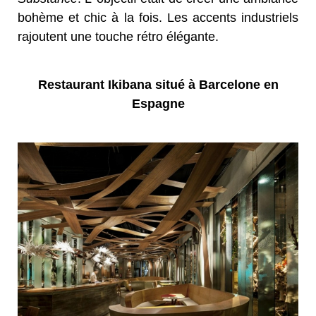
bohème et chic à la fois. Les accents industriels
rajoutent une touche rétro élégante.
Restaurant Ikibana situé à Barcelone en
Espagne