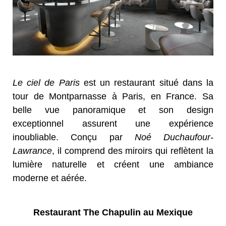
Le ciel de Paris
est un restaurant situé dans la
tour de Montparnasse à Paris, en France. Sa
belle vue panoramique et son design
exceptionnel assurent une expérience
inoubliable. Conçu par
Noé Duchaufour-
Lawrance
, il comprend des miroirs qui reflètent la
lumière naturelle et créent une ambiance
moderne et aérée.
Restaurant The Chapulin au Mexique