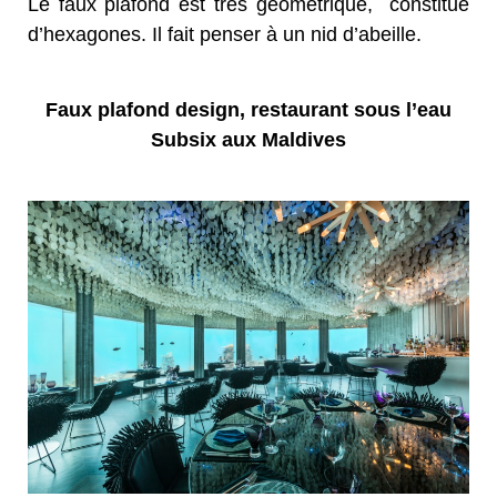
Le faux plafond est très géométrique, constitué
d’hexagones. Il fait penser à un nid d’abeille.
Faux plafond design, restaurant sous l’eau
Subsix aux Maldives