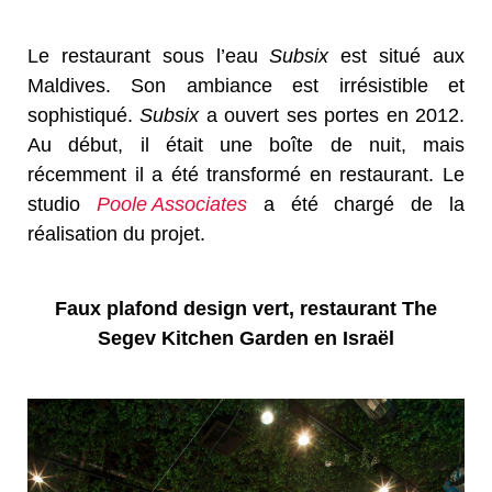
Le restaurant sous l’eau
Subsix
est situé aux
Maldives. Son ambiance est irrésistible et
sophistiqué.
Subsix
a ouvert ses portes en 2012.
Au début, il était une boîte de nuit, mais
récemment il a été transformé en restaurant. Le
studio
Poole Associates
a été chargé de la
réalisation du projet.
Faux plafond design vert, restaurant The
Segev Kitchen Garden en Israël