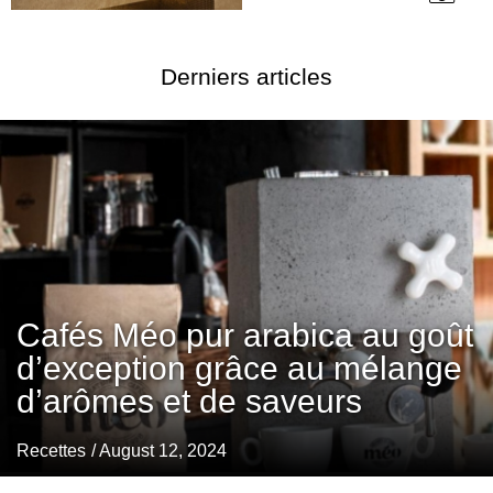
Derniers articles
Cafés Méo pur arabica au goût
d’exception grâce au mélange
d’arômes et de saveurs
Recettes
/ August 12, 2024