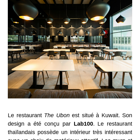
Le restaurant
The Ubon
est situé à Kuwait. Son
design a été conçu par
Lab100
. Le restaurant
thaïlandais possède un intérieur très intéressant