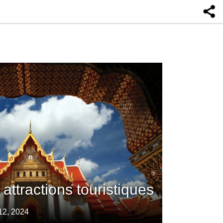
attractions touristiques
12, 2024