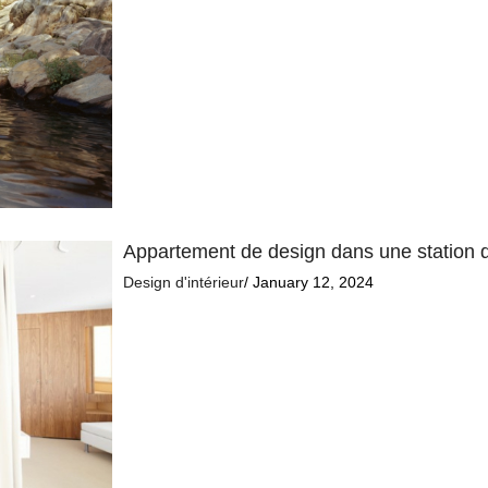
Appartement de design dans une station d
Design d'intérieur
/ January 12, 2024