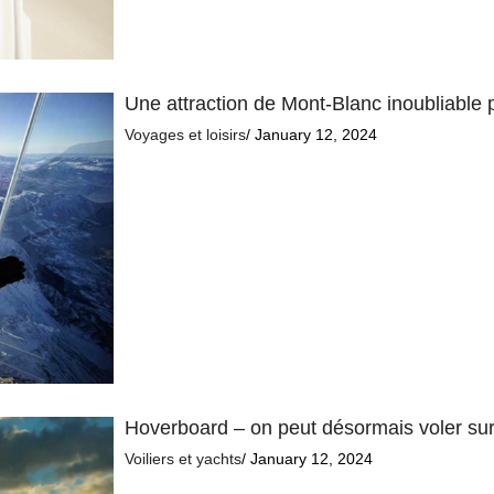
Une attraction de Mont-Blanc inoubliable
Voyages et loisirs
/ January 12, 2024
Hoverboard – on peut désormais voler sur
Voiliers et yachts
/ January 12, 2024