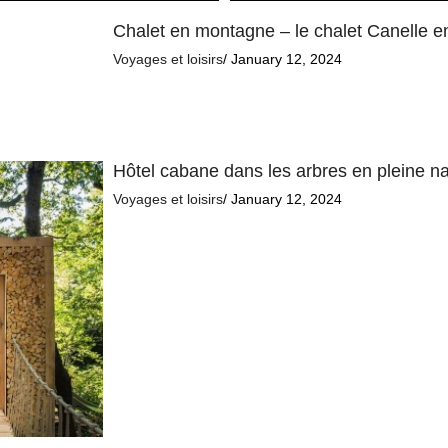
Chalet en montagne – le chalet Canelle e
Voyages et loisirs
/ January 12, 2024
Hôtel cabane dans les arbres en pleine n
Voyages et loisirs
/ January 12, 2024