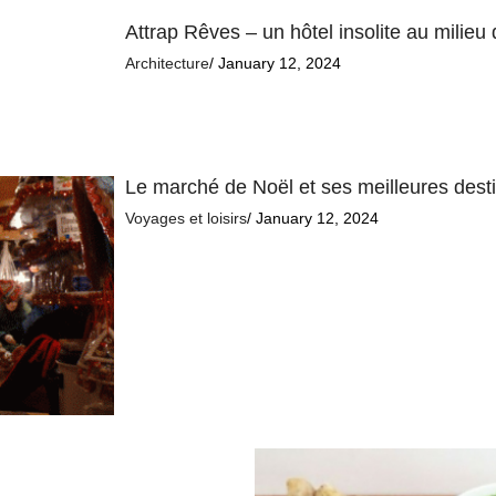
Attrap Rêves – un hôtel insolite au milieu 
Architecture
/ January 12, 2024
Le marché de Noël et ses meilleures des
Voyages et loisirs
/ January 12, 2024