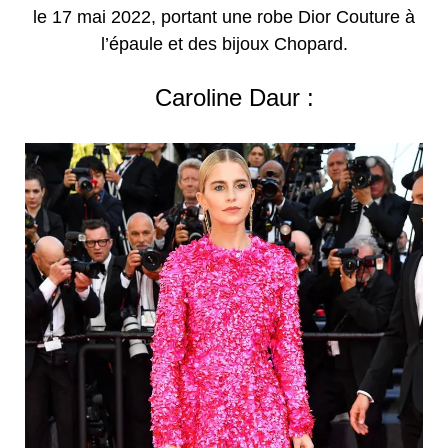
le 17 mai 2022, portant une robe Dior Couture à
l’épaule et des bijoux Chopard.
Caroline Daur :