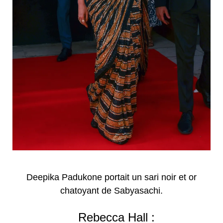
Deepika Padukone portait un sari noir et or
chatoyant de Sabyasachi.
Rebecca Hall :