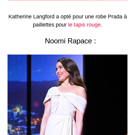
Katherine Langford a opté pour une robe Prada à
paillettes pour
le tapis rouge
.
Noomi Rapace :