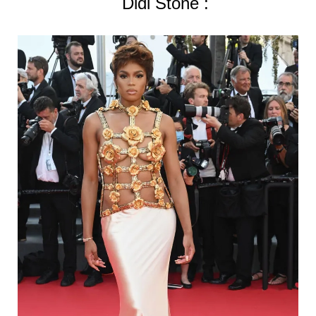
Didi Stone :