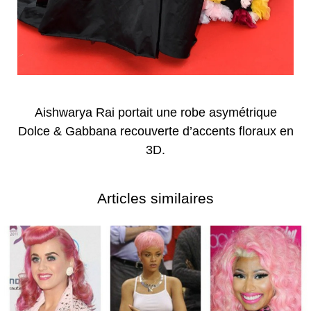
Aishwarya Rai portait une robe asymétrique
Dolce & Gabbana recouverte d’accents floraux en
3D.
Articles similaires