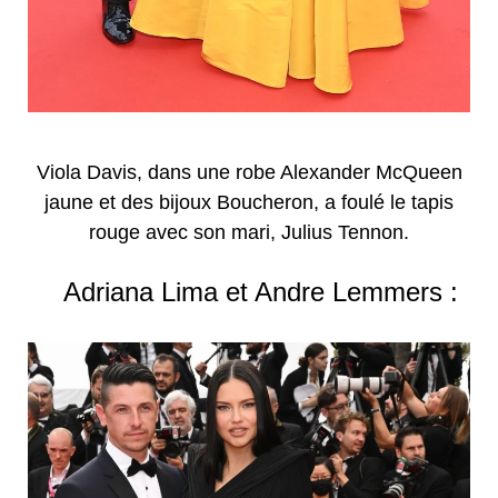
Viola Davis, dans une robe Alexander McQueen
jaune et des bijoux Boucheron, a foulé le tapis
rouge avec son mari, Julius Tennon.
Adriana Lima et Andre Lemmers :