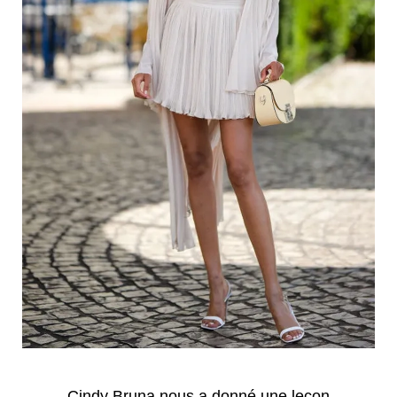
Cindy Bruna nous a donné une leçon