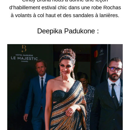
d’habillement estival chic dans une robe Rochas
à volants à col haut et des sandales à lanières.
Deepika Padukone :