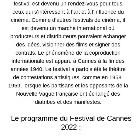
festival est devenu un rendez-vous pour tous
ceux qui s’intéressent à l’art et à l’influence du
cinéma. Comme d’autres festivals de cinéma, il
est devenu un marché international où
producteurs et distributeurs pouvaient échanger
des idées, visionner des films et signer des
contrats. Le phénomène de la coproduction
internationale est apparu à Cannes à la fin des
années 1940. Le festival a parfois été le théâtre
de contestations artistiques, comme en 1958-
1959, lorsque les partisans et les opposants de la
Nouvelle Vague française ont échangé des
diatribes et des manifestes.
Le programme du Festival de Cannes
2022 :