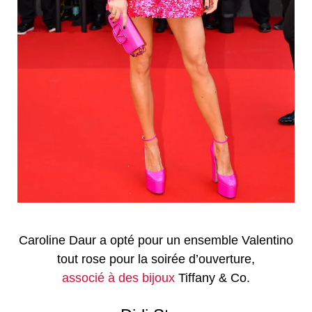
Caroline Daur a opté pour un ensemble Valentino
tout rose pour la soirée d’ouverture,
associé à des bijoux
Tiffany & Co.