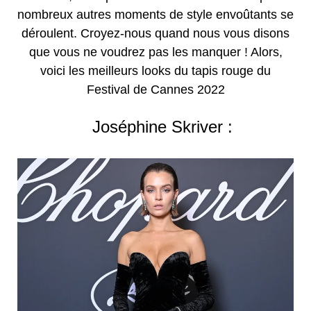
nombreux autres moments de style envoûtants se
déroulent. Croyez-nous quand nous vous disons
que vous ne voudrez pas les manquer ! Alors,
voici les meilleurs looks du tapis rouge du
Festival de Cannes 2022
Joséphine Skriver :