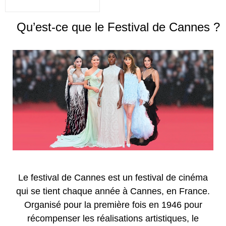
Qu’est-ce que le Festival de Cannes ?
Le festival de Cannes est un festival de cinéma
qui se tient chaque année à Cannes, en France.
Organisé pour la première fois en 1946 pour
récompenser les réalisations artistiques, le