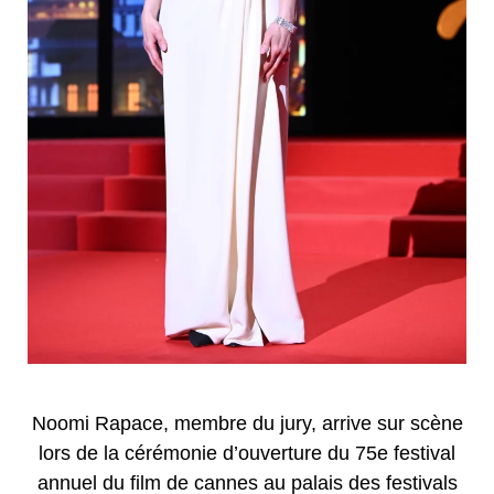
Noomi Rapace, membre du jury, arrive sur scène
lors de la cérémonie d’ouverture du 75e festival
annuel du film de cannes au palais des festivals