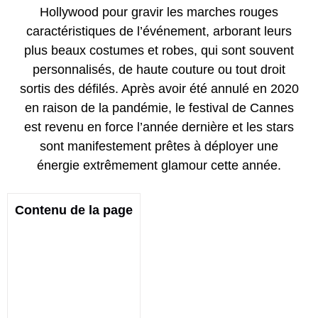
Hollywood pour gravir les marches rouges
caractéristiques de l’événement, arborant leurs
plus beaux costumes et robes, qui sont souvent
personnalisés, de haute couture ou tout droit
sortis des défilés. Après avoir été annulé en 2020
en raison de la pandémie, le festival de Cannes
est revenu en force l’année dernière et les stars
sont manifestement prêtes à déployer une
énergie extrêmement glamour cette année.
Contenu de la page