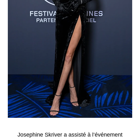
Josephine Skriver a assisté à l’événement