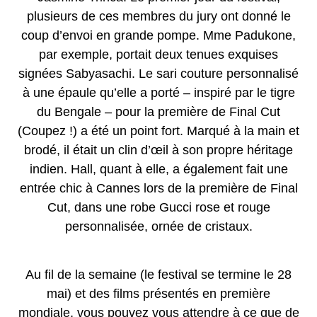
plusieurs de ces membres du jury ont donné le
coup d’envoi en grande pompe. Mme Padukone,
par exemple, portait deux tenues exquises
signées Sabyasachi. Le sari couture personnalisé
à une épaule qu’elle a porté – inspiré par le tigre
du Bengale – pour la première de Final Cut
(Coupez !) a été un point fort. Marqué à la main et
brodé, il était un clin d’œil à son propre héritage
indien. Hall, quant à elle, a également fait une
entrée chic à Cannes lors de la première de Final
Cut, dans une robe Gucci rose et rouge
personnalisée, ornée de cristaux.
Au fil de la semaine (le festival se termine le 28
mai) et des films présentés en première
mondiale, vous pouvez vous attendre à ce que de