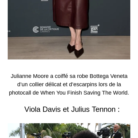
Julianne Moore a coiffé sa robe Bottega Veneta
d’un collier délicat et d’escarpins lors de la
photocall de When You Finish Saving The World.
Viola Davis et Julius Tennon :