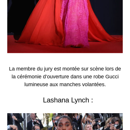
La membre du jury est montée sur scène lors de
la cérémonie d’ouverture dans une robe Gucci
lumineuse aux manches volantées.
Lashana Lynch :