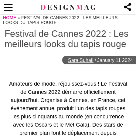
HOME
»
FESTIVAL DE CANNES 2022 : LES MEILLEURS
LOOKS DU TAPIS ROUGE
Festival de Cannes 2022 : Les
meilleurs looks du tapis rouge
Sara Suhail
/
January 11 2024
Amateurs de mode, réjouissez-vous ! Le Festival
de Cannes 2022 démarre officiellement
aujourd’hui. Organisé à Cannes, en France, cet
événement annuel produit l’un des tapis rouges
les plus clinquants au monde (en concurrence
avec les Oscars et le Met Gala). Des stars de
premier plan font le déplacement depuis