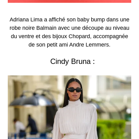
Adriana Lima a affiché son baby bump dans une
robe noire Balmain avec une découpe au niveau
du ventre et des bijoux Chopard, accompagnée
de son petit ami Andre Lemmers.
Cindy Bruna :