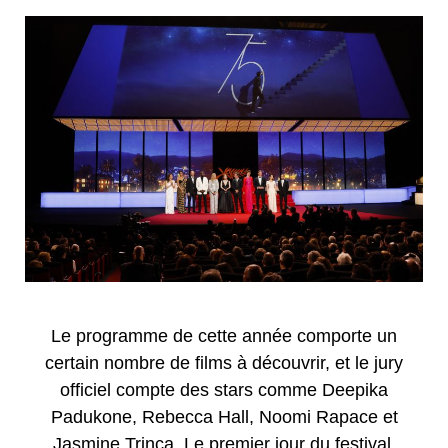
Le programme de cette année comporte un
certain nombre de films à découvrir, et le jury
officiel compte des stars comme Deepika
Padukone, Rebecca Hall, Noomi Rapace et
Jasmine Trinca. Le premier jour du festival,