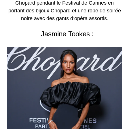
Chopard pendant le Festival de Cannes en
portant des bijoux Chopard et une robe de soirée
noire avec des gants d’opéra assortis.
Jasmine Tookes :