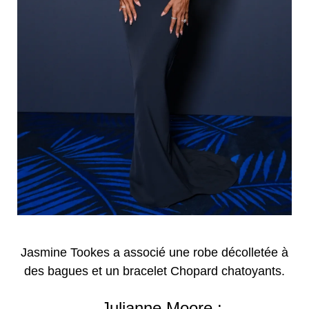
Jasmine Tookes a associé une robe décolletée à
des bagues et un bracelet Chopard chatoyants.
Julianne Moore :