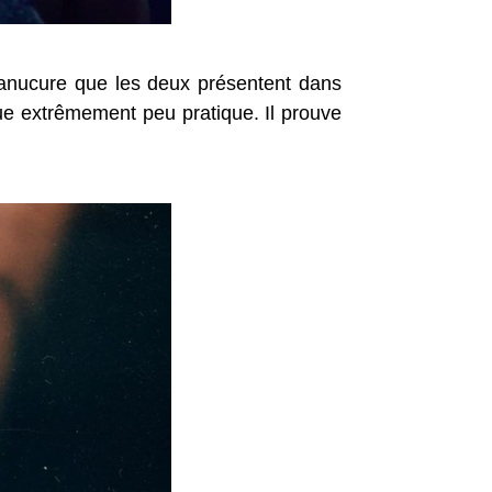
anucure que les deux présentent dans
que extrêmement peu pratique. Il prouve