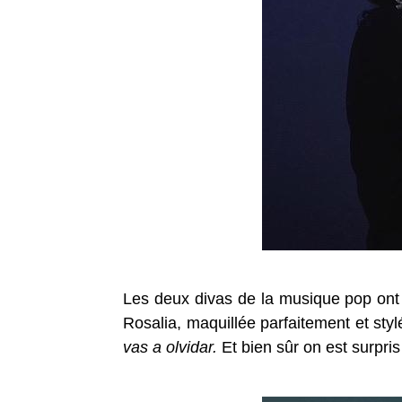
Les deux divas de la musique pop ont t
Rosalia, maquillée parfaitement et styl
vas a olvidar.
Et bien sûr on est surpri