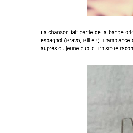
La chanson fait partie de la bande ori
espagnol (Bravo, Billie !). L’ambiance
auprès du jeune public. L’histoire raco