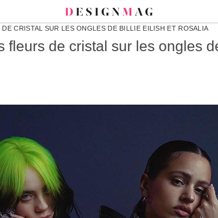
E CRISTAL SUR LES ONGLES DE BILLIE EILISH ET ROSALIA
leurs de cristal sur les ongles de 