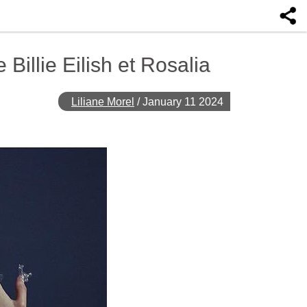
Billie Eilish et Rosalia
Liliane Morel
/
January 11 2024