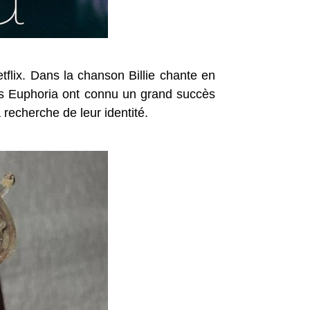
etflix. Dans la chanson Billie chante en
ries Euphoria ont connu un grand succès
 recherche de leur identité.