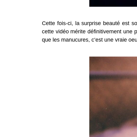
Cette fois-ci, la surprise beauté est
cette vidéo mérite définitivement une 
que les manucures, c’est une vraie oeu