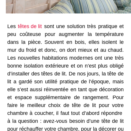
Les
têtes de lit
sont une solution très pratique et
peu coûteuse pour augmenter la température
dans la pièce. Souvent en bois, elles isolent le
mur du froid et donc, on dort mieux et au chaud.
Les nouvelles habitations modernes ont une très
bonne isolation extérieure et on n’est plus obligé
d’installer des têtes de lit. De nos jours, la tête de
lit a gardé son utilité pratique de l’époque, mais
elle s’est aussi réinventée en tant que décoration
et espace supplémentaire de rangement. Pour
faire le meilleur choix de tête de lit pour votre
chambre à coucher, il faut tout d’abord répondre
à la question : avez-vous besoin d’une tête de lit
pour réchauffer votre chambre, pour la décorer ou