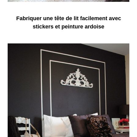
Fabriquer une tête de lit facilement avec
stickers et peinture ardoise