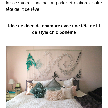
laissez votre imagination parler et élaborez votre
tête de lit de rêve :
Idée de déco de chambre avec une tête de lit
de style chic bohème