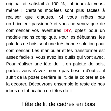
original et satisfait à 100 %, fabriquez-la vous-
même ! Certains modèles sont plus faciles à
réaliser que d’autres. Si vous n’êtes pas
un bricoleur passionné et vous ne venez que de
commencer vos aventures
DIY
, optez pour un
modèle moins compliqué. Pour les débutants, les
palettes de bois sont une très bonne solution pour
commencer. Les manipuler et les transformer est
assez facile si vous avez les outils qui vont avec.
Pour réaliser une tête de lit en palette de bois,
parfois vous n’avez même pas besoin d’outils, il
suffit de la poser derrière le lit, de la colorer et de
la décorer. Découvrons ensemble le reste de nos
idées de fabrication de têtes de lit :
Tête de lit de cadres en bois