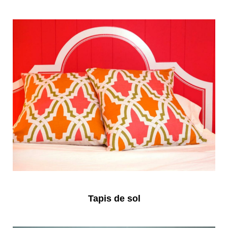
Tapis de sol