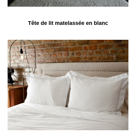
Tête de lit matelassée en blanc