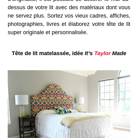
dessus de votre lit avec des matériaux dont vous
ne servez plus. Sortez vos vieux cadres, affiches,
photographies, livres et élaborez votre tête de lit
super originale et personnalisée.
Tête de lit matelassée, idée
It’s
Taylor
Made