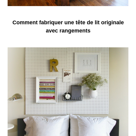
Comment fabriquer une tête de lit originale
avec rangements