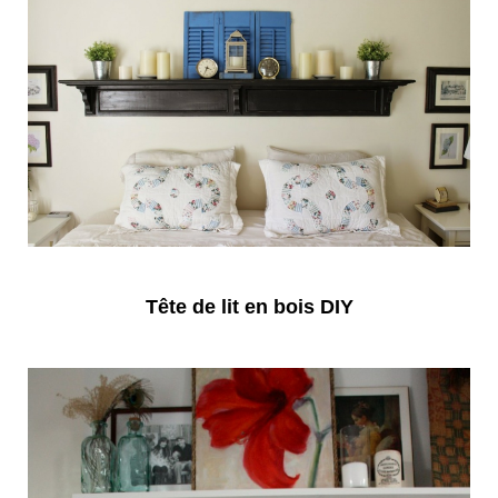
Tête de lit en bois DIY