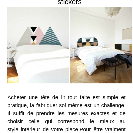
stickers
Acheter une tête de lit tout faite est simple et
pratique, la fabriquer soi-même est un challenge.
Il suffit de prendre les mesures exactes et de
choisir celle qui correspond le mieux au
style intérieur de votre pièce.Pour être vraiment