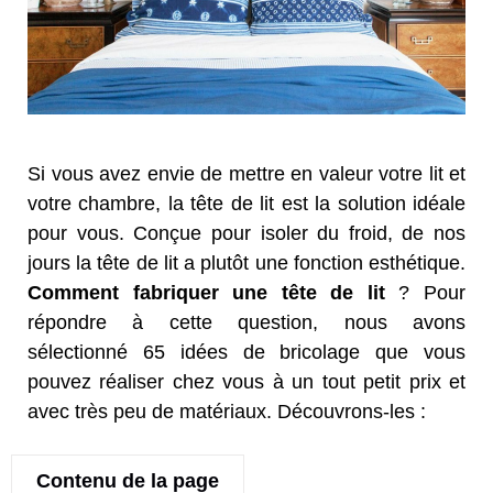
Si vous avez envie de mettre en valeur votre lit et
votre chambre, la tête de lit est la solution idéale
pour vous. Conçue pour isoler du froid, de nos
jours la tête de lit a plutôt une fonction esthétique.
Comment fabriquer une tête de lit
? Pour
répondre à cette question, nous avons
sélectionné 65 idées de bricolage que vous
pouvez réaliser chez vous à un tout petit prix et
avec très peu de matériaux. Découvrons-les :
Contenu de la page