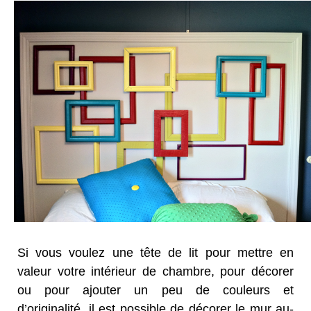
Si vous voulez une tête de lit pour mettre en
valeur votre intérieur de chambre, pour décorer
ou pour ajouter un peu de couleurs et
d’originalité, il est possible de décorer le mur au-