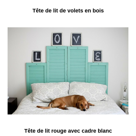
Tête de lit de volets en bois
Tête de lit rouge avec cadre blanc