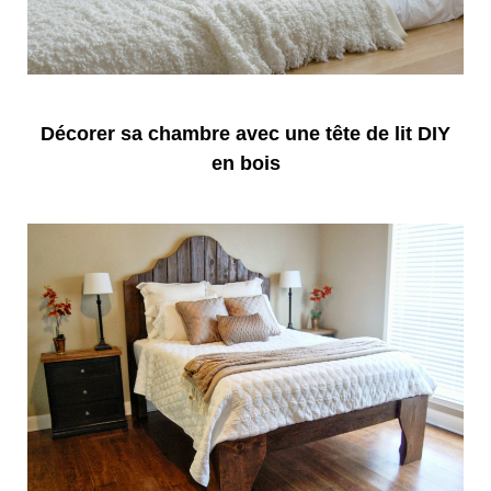
Décorer sa chambre avec une tête de lit DIY
en bois