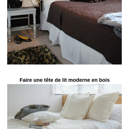
Faire une tête de lit moderne en bois