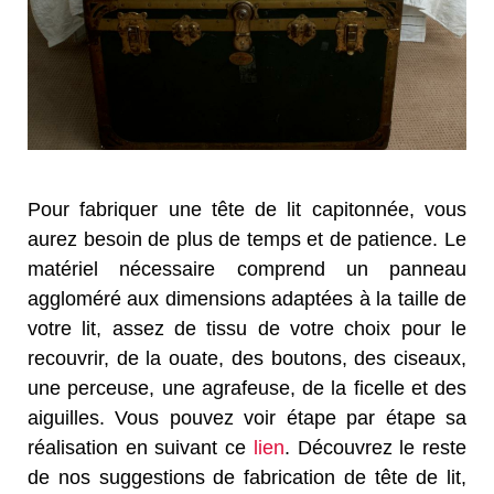
Pour fabriquer une tête de lit capitonnée, vous
aurez besoin de plus de temps et de patience. Le
matériel nécessaire comprend un panneau
aggloméré aux dimensions adaptées à la taille de
votre lit, assez de tissu de votre choix pour le
recouvrir, de la ouate, des boutons, des ciseaux,
une perceuse, une agrafeuse, de la ficelle et des
aiguilles. Vous pouvez voir étape par étape sa
réalisation en suivant ce
lien
. Découvrez le reste
de nos suggestions de fabrication de tête de lit,