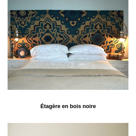
Étagère en bois noire