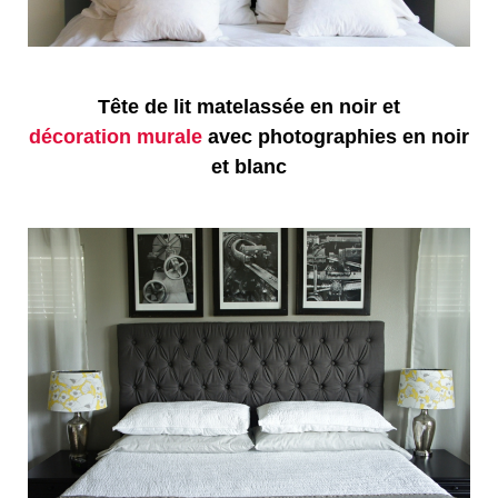
Tête de lit matelassée en noir et
décoration murale
avec photographies en noir
et blanc