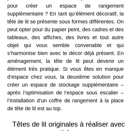
pour créer un espace de rangement
supplémentaire ? En tant qu’élément décoratif, la
tête de lit se présente sous formes différentes. On
peut opter pour du papier peint, des cadres et des
tableaux, des affiches, des livres et tout autre
objet qui vous semble convenable et qui
s’harmonise bien avec le décor déjà présent. En
aménagement, la tête de lit peut devenir un
élément très pratique. Si vous êtes en manque
d’espace chez vous, la deuxième solution pour
créer un espace de stockage supplémentaire –
après l’optimisation de l’espace sous escalier –
l’installation d’un coffre de rangement à la place
de tête de lit est au top.
Têtes de lit originales à réaliser avec