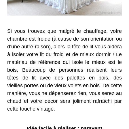
Si vous trouvez que malgré le chauffage, votre
chambre est froide (à cause de son orientation ou
d’une autre raison), alors la tête de lit vous aidera
à isoler votre lit du froid et de mieux dormir ! Le
matériau de référence qui isole le mieux est le
bois. Beaucoup de personnes réalisent leurs
têtes de lit avec des palettes en bois, des
vieilles portes ou de vieux volets en bois. De cette
manière, vous ne dépenserez rien, vous serez au
chaud et votre décor sera joliment rafraîchi par
cette touche vintage.
Idée facile à réaliser : paravent