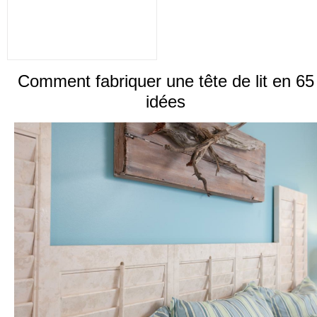
Comment fabriquer une tête de lit en 65
idées