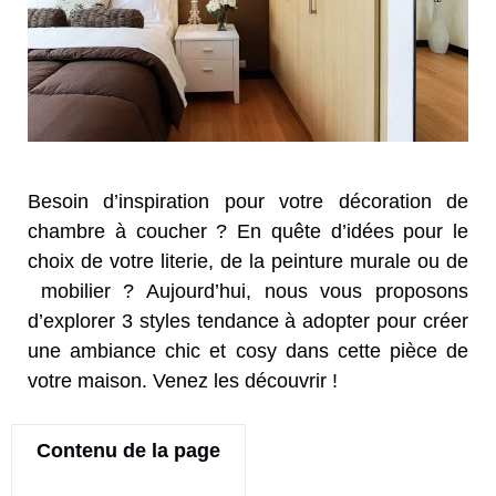
Besoin d’inspiration pour votre décoration de
chambre à coucher ? En quête d’idées pour le
choix de votre literie, de la peinture murale ou de
mobilier ? Aujourd’hui, nous vous proposons
d’explorer 3 styles tendance à adopter pour créer
une ambiance chic et cosy dans cette pièce de
votre maison. Venez les découvrir !
Contenu de la page