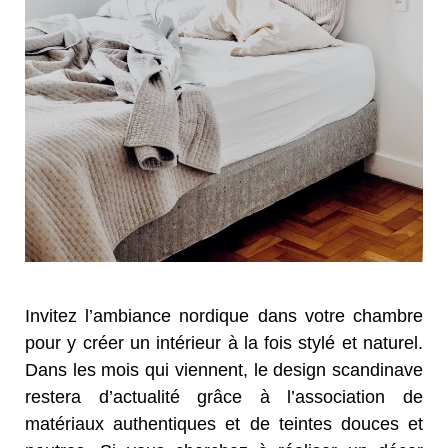
Invitez l’ambiance nordique dans votre chambre
pour y créer un intérieur à la fois stylé et naturel.
Dans les mois qui viennent, le design scandinave
restera d’actualité grâce à l’association de
matériaux authentiques et de teintes douces et