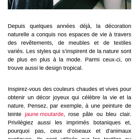
Depuis quelques années déjà, la décoration
naturelle a conquis nos espaces de vie à travers
des revêtements, de meubles et de textiles
variés. Les styles qui s’inspirent de la nature sont
de plus en plus à la mode. Parmi ceux-ci, on
trouve aussi le design tropical.
Inspirez-vous des couleurs chaudes et vives pour
obtenir un décor joyeux qui célèbre la vie et la
nature. Pensez, par exemple, à une peinture de
teinte
jaune moutarde
, rose pâle ou bleu clair.
Privilégiez aussi les imprimés botaniques et,
pourquoi pas, ceux d’oiseaux et d’animaux