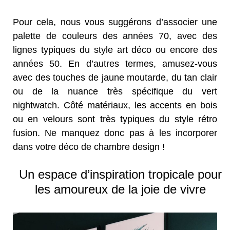
Pour cela, nous vous suggérons d’associer une
palette de couleurs des années 70, avec des
lignes typiques du style art déco ou encore des
années 50. En d’autres termes, amusez-vous
avec des touches de jaune moutarde, du tan clair
ou de la nuance très spécifique du vert
nightwatch. Côté matériaux, les accents en bois
ou en velours sont très typiques du style rétro
fusion. Ne manquez donc pas à les incorporer
dans votre déco de chambre design !
Un espace d’inspiration tropicale pour
les amoureux de la joie de vivre