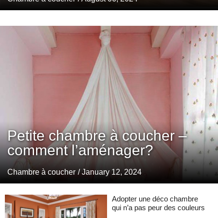
Petite chambre à coucher –
comment l’aménager?
Chambre à coucher
/ January 12, 2024
Adopter une déco chambre
qui n’a pas peur des couleurs