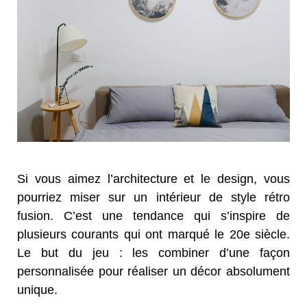
Si vous aimez l’architecture et le design, vous
pourriez miser sur un intérieur de style rétro
fusion. C’est une tendance qui s’inspire de
plusieurs courants qui ont marqué le 20
e
siècle.
Le but du jeu : les combiner d’une façon
personnalisée pour réaliser un décor absolument
unique.