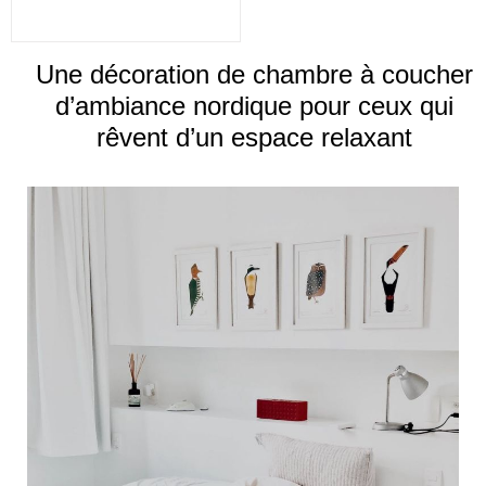
Une décoration de chambre à coucher
d’ambiance nordique pour ceux qui
rêvent d’un espace relaxant