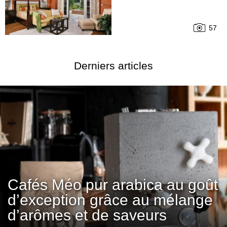
57
Derniers articles
Cafés Méo pur arabica au goût
d’exception grâce au mélange
d’arômes et de saveurs