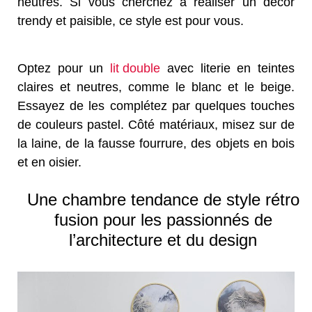
neutres. Si vous cherchez à réaliser un décor
trendy et paisible, ce style est pour vous.
Optez pour un
lit double
avec literie en teintes
claires et neutres, comme le blanc et le beige.
Essayez de les complétez par quelques touches
de couleurs pastel. Côté matériaux, misez sur de
la laine, de la fausse fourrure, des objets en bois
et en oisier.
Une chambre tendance de style rétro
fusion pour les passionnés de
l’architecture et du design