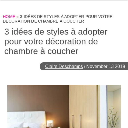
HOME
»
3 IDÉES DE STYLES À ADOPTER POUR VOTRE
DÉCORATION DE CHAMBRE À COUCHER
3 idées de styles à adopter
pour votre décoration de
chambre à coucher
Claire Deschamps
/
November 13 2019