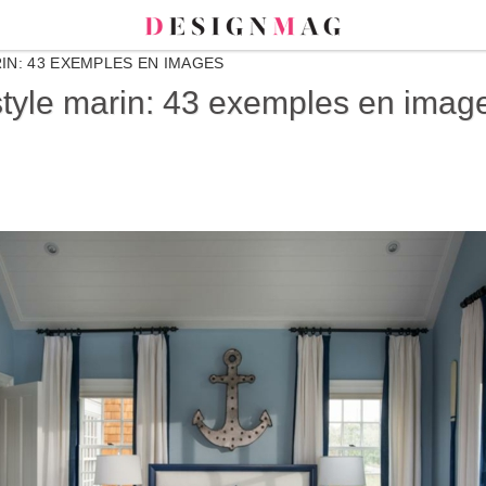
IN: 43 EXEMPLES EN IMAGES
tyle marin: 43 exemples en imag