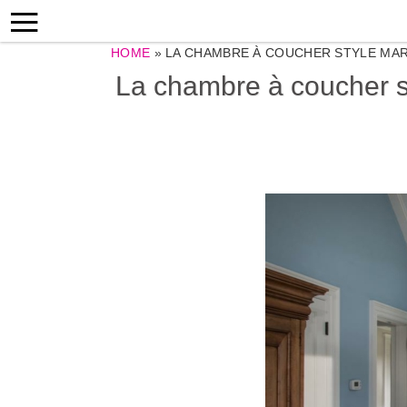
HOME
»
LA CHAMBRE À COUCHER STYLE MAR
La chambre à coucher s