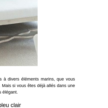
rs à divers éléments marins, que vous
. Mais si vous êtes déjà allés dans une
s élégant.
eu clair