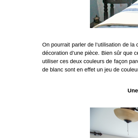
On pourrait parler de l’utilisation de 
décoration d’une pièce. Bien sûr que c
utiliser ces deux couleurs de façon pa
de blanc sont en effet un jeu de couleu
Une