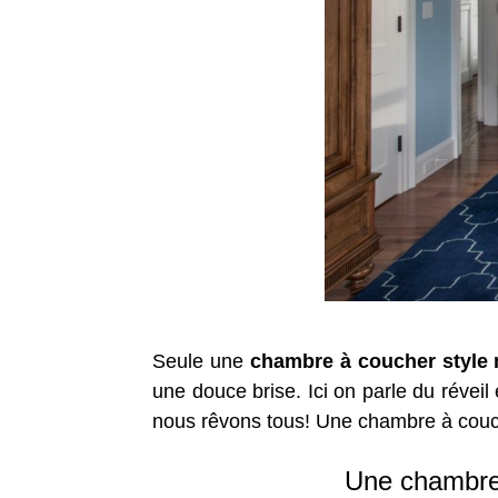
Seule une
chambre à coucher style 
une douce brise. Ici on parle du réveil 
nous rêvons tous! Une chambre à couch
Une chambre 