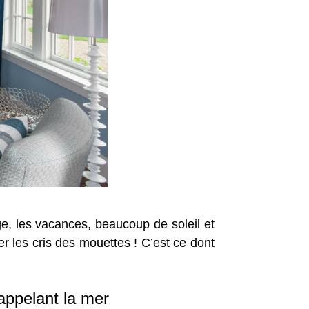
e, les vacances, beaucoup de soleil et
ter les cris des mouettes ! C’est ce dont
appelant la mer