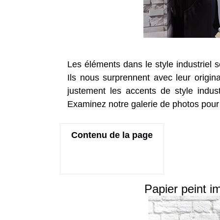
Les éléments dans le style industriel 
Ils nous surprennent avec leur origi
justement les accents de style indust
Examinez notre galerie de photos pour
Contenu de la page
Papier peint i