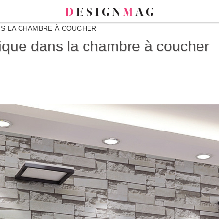
ANS LA CHAMBRE À COUCHER
brique dans la chambre à coucher