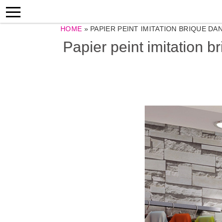
HOME
»
PAPIER PEINT IMITATION BRIQUE D
Papier peint imitation 