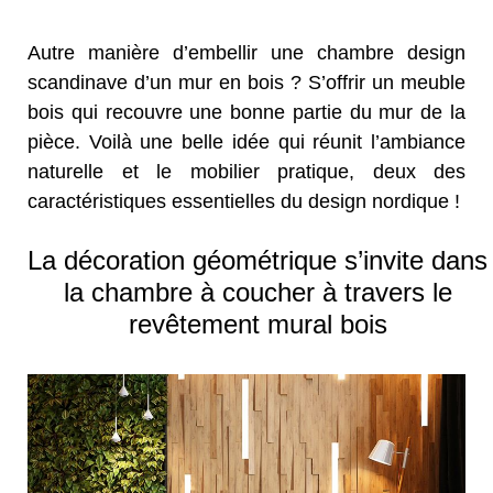
Autre manière d’embellir une chambre design
scandinave d’un mur en bois ? S’offrir un meuble
bois qui recouvre une bonne partie du mur de la
pièce. Voilà une belle idée qui réunit l’ambiance
naturelle et le mobilier pratique, deux des
caractéristiques essentielles du design nordique !
La décoration géométrique s’invite dans
la chambre à coucher à travers le
revêtement mural bois