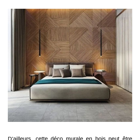
D’ailleurs, cette déco murale en bois peut être