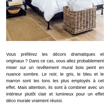
Vous préférez les décors dramatiques et
originaux ? Dans ce cas, vous allez probablement
miser sur un revêtement mural bois peint en
nuance sombre. Le noir, le gris, le bleu et le
marron sont les tons les plus employés à cet
effet. Mais attention, ils sont à combiner avec un
intérieur plutôt clair et lumineux pour un effet
déco murale vraiment réussi.