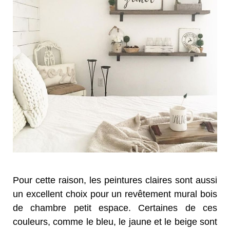
Pour cette raison, les peintures claires sont aussi
un excellent choix pour un revêtement mural bois
de chambre petit espace. Certaines de ces
couleurs, comme le bleu, le jaune et le beige sont