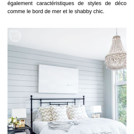
également caractéristiques de styles de déco
comme le bord de mer et le shabby chic.