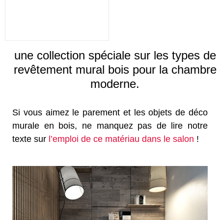
une collection spéciale sur les types de
revêtement mural bois pour la chambre
moderne.
Si vous aimez le parement et les objets de déco
murale en bois, ne manquez pas de lire notre
texte sur
l’emploi de ce matériau dans le salon
!