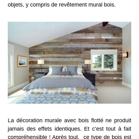
objets, y compris de revêtement mural bois.
La décoration murale avec bois flotté ne produit
jamais des effets identiques. Et c’est tout à fait
compréhensible ! Après tout, ce type de bois est