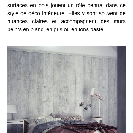
surfaces en bois jouent un rôle central dans ce
style de déco intérieure. Elles y sont souvent de
nuances claires et accompagnent des murs
peints en blanc, en gris ou en tons pastel.