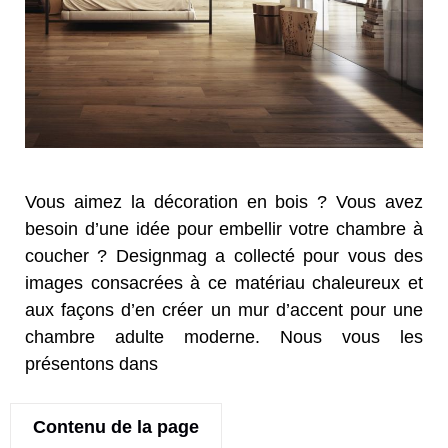
Vous aimez la décoration en bois ? Vous avez
besoin d’une idée pour embellir votre chambre à
coucher ? Designmag a collecté pour vous des
images consacrées à ce matériau chaleureux et
aux façons d’en créer un mur d’accent pour une
chambre adulte moderne. Nous vous les
présentons dans
Contenu de la page