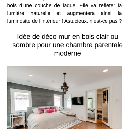
bois d’une couche de laque. Elle va refléter la
lumière naturelle et augmentera ainsi la
luminosité de l’intérieur ! Astucieux, n’est-ce pas ?
Idée de déco mur en bois clair ou
sombre pour une chambre parentale
moderne