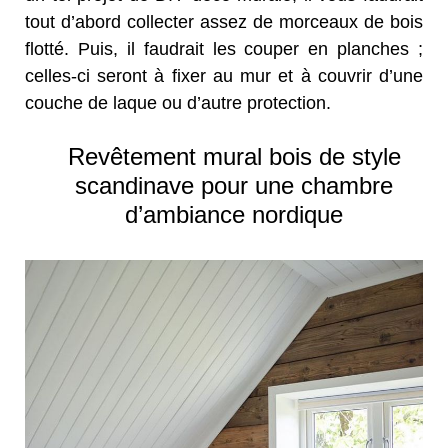
tout d’abord collecter assez de morceaux de bois
flotté. Puis, il faudrait les couper en planches ;
celles-ci seront à fixer au mur et à couvrir d’une
couche de laque ou d’autre protection.
Revêtement mural bois de style
scandinave pour une chambre
d’ambiance nordique