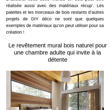
réalisée aussi avec des matériaux récup’. Les
palettes et les morceaux de bois restants d’autres
projets de DIY déco ne sont que quelques
exemples de matériaux qu’on peut utiliser pour sa
création !
Le revêtement mural bois naturel pour
une chambre adulte qui invite à la
détente