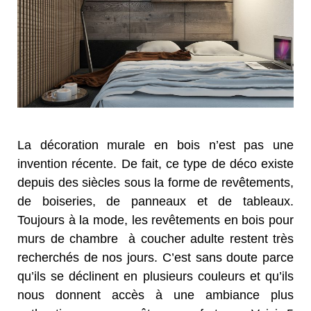
La décoration murale en bois n’est pas une
invention récente. De fait, ce type de déco existe
depuis des siècles sous la forme de revêtements,
de boiseries, de panneaux et de tableaux.
Toujours à la mode, les revêtements en bois pour
murs de chambre à coucher adulte restent très
recherchés de nos jours. C’est sans doute parce
qu’ils se déclinent en plusieurs couleurs et qu’ils
nous donnent accès à une ambiance plus