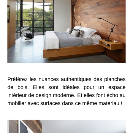
Préférez les nuances authentiques des planches
de bois. Elles sont idéales pour un espace
intérieur de design moderne. Et elles font écho au
mobilier avec surfaces dans ce même matériau !