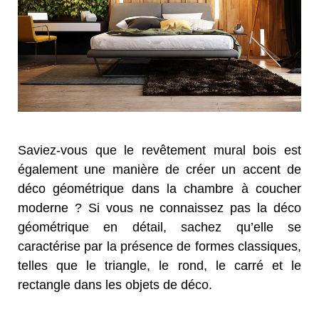
Saviez-vous que le revêtement mural bois est
également une manière de créer un accent de
déco géométrique dans la chambre à coucher
moderne ? Si vous ne connaissez pas la déco
géométrique en détail, sachez qu’elle se
caractérise par la présence de formes classiques,
telles que le triangle, le rond, le carré et le
rectangle dans les objets de déco.