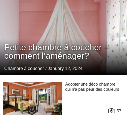
Petite chambre à coucher –
comment l’aménager?
Chambre à coucher
/ January 12, 2024
Adopter une déco chambre
qui n’a pas peur des couleurs
57