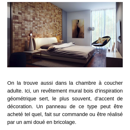
On la trouve aussi dans la chambre à coucher
adulte. Ici, un revêtement mural bois d’inspiration
géométrique sert, le plus souvent, d’accent de
décoration. Un panneau de ce type peut être
acheté tel quel, fait sur commande ou être réalisé
par un ami doué en bricolage.