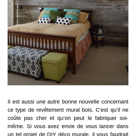
Il est aussi une autre bonne nouvelle concernant
ce type de revêtement mural bois. C’est qu’il ne
coûte pas cher et qu’on peut le fabriquer soi-
même. Si vous avez envie de vous lancer dans
un tel projet de DIY déco murale, il vous faudrait