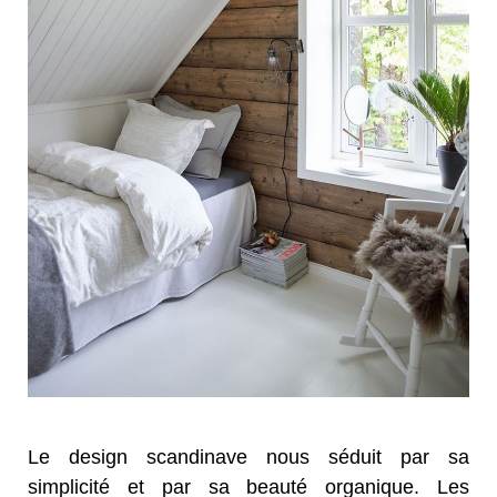
Le design scandinave nous séduit par sa
simplicité et par sa beauté organique. Les