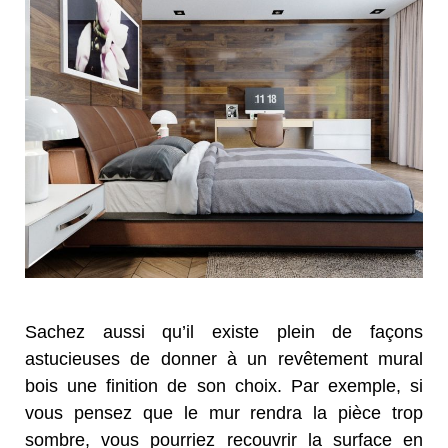
Sachez aussi qu’il existe plein de façons
astucieuses de donner à un revêtement mural
bois une finition de son choix. Par exemple, si
vous pensez que le mur rendra la pièce trop
sombre, vous pourriez recouvrir la surface en