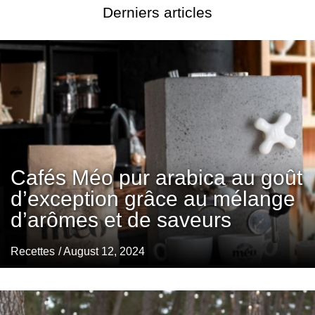
Derniers articles
Cafés Méo pur arabica au goût
d’exception grâce au mélange
d’arômes et de saveurs
Recettes
/ August 12, 2024