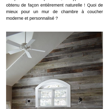
obtenu de façon entièrement naturelle ! Quoi de
mieux pour un mur de chambre à coucher
moderne et personnalisé ?