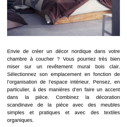
Envie de créer un décor nordique dans votre
chambre à coucher ? Vous pourriez très bien
miser sur un revêtement mural bois clair.
Sélectionnez son emplacement en fonction de
l’organisation de l’espace intérieur. Pensez, en
particulier, à des manières d’en faire un accent
dans la pièce. Combinez la décoration
scandinave de la pièce avec des meubles
simples et pratiques et avec des textiles
organiques.