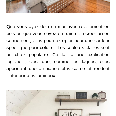
Que vous ayez déjà un mur avec revêtement en
bois ou que vous soyez en train d’en créer un en
ce moment, vous pourriez opter pour une couleur
spécifique pour celui-ci. Les couleurs claires sont
un choix populaire. Ce fait a une explication
logique ; c’est que, comme les laques, elles
apportent une ambiance plus calme et rendent
l’intérieur plus lumineux.