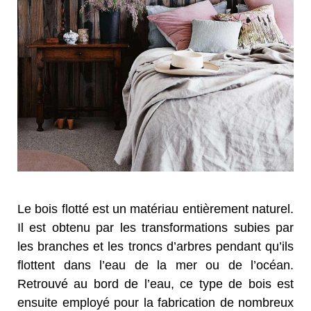
Le bois flotté est un matériau entièrement naturel.
Il est obtenu par les transformations subies par
les branches et les troncs d’arbres pendant qu’ils
flottent dans l’eau de la mer ou de l’océan.
Retrouvé au bord de l’eau, ce type de bois est
ensuite employé pour la fabrication de nombreux