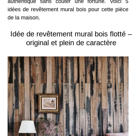
authentique sans coûter une fortune. Voici 5
idées de revêtement mural bois pour cette pièce
de la maison.
Idée de revêtement mural bois flotté –
original et plein de caractère