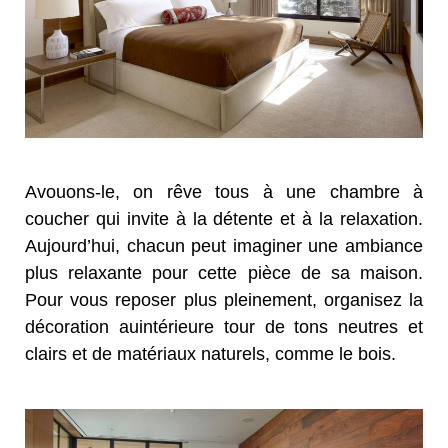
Avouons-le, on rêve tous à une chambre à
coucher qui invite à la détente et à la relaxation.
Aujourd’hui, chacun peut imaginer une ambiance
plus relaxante pour cette pièce de sa maison.
Pour vous reposer plus pleinement, organisez la
décoration auintérieure tour de tons neutres et
clairs et de matériaux naturels, comme le bois.