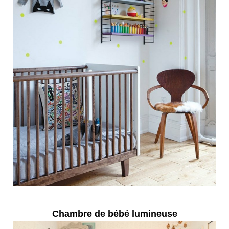
Chambre de bébé lumineuse