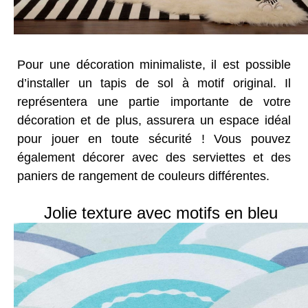
Pour une décoration minimaliste, il est possible
d’installer un tapis de sol à motif original. Il
représentera une partie importante de votre
décoration et de plus, assurera un espace idéal
pour jouer en toute sécurité ! Vous pouvez
également décorer avec des serviettes et des
paniers de rangement de couleurs différentes.
Jolie texture avec motifs en bleu