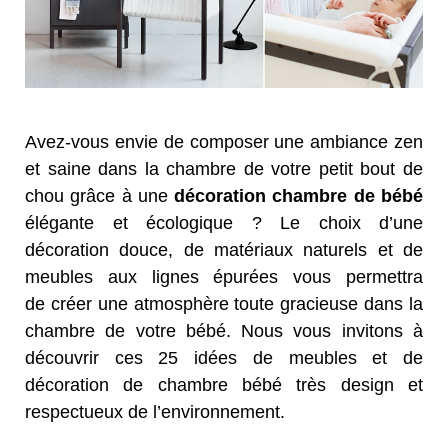
Avez-vous envie de composer une ambiance zen
et saine dans la chambre de votre petit bout de
chou grâce à une
décoration chambre de bébé
élégante et écologique ? Le choix d’une
décoration douce, de matériaux naturels et de
meubles aux lignes épurées vous permettra
de créer une atmosphère toute gracieuse dans la
chambre de votre bébé. Nous vous invitons à
découvrir ces 25 idées de meubles et de
décoration de chambre bébé très design et
respectueux de l’environnement.