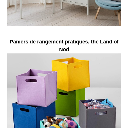
Paniers de rangement pratiques, the Land of
Nod