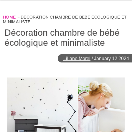
HOME
»
DÉCORATION CHAMBRE DE BÉBÉ ÉCOLOGIQUE ET
MINIMALISTE
Décoration chambre de bébé
écologique et minimaliste
Liliane Morel
/
January 12 2024