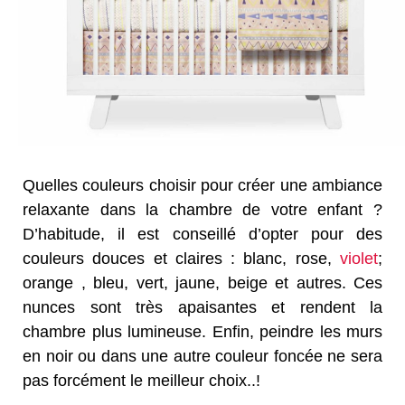
Quelles couleurs choisir pour créer une ambiance
relaxante dans la chambre de votre enfant ?
D’habitude, il est conseillé d’opter pour des
couleurs douces et claires : blanc, rose,
violet
;
orange , bleu, vert, jaune, beige et autres. Ces
nunces sont très apaisantes et rendent la
chambre plus lumineuse. Enfin, peindre les murs
en noir ou dans une autre couleur foncée ne sera
pas forcément le meilleur choix..!