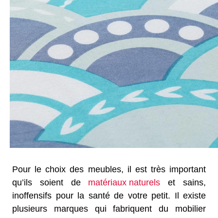
Pour le choix des meubles, il est très important
qu’ils soient de
matériaux naturels
et sains,
inoffensifs pour la santé de votre petit. Il existe
plusieurs marques qui fabriquent du mobilier