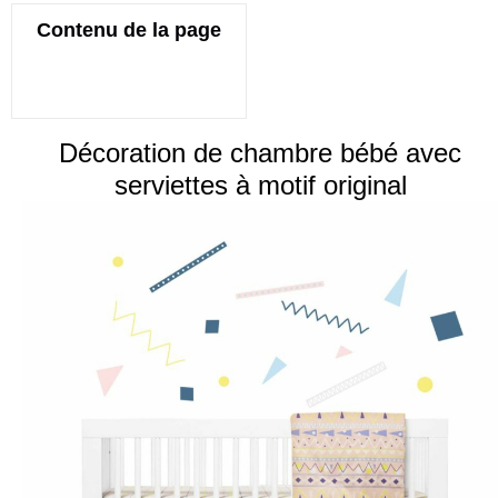
Contenu de la page
Décoration de chambre bébé avec
serviettes à motif original