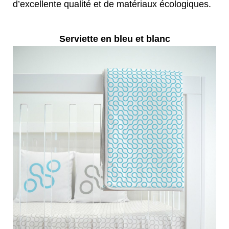
d’excellente qualité et de matériaux écologiques.
Serviette en bleu et blanc