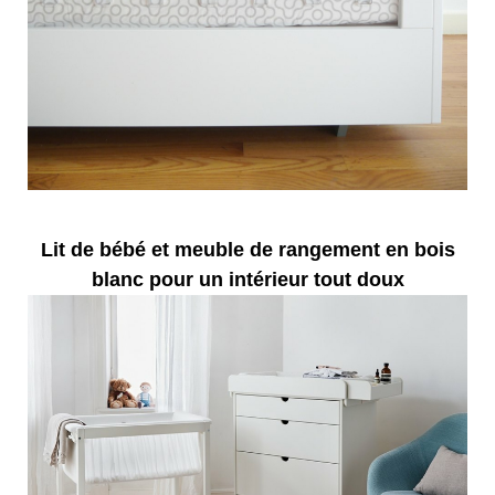
Lit de bébé et meuble de rangement en bois
blanc pour un intérieur tout doux