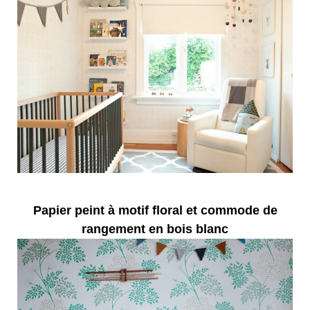
Papier peint à motif floral et commode de
rangement en bois blanc