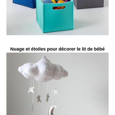
Nuage et étoiles pour décorer le lit de bébé