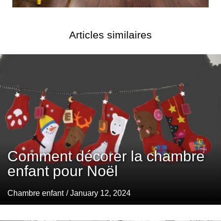
Articles similaires
Comment décorer la chambre
enfant pour Noël
Chambre enfant
/ January 12, 2024