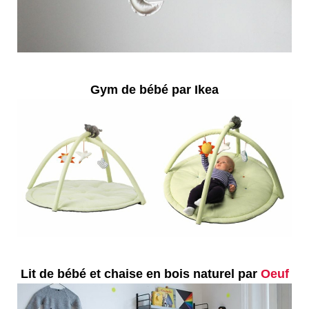
Gym de bébé par Ikea
Lit de bébé et chaise en bois naturel par
Oeuf