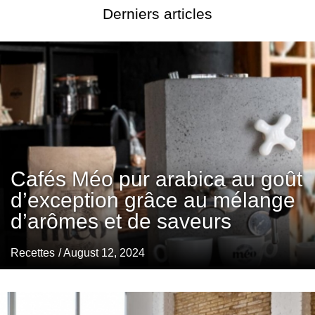
Derniers articles
Cafés Méo pur arabica au goût
d’exception grâce au mélange
d’arômes et de saveurs
Recettes
/ August 12, 2024