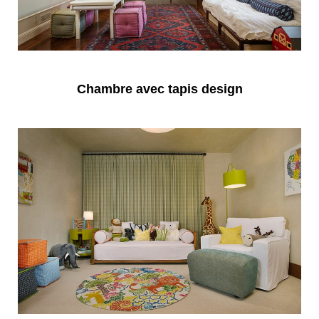
Chambre avec tapis design