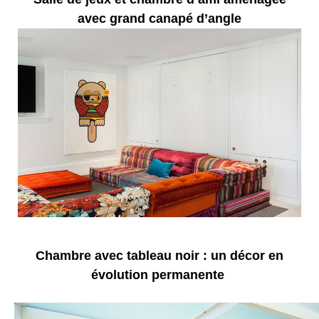
avec grand canapé d’angle
Chambre avec tableau noir : un décor en
évolution permanente