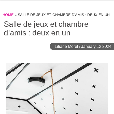
HOME
»
SALLE DE JEUX ET CHAMBRE D’AMIS : DEUX EN UN
Salle de jeux et chambre
d’amis : deux en un
Liliane Morel
/
January 12 2024