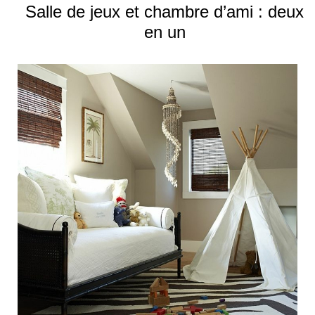
Salle de jeux et chambre d’ami : deux
en un