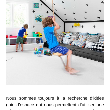
Nous sommes toujours
à la recherche
d’
idées
gain d’
espace qui
nous permettent d’utiliser
une