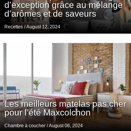
d’exception grâce au mélange
d’arômes et de saveurs
Recettes
/ August 12, 2024
Les meilleurs matelas pas cher
pour l’été Maxcolchon
Chambre à coucher
/ August 06, 2024