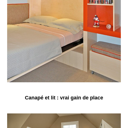
Canapé et lit : vrai gain de place