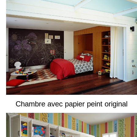
Chambre avec papier peint original