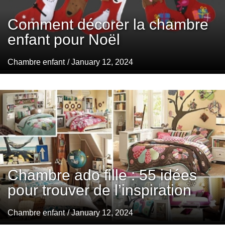
Comment décorer la chambre
enfant pour Noël
Chambre enfant
/ January 12, 2024
Chambre ado fille : 55 idées
pour trouver de l’inspiration
Chambre enfant
/ January 12, 2024