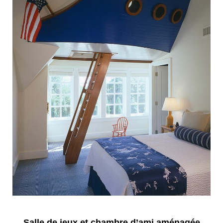
Salle de jeux et chambre d’ami aménagée