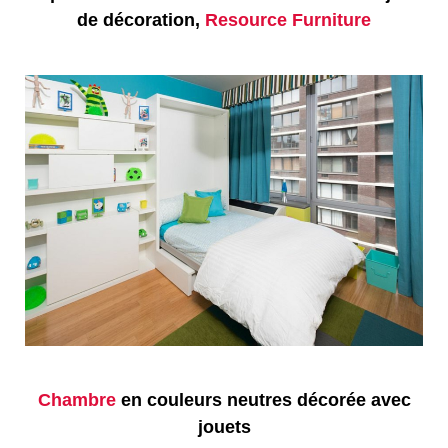
de décoration,
Resource Furniture
Chambre
en couleurs neutres décorée avec
jouets