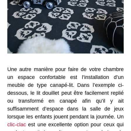
Une autre manière pour faire de votre chambre
un espace confortable est l’installation d’un
meuble de type canapé-lit. Dans l’exemple ci-
dessous,
le
lit douillet
peut être facilement
replié
ou
transformé en
canapé
afin qu’il y ait
suffisamment d’espace
dans
la salle de jeux
lorsque les enfants jouent pendant la journée
.
Un
clic-clac
est une excellente option
pour ceux qui