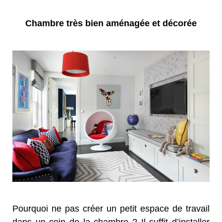
Chambre très bien aménagée et décorée
Pourquoi ne pas créer un petit
espace de travail
dans un coin de
la chambre ? Il suffit d’installer