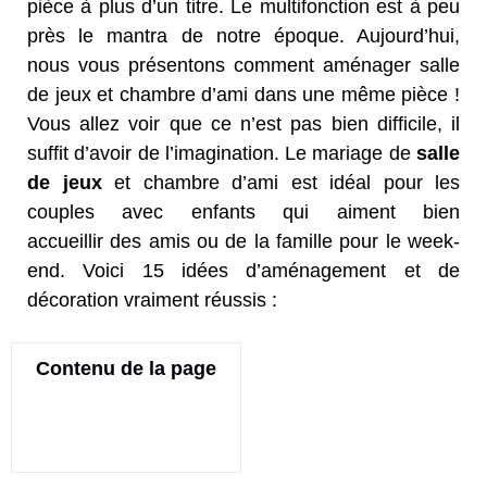
pièce à
plus d’un titre
.
Le multifonction est
à peu
près
le mantra
de notre époque. Aujourd’hui,
nous vous présentons comment aménager salle
de jeux et chambre d’ami dans une même pièce !
Vous allez voir que ce n’est pas bien difficile, il
suffit d’avoir de l’imagination.
Le mariage de
salle
de jeux
et
chambre
d’ami est
idéal
pour les
couples avec
enfants qui aiment bien
accueillir
des amis ou de la famille pour
le week-
end
. Voici 15 idées d’aménagement et de
décoration vraiment réussis :
Contenu de la page