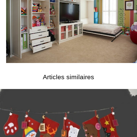
Articles similaires