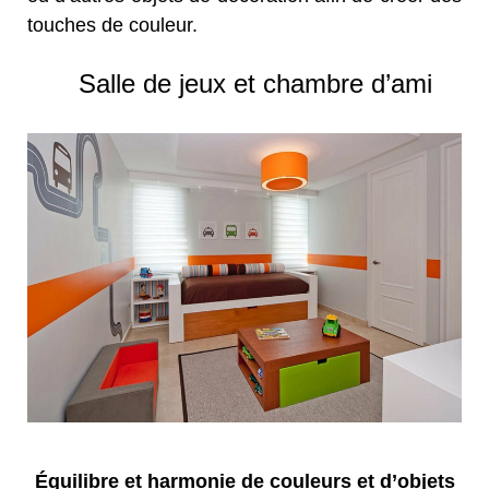
touches de couleur
.
Salle de jeux et chambre d’ami
Équilibre et harmonie de couleurs et d’objets