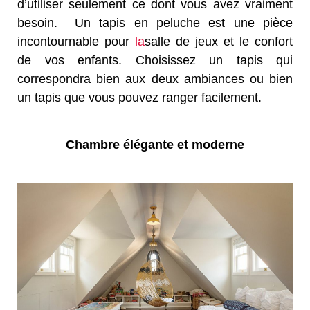
d’utiliser
seulement ce
dont
vous avez vraiment
besoin.
Un tapis
en peluche est une pièce
incontournable pour
la
salle de jeux
et le confort
de vos enfants. Choisissez un tapis qui
correspondra bien aux deux ambiances ou bien
un tapis que vous pouvez ranger facilement.
Chambre élégante et moderne