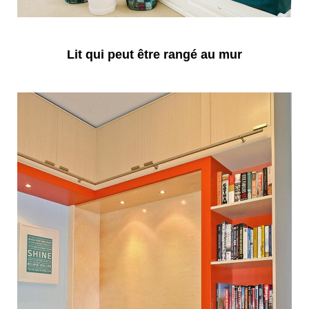
Lit qui peut être rangé au mur