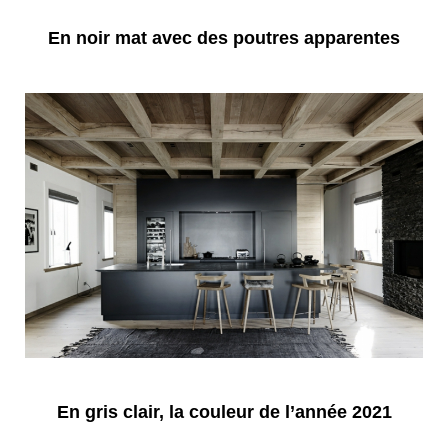
En noir mat avec des poutres apparentes
En gris clair, la couleur de l’année 2021