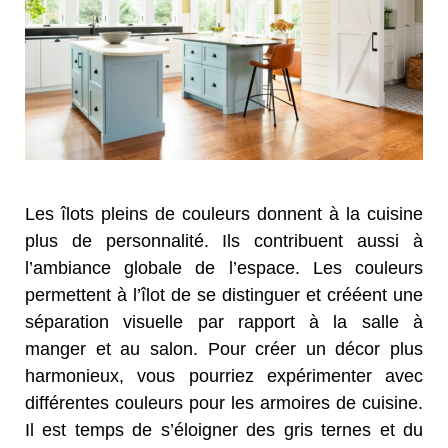
Les îlots pleins de couleurs donnent à la cuisine
plus de personnalité. Ils contribuent aussi à
l’ambiance globale de l’espace. Les couleurs
permettent à l’îlot de se distinguer et crééent une
séparation visuelle par rapport à la salle à
manger et au salon. Pour créer un décor plus
harmonieux, vous pourriez expérimenter avec
différentes couleurs pour les armoires de cuisine.
Il est temps de s’éloigner des gris ternes et du