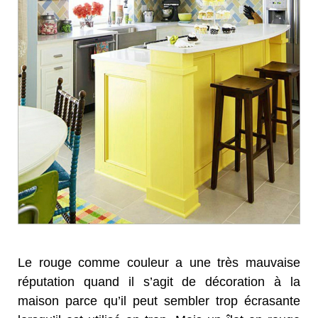
Le rouge comme couleur a une très mauvaise
réputation quand il s’agit de décoration à la
maison parce qu’il peut sembler trop écrasante