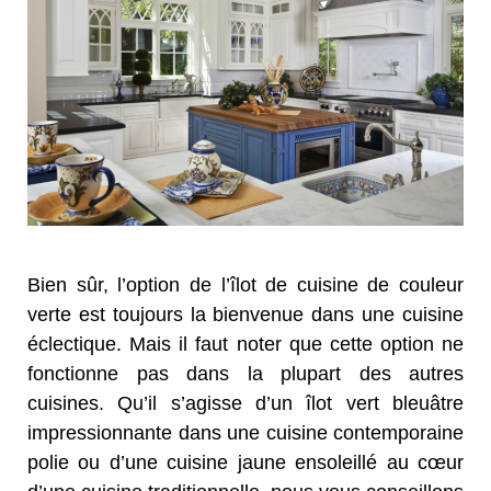
Bien sûr, l’option de l’îlot de cuisine de couleur
verte est toujours la bienvenue dans une cuisine
éclectique. Mais il faut noter que cette option ne
fonctionne pas dans la plupart des autres
cuisines. Qu’il s’agisse d’un îlot vert bleuâtre
impressionnante dans une cuisine contemporaine
polie ou d’une cuisine jaune ensoleillé au cœur