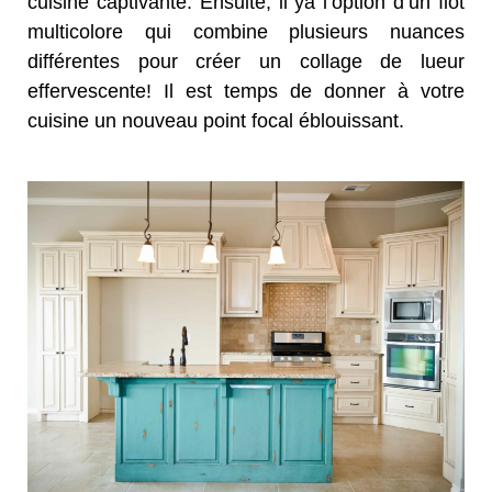
cuisine captivante. Ensuite, il ya l’option d’un îlot
multicolore qui combine plusieurs nuances
différentes pour créer un collage de lueur
effervescente! Il est temps de donner à votre
cuisine un nouveau point focal éblouissant.