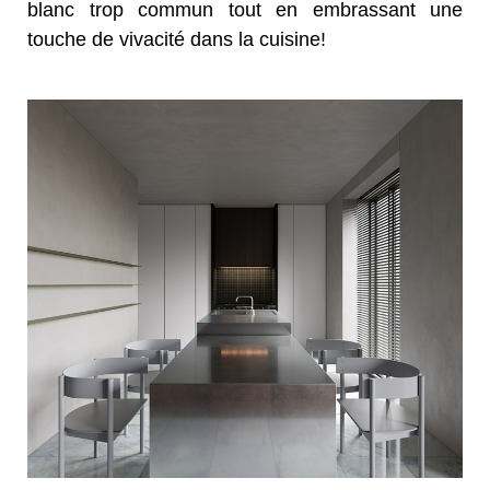
blanc trop commun tout en embrassant une
touche de vivacité dans la cuisine!