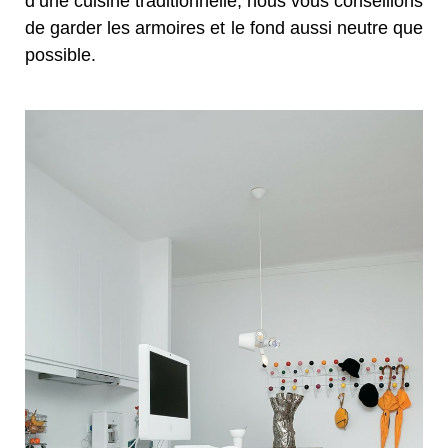
d’une cuisine traditionnelle, nous vous conseillons
de garder les armoires et le fond aussi neutre que
possible.