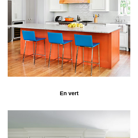
En vert