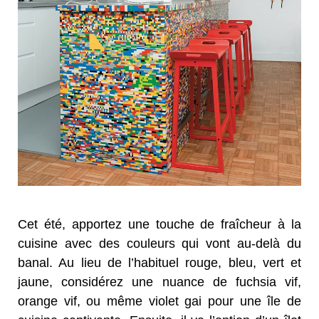
Cet été, apportez une touche de fraîcheur à la
cuisine avec des couleurs qui vont au-delà du
banal. Au lieu de l’habituel rouge, bleu, vert et
jaune, considérez une nuance de fuchsia vif,
orange vif, ou même violet gai pour une île de