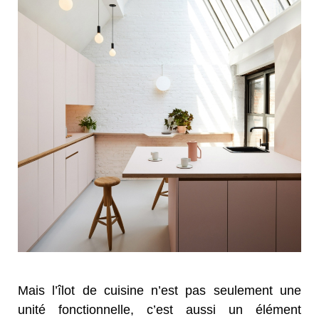
Mais l’îlot de cuisine n’est pas seulement une
unité fonctionnelle, c’est aussi un élément