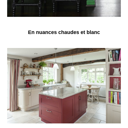
En nuances chaudes et blanc