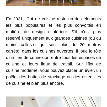
En 2021, l’îlot de cuisine reste un des éléments
les plus populaires et les plus convoités en
matière de design d’intérieur. S’il n’est plus
réservé uniquement aux grandes cuisines (ou du
moins celles-ci qui sont plus de 20 mètres
carrés), dans les cuisines ouvertes, il joue le rôle
d’un lien de connexion entre tous les espaces de
cuisine et leurs lieux de travail. Sur l’îlot de
cuisine moderne, vous pouvez placer un évier, un
poêle, des boîtes de stockage ou des ustensiles
de cuisine et bien plus encore.