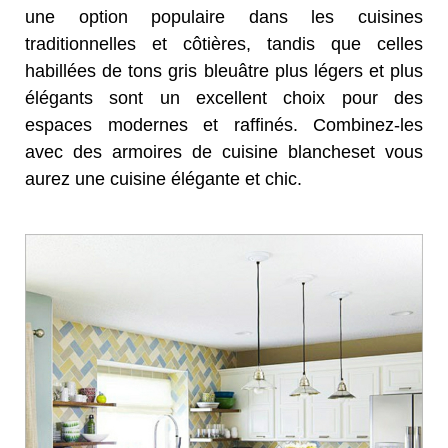
une option populaire dans les cuisines
traditionnelles et côtières, tandis que celles
habillées de tons gris bleuâtre plus légers et plus
élégants sont un excellent choix pour des
espaces modernes et raffinés. Combinez-les
avec des armoires de cuisine blancheset vous
aurez une cuisine élégante et chic.