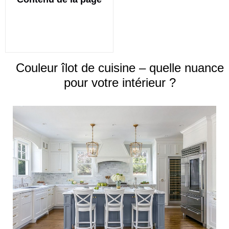
Couleur îlot de cuisine – quelle nuance
pour votre intérieur ?