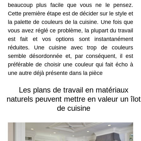
beaucoup plus facile que vous ne le pensez.
Cette première étape est de décider sur le style et
la palette de couleurs de la cuisine. Une fois que
vous avez réglé ce problème, la plupart du travail
est fait et vos options sont instantanément
réduites. Une cuisine avec trop de couleurs
semble désordonnée et, par conséquent, il est
préférable de choisir une couleur qui fait écho à
une autre déjà présente dans la pièce
Les plans de travail en matériaux
naturels peuvent mettre en valeur un îlot
de cuisine