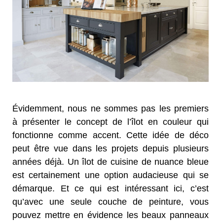
Évidemment, nous ne sommes pas les premiers
à présenter le concept de l’îlot en couleur qui
fonctionne comme accent. Cette idée de déco
peut être vue dans les projets depuis plusieurs
années déjà. Un îlot de cuisine de nuance bleue
est certainement une option audacieuse qui se
démarque. Et ce qui est intéressant ici, c’est
qu’avec une seule couche de peinture, vous
pouvez mettre en évidence les beaux panneaux