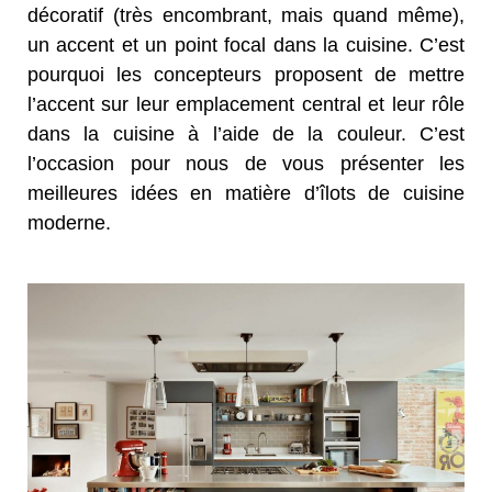
décoratif (très encombrant, mais quand même),
un accent et un point focal dans la cuisine. C’est
pourquoi les concepteurs proposent de mettre
l’accent sur leur emplacement central et leur rôle
dans la cuisine à l’aide de la couleur. C’est
l’occasion pour nous de vous présenter les
meilleures idées en matière d’îlots de cuisine
moderne.