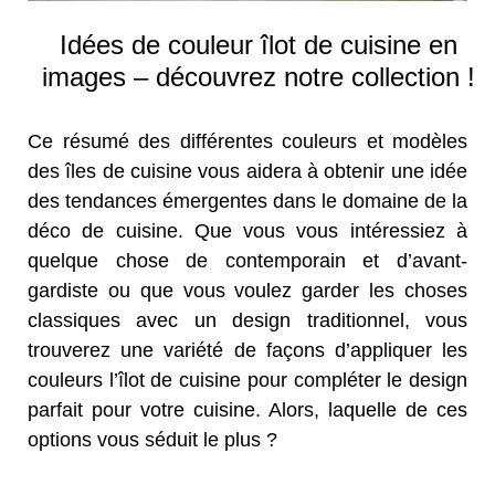
Idées de couleur îlot de cuisine en
images – découvrez notre collection !
Ce résumé des différentes couleurs et modèles
des îles de cuisine vous aidera à obtenir une idée
des tendances émergentes dans le domaine de la
déco de cuisine. Que vous vous intéressiez à
quelque chose de contemporain et d’avant-
gardiste ou que vous voulez garder les choses
classiques avec un design traditionnel, vous
trouverez une variété de façons d’appliquer les
couleurs l’îlot de cuisine pour compléter le design
parfait pour votre cuisine. Alors, laquelle de ces
options vous séduit le plus ?