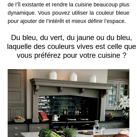
de l’îl existante et rendre la cuisine beaucoup plus
dynamique. Vous pouvez utiliser la couleur bleue
pour ajouter de l’intérêt et mieux définir l’espace.
Du bleu, du vert, du jaune ou du bleu,
laquelle des couleurs vives est celle que
vous préférez pour votre cuisine ?