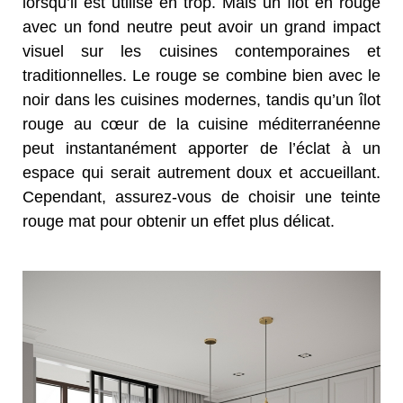
lorsqu’il est utilisé en trop. Mais un îlot en rouge
avec un fond neutre peut avoir un grand impact
visuel sur les cuisines contemporaines et
traditionnelles. Le rouge se combine bien avec le
noir dans les cuisines modernes, tandis qu’un îlot
rouge au cœur de la cuisine méditerranéenne
peut instantanément apporter de l’éclat à un
espace qui serait autrement doux et accueillant.
Cependant, assurez-vous de choisir une teinte
rouge mat pour obtenir un effet plus délicat.