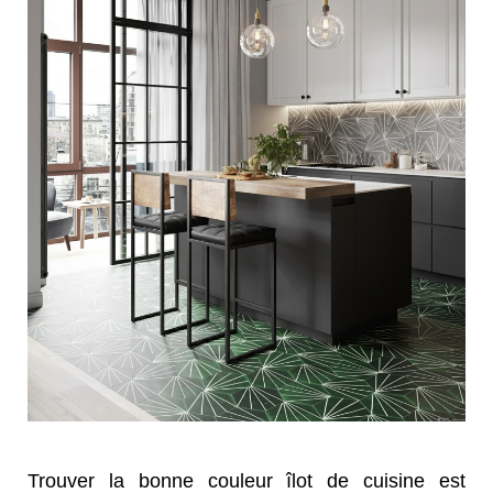
Trouver la bonne couleur îlot de cuisine est