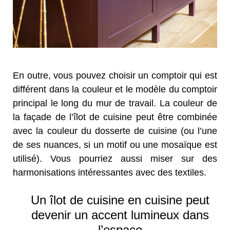
En outre, vous pouvez choisir un comptoir qui est
différent dans la couleur et le modèle du comptoir
principal le long du mur de travail. La couleur de
la façade de l’îlot de cuisine peut être combinée
avec la couleur du dosserte de cuisine (ou l’une
de ses nuances, si un motif ou une mosaïque est
utilisé). Vous pourriez aussi miser sur des
harmonisations intéressantes avec des textiles.
Un îlot de cuisine en cuisine peut
devenir un accent lumineux dans
l’espace