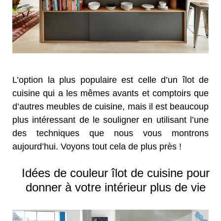
L’option la plus populaire est celle d’un îlot de
cuisine qui a les mêmes avants et comptoirs que
d’autres meubles de cuisine, mais il est beaucoup
plus intéressant de le souligner en utilisant l’une
des techniques que nous vous montrons
aujourd’hui. Voyons tout cela de plus près !
Idées de couleur îlot de cuisine pour
donner à votre intérieur plus de vie