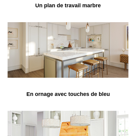
Un plan de travail marbre
En ornage avec touches de bleu