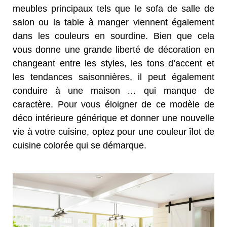
meubles principaux tels que le sofa de salle de
salon ou la table à manger viennent également
dans les couleurs en sourdine. Bien que cela
vous donne une grande liberté de décoration en
changeant entre les styles, les tons d’accent et
les tendances saisonnières, il peut également
conduire à une maison … qui manque de
caractère. Pour vous éloigner de ce modèle de
déco intérieure générique et donner une nouvelle
vie à votre cuisine, optez pour une couleur îlot de
cuisine colorée qui se démarque.