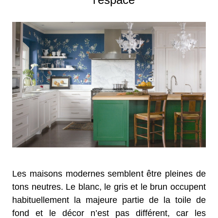
Les maisons modernes semblent être pleines de
tons neutres. Le blanc, le gris et le brun occupent
habituellement la majeure partie de la toile de
fond et le décor n’est pas différent, car les