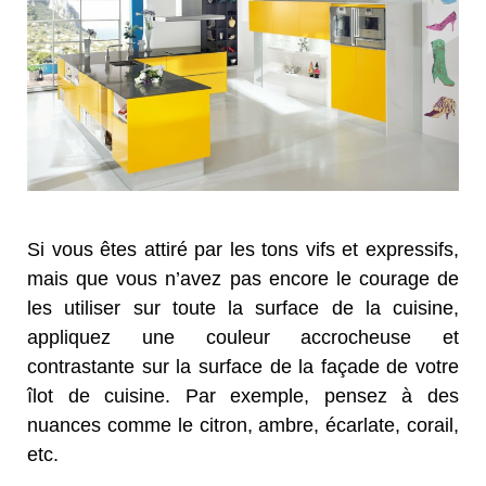
Si vous êtes attiré par les tons vifs et expressifs,
mais que vous n’avez pas encore le courage de
les utiliser sur toute la surface de la cuisine,
appliquez une couleur accrocheuse et
contrastante sur la surface de la façade de votre
îlot de cuisine. Par exemple, pensez à des
nuances comme le citron, ambre, écarlate, corail,
etc.