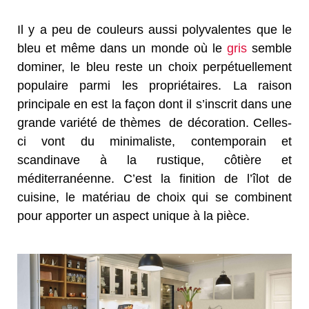
Il y a peu de couleurs aussi polyvalentes que le
bleu et même dans un monde où le
gris
semble
dominer, le bleu reste un choix perpétuellement
populaire parmi les propriétaires. La raison
principale en est la façon dont il s’inscrit dans une
grande variété de thèmes de décoration. Celles-
ci vont du minimaliste, contemporain et
scandinave à la rustique, côtière et
méditerranéenne. C’est la finition de l’îlot de
cuisine, le matériau de choix qui se combinent
pour apporter un aspect unique à la pièce.