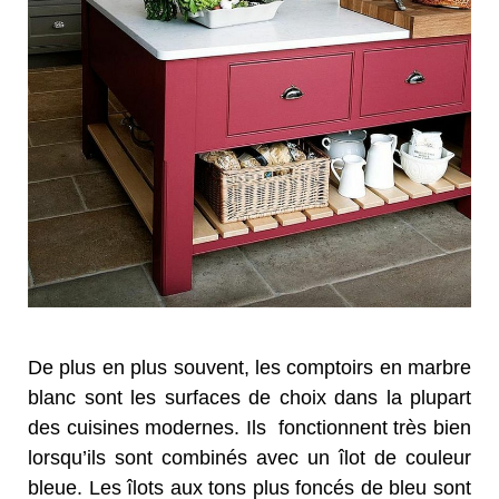
De plus en plus souvent, les comptoirs en marbre
blanc sont les surfaces de choix dans la plupart
des cuisines modernes. Ils fonctionnent très bien
lorsqu’ils sont combinés avec un îlot de couleur
bleue. Les îlots aux tons plus foncés de bleu sont