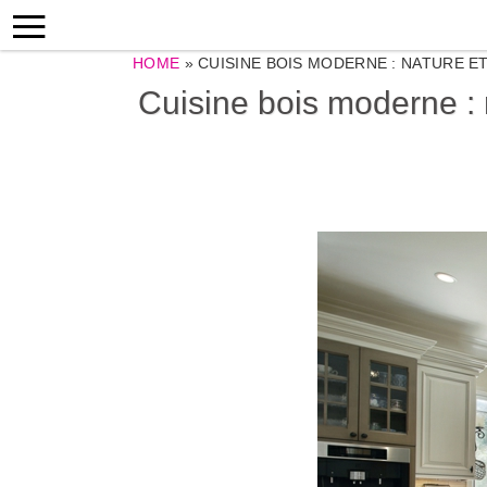
HOME
»
CUISINE BOIS MODERNE : NATURE E
Cuisine bois moderne : 