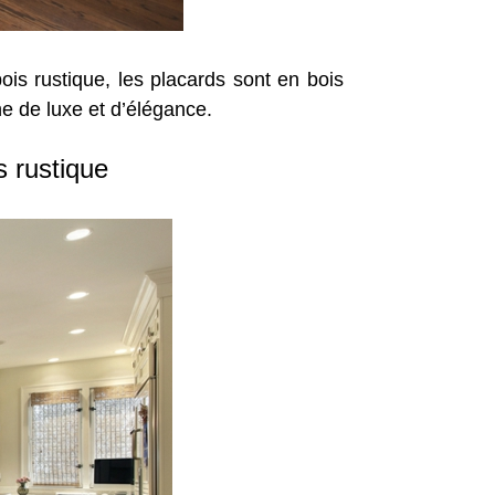
ois rustique, les placards sont en bois
e de luxe et d’élégance.
 rustique