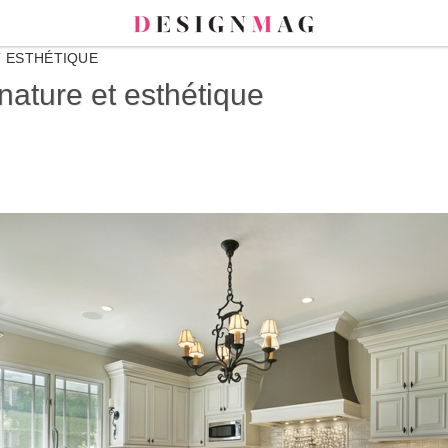
T ESTHÉTIQUE
nature et esthétique