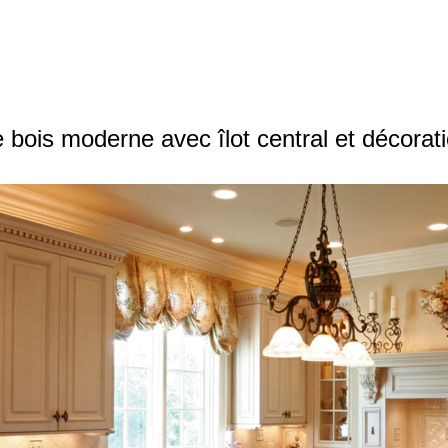
 bois moderne avec îlot central et décorati