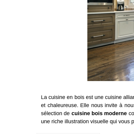
La cuisine en bois est une cuisine all
et chaleureuse. Elle nous invite à no
sélection de
cuisine bois moderne
co
une riche illustration visuelle qui vous 