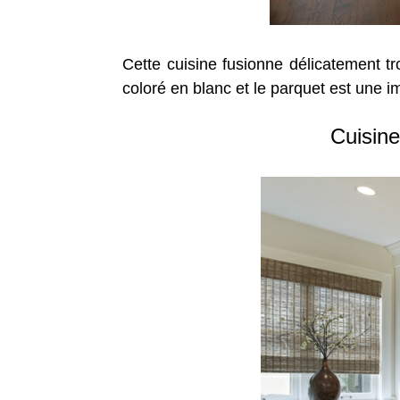
Cette cuisine fusionne délicatement tr
coloré en blanc et le parquet est une i
Cuisine