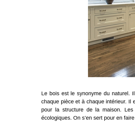
Le bois est le synonyme du naturel. I
chaque pièce et à chaque intérieur. Il
pour la structure de la maison. Les
écologiques. On s’en sert pour en faire