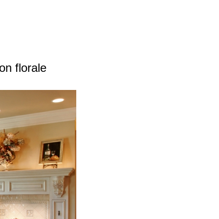
on florale