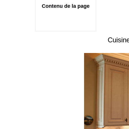
Contenu de la page
Cuisine