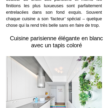
finitions les plus luxueuses sont parfaitement
entrelacées dans son fond exquis. Souvent
chaque cuisine a son ‘facteur’ spécial – quelque
chose qui la rend très belle sans en faire de trop.
Cuisine parisienne élégante en blanc
avec un tapis coloré