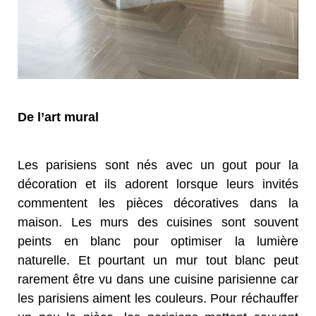
De l’art mural
Les parisiens sont nés avec un gout pour la
décoration et ils adorent lorsque leurs invités
commentent les pièces décoratives dans la
maison. Les murs des cuisines sont souvent
peints en blanc pour optimiser la lumière
naturelle. Et pourtant un mur tout blanc peut
rarement être vu dans une cuisine parisienne car
les parisiens aiment les couleurs. Pour réchauffer