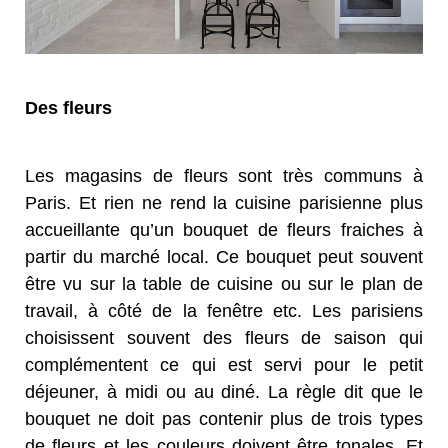
Des fleurs
Les magasins de fleurs sont très communs à
Paris. Et rien ne rend la cuisine parisienne plus
accueillante qu’un bouquet de fleurs fraiches à
partir du marché local. Ce bouquet peut souvent
être vu sur la table de cuisine ou sur le plan de
travail, à côté de la fenêtre etc. Les parisiens
choisissent souvent des fleurs de saison qui
complémentent ce qui est servi pour le petit
déjeuner, à midi ou au diné. La règle dit que le
bouquet ne doit pas contenir plus de trois types
de fleurs et les couleurs doivent être tonales. Et