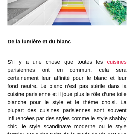
De la lumière et du blanc
S’il y a une chose que toutes les
cuisines
parisiennes ont en commun, cela sera
certainement leur affinité pour le blanc et leur
fond neutre. Le blanc n’est pas stérile dans la
cuisine parisienne et il joue plus le rôle d’une toile
blanche pour le style et le thème choisi. La
plupart des cuisines parisiennes sont souvent
influencées par des styles comme le style shabby
chic, le style scandinave moderne ou le style