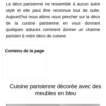
La déco parisienne ne ressemble à aucun autre
style et elle peut être reconnue tout de suite.
Aujourd’hui nous allons nous pencher sur la déco
de la cuisine parisienne en vous donnant
quelques astuces comment donner un charme
parisien à votre déco de cuisine.
Contenu de la page
Cuisine parisienne décorée avec des
meubles en bleu