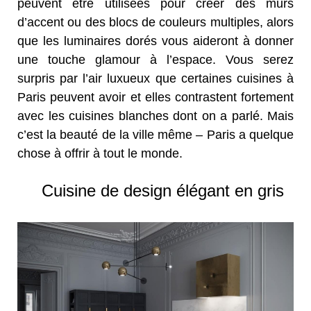
peuvent être utilisées pour créer des murs
d’accent ou des blocs de couleurs multiples, alors
que les luminaires dorés vous aideront à donner
une touche glamour à l’espace. Vous serez
surpris par l’air luxueux que certaines cuisines à
Paris peuvent avoir et elles contrastent fortement
avec les cuisines blanches dont on a parlé. Mais
c’est la beauté de la ville même – Paris a quelque
chose à offrir à tout le monde.
Cuisine de design élégant en gris