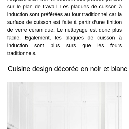
sur le plan de travail. Les plaques de cuisson à
induction sont préférées au four traditionnel car la
surface de cuisson est faite à partir d’une finition
de verre céramique. Le nettoyage est donc plus
facile. Egalement, les plaques de cuisson à
induction sont plus surs que les fours
traditionnels.
Cuisine design décorée en noir et blanc