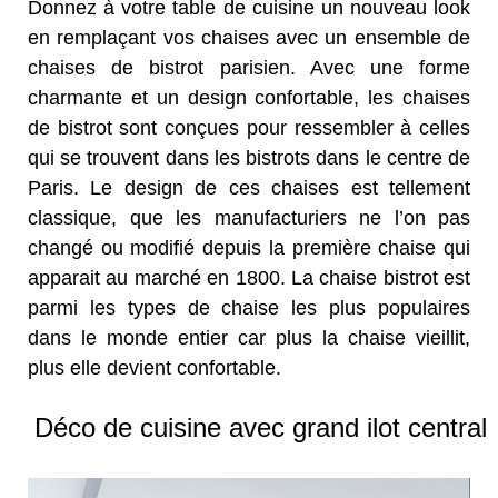
Donnez à votre table de cuisine un nouveau look
en remplaçant vos chaises avec un ensemble de
chaises de bistrot parisien. Avec une forme
charmante et un design confortable, les chaises
de bistrot sont conçues pour ressembler à celles
qui se trouvent dans les bistrots dans le centre de
Paris. Le design de ces chaises est tellement
classique, que les manufacturiers ne l’on pas
changé ou modifié depuis la première chaise qui
apparait au marché en 1800. La chaise bistrot est
parmi les types de chaise les plus populaires
dans le monde entier car plus la chaise vieillit,
plus elle devient confortable.
Déco de cuisine avec grand ilot central