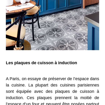
Les plaques de cuisson à induction
A Paris, on essaye de préserver de l’espace dans
la cuisine. La plupart des cuisines parisiennes
sont équipée avec des plaques de cuisson à
induction. Ces plaques prennent la moitié de
l’espace d’un four et peuvent être posées partout