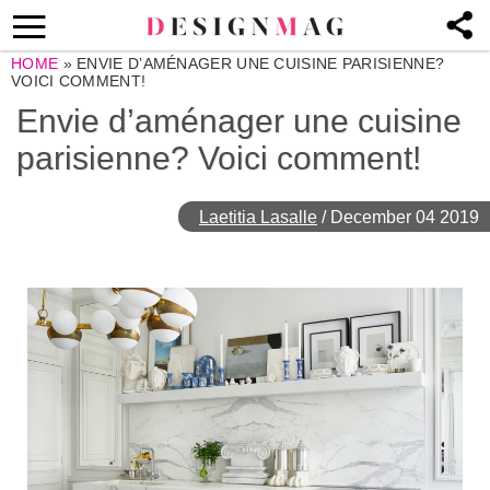
HOME
»
ENVIE D’AMÉNAGER UNE CUISINE PARISIENNE?
VOICI COMMENT!
Envie d’aménager une cuisine
parisienne? Voici comment!
Laetitia Lasalle
/
December 04 2019