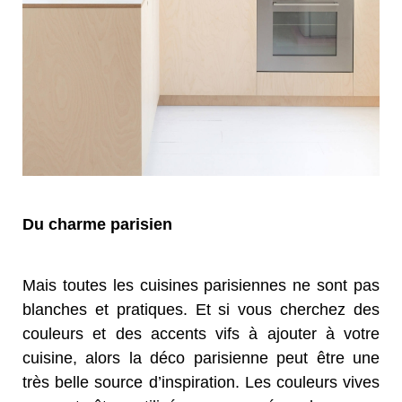
Du charme parisien
Mais toutes les cuisines parisiennes ne sont pas
blanches et pratiques. Et si vous cherchez des
couleurs et des accents vifs à ajouter à votre
cuisine, alors la déco parisienne peut être une
très belle source d’inspiration. Les couleurs vives