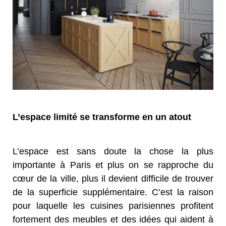
L’espace limité se transforme en un atout
L’espace est sans doute la chose la plus
importante à Paris et plus on se rapproche du
cœur de la ville, plus il devient difficile de trouver
de la superficie supplémentaire. C’est la raison
pour laquelle les cuisines parisiennes profitent
fortement des meubles et des idées qui aident à