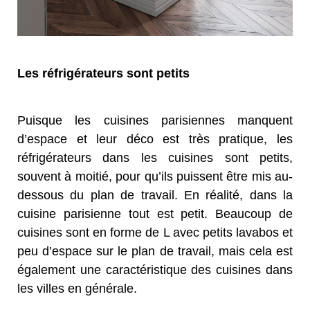
Les réfrigérateurs sont petits
Puisque les cuisines parisiennes manquent
d’espace et leur déco est très pratique, les
réfrigérateurs dans les cuisines sont petits,
souvent à moitié, pour qu’ils puissent être mis au-
dessous du plan de travail. En réalité, dans la
cuisine parisienne tout est petit. Beaucoup de
cuisines sont en forme de L avec petits lavabos et
peu d’espace sur le plan de travail, mais cela est
également une caractéristique des cuisines dans
les villes en générale.