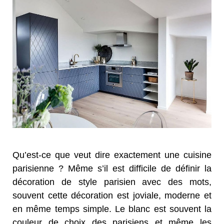
Qu’est-ce que veut dire exactement une cuisine
parisienne ? Même s’il est difficile de définir la
décoration de style parisien avec des mots,
souvent cette décoration est joviale, moderne et
en même temps simple. Le blanc est souvent la
couleur de choix des parisiens et même les