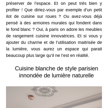
préserver de l’espace. Et on peut très bien y
profiter ! Que diriez-vous par exemple d’un petit
ilot de cuisine sur roues ? Ou avez-vous déjà
pensé à des armoires murales qui fondent dans
le fond blanc ? Oui, à paris on adore les meubles
de rangement cuisine innovatrices. Et si vous y
ajouter du charme et de l’utilisation maitrisée de
la lumière, vous aurez un espace qui parait
beaucoup plus large qu’il ne l’est en réalité.
Cuisine blanche de style parisien
innondée de lumière naturelle