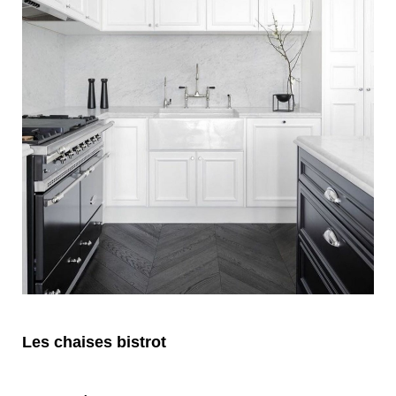
Les chaises bistrot