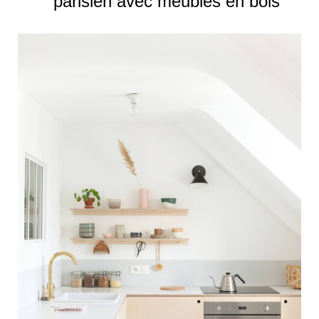
parisien avec meubles en bois