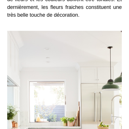
dernièrement, les fleurs fraiches constituent une
très belle touche de décoration.