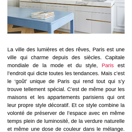
La ville des lumières et des rêves, Paris est une
ville qui charme depuis des siècles. Capitale
mondiale de la mode et du style,
Paris
est
l’endroit qui dicte toutes les tendances. Mais c’est
le ‘goût’ unique de Paris qui rend tout qui s’y
trouve tellement spécial. C’est de même pour les
maisons et les appartements parisiens qui ont
leur propre style décoratif. Et ce style combine la
volonté de préserver de l’espace avec en même
temps plein de luminosité, de la verdure naturelle
et même une dose de couleur dans le mélange.