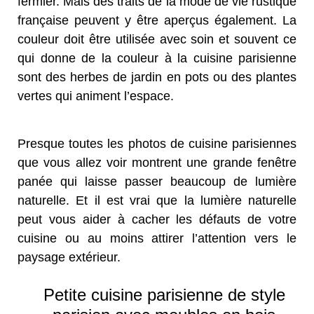
fermier. Mais des traits de la mode de vie rustique
française peuvent y être aperçus également. La
couleur doit être utilisée avec soin et souvent ce
qui donne de la couleur à la cuisine parisienne
sont des herbes de jardin en pots ou des plantes
vertes qui animent l’espace.
Presque toutes les photos de cuisine parisiennes
que vous allez voir montrent une grande fenêtre
panée qui laisse passer beaucoup de lumière
naturelle. Et il est vrai que la lumière naturelle
peut vous aider à cacher les défauts de votre
cuisine ou au moins attirer l’attention vers le
paysage extérieur.
Petite cuisine parisienne de style