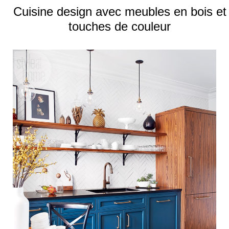
Cuisine design avec meubles en bois et
touches de couleur