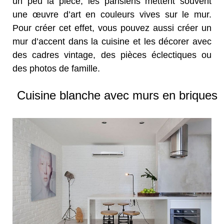
un peu la pièce, les parisiens mettent souvent
une œuvre d’art en couleurs vives sur le mur.
Pour créer cet effet, vous pouvez aussi créer un
mur d’accent dans la cuisine et les décorer avec
des cadres vintage, des pièces éclectiques ou
des photos de famille.
Cuisine blanche avec murs en briques