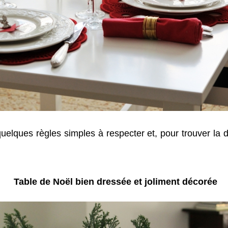
uelques règles simples à respecter et, pour trouver la dé
Table de Noël bien dressée et joliment décorée