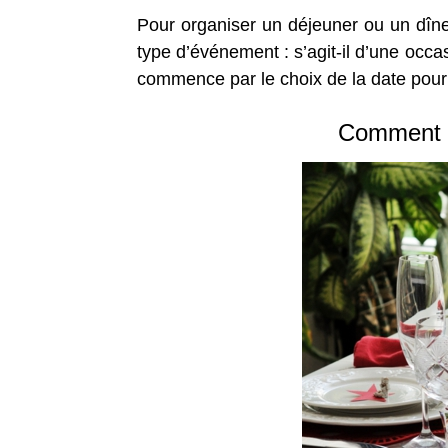
Pour organiser un déjeuner ou un dîne
type d’événement : s’agit-il d’une occa
commence par le choix de la date pour fi
Comment dr