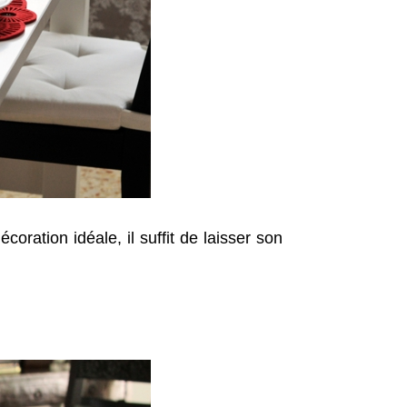
coration idéale, il suffit de laisser son