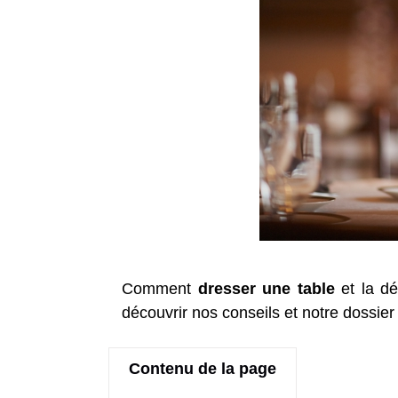
Comment
dresser une table
et la dé
découvrir nos conseils et notre dossier
Contenu de la page