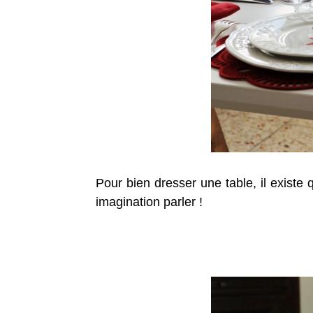
Pour bien dresser une table, il existe q
imagination parler !