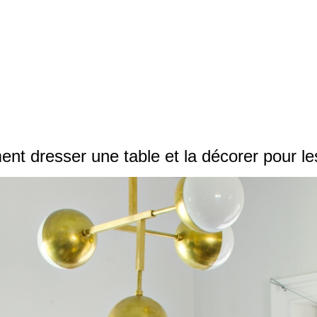
t dresser une table et la décorer pour le