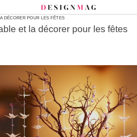
A DÉCORER POUR LES FÊTES
le et la décorer pour les fêtes