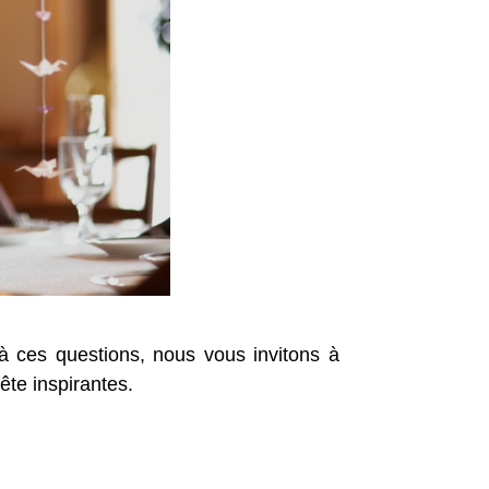
 à ces questions, nous vous invitons à
ête inspirantes.