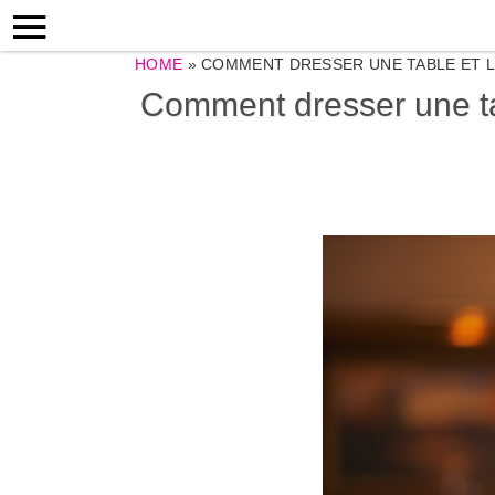
HOME
»
COMMENT DRESSER UNE TABLE ET L
Comment dresser une tab