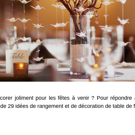
corer joliment pour les fêtes à venir ? Pour répondre
 de 29 idées de rangement et de décoration de table de f