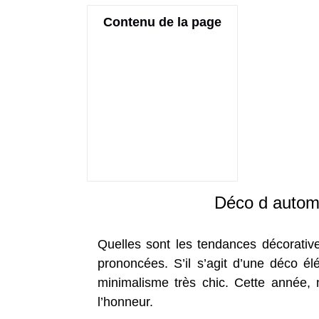
Contenu de la page
Déco d automn
Quelles sont les tendances décoratives
prononcées. S’il s’agit d’une déco él
minimalisme très chic. Cette année
l’honneur.