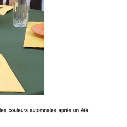
 les couleurs automnales après un été