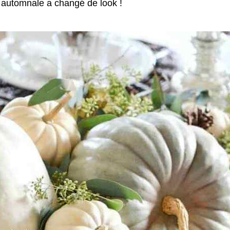
co automnale a changé de look !