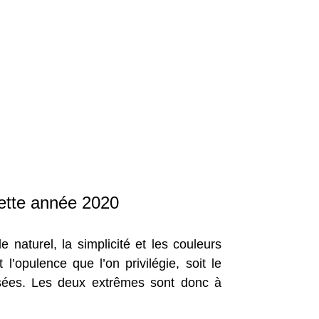
ette année 2020
 naturel, la simplicité et les couleurs
’opulence que l’on privilégie, soit le
sées. Les deux extrêmes sont donc à