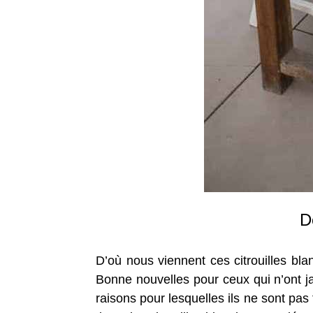
D
D’où nous viennent ces citrouilles bla
Bonne nouvelles pour ceux qui n’ont j
raisons pour lesquelles ils ne sont pas 