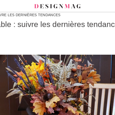
IVRE LES DERNIÈRES TENDANCES
le : suivre les dernières tendan