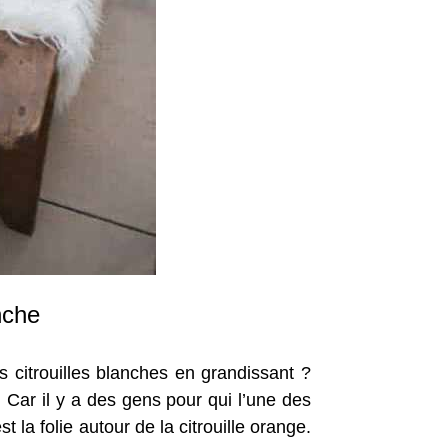
nche
s citrouilles blanches en grandissant ?
Car il y a des gens pour qui l’une des
 la folie autour de la citrouille orange.