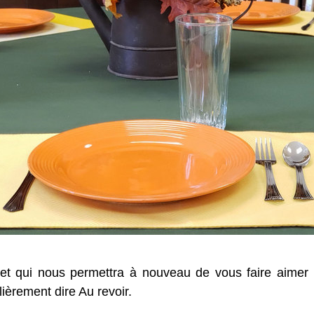
et qui nous permettra à nouveau de vous faire aimer
lièrement dire Au revoir.