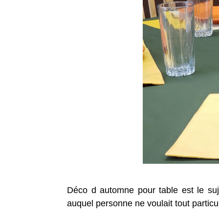
Déco d automne pour table est le suj
auquel personne ne voulait tout particu