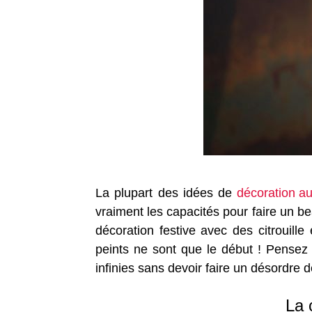
La plupart des idées de
décoration a
vraiment les capacités pour faire un b
décoration festive avec des citrouille
peints ne sont que le début ! Pensez 
infinies sans devoir faire un désordre d
La 