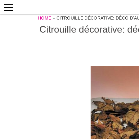
HOME
»
CITROUILLE DÉCORATIVE: DÉCO D’
Citrouille décorative: 