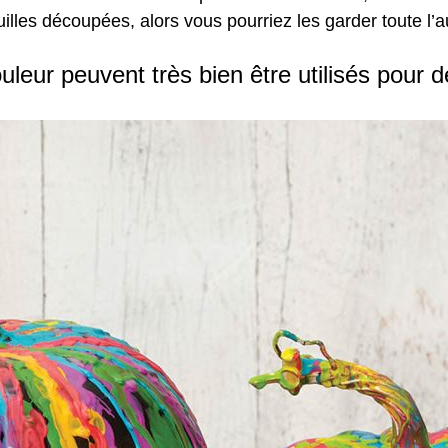
lles découpées, alors vous pourriez les garder toute l’a
leur peuvent très bien être utilisés pour dé