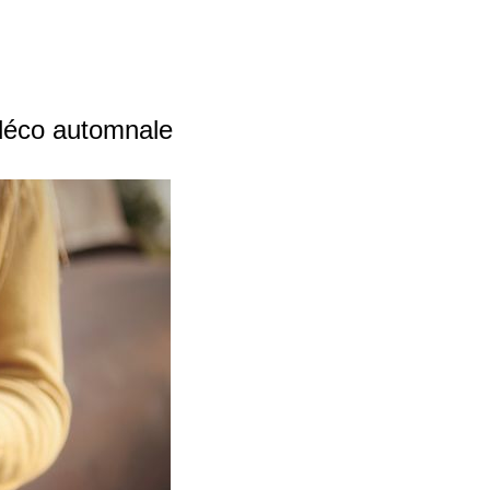
a déco automnale