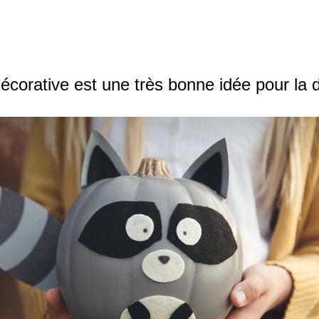
 décorative est une très bonne idée pour l