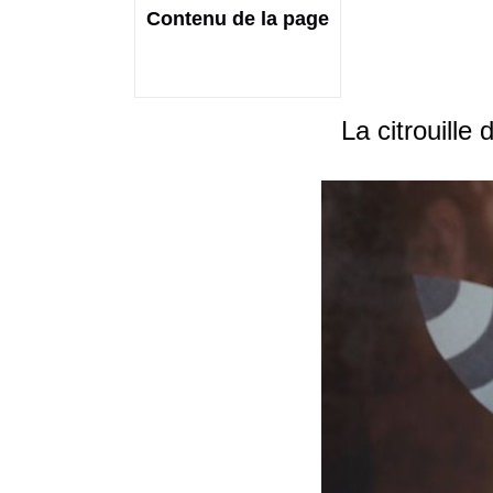
Contenu de la page
La citrouille