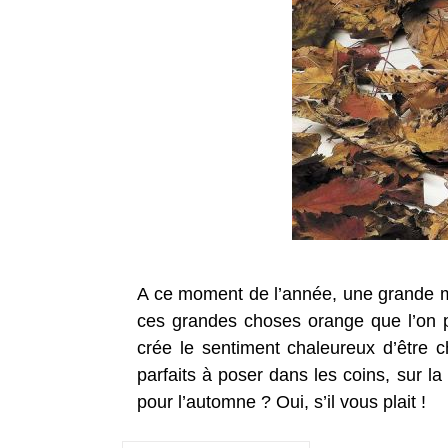
A ce moment de l’année, une grande 
ces grandes choses orange que l’on peu
crée le sentiment chaleureux d’être ch
parfaits à poser dans les coins, sur la
pour l’automne ? Oui, s’il vous plait !