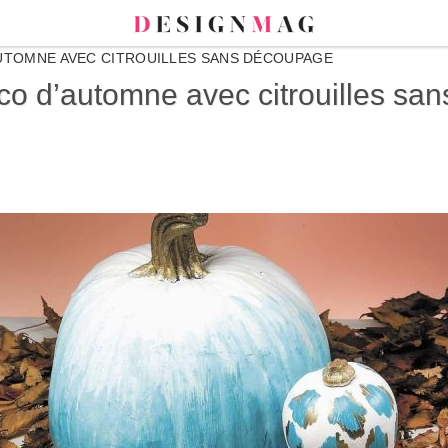
AUTOMNE AVEC CITROUILLES SANS DÉCOUPAGE
déco d’automne avec citrouilles s